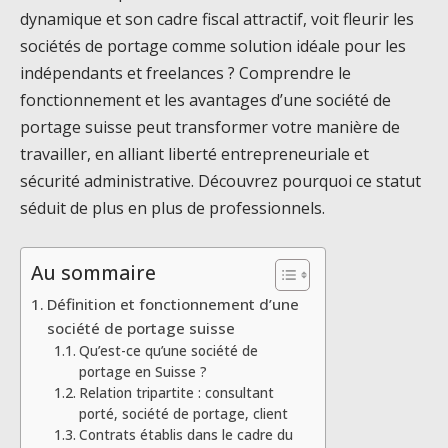
dynamique et son cadre fiscal attractif, voit fleurir les
sociétés de portage comme solution idéale pour les
indépendants et freelances ? Comprendre le
fonctionnement et les avantages d’une société de
portage suisse peut transformer votre manière de
travailler, en alliant liberté entrepreneuriale et
sécurité administrative. Découvrez pourquoi ce statut
séduit de plus en plus de professionnels.
Au sommaire
Définition et fonctionnement d’une
société de portage suisse
Qu’est-ce qu’une société de
portage en Suisse ?
Relation tripartite : consultant
porté, société de portage, client
Contrats établis dans le cadre du