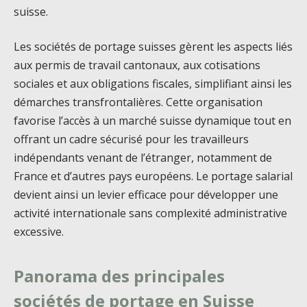
suisse.
Les sociétés de portage suisses gèrent les aspects liés
aux permis de travail cantonaux, aux cotisations
sociales et aux obligations fiscales, simplifiant ainsi les
démarches transfrontalières. Cette organisation
favorise l’accès à un marché suisse dynamique tout en
offrant un cadre sécurisé pour les travailleurs
indépendants venant de l’étranger, notamment de
France et d’autres pays européens. Le portage salarial
devient ainsi un levier efficace pour développer une
activité internationale sans complexité administrative
excessive.
Panorama des principales
sociétés de portage en Suisse