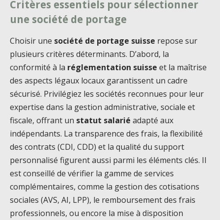
Critères essentiels pour sélectionner
une société de portage
Choisir une
société de portage suisse
repose sur
plusieurs critères déterminants. D’abord, la
conformité à la
réglementation suisse
et la maîtrise
des aspects légaux locaux garantissent un cadre
sécurisé. Privilégiez les sociétés reconnues pour leur
expertise dans la gestion administrative, sociale et
fiscale, offrant un
statut salarié
adapté aux
indépendants. La transparence des frais, la flexibilité
des contrats (CDI, CDD) et la qualité du support
personnalisé figurent aussi parmi les éléments clés. Il
est conseillé de vérifier la gamme de services
complémentaires, comme la gestion des cotisations
sociales (AVS, AI, LPP), le remboursement des frais
professionnels, ou encore la mise à disposition