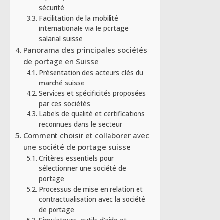
sécurité
Facilitation de la mobilité
internationale via le portage
salarial suisse
Panorama des principales sociétés
de portage en Suisse
Présentation des acteurs clés du
marché suisse
Services et spécificités proposées
par ces sociétés
Labels de qualité et certifications
reconnues dans le secteur
Comment choisir et collaborer avec
une société de portage suisse
Critères essentiels pour
sélectionner une société de
portage
Processus de mise en relation et
contractualisation avec la société
de portage
Simulateurs, outils d’aide et