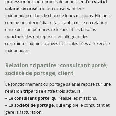
professionnels autonomes de bénéficier d’un
statut
salarié sécurisé
tout en conservant leur
indépendance dans le choix de leurs missions. Elle agit
comme un intermédiaire facilitant la mise en relation
entre des compétences externes et les besoins
ponctuels des entreprises, en allégeant les
contraintes administratives et fiscales liées à l’exercice
indépendant.
Relation tripartite : consultant porté,
société de portage, client
Le fonctionnement du portage salarial repose sur une
relation tripartite
entre trois acteurs :
– Le
consultant porté
, qui réalise les missions.
– La
société de portage
, qui emploie le consultant et
gère la facturation.