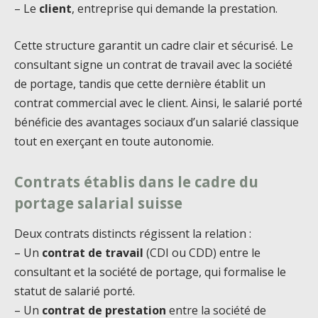
– Le
client
, entreprise qui demande la prestation.
Cette structure garantit un cadre clair et sécurisé. Le
consultant signe un contrat de travail avec la société
de portage, tandis que cette dernière établit un
contrat commercial avec le client. Ainsi, le salarié porté
bénéficie des avantages sociaux d’un salarié classique
tout en exerçant en toute autonomie.
Contrats établis dans le cadre du
portage salarial suisse
Deux contrats distincts régissent la relation :
– Un
contrat de travail
(CDI ou CDD) entre le
consultant et la société de portage, qui formalise le
statut de salarié porté.
– Un
contrat de prestation
entre la société de