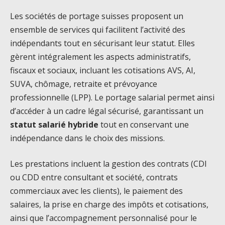
Les sociétés de portage suisses proposent un
ensemble de services qui facilitent l’activité des
indépendants tout en sécurisant leur statut. Elles
gèrent intégralement les aspects administratifs,
fiscaux et sociaux, incluant les cotisations AVS, AI,
SUVA, chômage, retraite et prévoyance
professionnelle (LPP). Le portage salarial permet ainsi
d’accéder à un cadre légal sécurisé, garantissant un
statut salarié hybride
tout en conservant une
indépendance dans le choix des missions.
Les prestations incluent la gestion des contrats (CDI
ou CDD entre consultant et société, contrats
commerciaux avec les clients), le paiement des
salaires, la prise en charge des impôts et cotisations,
ainsi que l’accompagnement personnalisé pour le