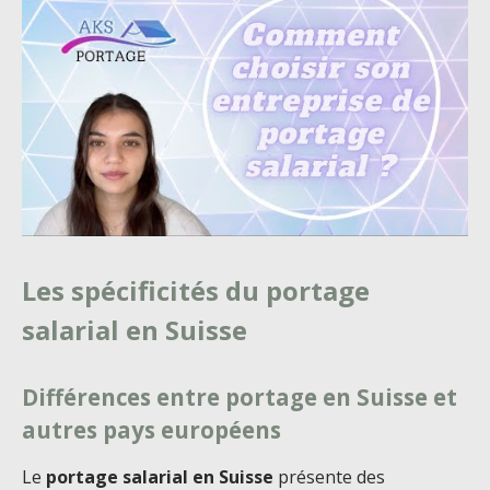
Les spécificités du portage
salarial en Suisse
Différences entre portage en Suisse et
autres pays européens
Le
portage salarial en Suisse
présente des