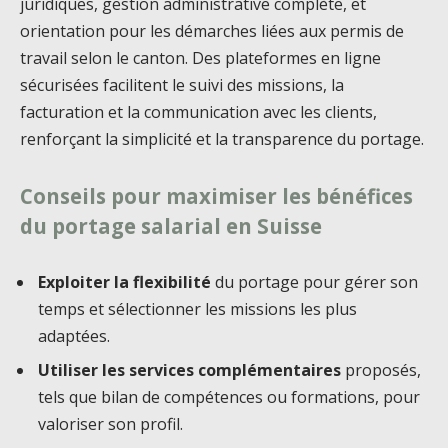
juridiques, gestion administrative complète, et
orientation pour les démarches liées aux permis de
travail selon le canton. Des plateformes en ligne
sécurisées facilitent le suivi des missions, la
facturation et la communication avec les clients,
renforçant la simplicité et la transparence du portage.
Conseils pour maximiser les bénéfices
du portage salarial en Suisse
Exploiter la flexibilité
du portage pour gérer son
temps et sélectionner les missions les plus
adaptées.
Utiliser les services complémentaires
proposés,
tels que bilan de compétences ou formations, pour
valoriser son profil.