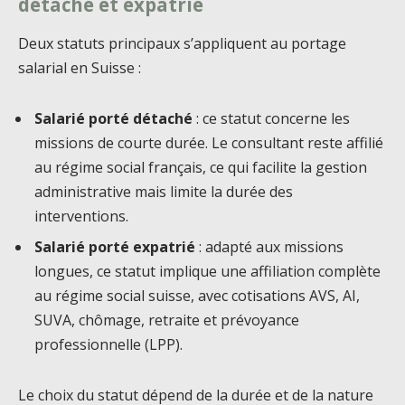
détaché et expatrié
Deux statuts principaux s’appliquent au portage
salarial en Suisse :
Salarié porté détaché
: ce statut concerne les
missions de courte durée. Le consultant reste affilié
au régime social français, ce qui facilite la gestion
administrative mais limite la durée des
interventions.
Salarié porté expatrié
: adapté aux missions
longues, ce statut implique une affiliation complète
au régime social suisse, avec cotisations AVS, AI,
SUVA, chômage, retraite et prévoyance
professionnelle (LPP).
Le choix du statut dépend de la durée et de la nature