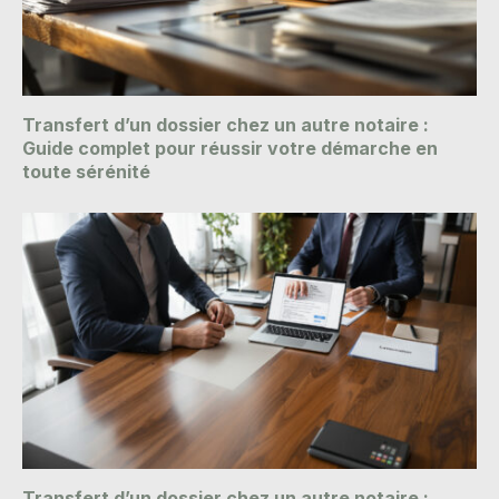
Transfert d’un dossier chez un autre notaire :
Guide complet pour réussir votre démarche en
toute sérénité
Transfert d’un dossier chez un autre notaire :