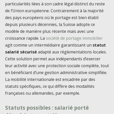
particularités liées à son cadre légal distinct du reste
de l’Union européenne. Contrairement à la majorité
des pays européens où le portage est bien établi
depuis plusieurs décennies, la Suisse adopte ce
modèle de manière plus récente mais avec une
croissance rapide. La
société de portage immobilier
agit comme un intermédiaire garantissant un
statut
salarié sécurisé
adapté aux réglementations locales.
Cette solution permet aux indépendants d’exercer
leur activité avec une protection sociale complète, tout
en bénéficiant d’une gestion administrative simplifiée.
La mobilité internationale est encadrée par des
statuts spécifiques, ce qui diffère des modalités
françaises ou allemandes, par exemple.
Statuts possibles : salarié porté