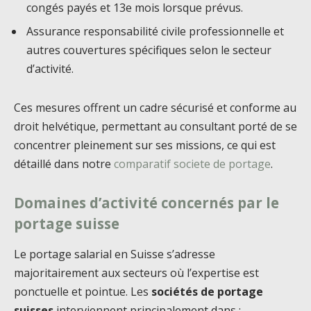
congés payés et 13e mois lorsque prévus.
Assurance responsabilité civile professionnelle et
autres couvertures spécifiques selon le secteur
d’activité.
Ces mesures offrent un cadre sécurisé et conforme au
droit helvétique, permettant au consultant porté de se
concentrer pleinement sur ses missions, ce qui est
détaillé dans notre
comparatif societe de portage
.
Domaines d’activité concernés par le
portage suisse
Le portage salarial en Suisse s’adresse
majoritairement aux secteurs où l’expertise est
ponctuelle et pointue. Les
sociétés de portage
suisses
interviennent principalement dans :