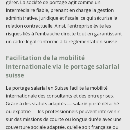
gérer. La société de portage agit comme un
intermédiaire fiable, prenant en charge la gestion
administrative, juridique et fiscale, ce qui sécurise la
relation contractuelle. Ainsi, l’entreprise évite les
risques liés à l’embauche directe tout en garantissant
un cadre légal conforme à la réglementation suisse.
Facilitation de la mobilité
internationale via le portage salarial
suisse
Le portage salarial en Suisse facilite la mobilité
internationale des consultants et des entreprises.
Grâce à des statuts adaptés — salarié porté détaché
ou expatrié — les professionnels peuvent intervenir
sur des missions de courte ou longue durée avec une
couverture sociale adaptée, qu’elle soit française ou