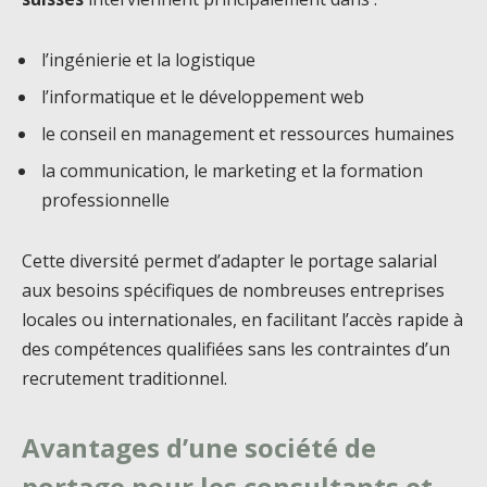
l’ingénierie et la logistique
l’informatique et le développement web
le conseil en management et ressources humaines
la communication, le marketing et la formation
professionnelle
Cette diversité permet d’adapter le portage salarial
aux besoins spécifiques de nombreuses entreprises
locales ou internationales, en facilitant l’accès rapide à
des compétences qualifiées sans les contraintes d’un
recrutement traditionnel.
Avantages d’une société de
portage pour les consultants et