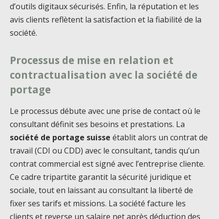
d’outils digitaux sécurisés. Enfin, la réputation et les
avis clients reflètent la satisfaction et la fiabilité de la
société.
Processus de mise en relation et
contractualisation avec la société de
portage
Le processus débute avec une prise de contact où le
consultant définit ses besoins et prestations. La
société de portage suisse
établit alors un contrat de
travail (CDI ou CDD) avec le consultant, tandis qu’un
contrat commercial est signé avec l’entreprise cliente.
Ce cadre tripartite garantit la sécurité juridique et
sociale, tout en laissant au consultant la liberté de
fixer ses tarifs et missions. La société facture les
clients et reverse un salaire net après déduction des