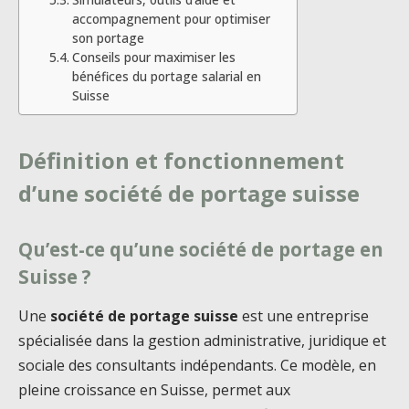
accompagnement pour optimiser
son portage
Conseils pour maximiser les
bénéfices du portage salarial en
Suisse
Définition et fonctionnement
d’une société de portage suisse
Qu’est-ce qu’une société de portage en
Suisse ?
Une
société de portage suisse
est une entreprise
spécialisée dans la gestion administrative, juridique et
sociale des consultants indépendants. Ce modèle, en
pleine croissance en Suisse, permet aux