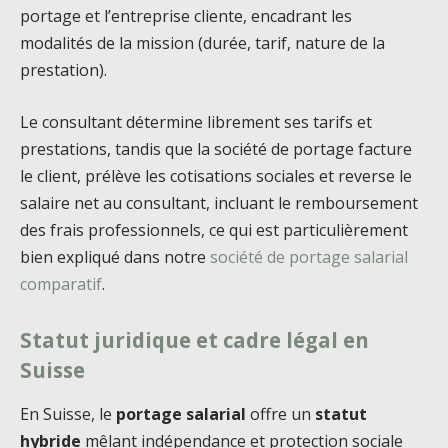
portage et l’entreprise cliente, encadrant les
modalités de la mission (durée, tarif, nature de la
prestation).
Le consultant détermine librement ses tarifs et
prestations, tandis que la société de portage facture
le client, prélève les cotisations sociales et reverse le
salaire net au consultant, incluant le remboursement
des frais professionnels, ce qui est particulièrement
bien expliqué dans notre
société de portage salarial
comparatif
.
Statut juridique et cadre légal en
Suisse
En Suisse, le
portage salarial
offre un
statut
hybride
mêlant indépendance et protection sociale