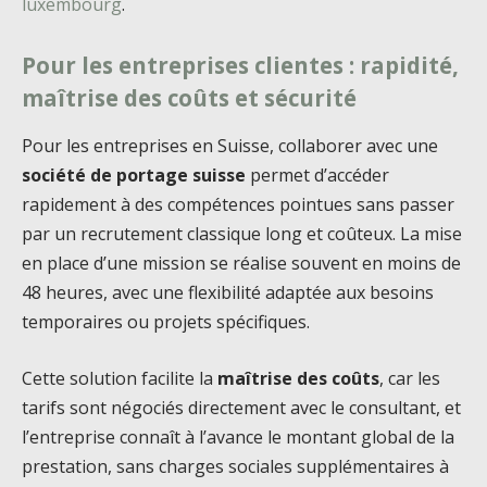
luxembourg
.
Pour les entreprises clientes : rapidité,
maîtrise des coûts et sécurité
Pour les entreprises en Suisse, collaborer avec une
société de portage suisse
permet d’accéder
rapidement à des compétences pointues sans passer
par un recrutement classique long et coûteux. La mise
en place d’une mission se réalise souvent en moins de
48 heures, avec une flexibilité adaptée aux besoins
temporaires ou projets spécifiques.
Cette solution facilite la
maîtrise des coûts
, car les
tarifs sont négociés directement avec le consultant, et
l’entreprise connaît à l’avance le montant global de la
prestation, sans charges sociales supplémentaires à