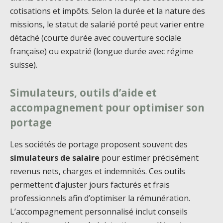
cotisations et impôts. Selon la durée et la nature des
missions, le statut de salarié porté peut varier entre
détaché (courte durée avec couverture sociale
française) ou expatrié (longue durée avec régime
suisse).
Simulateurs, outils d’aide et
accompagnement pour optimiser son
portage
Les sociétés de portage proposent souvent des
simulateurs de salaire
pour estimer précisément
revenus nets, charges et indemnités. Ces outils
permettent d’ajuster jours facturés et frais
professionnels afin d’optimiser la rémunération.
L’accompagnement personnalisé inclut conseils