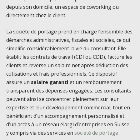
depuis son domicile, un espace de coworking ou
directement chez le client.
La société de portage prend en charge l’ensemble des
démarches administratives, fiscales et sociales, ce qui
simplifie considérablement la vie du consultant. Elle
établit les contrats de travail (CDI ou CDD), facture les
clients et reverse un salaire net après déduction des
cotisations et frais professionnels. Ce dispositif
assure un
salaire garanti
et un remboursement
transparent des dépenses engagées. Les consultants
peuvent ainsi se concentrer pleinement sur leur
expertise et leur développement commercial, tout en
bénéficiant d’un accompagnement personnalisé et
d’un accès à un réseau élargi d’entreprises en Suisse,
y compris via des services en
société de portage