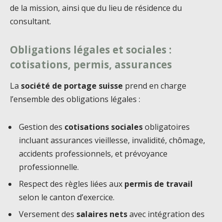
de la mission, ainsi que du lieu de résidence du
consultant.
Obligations légales et sociales :
cotisations, permis, assurances
La
société de portage suisse
prend en charge
l’ensemble des obligations légales :
Gestion des
cotisations sociales
obligatoires
incluant assurances vieillesse, invalidité, chômage,
accidents professionnels, et prévoyance
professionnelle.
Respect des règles liées aux
permis de travail
selon le canton d’exercice.
Versement des
salaires nets
avec intégration des