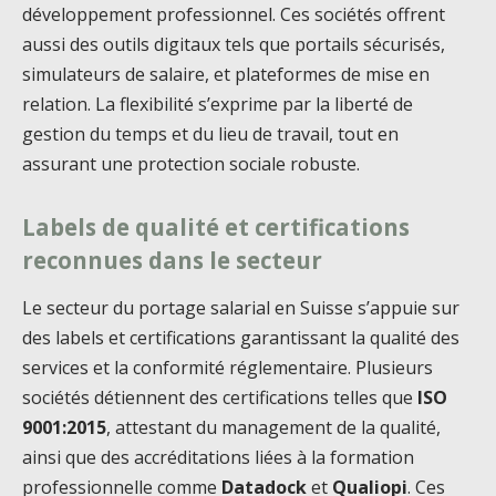
développement professionnel. Ces sociétés offrent
aussi des outils digitaux tels que portails sécurisés,
simulateurs de salaire, et plateformes de mise en
relation. La flexibilité s’exprime par la liberté de
gestion du temps et du lieu de travail, tout en
assurant une protection sociale robuste.
Labels de qualité et certifications
reconnues dans le secteur
Le secteur du portage salarial en Suisse s’appuie sur
des labels et certifications garantissant la qualité des
services et la conformité réglementaire. Plusieurs
sociétés détiennent des certifications telles que
ISO
9001:2015
, attestant du management de la qualité,
ainsi que des accréditations liées à la formation
professionnelle comme
Datadock
et
Qualiopi
. Ces