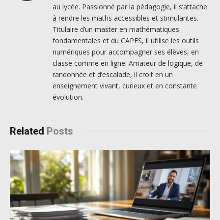
au lycée. Passionné par la pédagogie, il s’attache
à rendre les maths accessibles et stimulantes.
Titulaire d’un master en mathématiques
fondamentales et du CAPES, il utilise les outils
numériques pour accompagner ses élèves, en
classe comme en ligne. Amateur de logique, de
randonnée et d’escalade, il croit en un
enseignement vivant, curieux et en constante
évolution.
Related
Posts