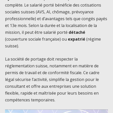
complète. Le salarié porté bénéficie des cotisations
sociales suisses (AVS, AI, chômage, prévoyance
professionnelle) et d’avantages tels que congés payés
et 13e mois. Selon la durée et la localisation de la
mission, il peut être salarié porté
détaché
(couverture sociale française) ou
expatrié
(régime
suisse).
La société de portage doit respecter la
réglementation suisse, notamment en matière de
permis de travail et de conformité fiscale. Ce cadre
légal sécurise l’activité, simplifie la gestion pour le
consultant et offre aux entreprises une solution
flexible, rapide et maîtrisée pour leurs besoins en
compétences temporaires.