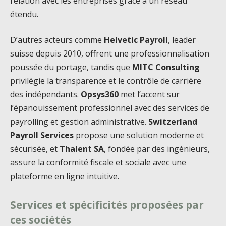
relation avec les entreprises grâce à un réseau
étendu.
D’autres acteurs comme
Helvetic Payroll
, leader
suisse depuis 2010, offrent une professionnalisation
poussée du portage, tandis que
MITC Consulting
privilégie la transparence et le contrôle de carrière
des indépendants.
Opsys360
met l’accent sur
l’épanouissement professionnel avec des services de
payrolling et gestion administrative.
Switzerland
Payroll Services
propose une solution moderne et
sécurisée, et
Thalent SA
, fondée par des ingénieurs,
assure la conformité fiscale et sociale avec une
plateforme en ligne intuitive.
Services et spécificités proposées par
ces sociétés