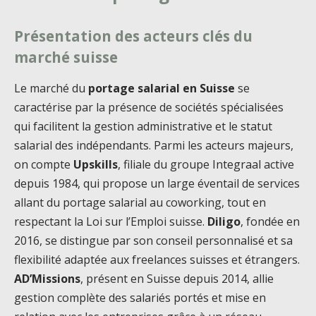
Présentation des acteurs clés du
marché suisse
Le marché du
portage salarial en Suisse
se
caractérise par la présence de sociétés spécialisées
qui facilitent la gestion administrative et le statut
salarial des indépendants. Parmi les acteurs majeurs,
on compte
Upskills
, filiale du groupe Integraal active
depuis 1984, qui propose un large éventail de services
allant du portage salarial au coworking, tout en
respectant la Loi sur l’Emploi suisse.
Diligo
, fondée en
2016, se distingue par son conseil personnalisé et sa
flexibilité adaptée aux freelances suisses et étrangers.
AD’Missions
, présent en Suisse depuis 2014, allie
gestion complète des salariés portés et mise en