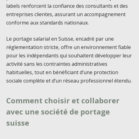
labels renforcent la confiance des consultants et des
entreprises clientes, assurant un accompagnement
conforme aux standards nationaux.
Le portage salarial en Suisse, encadré par une
réglementation stricte, offre un environnement fiable
pour les indépendants qui souhaitent développer leur
activité sans les contraintes administratives
habituelles, tout en bénéficiant d’une protection
sociale complète et d’un réseau professionnel étendu.
Comment choisir et collaborer
avec une société de portage
suisse