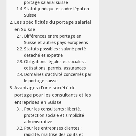
portage salarial suisse
Statut juridique et cadre légal en
Suisse
Les spécificités du portage salarial
en Suisse
Différences entre portage en
Suisse et autres pays européens
Statuts possibles : salarié porté
détaché et expatrié
Obligations légales et sociales :
cotisations, permis, assurances
Domaines d’activité concernés par
le portage suisse
Avantages d’une société de
portage pour les consultants et les
entreprises en Suisse
Pour les consultants : liberté,
protection sociale et simplicité
administrative
Pour les entreprises clientes :
rapidité, maîtrise des coûts et