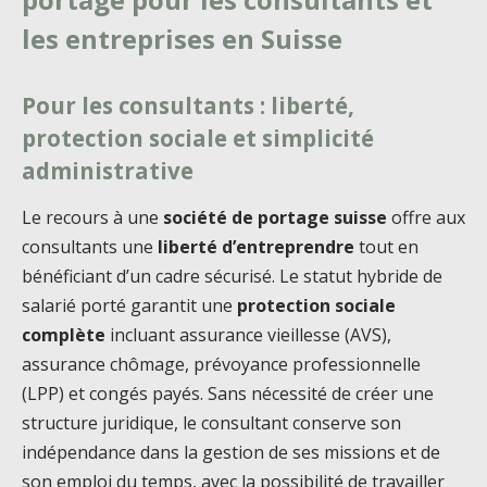
les entreprises en Suisse
Pour les consultants : liberté,
protection sociale et simplicité
administrative
Le recours à une
société de portage suisse
offre aux
consultants une
liberté d’entreprendre
tout en
bénéficiant d’un cadre sécurisé. Le statut hybride de
salarié porté garantit une
protection sociale
complète
incluant assurance vieillesse (AVS),
assurance chômage, prévoyance professionnelle
(LPP) et congés payés. Sans nécessité de créer une
structure juridique, le consultant conserve son
indépendance dans la gestion de ses missions et de
son emploi du temps, avec la possibilité de travailler