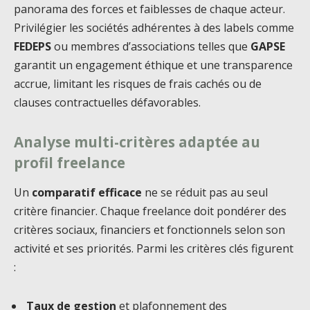
panorama des forces et faiblesses de chaque acteur.
Privilégier les sociétés adhérentes à des labels comme
FEDEPS
ou membres d’associations telles que
GAPSE
garantit un engagement éthique et une transparence
accrue, limitant les risques de frais cachés ou de
clauses contractuelles défavorables.
Analyse multi-critères adaptée au
profil freelance
Un
comparatif efficace
ne se réduit pas au seul
critère financier. Chaque freelance doit pondérer des
critères sociaux, financiers et fonctionnels selon son
activité et ses priorités. Parmi les critères clés figurent
:
Taux de gestion
et plafonnement des