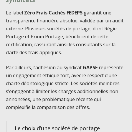
Le label
Zéro Frais Cachés FEDEPS
garantit une
transparence financière absolue, validée par un audit
externe. Plusieurs sociétés de portage, dont Régie
Portage et Prium Portage, bénéficient de cette
certification, rassurant ainsi les consultants sur la
clarté des frais appliqués.
Par ailleurs, l’adhésion au syndicat
GAPSE
représente
un engagement éthique fort, avec le respect d’une
charte déontologique stricte. Les sociétés membres
s’engagent à limiter les charges additionnelles non
annoncées, une problématique récente qui
complexifie la comparaison des offres.
Le choix d’une société de portage