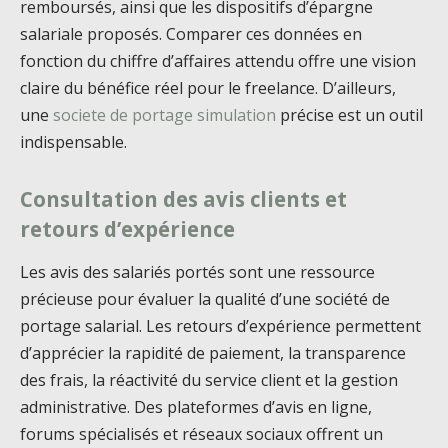
remboursés, ainsi que les dispositifs d’épargne
salariale proposés. Comparer ces données en
fonction du chiffre d’affaires attendu offre une vision
claire du bénéfice réel pour le freelance. D’ailleurs,
une
societe de portage simulation
précise est un outil
indispensable.
Consultation des avis clients et
retours d’expérience
Les avis des salariés portés sont une ressource
précieuse pour évaluer la qualité d’une société de
portage salarial. Les retours d’expérience permettent
d’apprécier la rapidité de paiement, la transparence
des frais, la réactivité du service client et la gestion
administrative. Des plateformes d’avis en ligne,
forums spécialisés et réseaux sociaux offrent un