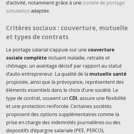
d’activité, notamment grâce à une
societe de portage
simulation
adaptée.
Critères sociaux : couverture, mutuelle
et types de contrats
Le portage salarial s’appuie sur une
couverture
sociale complète
incluant maladie, retraite et
chômage, un avantage décisif par rapport au statut
d’auto-entrepreneur. La qualité de la
mutuelle santé
proposée, ainsi que la prévoyance, représentent des
éléments essentiels dans le choix d’une société. Le
type de contrat, souvent un
CDI
, assure une flexibilité
et une protection renforcée. Certaines sociétés
proposent des options supplémentaires comme la
prise en charge des indemnités journalières ou des
dispositifs d’épargne salariale (PEE, PERCO),