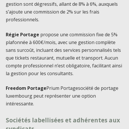
gestion sont dégressifs, allant de 8% à 6%, auxquels
s’ajoute une commission de 2% sur les frais
professionnels.
Régie Portage
propose une commission fixe de 5%
plafonnée à 600€/mois, avec une gestion complète
sans surcoût, incluant des services personnalisés tels
que tickets restaurant, mutuelle et transport. Aucun
compte professionnel n’est obligatoire, facilitant ainsi
la gestion pour les consultants.
Freedom Portage
Prium Portagesociété de portage
luxembourg peut représenter une option
intéressante.
Sociétés labellisées et adhérentes aux
syndicats