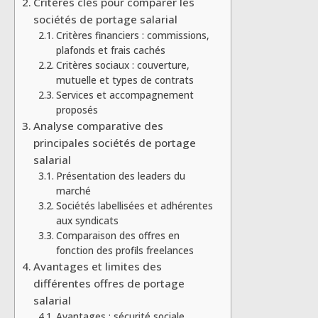
Critères clés pour comparer les
sociétés de portage salarial
Critères financiers : commissions,
plafonds et frais cachés
Critères sociaux : couverture,
mutuelle et types de contrats
Services et accompagnement
proposés
Analyse comparative des
principales sociétés de portage
salarial
Présentation des leaders du
marché
Sociétés labellisées et adhérentes
aux syndicats
Comparaison des offres en
fonction des profils freelances
Avantages et limites des
différentes offres de portage
salarial
Avantages : sécurité sociale,