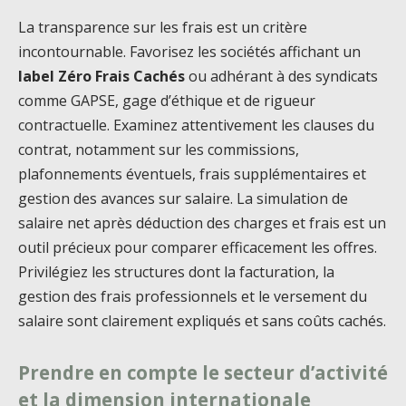
La transparence sur les frais est un critère
incontournable. Favorisez les sociétés affichant un
label Zéro Frais Cachés
ou adhérant à des syndicats
comme GAPSE, gage d’éthique et de rigueur
contractuelle. Examinez attentivement les clauses du
contrat, notamment sur les commissions,
plafonnements éventuels, frais supplémentaires et
gestion des avances sur salaire. La simulation de
salaire net après déduction des charges et frais est un
outil précieux pour comparer efficacement les offres.
Privilégiez les structures dont la facturation, la
gestion des frais professionnels et le versement du
salaire sont clairement expliqués et sans coûts cachés.
Prendre en compte le secteur d’activité
et la dimension internationale