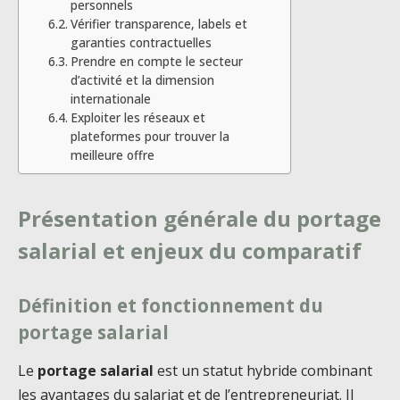
personnels
Vérifier transparence, labels et
garanties contractuelles
Prendre en compte le secteur
d’activité et la dimension
internationale
Exploiter les réseaux et
plateformes pour trouver la
meilleure offre
Présentation générale du portage
salarial et enjeux du comparatif
Définition et fonctionnement du
portage salarial
Le
portage salarial
est un statut hybride combinant
les avantages du salariat et de l’entrepreneuriat. Il