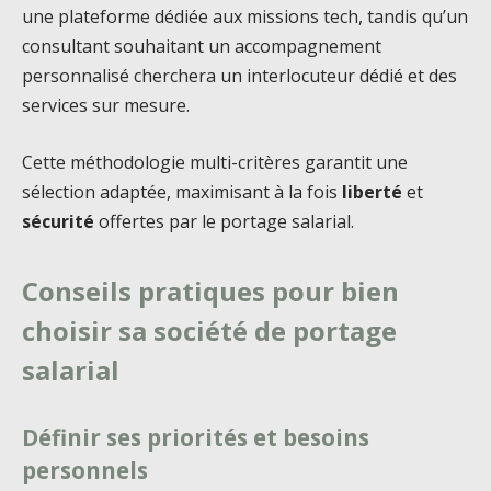
une plateforme dédiée aux missions tech, tandis qu’un
consultant souhaitant un accompagnement
personnalisé cherchera un interlocuteur dédié et des
services sur mesure.
Cette méthodologie multi-critères garantit une
sélection adaptée, maximisant à la fois
liberté
et
sécurité
offertes par le portage salarial.
Conseils pratiques pour bien
choisir sa société de portage
salarial
Définir ses priorités et besoins
personnels