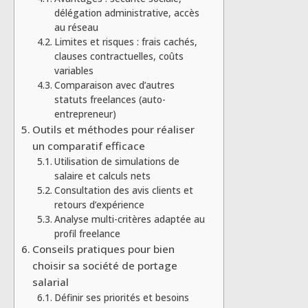
délégation administrative, accès
au réseau
Limites et risques : frais cachés,
clauses contractuelles, coûts
variables
Comparaison avec d’autres
statuts freelances (auto-
entrepreneur)
Outils et méthodes pour réaliser
un comparatif efficace
Utilisation de simulations de
salaire et calculs nets
Consultation des avis clients et
retours d’expérience
Analyse multi-critères adaptée au
profil freelance
Conseils pratiques pour bien
choisir sa société de portage
salarial
Définir ses priorités et besoins