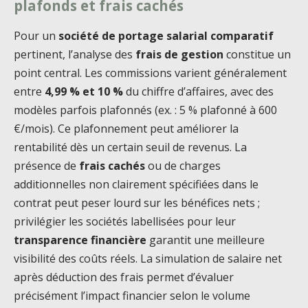
plafonds et frais cachés
Pour un
société de portage salarial comparatif
pertinent, l’analyse des
frais de gestion
constitue un
point central. Les commissions varient généralement
entre
4,99 % et 10 %
du chiffre d’affaires, avec des
modèles parfois plafonnés (ex. : 5 % plafonné à 600
€/mois). Ce plafonnement peut améliorer la
rentabilité dès un certain seuil de revenus. La
présence de
frais cachés
ou de charges
additionnelles non clairement spécifiées dans le
contrat peut peser lourd sur les bénéfices nets ;
privilégier les sociétés labellisées pour leur
transparence financière
garantit une meilleure
visibilité des coûts réels. La simulation de salaire net
après déduction des frais permet d’évaluer
précisément l’impact financier selon le volume