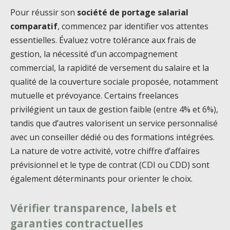
Pour réussir son
société de portage salarial
comparatif
, commencez par identifier vos attentes
essentielles. Évaluez votre tolérance aux frais de
gestion, la nécessité d’un accompagnement
commercial, la rapidité de versement du salaire et la
qualité de la couverture sociale proposée, notamment
mutuelle et prévoyance. Certains freelances
privilégient un taux de gestion faible (entre 4% et 6%),
tandis que d’autres valorisent un service personnalisé
avec un conseiller dédié ou des formations intégrées.
La nature de votre activité, votre chiffre d’affaires
prévisionnel et le type de contrat (CDI ou CDD) sont
également déterminants pour orienter le choix.
Vérifier transparence, labels et
garanties contractuelles