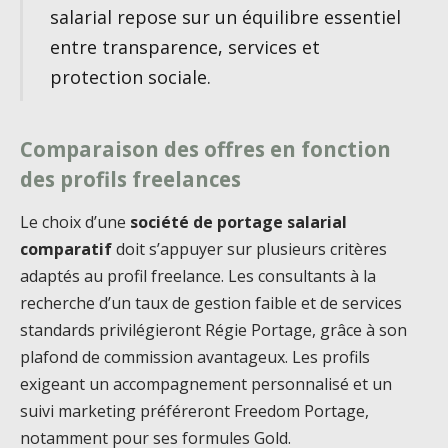
salarial repose sur un équilibre essentiel
entre transparence, services et
protection sociale.
Comparaison des offres en fonction
des profils freelances
Le choix d’une
société de portage salarial
comparatif
doit s’appuyer sur plusieurs critères
adaptés au profil freelance. Les consultants à la
recherche d’un taux de gestion faible et de services
standards privilégieront Régie Portage, grâce à son
plafond de commission avantageux. Les profils
exigeant un accompagnement personnalisé et un
suivi marketing préféreront Freedom Portage,
notamment pour ses formules Gold.