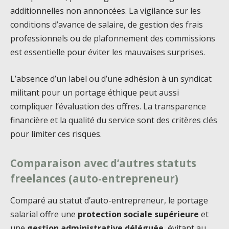
additionnelles non annoncées. La vigilance sur les
conditions d’avance de salaire, de gestion des frais
professionnels ou de plafonnement des commissions
est essentielle pour éviter les mauvaises surprises.
L’absence d’un label ou d’une adhésion à un syndicat
militant pour un portage éthique peut aussi
compliquer l’évaluation des offres. La transparence
financière et la qualité du service sont des critères clés
pour limiter ces risques.
Comparaison avec d’autres statuts
freelances (auto-entrepreneur)
Comparé au statut d’auto-entrepreneur, le portage
salarial offre une
protection sociale supérieure
et
une
gestion administrative déléguée
, évitant au