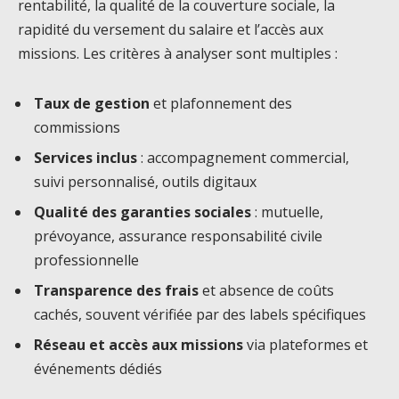
rentabilité, la qualité de la couverture sociale, la
rapidité du versement du salaire et l’accès aux
missions. Les critères à analyser sont multiples :
Taux de gestion
et plafonnement des
commissions
Services inclus
: accompagnement commercial,
suivi personnalisé, outils digitaux
Qualité des garanties sociales
: mutuelle,
prévoyance, assurance responsabilité civile
professionnelle
Transparence des frais
et absence de coûts
cachés, souvent vérifiée par des labels spécifiques
Réseau et accès aux missions
via plateformes et
événements dédiés