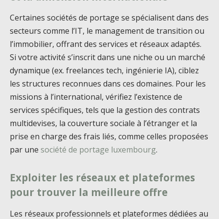
Certaines sociétés de portage se spécialisent dans des
secteurs comme l’IT, le management de transition ou
l’immobilier, offrant des services et réseaux adaptés.
Si votre activité s’inscrit dans une niche ou un marché
dynamique (ex. freelances tech, ingénierie IA), ciblez
les structures reconnues dans ces domaines. Pour les
missions à l’international, vérifiez l’existence de
services spécifiques, tels que la gestion des contrats
multidevises, la couverture sociale à l’étranger et la
prise en charge des frais liés, comme celles proposées
par une
société de portage luxembourg
.
Exploiter les réseaux et plateformes
pour trouver la meilleure offre
Les réseaux professionnels et plateformes dédiées au