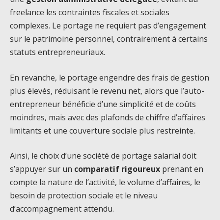
freelance les contraintes fiscales et sociales
complexes. Le portage ne requiert pas d’engagement
sur le patrimoine personnel, contrairement à certains
statuts entrepreneuriaux.
En revanche, le portage engendre des frais de gestion
plus élevés, réduisant le revenu net, alors que l’auto-
entrepreneur bénéficie d’une simplicité et de coûts
moindres, mais avec des plafonds de chiffre d’affaires
limitants et une couverture sociale plus restreinte.
Ainsi, le choix d’une société de portage salarial doit
s’appuyer sur un
comparatif rigoureux
prenant en
compte la nature de l’activité, le volume d’affaires, le
besoin de protection sociale et le niveau
d’accompagnement attendu.