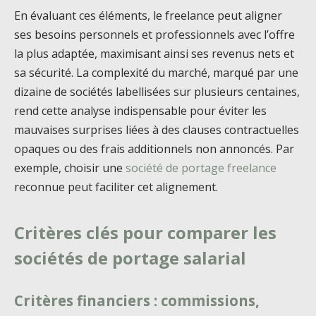
En évaluant ces éléments, le freelance peut aligner
ses besoins personnels et professionnels avec l’offre
la plus adaptée, maximisant ainsi ses revenus nets et
sa sécurité. La complexité du marché, marqué par une
dizaine de sociétés labellisées sur plusieurs centaines,
rend cette analyse indispensable pour éviter les
mauvaises surprises liées à des clauses contractuelles
opaques ou des frais additionnels non annoncés. Par
exemple, choisir une
société de portage freelance
reconnue peut faciliter cet alignement.
Critères clés pour comparer les
sociétés de portage salarial
Critères financiers : commissions,