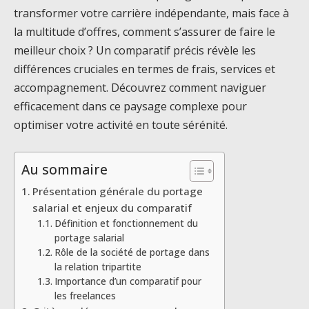
transformer votre carrière indépendante, mais face à
la multitude d’offres, comment s’assurer de faire le
meilleur choix ? Un comparatif précis révèle les
différences cruciales en termes de frais, services et
accompagnement. Découvrez comment naviguer
efficacement dans ce paysage complexe pour
optimiser votre activité en toute sérénité.
Au sommaire
Présentation générale du portage
salarial et enjeux du comparatif
Définition et fonctionnement du
portage salarial
Rôle de la société de portage dans
la relation tripartite
Importance d’un comparatif pour
les freelances