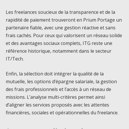
Les freelances soucieux de la transparence et de la
rapidité de paiement trouveront en Prium Portage un
partenaire fiable, avec une gestion réactive et sans
frais cachés. Pour ceux qui valorisent un réseau solide
et des avantages sociaux complets, ITG reste une
référence historique, notamment dans le secteur
IT/Tech.
Enfin, la sélection doit intégrer la qualité de la
mutuelle, les options d’épargne salariale, la gestion
des frais professionnels et l’accès à un réseau de
missions. L’analyse multi-critères permet ainsi
d’aligner les services proposés avec les attentes
financières, sociales et opérationnelles du freelance.