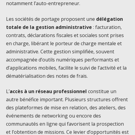
notamment l’auto-entrepreneur.
Les sociétés de portage proposent une
délégation
totale de la gestion administrative
: facturation,
contrats, déclarations fiscales et sociales sont prises
en charge, libérant le porteur de charge mentale et
administrative. Cette gestion simplifiée, souvent
accompagnée d’outils numériques performants et
d’applications mobiles, facilite le suivi de l’activité et la
dématérialisation des notes de frais.
L’
accès à un réseau professionnel
constitue un
autre bénéfice important. Plusieurs structures offrent
des plateformes de mise en relation, des ateliers, des
événements de networking ou encore des
communautés en ligne qui favorisent la prospection
et l’obtention de missions. Ce levier d’opportunités est