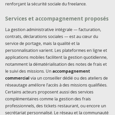
renforçant la sécurité sociale du freelance.
Services et accompagnement proposés
La gestion administrative intégrale — facturation,
contrats, déclarations sociales — est au cœur du
service de portage, mais la qualité et la
personnalisation varient. Les plateformes en ligne et
applications mobiles facilitent la gestion quotidienne,
notamment la dématérialisation des notes de frais et
le suivi des missions. Un
accompagnement
commercial
via un conseiller dédié ou des ateliers de
réseautage améliore l’accès à des missions qualifiées.
Certains acteurs proposent aussi des services
complémentaires comme la gestion des frais
professionnels, des tickets restaurant, ou encore un
secrétariat personnalisé. Le réseau et la communauté