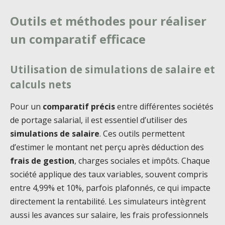
Outils et méthodes pour réaliser
un comparatif efficace
Utilisation de simulations de salaire et
calculs nets
Pour un
comparatif précis
entre différentes sociétés
de portage salarial, il est essentiel d’utiliser des
simulations de salaire
. Ces outils permettent
d’estimer le montant net perçu après déduction des
frais de gestion
, charges sociales et impôts. Chaque
société applique des taux variables, souvent compris
entre 4,99% et 10%, parfois plafonnés, ce qui impacte
directement la rentabilité. Les simulateurs intègrent
aussi les avances sur salaire, les frais professionnels