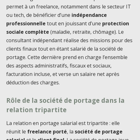
permet à un freelance, notamment dans le secteur IT
ou tech, de bénéficier d’une
indépendance
professionnelle
tout en jouissant d’une
protection
sociale complète
(maladie, retraite, chômage). Le
consultant indépendant réalise des missions pour des
clients finaux tout en étant salarié de la société de
portage. Cette dernière prend en charge l’ensemble
des aspects administratifs, fiscaux et sociaux,
facturation incluse, et verse un salaire net après
déduction des charges.
Rôle de la société de portage dans la
relation tripartite
La relation en portage salarial est tripartite : elle
réunit le
freelance porté
, la
société de portage