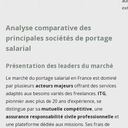
au
ex
Analyse comparative des
principales sociétés de portage
salarial
Présentation des leaders du marché
Le marché du portage salarial en France est dominé
par plusieurs
acteurs majeurs
offrant des services
adaptés aux besoins variés des freelances.
ITG
,
pionnier avec plus de 20 ans d’expérience, se
distingue par sa
mutuelle compétitive
, une
assurance responsabilité civile professionnelle
et
une plateforme dédiée aux missions. Ses frais de