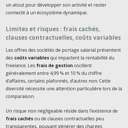
un atout pour développer son activité et rester
connecté à un écosystème dynamique.
Limites et risques : frais cachés,
clauses contractuelles, coûts variables
Les offres des sociétés de portage salarial présentent
des
coûts variables
qui impactent la rentabilité du
freelance. Les
frais de gestion
oscillent
généralement entre 4,99 % et 10 % du chiffre
d’affaires, certains plafonnés, d’autres non. Cette
diversité nécessite une attention particulière lors de la
comparaison.
Un risque non négligeable réside dans l’existence de
frais cachés
ou de clauses contractuelles peu
transparentes, pouvant générer des charges