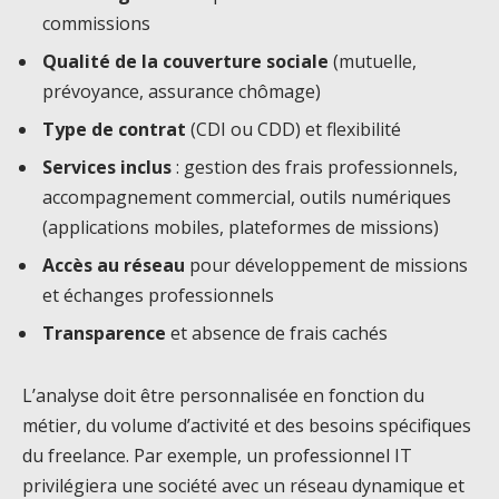
commissions
Qualité de la couverture sociale
(mutuelle,
prévoyance, assurance chômage)
Type de contrat
(CDI ou CDD) et flexibilité
Services inclus
: gestion des frais professionnels,
accompagnement commercial, outils numériques
(applications mobiles, plateformes de missions)
Accès au réseau
pour développement de missions
et échanges professionnels
Transparence
et absence de frais cachés
L’analyse doit être personnalisée en fonction du
métier, du volume d’activité et des besoins spécifiques
du freelance. Par exemple, un professionnel IT
privilégiera une société avec un réseau dynamique et