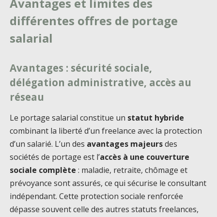
Avantages et limites des
différentes offres de portage
salarial
Avantages : sécurité sociale,
délégation administrative, accès au
réseau
Le portage salarial constitue un
statut hybride
combinant la liberté d’un freelance avec la protection
d’un salarié. L’un des
avantages majeurs
des
sociétés de portage est l’
accès à une couverture
sociale complète
: maladie, retraite, chômage et
prévoyance sont assurés, ce qui sécurise le consultant
indépendant. Cette protection sociale renforcée
dépasse souvent celle des autres statuts freelances,