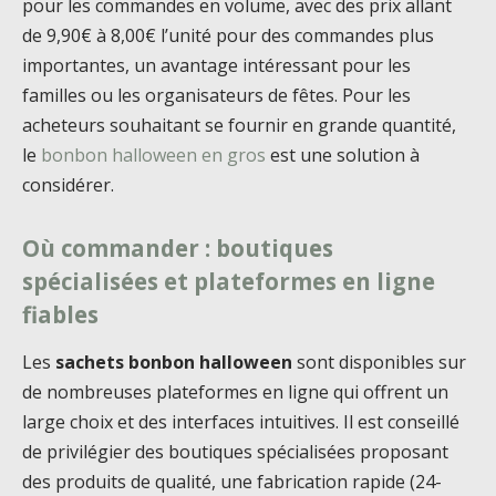
pour les commandes en volume, avec des prix allant
de 9,90€ à 8,00€ l’unité pour des commandes plus
importantes, un avantage intéressant pour les
familles ou les organisateurs de fêtes. Pour les
acheteurs souhaitant se fournir en grande quantité,
le
bonbon halloween en gros
est une solution à
considérer.
Où commander : boutiques
spécialisées et plateformes en ligne
fiables
Les
sachets bonbon halloween
sont disponibles sur
de nombreuses plateformes en ligne qui offrent un
large choix et des interfaces intuitives. Il est conseillé
de privilégier des boutiques spécialisées proposant
des produits de qualité, une fabrication rapide (24-