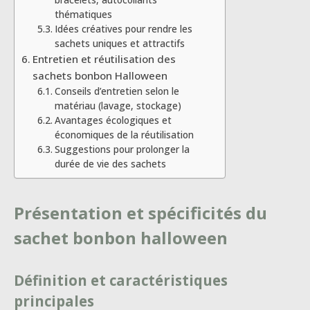
thématiques
Idées créatives pour rendre les
sachets uniques et attractifs
Entretien et réutilisation des
sachets bonbon Halloween
Conseils d’entretien selon le
matériau (lavage, stockage)
Avantages écologiques et
économiques de la réutilisation
Suggestions pour prolonger la
durée de vie des sachets
Présentation et spécificités du
sachet bonbon halloween
Définition et caractéristiques
principales