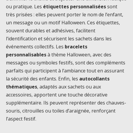
ou pratique. Les
étiquettes personnalisées
sont
très prisées : elles peuvent porter le nom de l’enfant,
un message ou un motif Halloween. Ces étiquettes,
souvent durables et adhésives, facilitent
l’identification et sécurisent les sachets dans les
événements collectifs. Les
bracelets
personnalisables
à thème Halloween, avec des
messages ou symboles festifs, sont des compléments
parfaits qui participent à l’ambiance tout en assurant
la sécurité des enfants. Enfin, les
autocollants
thématiques
, adaptés aux sachets ou aux
accessoires, apportent une touche décorative
supplémentaire. Ils peuvent représenter des chauves-
souris, citrouilles ou toiles d’araignée, renforçant
l’aspect festif.