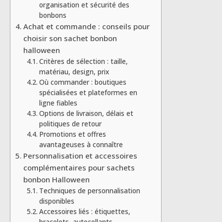
organisation et sécurité des
bonbons
Achat et commande : conseils pour
choisir son sachet bonbon
halloween
Critères de sélection : taille,
matériau, design, prix
Où commander : boutiques
spécialisées et plateformes en
ligne fiables
Options de livraison, délais et
politiques de retour
Promotions et offres
avantageuses à connaître
Personnalisation et accessoires
complémentaires pour sachets
bonbon Halloween
Techniques de personnalisation
disponibles
Accessoires liés : étiquettes,
bracelets, autocollants