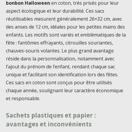
bonbon Halloween
en coton, très prisés pour leur
aspect écologique et leur durabilité. Ces sacs
réutilisables mesurent généralement 26×32 cm, avec
des anses de 12 cm, idéales pour les petites mains des
enfants. Les motifs sont variés et emblématiques de la
fête : fantômes effrayants, citrouilles souriantes,
chauves-souris volantes. Le plus grand avantage
réside dans la personnalisation, notamment avec
l’ajout du prénom de l’enfant, rendant chaque sac
unique et facilitant son identification lors des fêtes.
Ces sacs en coton sont conçus pour être utilisés
chaque année, soulignant leur caractère économique
et responsable.
Sachets plastiques et papier :
avantages et inconvénients