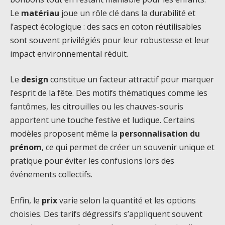
Le
matériau
joue un rôle clé dans la durabilité et
l’aspect écologique : des sacs en coton réutilisables
sont souvent privilégiés pour leur robustesse et leur
impact environnemental réduit.
Le
design
constitue un facteur attractif pour marquer
l’esprit de la fête. Des motifs thématiques comme les
fantômes, les citrouilles ou les chauves-souris
apportent une touche festive et ludique. Certains
modèles proposent même la
personnalisation du
prénom
, ce qui permet de créer un souvenir unique et
pratique pour éviter les confusions lors des
événements collectifs.
Enfin, le
prix
varie selon la quantité et les options
choisies. Des tarifs dégressifs s’appliquent souvent