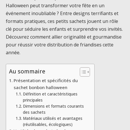
Halloween peut transformer votre fête en un
événement inoubliable ? Entre designs terrifiants et
formats pratiques, ces petits sachets jouent un rôle
clé pour séduire les enfants et surprendre vos invités.
Découvrez comment allier originalité et gourmandise
pour réussir votre distribution de friandises cette
année.
Au sommaire
Présentation et spécificités du
sachet bonbon halloween
Définition et caractéristiques
principales
Dimensions et formats courants
des sachets
Matériaux utilisés et avantages
(réutilisables, écologiques)