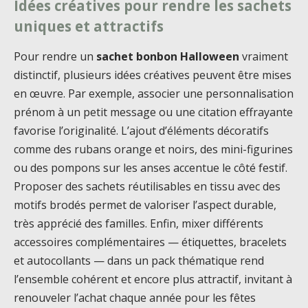
Idées créatives pour rendre les sachets
uniques et attractifs
Pour rendre un
sachet bonbon Halloween
vraiment
distinctif, plusieurs idées créatives peuvent être mises
en œuvre. Par exemple, associer une personnalisation
prénom à un petit message ou une citation effrayante
favorise l’originalité. L’ajout d’éléments décoratifs
comme des rubans orange et noirs, des mini-figurines
ou des pompons sur les anses accentue le côté festif.
Proposer des sachets réutilisables en tissu avec des
motifs brodés permet de valoriser l’aspect durable,
très apprécié des familles. Enfin, mixer différents
accessoires complémentaires — étiquettes, bracelets
et autocollants — dans un pack thématique rend
l’ensemble cohérent et encore plus attractif, invitant à
renouveler l’achat chaque année pour les fêtes