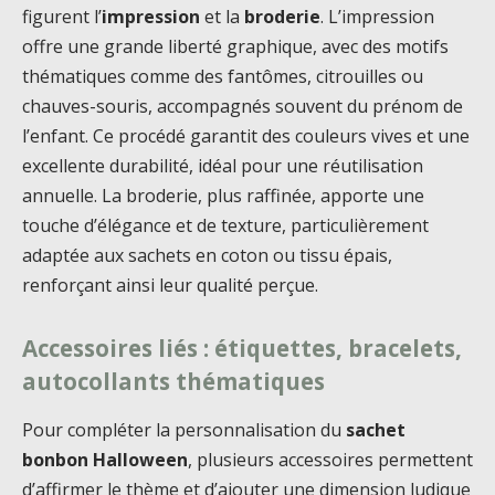
figurent l’
impression
et la
broderie
. L’impression
offre une grande liberté graphique, avec des motifs
thématiques comme des fantômes, citrouilles ou
chauves-souris, accompagnés souvent du prénom de
l’enfant. Ce procédé garantit des couleurs vives et une
excellente durabilité, idéal pour une réutilisation
annuelle. La broderie, plus raffinée, apporte une
touche d’élégance et de texture, particulièrement
adaptée aux sachets en coton ou tissu épais,
renforçant ainsi leur qualité perçue.
Accessoires liés : étiquettes, bracelets,
autocollants thématiques
Pour compléter la personnalisation du
sachet
bonbon Halloween
, plusieurs accessoires permettent
d’affirmer le thème et d’ajouter une dimension ludique