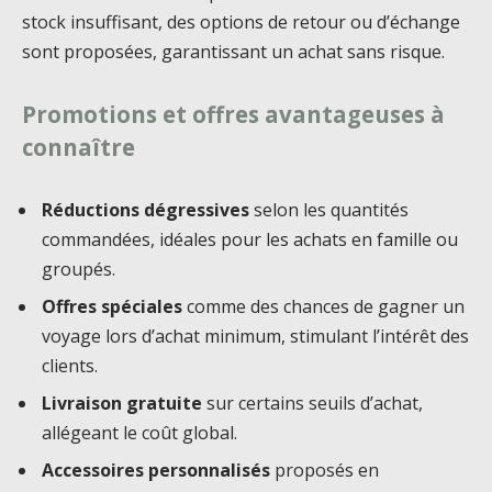
stock insuffisant, des options de retour ou d’échange
sont proposées, garantissant un achat sans risque.
Promotions et offres avantageuses à
connaître
Réductions dégressives
selon les quantités
commandées, idéales pour les achats en famille ou
groupés.
Offres spéciales
comme des chances de gagner un
voyage lors d’achat minimum, stimulant l’intérêt des
clients.
Livraison gratuite
sur certains seuils d’achat,
allégeant le coût global.
Accessoires personnalisés
proposés en