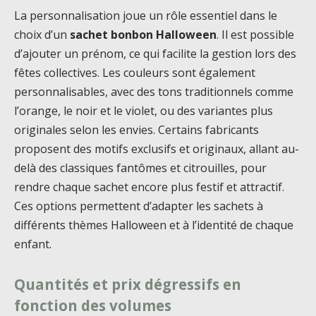
La personnalisation joue un rôle essentiel dans le
choix d’un
sachet bonbon Halloween
. Il est possible
d’ajouter un prénom, ce qui facilite la gestion lors des
fêtes collectives. Les couleurs sont également
personnalisables, avec des tons traditionnels comme
l’orange, le noir et le violet, ou des variantes plus
originales selon les envies. Certains fabricants
proposent des motifs exclusifs et originaux, allant au-
delà des classiques fantômes et citrouilles, pour
rendre chaque sachet encore plus festif et attractif.
Ces options permettent d’adapter les sachets à
différents thèmes Halloween et à l’identité de chaque
enfant.
Quantités et prix dégressifs en
fonction des volumes