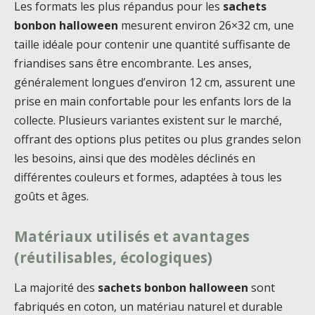
Les formats les plus répandus pour les
sachets
bonbon halloween
mesurent environ 26×32 cm, une
taille idéale pour contenir une quantité suffisante de
friandises sans être encombrante. Les anses,
généralement longues d’environ 12 cm, assurent une
prise en main confortable pour les enfants lors de la
collecte. Plusieurs variantes existent sur le marché,
offrant des options plus petites ou plus grandes selon
les besoins, ainsi que des modèles déclinés en
différentes couleurs et formes, adaptées à tous les
goûts et âges.
Matériaux utilisés et avantages
(réutilisables, écologiques)
La majorité des
sachets bonbon halloween
sont
fabriqués en coton, un matériau naturel et durable