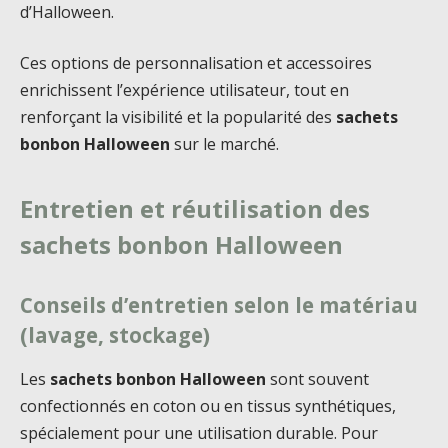
d’Halloween.
Ces options de personnalisation et accessoires
enrichissent l’expérience utilisateur, tout en
renforçant la visibilité et la popularité des
sachets
bonbon Halloween
sur le marché.
Entretien et réutilisation des
sachets bonbon Halloween
Conseils d’entretien selon le matériau
(lavage, stockage)
Les
sachets bonbon Halloween
sont souvent
confectionnés en coton ou en tissus synthétiques,
spécialement pour une utilisation durable. Pour