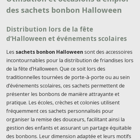
des sachets bonbon Halloween
Distribution lors de la fête
d’Halloween et événements scolaires
Les
sachets bonbon Halloween
sont des accessoires
incontournables pour la distribution de friandises lors
de la fête d’Halloween. Que ce soit lors des
traditionnelles tournées de porte-à-porte ou au sein
d’événements scolaires, ces sachets permettent de
présenter les bonbons de manière attrayante et
pratique. Les écoles, crèches et colonies utilisent
fréquemment ces sachets personnalisés pour
organiser la remise des douceurs, facilitant ainsi la
gestion des enfants et assurant un partage équitable
des bonbons. Leur dimension adaptée et leurs motifs