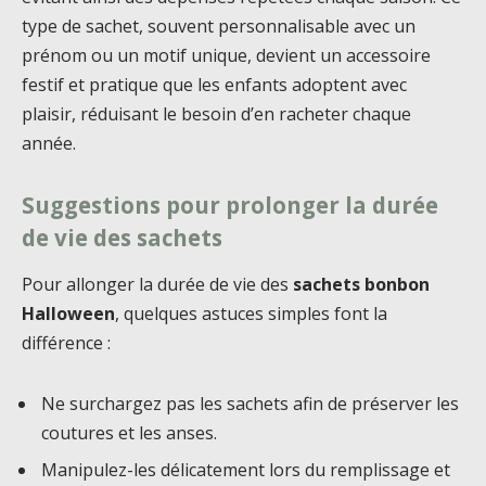
type de sachet, souvent personnalisable avec un
prénom ou un motif unique, devient un accessoire
festif et pratique que les enfants adoptent avec
plaisir, réduisant le besoin d’en racheter chaque
année.
Suggestions pour prolonger la durée
de vie des sachets
Pour allonger la durée de vie des
sachets bonbon
Halloween
, quelques astuces simples font la
différence :
Ne surchargez pas les sachets afin de préserver les
coutures et les anses.
Manipulez-les délicatement lors du remplissage et