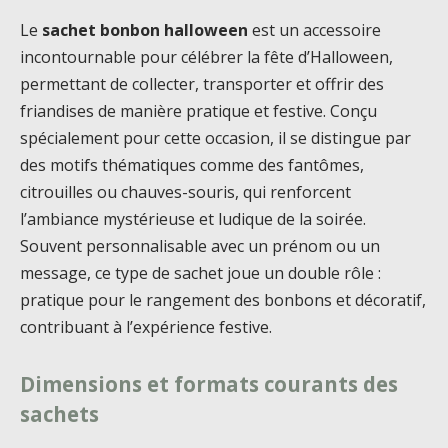
Le
sachet bonbon halloween
est un accessoire
incontournable pour célébrer la fête d’Halloween,
permettant de collecter, transporter et offrir des
friandises de manière pratique et festive. Conçu
spécialement pour cette occasion, il se distingue par
des motifs thématiques comme des fantômes,
citrouilles ou chauves-souris, qui renforcent
l’ambiance mystérieuse et ludique de la soirée.
Souvent personnalisable avec un prénom ou un
message, ce type de sachet joue un double rôle :
pratique pour le rangement des bonbons et décoratif,
contribuant à l’expérience festive.
Dimensions et formats courants des
sachets