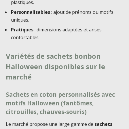
plastiques.
Personnalisables
: ajout de prénoms ou motifs
uniques.
Pratiques
: dimensions adaptées et anses
confortables.
Variétés de sachets bonbon
Halloween disponibles sur le
marché
Sachets en coton personnalisés avec
motifs Halloween (fantômes,
citrouilles, chauves-souris)
Le marché propose une large gamme de
sachets