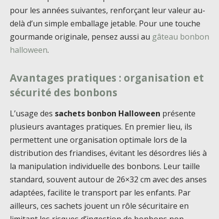
pour les années suivantes, renforçant leur valeur au-
delà d’un simple emballage jetable. Pour une touche
gourmande originale, pensez aussi au
gâteau bonbon
halloween
.
Avantages pratiques : organisation et
sécurité des bonbons
L’usage des
sachets bonbon Halloween
présente
plusieurs avantages pratiques. En premier lieu, ils
permettent une organisation optimale lors de la
distribution des friandises, évitant les désordres liés à
la manipulation individuelle des bonbons. Leur taille
standard, souvent autour de 26×32 cm avec des anses
adaptées, facilite le transport par les enfants. Par
ailleurs, ces sachets jouent un rôle sécuritaire en