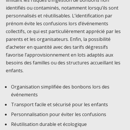
limitant les risques d’ingestion de bonbons non
identifiés ou contaminés, notamment lorsqu’ils sont
personnalisés et réutilisables. L’identification par
prénom évite les confusions lors d’événements
collectifs, ce qui est particulièrement apprécié par les
parents et les organisateurs. Enfin, la possibilité
d’acheter en quantité avec des tarifs dégressifs
favorise l’approvisionnement en lots adaptés aux
besoins des familles ou des structures accueillant les
enfants.
Organisation simplifiée des bonbons lors des
événements
Transport facile et sécurisé pour les enfants
Personnalisation pour éviter les confusions
Réutilisation durable et écologique