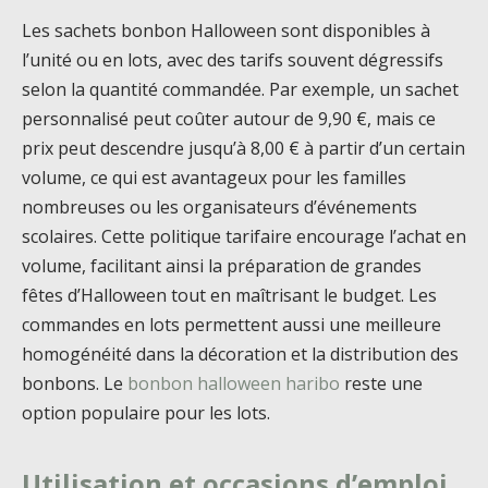
Les sachets bonbon Halloween sont disponibles à
l’unité ou en lots, avec des tarifs souvent dégressifs
selon la quantité commandée. Par exemple, un sachet
personnalisé peut coûter autour de 9,90 €, mais ce
prix peut descendre jusqu’à 8,00 € à partir d’un certain
volume, ce qui est avantageux pour les familles
nombreuses ou les organisateurs d’événements
scolaires. Cette politique tarifaire encourage l’achat en
volume, facilitant ainsi la préparation de grandes
fêtes d’Halloween tout en maîtrisant le budget. Les
commandes en lots permettent aussi une meilleure
homogénéité dans la décoration et la distribution des
bonbons. Le
bonbon halloween haribo
reste une
option populaire pour les lots.
Utilisation et occasions d’emploi