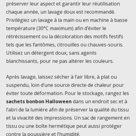
préserver leur aspect et garantir leur réutilisation
chaque année, un lavage doux est recommandé.
Privilégiez un lavage à la main ou en machine à basse
température (30°C maximum) afin d’éviter le
rétrécissement ou la décoloration des motifs festifs
tels que les fantômes, citrouilles ou chauves-souris.
Utilisez un détergent doux, sans agents
blanchissants, pour ne pas altérer les couleurs.
Après lavage, laissez sécher à l’air libre, à plat ou
suspendu, loin d’une source directe de chaleur pour
éviter toute déformation. Pour le stockage, rangez les
sachets bonbon Halloween
dans un endroit sec et à
l’abri de la lumière afin de préserver la qualité du tissu
et la vivacité des impressions. Un sac de rangement en
tissu ou une boîte hermétique peut aussi protéger
contre la poussière et l’humidité.