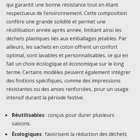
qui garantit une bonne résistance tout en étant
respectueux de l’environnement. Cette composition
confère une grande solidité et permet une
réutilisation année après année, limitant ainsi les
déchets plastiques liés aux emballages jetables. Par
ailleurs, les sachets en coton offrent un confort
optimal, sont lavables et personnalisables, ce qui en
fait un choix écologique et économique sur le long
terme. Certains modèles peuvent également intégrer
des finitions spécifiques, comme des impressions
résistantes ou des anses renforcées, pour un usage
intensif durant la période festive.
Réutilisables
: conçus pour durer plusieurs
saisons.
Écologiques
: favorisent la réduction des déchets