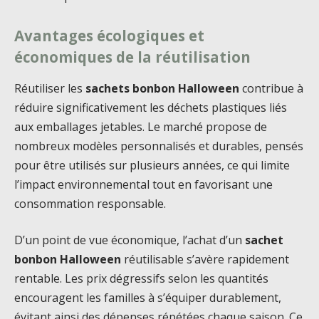
Avantages écologiques et
économiques de la réutilisation
Réutiliser les
sachets bonbon Halloween
contribue à
réduire significativement les déchets plastiques liés
aux emballages jetables. Le marché propose de
nombreux modèles personnalisés et durables, pensés
pour être utilisés sur plusieurs années, ce qui limite
l’impact environnemental tout en favorisant une
consommation responsable.
D’un point de vue économique, l’achat d’un
sachet
bonbon Halloween
réutilisable s’avère rapidement
rentable. Les prix dégressifs selon les quantités
encouragent les familles à s’équiper durablement,
évitant ainsi des dépenses répétées chaque saison. Ce