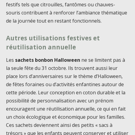
festifs tels que citrouilles, fantômes ou chauves-
souris contribuent à renforcer l’ambiance thématique
de la journée tout en restant fonctionnels.
Autres utilisations festives et
réutilisation annuelle
Les
sachets bonbon Halloween
ne se limitent pas à
la seule fête du 31 octobre. Ils trouvent aussi leur
place lors d’anniversaires sur le thème d’Halloween,
de fêtes foraines ou d’activités enfantines autour de
cette période. Leur conception en coton durable et la
possibilité de personnalisation avec un prénom
encouragent une réutilisation annuelle, ce qui en fait
un choix écologique et économique pour les familles.
Ces sachets deviennent ainsi des petits « sacs à
trésors » que les enfants peuvent conserver et utiliser