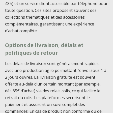
48h) et un service client accessible par téléphone pour
toute question. Ces sites proposent souvent des
collections thématiques et des accessoires
complémentaires, garantissant une expérience
d’achat complète.
Options de livraison, délais et
politiques de retour
Les délais de livraison sont généralement rapides,
avec une production agile permettant l’envoi sous 1 à
2 jours ouvrés. La livraison gratuite est souvent
offerte au-delà d’un certain montant (par exemple,
dès 65€ d’achat) via des relais colis, ce qui facilite le
retrait du colis. Les plateformes sécurisent le
paiement et assurent un suivi complet des
commandes. En cas de produit non conforme ou de