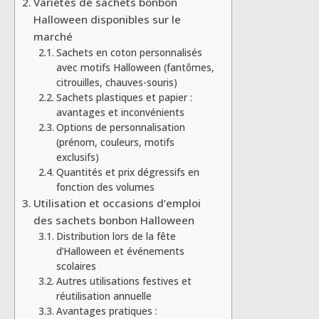
Variétés de sachets bonbon
Halloween disponibles sur le
marché
Sachets en coton personnalisés
avec motifs Halloween (fantômes,
citrouilles, chauves-souris)
Sachets plastiques et papier :
avantages et inconvénients
Options de personnalisation
(prénom, couleurs, motifs
exclusifs)
Quantités et prix dégressifs en
fonction des volumes
Utilisation et occasions d’emploi
des sachets bonbon Halloween
Distribution lors de la fête
d’Halloween et événements
scolaires
Autres utilisations festives et
réutilisation annuelle
Avantages pratiques :