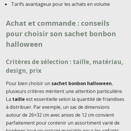
Tarifs avantageux pour les achats en volume
Achat et commande : conseils
pour choisir son sachet bonbon
halloween
Critères de sélection : taille, matériau,
design, prix
Pour bien choisir un
sachet bonbon halloween
,
plusieurs critères méritent une attention particulière.
La
taille
est essentielle selon la quantité de friandises
à distribuer. Par exemple, un sac de dimensions
autour de 26×32 cm avec anses de 12 cm convient
parfaitement pour contenir un assortiment varié de
bonbons tout en restant maniable pour les enfants.