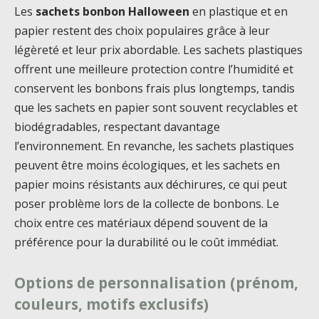
Les
sachets bonbon Halloween
en plastique et en
papier restent des choix populaires grâce à leur
légèreté et leur prix abordable. Les sachets plastiques
offrent une meilleure protection contre l’humidité et
conservent les bonbons frais plus longtemps, tandis
que les sachets en papier sont souvent recyclables et
biodégradables, respectant davantage
l’environnement. En revanche, les sachets plastiques
peuvent être moins écologiques, et les sachets en
papier moins résistants aux déchirures, ce qui peut
poser problème lors de la collecte de bonbons. Le
choix entre ces matériaux dépend souvent de la
préférence pour la durabilité ou le coût immédiat.
Options de personnalisation (prénom,
couleurs, motifs exclusifs)