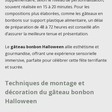
supplémentaire, selon le niveau de personnalisation,
souvent réalisée en 15 à 20 minutes. Pour les
compositions plus élaborées, comme les gâteaux en
bonbons sur support plastique alimentaire, un délai
de préparation de 48 à 72 heures est conseillé afin
d’assurer la meilleure tenue et présentation.
Le
gâteau bonbon Halloween
allie esthétisme et
gourmandise, offrant une expérience sensorielle
immersive, parfaite pour célébrer cette fête terrifiante
et sucrée.
Techniques de montage et
décoration du gâteau bonbon
Halloween