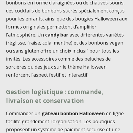
bonbons en forme d’araignées ou de chauves-souris,
des cocktails de bonbons sucrés spécialement conçus
pour les enfants, ainsi que des bougies Halloween aux
formes originales permettent d’amplifier
l’atmosphère. Un
candy bar
avec différentes variétés
(réglisse, fraise, cola, menthe) et des bonbons vegan
ou sans gluten offre un choix inclusif pour tous les
invités. Les accessoires comme des peluches de
sorcières ou des jeux sur le thème Halloween
renforcent l’aspect festif et interactif.
Gestion logistique : commande,
livraison et conservation
Commander un
gâteau bonbon Halloween
en ligne
facilite grandement l’organisation. Les boutiques
proposent un système de paiement sécurisé et une