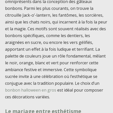
omniprésents dans la conception des gâteaux
bonbons. Parmi les plus courants, on trouve la
citrouille Jack-o’-lantern, les fantômes, les sorcières,
ainsi que les chats noirs, qui incarnent à la fois la peur
et la magie. Ces motifs sont souvent réalisés avec des
bonbons spécifiques, comme les dentiers, les
araignées en sucre, ou encore les vers gélifiés,
apportant un effet à la fois ludique et terrifiant. La
palette de couleurs joue un rôle fondamental, mêlant
le noir, orange, blanc et vert pour renforcer cette
ambiance festive et immersive. Cette symbolique
sucrée invite à une célébration où l’esthétique se
conjugue avec la tradition populaire. Le choix d’un
bonbon halloween en gros
est idéal pour composer
ces décorations variées.
Le mariage entre esthétisme