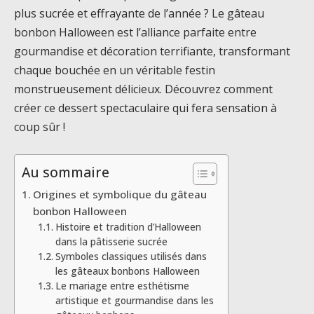
plus sucrée et effrayante de l’année ? Le gâteau
bonbon Halloween est l’alliance parfaite entre
gourmandise et décoration terrifiante, transformant
chaque bouchée en un véritable festin
monstrueusement délicieux. Découvrez comment
créer ce dessert spectaculaire qui fera sensation à
coup sûr !
Au sommaire
Origines et symbolique du gâteau
bonbon Halloween
Histoire et tradition d’Halloween
dans la pâtisserie sucrée
Symboles classiques utilisés dans
les gâteaux bonbons Halloween
Le mariage entre esthétisme
artistique et gourmandise dans les