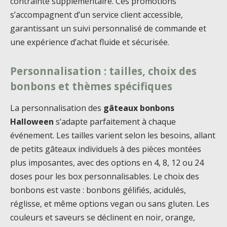
contrainte supplémentaire. Ces promotions
s’accompagnent d’un service client accessible,
garantissant un suivi personnalisé de commande et
une expérience d’achat fluide et sécurisée.
Personnalisation : tailles, choix des
bonbons et thèmes spécifiques
La personnalisation des
gâteaux bonbons
Halloween
s’adapte parfaitement à chaque
événement. Les tailles varient selon les besoins, allant
de petits gâteaux individuels à des pièces montées
plus imposantes, avec des options en 4, 8, 12 ou 24
doses pour les box personnalisables. Le choix des
bonbons est vaste : bonbons gélifiés, acidulés,
réglisse, et même options vegan ou sans gluten. Les
couleurs et saveurs se déclinent en noir, orange,