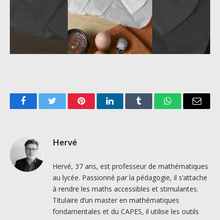
Facebook
Twitter
Pinterest
LinkedIn
Tumblr
WhatsApp
Email
Hervé
Hervé, 37 ans, est professeur de mathématiques
au lycée. Passionné par la pédagogie, il s’attache
à rendre les maths accessibles et stimulantes.
Titulaire d’un master en mathématiques
fondamentales et du CAPES, il utilise les outils