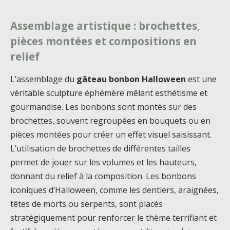
Assemblage artistique : brochettes,
pièces montées et compositions en
relief
L’assemblage du
gâteau bonbon Halloween
est une
véritable sculpture éphémère mêlant esthétisme et
gourmandise. Les bonbons sont montés sur des
brochettes, souvent regroupées en bouquets ou en
pièces montées pour créer un effet visuel saisissant.
L’utilisation de brochettes de différentes tailles
permet de jouer sur les volumes et les hauteurs,
donnant du relief à la composition. Les bonbons
iconiques d’Halloween, comme les dentiers, araignées,
têtes de morts ou serpents, sont placés
stratégiquement pour renforcer le thème terrifiant et