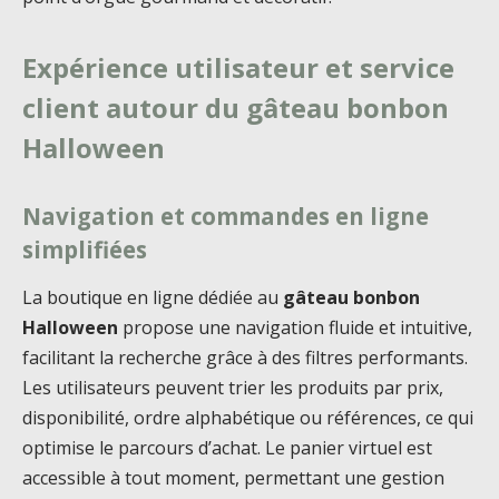
Expérience utilisateur et service
client autour du gâteau bonbon
Halloween
Navigation et commandes en ligne
simplifiées
La boutique en ligne dédiée au
gâteau bonbon
Halloween
propose une navigation fluide et intuitive,
facilitant la recherche grâce à des filtres performants.
Les utilisateurs peuvent trier les produits par prix,
disponibilité, ordre alphabétique ou références, ce qui
optimise le parcours d’achat. Le panier virtuel est
accessible à tout moment, permettant une gestion