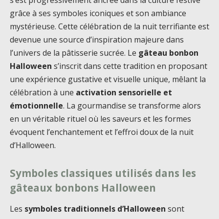
s’est progressivement ancrée dans la culture festive
grâce à ses symboles iconiques et son ambiance
mystérieuse. Cette célébration de la nuit terrifiante est
devenue une source d’inspiration majeure dans
l’univers de la pâtisserie sucrée. Le
gâteau bonbon
Halloween
s’inscrit dans cette tradition en proposant
une expérience gustative et visuelle unique, mêlant la
célébration à une
activation sensorielle et
émotionnelle
. La gourmandise se transforme alors
en un véritable rituel où les saveurs et les formes
évoquent l’enchantement et l’effroi doux de la nuit
d’Halloween.
Symboles classiques utilisés dans les
gâteaux bonbons Halloween
Les
symboles traditionnels d’Halloween
sont