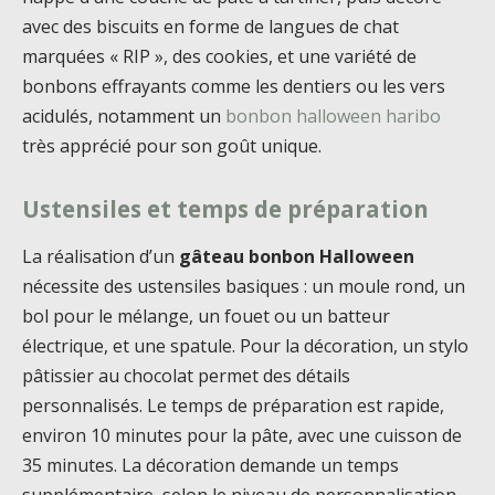
avec des biscuits en forme de langues de chat
marquées « RIP », des cookies, et une variété de
bonbons effrayants comme les dentiers ou les vers
acidulés, notamment un
bonbon halloween haribo
très apprécié pour son goût unique.
Ustensiles et temps de préparation
La réalisation d’un
gâteau bonbon Halloween
nécessite des ustensiles basiques : un moule rond, un
bol pour le mélange, un fouet ou un batteur
électrique, et une spatule. Pour la décoration, un stylo
pâtissier au chocolat permet des détails
personnalisés. Le temps de préparation est rapide,
environ 10 minutes pour la pâte, avec une cuisson de
35 minutes. La décoration demande un temps