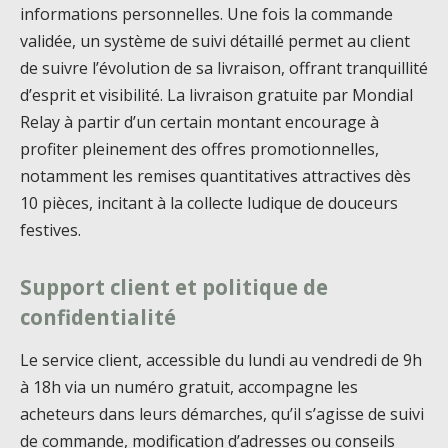
informations personnelles. Une fois la commande
validée, un système de suivi détaillé permet au client
de suivre l’évolution de sa livraison, offrant tranquillité
d’esprit et visibilité. La livraison gratuite par Mondial
Relay à partir d’un certain montant encourage à
profiter pleinement des offres promotionnelles,
notamment les remises quantitatives attractives dès
10 pièces, incitant à la collecte ludique de douceurs
festives.
Support client et politique de
confidentialité
Le service client, accessible du lundi au vendredi de 9h
à 18h via un numéro gratuit, accompagne les
acheteurs dans leurs démarches, qu’il s’agisse de suivi
de commande, modification d’adresses ou conseils