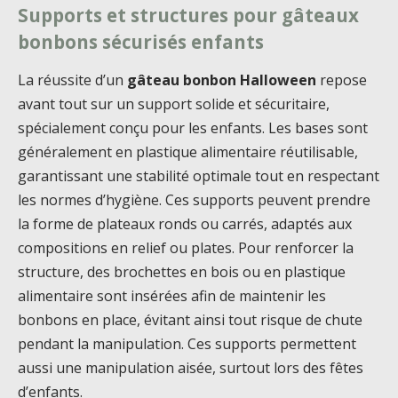
Supports et structures pour gâteaux
bonbons sécurisés enfants
La réussite d’un
gâteau bonbon Halloween
repose
avant tout sur un support solide et sécuritaire,
spécialement conçu pour les enfants. Les bases sont
généralement en plastique alimentaire réutilisable,
garantissant une stabilité optimale tout en respectant
les normes d’hygiène. Ces supports peuvent prendre
la forme de plateaux ronds ou carrés, adaptés aux
compositions en relief ou plates. Pour renforcer la
structure, des brochettes en bois ou en plastique
alimentaire sont insérées afin de maintenir les
bonbons en place, évitant ainsi tout risque de chute
pendant la manipulation. Ces supports permettent
aussi une manipulation aisée, surtout lors des fêtes
d’enfants.