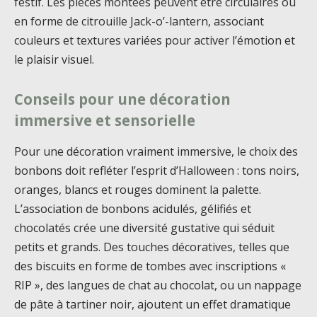
festif. Les pièces montées peuvent être circulaires ou
en forme de citrouille Jack-o’-lantern, associant
couleurs et textures variées pour activer l’émotion et
le plaisir visuel.
Conseils pour une décoration
immersive et sensorielle
Pour une décoration vraiment immersive, le choix des
bonbons doit refléter l’esprit d’Halloween : tons noirs,
oranges, blancs et rouges dominent la palette.
L’association de bonbons acidulés, gélifiés et
chocolatés crée une diversité gustative qui séduit
petits et grands. Des touches décoratives, telles que
des biscuits en forme de tombes avec inscriptions «
RIP », des langues de chat au chocolat, ou un nappage
de pâte à tartiner noir, ajoutent un effet dramatique