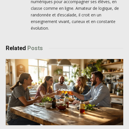
numériques pour accompagner ses élèves, en
classe comme en ligne. Amateur de logique, de
randonnée et d’escalade, il croit en un
enseignement vivant, curieux et en constante
évolution.
Related
Posts