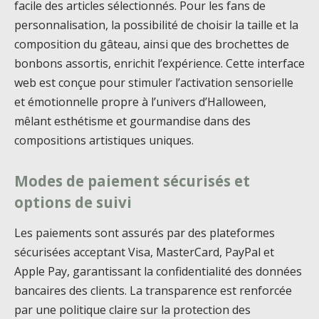
facile des articles sélectionnés. Pour les fans de
personnalisation, la possibilité de choisir la taille et la
composition du gâteau, ainsi que des brochettes de
bonbons assortis, enrichit l’expérience. Cette interface
web est conçue pour stimuler l’activation sensorielle
et émotionnelle propre à l’univers d’Halloween,
mêlant esthétisme et gourmandise dans des
compositions artistiques uniques.
Modes de paiement sécurisés et
options de suivi
Les paiements sont assurés par des plateformes
sécurisées acceptant Visa, MasterCard, PayPal et
Apple Pay, garantissant la confidentialité des données
bancaires des clients. La transparence est renforcée
par une politique claire sur la protection des