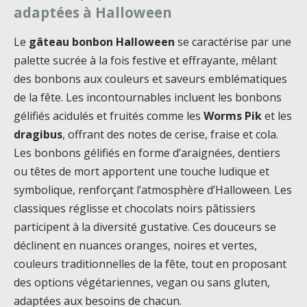
adaptées à Halloween
Le
gâteau bonbon Halloween
se caractérise par une
palette sucrée à la fois festive et effrayante, mêlant
des bonbons aux couleurs et saveurs emblématiques
de la fête. Les incontournables incluent les bonbons
gélifiés acidulés et fruités comme les
Worms Pik
et les
dragibus
, offrant des notes de cerise, fraise et cola.
Les bonbons gélifiés en forme d’araignées, dentiers
ou têtes de mort apportent une touche ludique et
symbolique, renforçant l’atmosphère d’Halloween. Les
classiques réglisse et chocolats noirs pâtissiers
participent à la diversité gustative. Ces douceurs se
déclinent en nuances oranges, noires et vertes,
couleurs traditionnelles de la fête, tout en proposant
des options végétariennes, vegan ou sans gluten,
adaptées aux besoins de chacun.