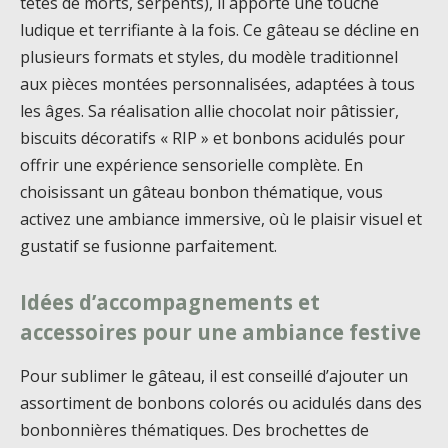
têtes de morts, serpents), il apporte une touche
ludique et terrifiante à la fois. Ce gâteau se décline en
plusieurs formats et styles, du modèle traditionnel
aux pièces montées personnalisées, adaptées à tous
les âges. Sa réalisation allie chocolat noir pâtissier,
biscuits décoratifs « RIP » et bonbons acidulés pour
offrir une expérience sensorielle complète. En
choisissant un gâteau bonbon thématique, vous
activez une ambiance immersive, où le plaisir visuel et
gustatif se fusionne parfaitement.
Idées d’accompagnements et
accessoires pour une ambiance festive
Pour sublimer le gâteau, il est conseillé d’ajouter un
assortiment de bonbons colorés ou acidulés dans des
bonbonnières thématiques. Des brochettes de