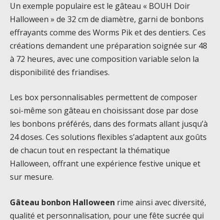
Un exemple populaire est le gâteau « BOUH Doir
Halloween » de 32 cm de diamètre, garni de bonbons
effrayants comme des Worms Pik et des dentiers. Ces
créations demandent une préparation soignée sur 48
à 72 heures, avec une composition variable selon la
disponibilité des friandises.
Les box personnalisables permettent de composer
soi-même son gâteau en choisissant dose par dose
les bonbons préférés, dans des formats allant jusqu’à
24 doses. Ces solutions flexibles s’adaptent aux goûts
de chacun tout en respectant la thématique
Halloween, offrant une expérience festive unique et
sur mesure.
Gâteau bonbon Halloween
rime ainsi avec diversité,
qualité et personnalisation, pour une fête sucrée qui