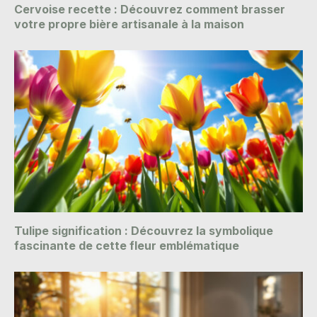
Cervoise recette : Découvrez comment brasser
votre propre bière artisanale à la maison
Tulipe signification : Découvrez la symbolique
fascinante de cette fleur emblématique