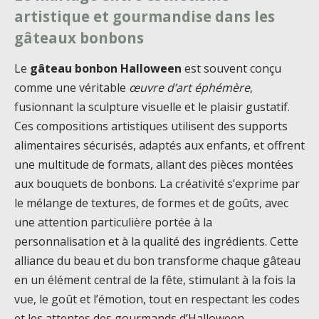
artistique et gourmandise dans les
gâteaux bonbons
Le
gâteau bonbon Halloween
est souvent conçu
comme une véritable
œuvre d’art éphémère
,
fusionnant la sculpture visuelle et le plaisir gustatif.
Ces compositions artistiques utilisent des supports
alimentaires sécurisés, adaptés aux enfants, et offrent
une multitude de formats, allant des pièces montées
aux bouquets de bonbons. La créativité s’exprime par
le mélange de textures, de formes et de goûts, avec
une attention particulière portée à la
personnalisation et à la qualité des ingrédients. Cette
alliance du beau et du bon transforme chaque gâteau
en un élément central de la fête, stimulant à la fois la
vue, le goût et l’émotion, tout en respectant les codes
et les attentes des gourmands d’Halloween.