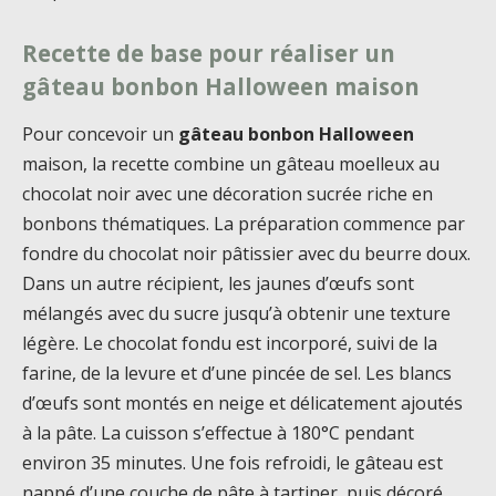
Recette de base pour réaliser un
gâteau bonbon Halloween maison
Pour concevoir un
gâteau bonbon Halloween
maison, la recette combine un gâteau moelleux au
chocolat noir avec une décoration sucrée riche en
bonbons thématiques. La préparation commence par
fondre du chocolat noir pâtissier avec du beurre doux.
Dans un autre récipient, les jaunes d’œufs sont
mélangés avec du sucre jusqu’à obtenir une texture
légère. Le chocolat fondu est incorporé, suivi de la
farine, de la levure et d’une pincée de sel. Les blancs
d’œufs sont montés en neige et délicatement ajoutés
à la pâte. La cuisson s’effectue à 180°C pendant
environ 35 minutes. Une fois refroidi, le gâteau est
nappé d’une couche de pâte à tartiner, puis décoré