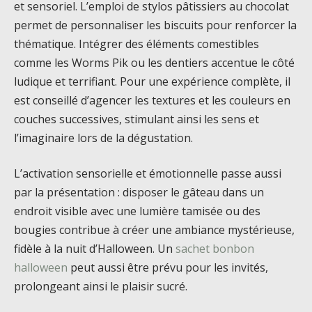
et sensoriel. L’emploi de stylos pâtissiers au chocolat
permet de personnaliser les biscuits pour renforcer la
thématique. Intégrer des éléments comestibles
comme les Worms Pik ou les dentiers accentue le côté
ludique et terrifiant. Pour une expérience complète, il
est conseillé d’agencer les textures et les couleurs en
couches successives, stimulant ainsi les sens et
l’imaginaire lors de la dégustation.
L’activation sensorielle et émotionnelle passe aussi
par la présentation : disposer le gâteau dans un
endroit visible avec une lumière tamisée ou des
bougies contribue à créer une ambiance mystérieuse,
fidèle à la nuit d’Halloween. Un
sachet bonbon
halloween
peut aussi être prévu pour les invités,
prolongeant ainsi le plaisir sucré.