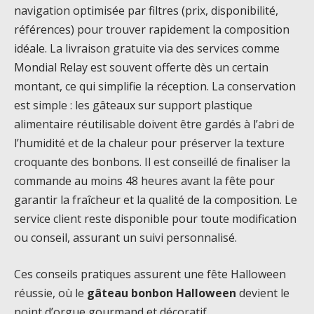
navigation optimisée par filtres (prix, disponibilité,
références) pour trouver rapidement la composition
idéale. La livraison gratuite via des services comme
Mondial Relay est souvent offerte dès un certain
montant, ce qui simplifie la réception. La conservation
est simple : les gâteaux sur support plastique
alimentaire réutilisable doivent être gardés à l’abri de
l’humidité et de la chaleur pour préserver la texture
croquante des bonbons. Il est conseillé de finaliser la
commande au moins 48 heures avant la fête pour
garantir la fraîcheur et la qualité de la composition. Le
service client reste disponible pour toute modification
ou conseil, assurant un suivi personnalisé.
Ces conseils pratiques assurent une fête Halloween
réussie, où le
gâteau bonbon Halloween
devient le
point d’orgue gourmand et décoratif.