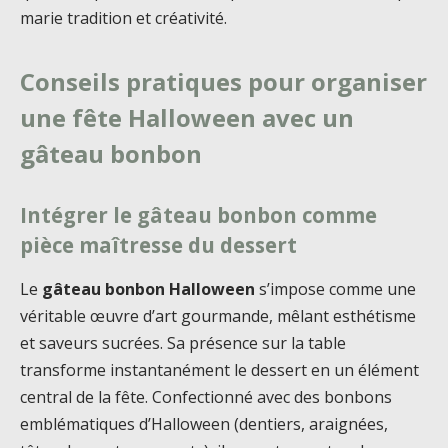
marie tradition et créativité.
Conseils pratiques pour organiser
une fête Halloween avec un
gâteau bonbon
Intégrer le gâteau bonbon comme
pièce maîtresse du dessert
Le
gâteau bonbon Halloween
s’impose comme une
véritable œuvre d’art gourmande, mêlant esthétisme
et saveurs sucrées. Sa présence sur la table
transforme instantanément le dessert en un élément
central de la fête. Confectionné avec des bonbons
emblématiques d’Halloween (dentiers, araignées,