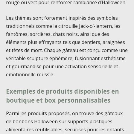
rouge ou vert pour renforcer l’ambiance d’Halloween.
Les thèmes sont fortement inspirés des symboles
traditionnels comme la citrouille Jack-o’-lantern, les
fantômes, sorcières, chats noirs, ainsi que des
éléments plus effrayants tels que dentiers, araignées
et têtes de mort. Chaque gâteau est conçu comme une
véritable sculpture éphémère, fusionnant esthétisme
et gourmandise pour une activation sensorielle et
émotionnelle réussie.
Exemples de produits disponibles en
boutique et box personnalisables
Parmi les produits proposés, on trouve des gâteaux
de bonbons Halloween sur supports plastiques
alimentaires réutilisables, sécurisés pour les enfants.