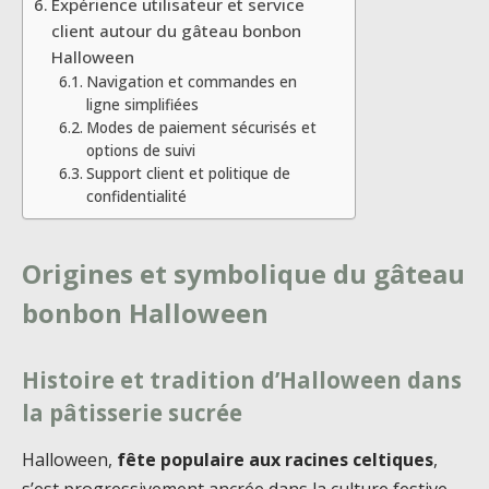
Expérience utilisateur et service
client autour du gâteau bonbon
Halloween
Navigation et commandes en
ligne simplifiées
Modes de paiement sécurisés et
options de suivi
Support client et politique de
confidentialité
Origines et symbolique du gâteau
bonbon Halloween
Histoire et tradition d’Halloween dans
la pâtisserie sucrée
Halloween,
fête populaire aux racines celtiques
,