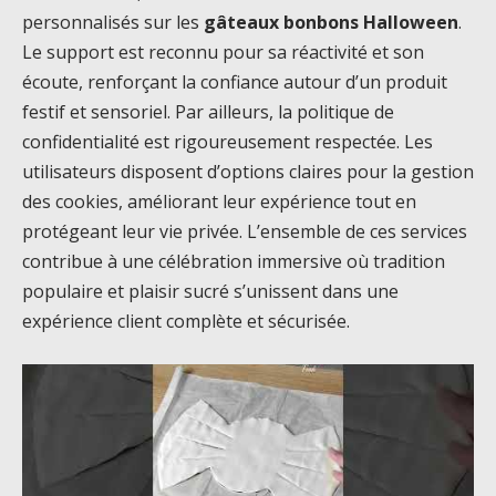
personnalisés sur les
gâteaux bonbons Halloween
.
Le support est reconnu pour sa réactivité et son
écoute, renforçant la confiance autour d’un produit
festif et sensoriel. Par ailleurs, la politique de
confidentialité est rigoureusement respectée. Les
utilisateurs disposent d’options claires pour la gestion
des cookies, améliorant leur expérience tout en
protégeant leur vie privée. L’ensemble de ces services
contribue à une célébration immersive où tradition
populaire et plaisir sucré s’unissent dans une
expérience client complète et sécurisée.