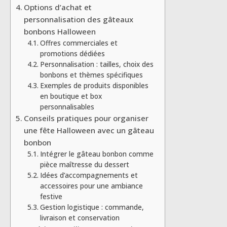
Options d’achat et
personnalisation des gâteaux
bonbons Halloween
Offres commerciales et
promotions dédiées
Personnalisation : tailles, choix des
bonbons et thèmes spécifiques
Exemples de produits disponibles
en boutique et box
personnalisables
Conseils pratiques pour organiser
une fête Halloween avec un gâteau
bonbon
Intégrer le gâteau bonbon comme
pièce maîtresse du dessert
Idées d’accompagnements et
accessoires pour une ambiance
festive
Gestion logistique : commande,
livraison et conservation