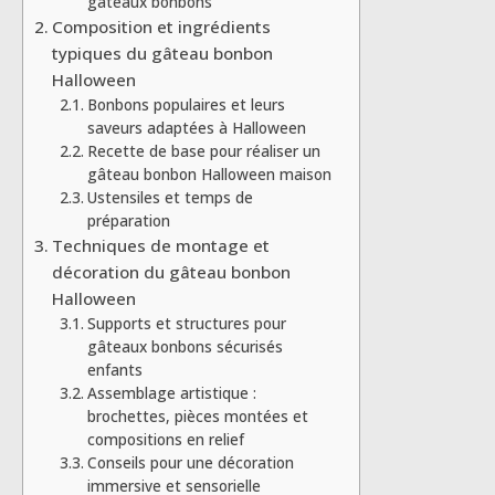
gâteaux bonbons
Composition et ingrédients
typiques du gâteau bonbon
Halloween
Bonbons populaires et leurs
saveurs adaptées à Halloween
Recette de base pour réaliser un
gâteau bonbon Halloween maison
Ustensiles et temps de
préparation
Techniques de montage et
décoration du gâteau bonbon
Halloween
Supports et structures pour
gâteaux bonbons sécurisés
enfants
Assemblage artistique :
brochettes, pièces montées et
compositions en relief
Conseils pour une décoration
immersive et sensorielle