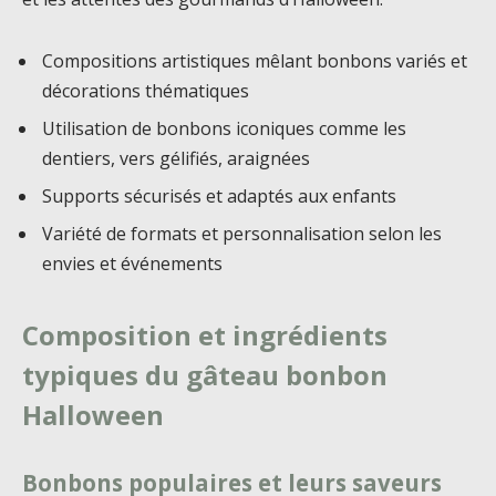
Compositions artistiques mêlant bonbons variés et
décorations thématiques
Utilisation de bonbons iconiques comme les
dentiers, vers gélifiés, araignées
Supports sécurisés et adaptés aux enfants
Variété de formats et personnalisation selon les
envies et événements
Composition et ingrédients
typiques du gâteau bonbon
Halloween
Bonbons populaires et leurs saveurs