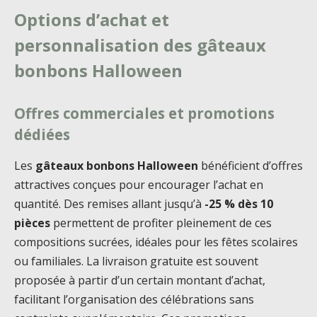
Options d’achat et
personnalisation des gâteaux
bonbons Halloween
Offres commerciales et promotions
dédiées
Les
gâteaux bonbons Halloween
bénéficient d’offres
attractives conçues pour encourager l’achat en
quantité. Des remises allant jusqu’à
-25 % dès 10
pièces
permettent de profiter pleinement de ces
compositions sucrées, idéales pour les fêtes scolaires
ou familiales. La livraison gratuite est souvent
proposée à partir d’un certain montant d’achat,
facilitant l’organisation des célébrations sans