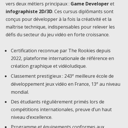
vers deux métiers principaux :
Game Developer
et
infographiste 2D/3D
. Ces cursus diplômants sont
conçus pour développer à la fois la créativité et la
maîtrise technique, indispensables pour relever les
défis du secteur du jeu vidéo en forte croissance.
Certification reconnue par The Rookies depuis
2022, plateforme internationale de référence en
création graphique et vidéoludique.
e
Classement prestigieux : 243
meilleure école de
e
développement jeux vidéo en France, 13
au niveau
mondial.
Des étudiants régulièrement primés lors de
compétitions internationales, preuve d’un haut
niveau d’excellence.
Programme et équipements conformes aux