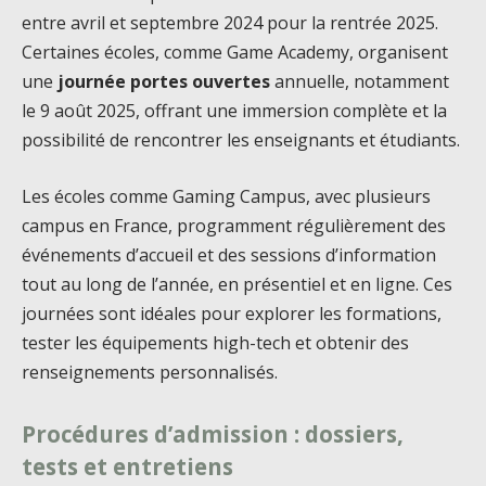
entre avril et septembre 2024 pour la rentrée 2025.
Certaines écoles, comme Game Academy, organisent
une
journée portes ouvertes
annuelle, notamment
le 9 août 2025, offrant une immersion complète et la
possibilité de rencontrer les enseignants et étudiants.
Les écoles comme Gaming Campus, avec plusieurs
campus en France, programment régulièrement des
événements d’accueil et des sessions d’information
tout au long de l’année, en présentiel et en ligne. Ces
journées sont idéales pour explorer les formations,
tester les équipements high-tech et obtenir des
renseignements personnalisés.
Procédures d’admission : dossiers,
tests et entretiens