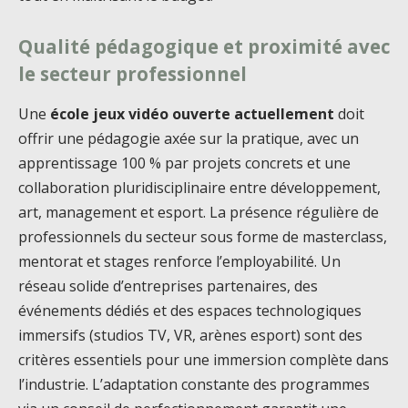
Qualité pédagogique et proximité avec
le secteur professionnel
Une
école jeux vidéo ouverte actuellement
doit
offrir une pédagogie axée sur la pratique, avec un
apprentissage 100 % par projets concrets et une
collaboration pluridisciplinaire entre développement,
art, management et esport. La présence régulière de
professionnels du secteur sous forme de masterclass,
mentorat et stages renforce l’employabilité. Un
réseau solide d’entreprises partenaires, des
événements dédiés et des espaces technologiques
immersifs (studios TV, VR, arènes esport) sont des
critères essentiels pour une immersion complète dans
l’industrie. L’adaptation constante des programmes