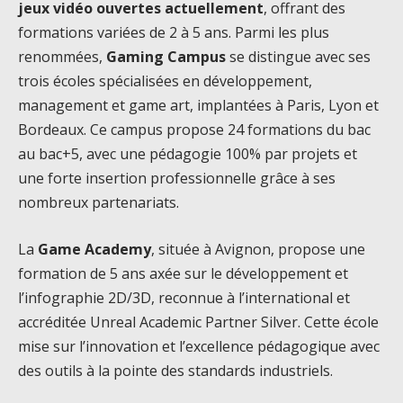
jeux vidéo ouvertes actuellement
, offrant des
formations variées de 2 à 5 ans. Parmi les plus
renommées,
Gaming Campus
se distingue avec ses
trois écoles spécialisées en développement,
management et game art, implantées à Paris, Lyon et
Bordeaux. Ce campus propose 24 formations du bac
au bac+5, avec une pédagogie 100% par projets et
une forte insertion professionnelle grâce à ses
nombreux partenariats.
La
Game Academy
, située à Avignon, propose une
formation de 5 ans axée sur le développement et
l’infographie 2D/3D, reconnue à l’international et
accréditée Unreal Academic Partner Silver. Cette école
mise sur l’innovation et l’excellence pédagogique avec
des outils à la pointe des standards industriels.