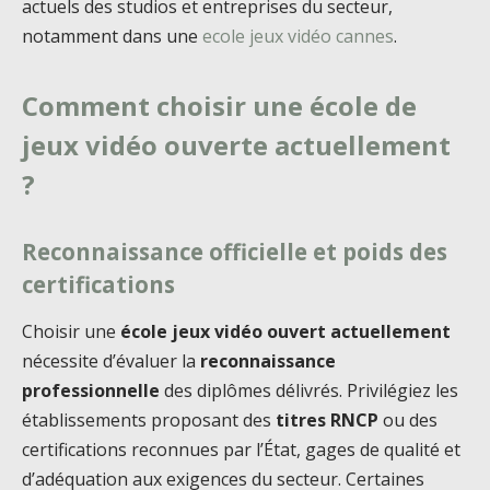
actuels des studios et entreprises du secteur,
notamment dans une
ecole jeux vidéo cannes
.
Comment choisir une école de
jeux vidéo ouverte actuellement
?
Reconnaissance officielle et poids des
certifications
Choisir une
école jeux vidéo ouvert actuellement
nécessite d’évaluer la
reconnaissance
professionnelle
des diplômes délivrés. Privilégiez les
établissements proposant des
titres RNCP
ou des
certifications reconnues par l’État, gages de qualité et
d’adéquation aux exigences du secteur. Certaines