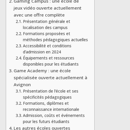
Gaming Campus : une école de
jeux vidéo ouverte actuellement
avec une offre complète
Présentation générale et
localisation des campus
Formations proposées et
méthodes pédagogiques actuelles
Accessibilité et conditions
d’admission en 2024
Équipements et ressources
disponibles pour les étudiants
Game Academy : une école
spécialisée ouverte actuellement à
Avignon
Présentation de l’école et ses
spécificités pédagogiques
Formations, diplômes et
reconnaissance internationale
Admission, coûts et événements
pour les futurs étudiants
Les autres écoles ouvertes