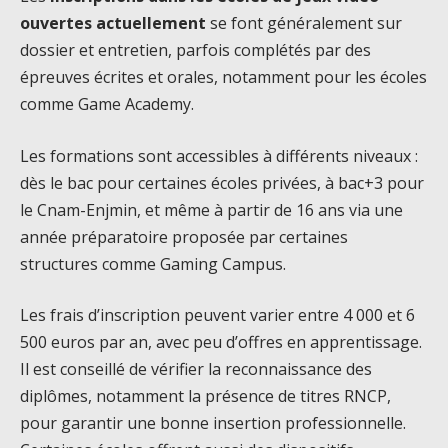
ouvertes actuellement
se font généralement sur
dossier et entretien, parfois complétés par des
épreuves écrites et orales, notamment pour les écoles
comme Game Academy.
Les formations sont accessibles à différents niveaux :
dès le bac pour certaines écoles privées, à bac+3 pour
le Cnam-Enjmin, et même à partir de 16 ans via une
année préparatoire proposée par certaines
structures comme Gaming Campus.
Les frais d’inscription peuvent varier entre 4 000 et 6
500 euros par an, avec peu d’offres en apprentissage.
Il est conseillé de vérifier la reconnaissance des
diplômes, notamment la présence de titres RNCP,
pour garantir une bonne insertion professionnelle.