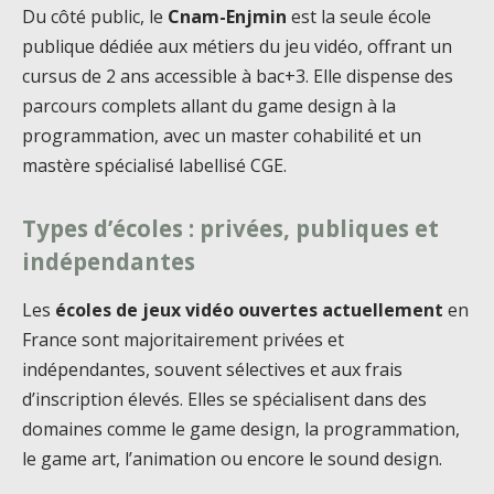
Du côté public, le
Cnam-Enjmin
est la seule école
publique dédiée aux métiers du jeu vidéo, offrant un
cursus de 2 ans accessible à bac+3. Elle dispense des
parcours complets allant du game design à la
programmation, avec un master cohabilité et un
mastère spécialisé labellisé CGE.
Types d’écoles : privées, publiques et
indépendantes
Les
écoles de jeux vidéo ouvertes actuellement
en
France sont majoritairement privées et
indépendantes, souvent sélectives et aux frais
d’inscription élevés. Elles se spécialisent dans des
domaines comme le game design, la programmation,
le game art, l’animation ou encore le sound design.