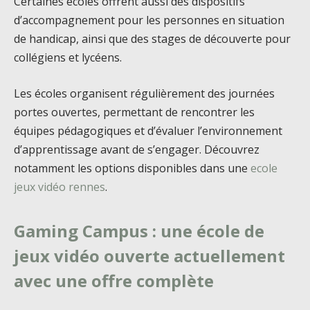
Certaines écoles offrent aussi des dispositifs
d’accompagnement pour les personnes en situation
de handicap, ainsi que des stages de découverte pour
collégiens et lycéens.
Les écoles organisent régulièrement des journées
portes ouvertes, permettant de rencontrer les
équipes pédagogiques et d’évaluer l’environnement
d’apprentissage avant de s’engager. Découvrez
notamment les options disponibles dans une
ecole
jeux vidéo rennes
.
Gaming Campus : une école de
jeux vidéo ouverte actuellement
avec une offre complète