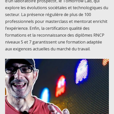
d’un laboratoire prospectif, le Tomorrow Lab, qui
explore les évolutions sociétales et technologiques du
secteur. La présence régulière de plus de 100
professionnels pour masterclass et mentorat enrichit
l’expérience. Enfin, la certification qualité des
formations et la reconnaissance des diplômes RNCP
niveaux 5 et 7 garantissent une formation adaptée
aux exigences actuelles du marché du travail.