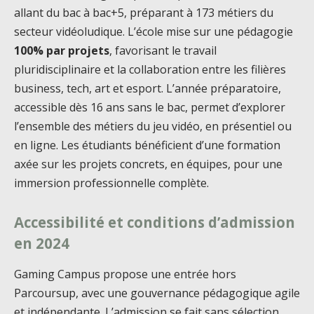
allant du bac à bac+5, préparant à 173 métiers du
secteur vidéoludique. L’école mise sur une pédagogie
100% par projets
, favorisant le travail
pluridisciplinaire et la collaboration entre les filières
business, tech, art et esport. L’année préparatoire,
accessible dès 16 ans sans le bac, permet d’explorer
l’ensemble des métiers du jeu vidéo, en présentiel ou
en ligne. Les étudiants bénéficient d’une formation
axée sur les projets concrets, en équipes, pour une
immersion professionnelle complète.
Accessibilité et conditions d’admission
en 2024
Gaming Campus propose une entrée hors
Parcoursup, avec une gouvernance pédagogique agile
et indépendante. L’admission se fait sans sélection