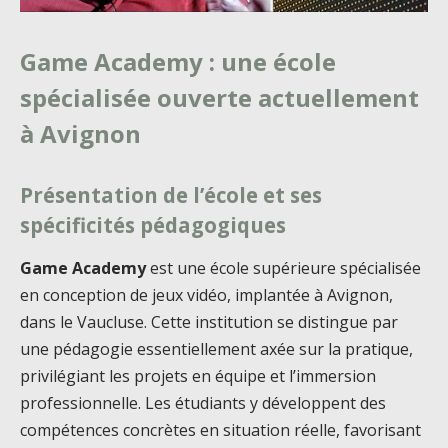
Game Academy : une école
spécialisée ouverte actuellement
à Avignon
Présentation de l’école et ses
spécificités pédagogiques
Game Academy
est une école supérieure spécialisée
en conception de jeux vidéo, implantée à Avignon,
dans le Vaucluse. Cette institution se distingue par
une pédagogie essentiellement axée sur la pratique,
privilégiant les projets en équipe et l’immersion
professionnelle. Les étudiants y développent des
compétences concrètes en situation réelle, favorisant