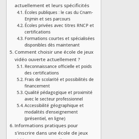
actuellement et leurs spécificités
Écoles publiques : le cas du Cnam-
Enjmin et ses parcours
Écoles privées avec titres RNCP et
certifications
Formations courtes et spécialisées
disponibles dès maintenant
Comment choisir une école de jeux
vidéo ouverte actuellement ?
Reconnaissance officielle et poids
des certifications
Frais de scolarité et possibilités de
financement
Qualité pédagogique et proximité
avec le secteur professionnel
Accessibilité géographique et
modalités d’enseignement
(présentiel, en ligne)
Informations pratiques pour
s’inscrire dans une école de jeux