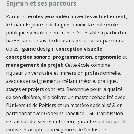
Enjmin et ses parcours
Parmi les
écoles jeux vidéo ouvertes actuellement
,
le Cnam-Enjmin se distingue comme la seule école
publique spécialisée en France. Accessible à partir d’un
bac+3, son cursus de deux ans propose six parcours
ciblés :
game design, conception visuelle,
conception sonore, programmation, ergonomie
et
management de projet
. Cette école combine
rigueur universitaire et immersion professionnelle,
avec des enseignements mêlant théorie, pratique,
stages et projets concrets. Reconnue pour la qualité
de son diplôme, elle délivre un master cohabilité avec
l’Université de Poitiers et un mastère spécialisé® en
partenariat avec Gobelins, labellisé CGE. L’admission
se fait sur dossier et entretien, garantissant un profil
motivé et adapté aux exigences de l’industrie