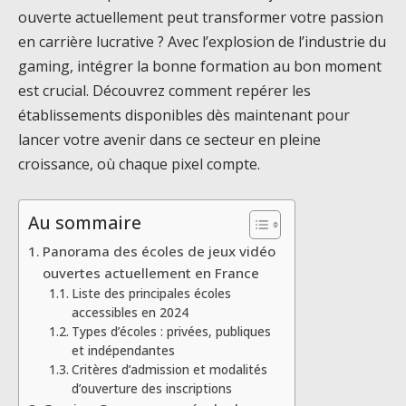
ouverte actuellement peut transformer votre passion
en carrière lucrative ? Avec l’explosion de l’industrie du
gaming, intégrer la bonne formation au bon moment
est crucial. Découvrez comment repérer les
établissements disponibles dès maintenant pour
lancer votre avenir dans ce secteur en pleine
croissance, où chaque pixel compte.
Au sommaire
Panorama des écoles de jeux vidéo
ouvertes actuellement en France
Liste des principales écoles
accessibles en 2024
Types d’écoles : privées, publiques
et indépendantes
Critères d’admission et modalités
d’ouverture des inscriptions