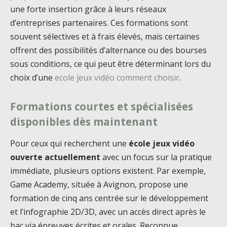
une forte insertion grâce à leurs réseaux
d’entreprises partenaires. Ces formations sont
souvent sélectives et à frais élevés, mais certaines
offrent des possibilités d’alternance ou des bourses
sous conditions, ce qui peut être déterminant lors du
choix d’une
ecole jeux vidéo comment choisir
.
Formations courtes et spécialisées
disponibles dès maintenant
Pour ceux qui recherchent une
école jeux vidéo
ouverte actuellement
avec un focus sur la pratique
immédiate, plusieurs options existent. Par exemple,
Game Academy, située à Avignon, propose une
formation de cinq ans centrée sur le développement
et l’infographie 2D/3D, avec un accès direct après le
bac via épreuves écrites et orales. Reconnue