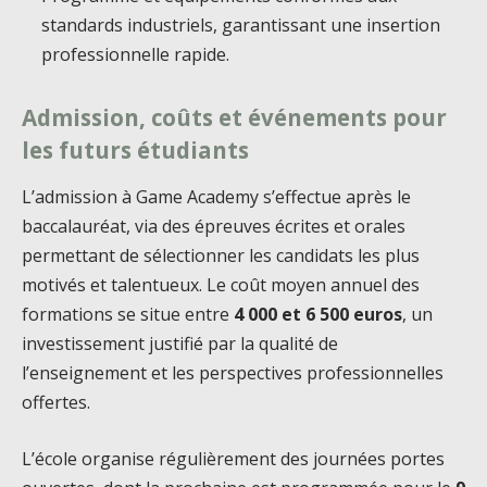
standards industriels, garantissant une insertion
professionnelle rapide.
Admission, coûts et événements pour
les futurs étudiants
L’admission à Game Academy s’effectue après le
baccalauréat, via des épreuves écrites et orales
permettant de sélectionner les candidats les plus
motivés et talentueux. Le coût moyen annuel des
formations se situe entre
4 000 et 6 500 euros
, un
investissement justifié par la qualité de
l’enseignement et les perspectives professionnelles
offertes.
L’école organise régulièrement des journées portes