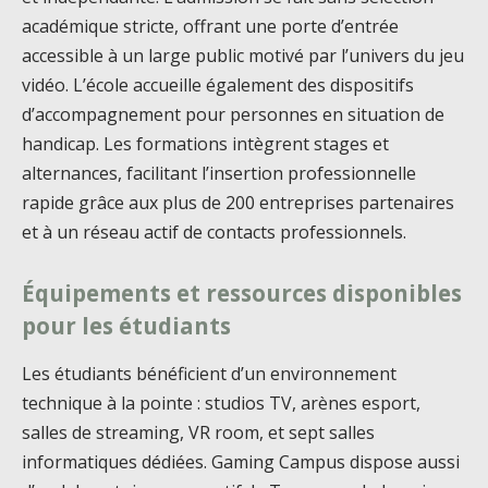
académique stricte, offrant une porte d’entrée
accessible à un large public motivé par l’univers du jeu
vidéo. L’école accueille également des dispositifs
d’accompagnement pour personnes en situation de
handicap. Les formations intègrent stages et
alternances, facilitant l’insertion professionnelle
rapide grâce aux plus de 200 entreprises partenaires
et à un réseau actif de contacts professionnels.
Équipements et ressources disponibles
pour les étudiants
Les étudiants bénéficient d’un environnement
technique à la pointe : studios TV, arènes esport,
salles de streaming, VR room, et sept salles
informatiques dédiées. Gaming Campus dispose aussi