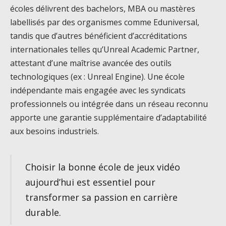
écoles délivrent des bachelors, MBA ou mastères
labellisés par des organismes comme Eduniversal,
tandis que d’autres bénéficient d’accréditations
internationales telles qu’Unreal Academic Partner,
attestant d’une maîtrise avancée des outils
technologiques (ex : Unreal Engine). Une école
indépendante mais engagée avec les syndicats
professionnels ou intégrée dans un réseau reconnu
apporte une garantie supplémentaire d’adaptabilité
aux besoins industriels.
Choisir la bonne école de jeux vidéo
aujourd’hui est essentiel pour
transformer sa passion en carrière
durable.