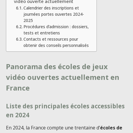
vidéo ouverte actuellement
Calendrier des inscriptions et
journées portes ouvertes 2024-
2025
Procédures d’admission : dossiers,
tests et entretiens
Contacts et ressources pour
obtenir des conseils personnalisés
Panorama des écoles de jeux
vidéo ouvertes actuellement en
France
Liste des principales écoles accessibles
en 2024
En 2024, la France compte une trentaine d’
écoles de