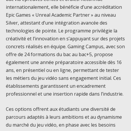
internationalement, elle bénéficie d’une accréditation
Epic Games « Unreal Academic Partner » au niveau
Silver, attestant d’une intégration avancée des
technologies de pointe. Le programme privilégie la
créativité et l’innovation en s’appuyant sur des projets
concrets réalisés en équipe. Gaming Campus, avec son
offre de 24 formations du bac au bac+5, propose
également une année préparatoire accessible dès 16
ans, en présentiel ou en ligne, permettant de tester
les métiers du jeu vidéo sans engagement initial. Ces
établissements garantissent un encadrement
professionnel et une insertion rapide dans l’industrie.
Ces options offrent aux étudiants une diversité de
parcours adaptés à leurs ambitions et au dynamisme
du marché du jeu vidéo, en phase avec les besoins