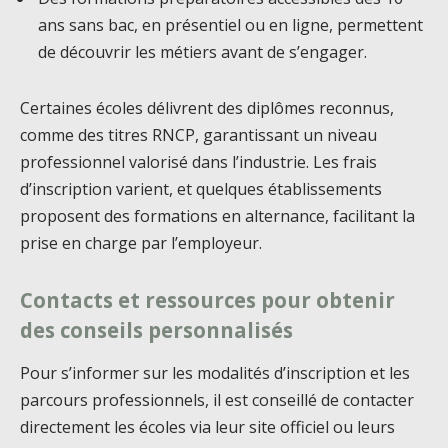
ans sans bac, en présentiel ou en ligne, permettent
de découvrir les métiers avant de s’engager.
Certaines écoles délivrent des diplômes reconnus,
comme des titres RNCP, garantissant un niveau
professionnel valorisé dans l’industrie. Les frais
d’inscription varient, et quelques établissements
proposent des formations en alternance, facilitant la
prise en charge par l’employeur.
Contacts et ressources pour obtenir
des conseils personnalisés
Pour s’informer sur les modalités d’inscription et les
parcours professionnels, il est conseillé de contacter
directement les écoles via leur site officiel ou leurs