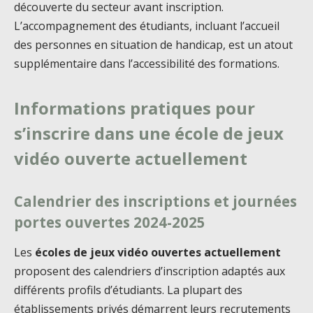
découverte du secteur avant inscription.
L’accompagnement des étudiants, incluant l’accueil
des personnes en situation de handicap, est un atout
supplémentaire dans l’accessibilité des formations.
Informations pratiques pour
s’inscrire dans une école de jeux
vidéo ouverte actuellement
Calendrier des inscriptions et journées
portes ouvertes 2024-2025
Les
écoles de jeux vidéo ouvertes actuellement
proposent des calendriers d’inscription adaptés aux
différents profils d’étudiants. La plupart des
établissements privés démarrent leurs recrutements