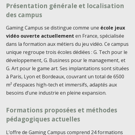
Présentation générale et localisation
des campus
Gaming Campus se distingue comme une
école jeux
vidéo ouverte actuellement
en France, spécialisée
dans la formation aux métiers du jeu vidéo. Ce campus
unique regroupe trois écoles dédiées : G. Tech pour le
développement, G. Business pour le management, et
G. Art pour le game art. Ses implantations sont situées
à Paris, Lyon et Bordeaux, couvrant un total de 6500
m² d’espaces high-tech et immersifs, adaptés aux
besoins d’une industrie en pleine expansion.
Formations proposées et méthodes
pédagogiques actuelles
L’offre de Gaming Campus comprend 24 formations