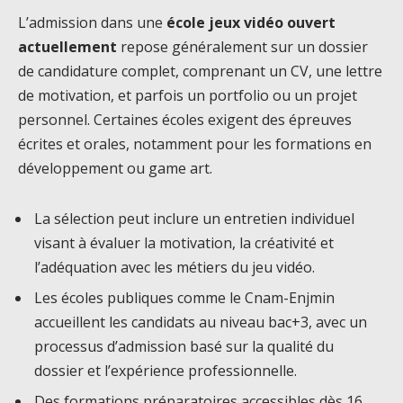
L’admission dans une
école jeux vidéo ouvert
actuellement
repose généralement sur un dossier
de candidature complet, comprenant un CV, une lettre
de motivation, et parfois un portfolio ou un projet
personnel. Certaines écoles exigent des épreuves
écrites et orales, notamment pour les formations en
développement ou game art.
La sélection peut inclure un entretien individuel
visant à évaluer la motivation, la créativité et
l’adéquation avec les métiers du jeu vidéo.
Les écoles publiques comme le Cnam-Enjmin
accueillent les candidats au niveau bac+3, avec un
processus d’admission basé sur la qualité du
dossier et l’expérience professionnelle.
Des formations préparatoires accessibles dès 16