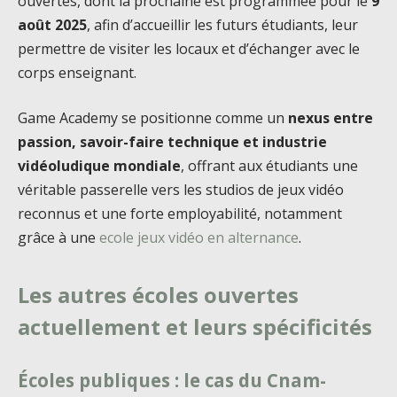
ouvertes, dont la prochaine est programmée pour le
9
août 2025
, afin d’accueillir les futurs étudiants, leur
permettre de visiter les locaux et d’échanger avec le
corps enseignant.
Game Academy se positionne comme un
nexus entre
passion, savoir-faire technique et industrie
vidéoludique mondiale
, offrant aux étudiants une
véritable passerelle vers les studios de jeux vidéo
reconnus et une forte employabilité, notamment
grâce à une
ecole jeux vidéo en alternance
.
Les autres écoles ouvertes
actuellement et leurs spécificités
Écoles publiques : le cas du Cnam-