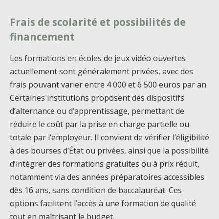
Frais de scolarité et possibilités de
financement
Les formations en écoles de jeux vidéo ouvertes
actuellement sont généralement privées, avec des
frais pouvant varier entre 4 000 et 6 500 euros par an.
Certaines institutions proposent des dispositifs
d’alternance ou d’apprentissage, permettant de
réduire le coût par la prise en charge partielle ou
totale par l’employeur. Il convient de vérifier l’éligibilité
à des bourses d’État ou privées, ainsi que la possibilité
d’intégrer des formations gratuites ou à prix réduit,
notamment via des années préparatoires accessibles
dès 16 ans, sans condition de baccalauréat. Ces
options facilitent l’accès à une formation de qualité
tout en maîtrisant le budget.