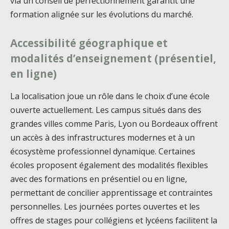
via un conseil de perfectionnement garantit une
formation alignée sur les évolutions du marché.
Accessibilité géographique et
modalités d’enseignement (présentiel,
en ligne)
La localisation joue un rôle dans le choix d’une école
ouverte actuellement. Les campus situés dans des
grandes villes comme Paris, Lyon ou Bordeaux offrent
un accès à des infrastructures modernes et à un
écosystème professionnel dynamique. Certaines
écoles proposent également des modalités flexibles
avec des formations en présentiel ou en ligne,
permettant de concilier apprentissage et contraintes
personnelles. Les journées portes ouvertes et les
offres de stages pour collégiens et lycéens facilitent la