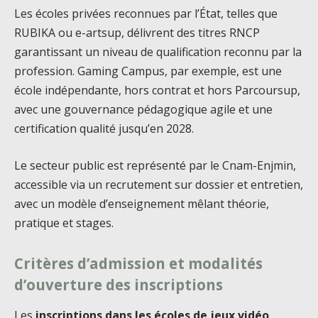
Les écoles privées reconnues par l’État, telles que
RUBIKA ou e-artsup, délivrent des titres RNCP
garantissant un niveau de qualification reconnu par la
profession. Gaming Campus, par exemple, est une
école indépendante, hors contrat et hors Parcoursup,
avec une gouvernance pédagogique agile et une
certification qualité jusqu’en 2028.
Le secteur public est représenté par le Cnam-Enjmin,
accessible via un recrutement sur dossier et entretien,
avec un modèle d’enseignement mêlant théorie,
pratique et stages.
Critères d’admission et modalités
d’ouverture des inscriptions
Les
inscriptions dans les écoles de jeux vidéo