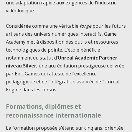
une adaptation rapide aux exigences de l’industrie
vidéoludique.
Considérée comme une véritable
forge
pour les futurs
artisans des univers numériques interactifs, Game
Academy met à disposition des outils et ressources
technologiques de pointe. L’école bénéficie
notamment du statut d’
Unreal Academic Partner
niveau Silver
, une accréditation prestigieuse délivrée
par Epic Games qui atteste de l’excellence
pédagogique et de l’intégration avancée de l’Unreal
Engine dans les cursus.
Formations, diplômes et
reconnaissance internationale
La formation proposée s’étend sur cinq ans, orientée