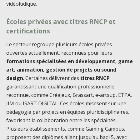
vidéoludique.
Écoles privées avec titres RNCP et
certifications
Le secteur regroupe plusieurs écoles privées
ouvertes actuellement, reconnues pour leurs
formations spécialisées en développement, game
art, animation, gestion de projets ou sound
design
. Certaines délivrent des
titres RNCP
garantissant une qualification professionnelle
reconnue, comme Créajeux, Brassart, e-artsup, ETPA,
IIM ou ISART DIGITAL. Ces écoles misesent sur une
pédagogie par projets en équipes pluridisciplinaires,
favorisant la collaboration entre les spécialités.
Plusieurs établissements, comme Gaming Campus,
proposent des diplômes allant jusqu’au bac+5, avec