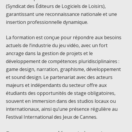
(Syndicat des Éditeurs de Logiciels de Loisirs),
garantissant une reconnaissance nationale et une
insertion professionnelle dynamique.
La formation est conçue pour répondre aux besoins
actuels de l’industrie du jeu vidéo, avec un fort
ancrage dans la gestion de projets et le
développement de compétences pluridisciplinaires :
game design, narration, graphisme, développement
et sound design. Le partenariat avec des acteurs
majeurs et indépendants du secteur offre aux
étudiants des opportunités de stage obligatoires,
souvent en immersion dans des studios locaux ou
internationaux, ainsi qu’une présence régulière au
Festival International des Jeux de Cannes.