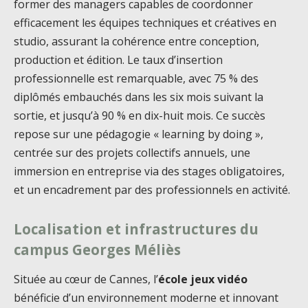
former des managers capables de coordonner
efficacement les équipes techniques et créatives en
studio, assurant la cohérence entre conception,
production et édition. Le taux d’insertion
professionnelle est remarquable, avec 75 % des
diplômés embauchés dans les six mois suivant la
sortie, et jusqu’à 90 % en dix-huit mois. Ce succès
repose sur une pédagogie « learning by doing »,
centrée sur des projets collectifs annuels, une
immersion en entreprise via des stages obligatoires,
et un encadrement par des professionnels en activité.
Localisation et infrastructures du
campus Georges Méliès
Située au cœur de Cannes, l’
école jeux vidéo
bénéficie d’un environnement moderne et innovant