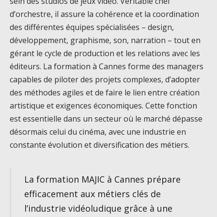
sein des studios de jeux vidéo. Véritable chef
d’orchestre, il assure la cohérence et la coordination
des différentes équipes spécialisées – design,
développement, graphisme, son, narration – tout en
gérant le cycle de production et les relations avec les
éditeurs. La formation à Cannes forme des managers
capables de piloter des projets complexes, d’adopter
des méthodes agiles et de faire le lien entre création
artistique et exigences économiques. Cette fonction
est essentielle dans un secteur où le marché dépasse
désormais celui du cinéma, avec une industrie en
constante évolution et diversification des métiers.
La formation MAJIC à Cannes prépare
efficacement aux métiers clés de
l’industrie vidéoludique grâce à une