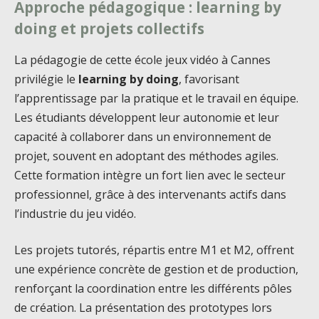
Approche pédagogique : learning by
doing et projets collectifs
La pédagogie de cette école jeux vidéo à Cannes
privilégie le
learning by doing
, favorisant
l’apprentissage par la pratique et le travail en équipe.
Les étudiants développent leur autonomie et leur
capacité à collaborer dans un environnement de
projet, souvent en adoptant des méthodes agiles.
Cette formation intègre un fort lien avec le secteur
professionnel, grâce à des intervenants actifs dans
l’industrie du jeu vidéo.
Les projets tutorés, répartis entre M1 et M2, offrent
une expérience concrète de gestion et de production,
renforçant la coordination entre les différents pôles
de création. La présentation des prototypes lors