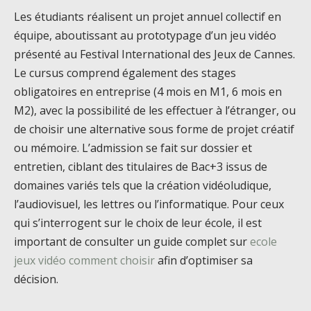
Les étudiants réalisent un projet annuel collectif en
équipe, aboutissant au prototypage d’un jeu vidéo
présenté au Festival International des Jeux de Cannes.
Le cursus comprend également des stages
obligatoires en entreprise (4 mois en M1, 6 mois en
M2), avec la possibilité de les effectuer à l’étranger, ou
de choisir une alternative sous forme de projet créatif
ou mémoire. L’admission se fait sur dossier et
entretien, ciblant des titulaires de Bac+3 issus de
domaines variés tels que la création vidéoludique,
l’audiovisuel, les lettres ou l’informatique. Pour ceux
qui s’interrogent sur le choix de leur école, il est
important de consulter un guide complet sur
ecole
jeux vidéo comment choisir
afin d’optimiser sa
décision.