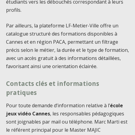
étudiants vers les débouchés correspondant à leurs
profils.
Par ailleurs, la plateforme LF-Metier-Ville offre un
catalogue structuré des formations disponibles à
Cannes et en région PACA, permettant un filtrage
précis selon le métier, la durée et le type de formation,
avec un accès gratuit à des informations détaillées,
favorisant ainsi une orientation éclairée.
Contacts clés et informations
pratiques
Pour toute demande d’information relative à l’
école
jeux vidéo Cannes
, les responsables pédagogiques
sont joignables par mail ou téléphone. Marc Marti est
le référent principal pour le Master MAJIC