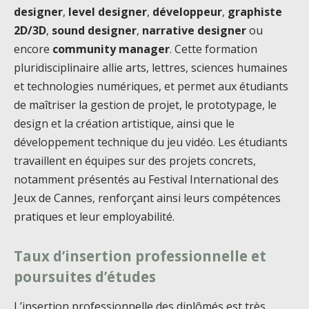
designer
,
level designer
,
développeur
,
graphiste
2D/3D
,
sound designer
,
narrative designer
ou
encore
community manager
. Cette formation
pluridisciplinaire allie arts, lettres, sciences humaines
et technologies numériques, et permet aux étudiants
de maîtriser la gestion de projet, le prototypage, le
design et la création artistique, ainsi que le
développement technique du jeu vidéo. Les étudiants
travaillent en équipes sur des projets concrets,
notamment présentés au Festival International des
Jeux de Cannes, renforçant ainsi leurs compétences
pratiques et leur employabilité.
Taux d’insertion professionnelle et
poursuites d’études
L’insertion professionnelle des diplômés est très