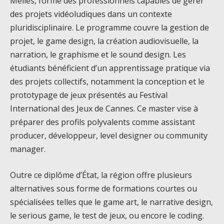
Méliès, forme des professionnels capables de gérer
des projets vidéoludiques dans un contexte
pluridisciplinaire. Le programme couvre la gestion de
projet, le game design, la création audiovisuelle, la
narration, le graphisme et le sound design. Les
étudiants bénéficient d’un apprentissage pratique via
des projets collectifs, notamment la conception et le
prototypage de jeux présentés au Festival
International des Jeux de Cannes. Ce master vise à
préparer des profils polyvalents comme assistant
producer, développeur, level designer ou community
manager.
Outre ce diplôme d’État, la région offre plusieurs
alternatives sous forme de formations courtes ou
spécialisées telles que le game art, le narrative design,
le serious game, le test de jeux, ou encore le coding.