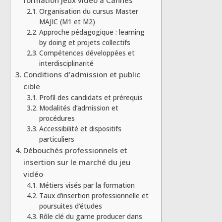
Organisation du cursus Master
MAJIC (M1 et M2)
Approche pédagogique : learning
by doing et projets collectifs
Compétences développées et
interdisciplinarité
Conditions d’admission et public
cible
Profil des candidats et prérequis
Modalités d’admission et
procédures
Accessibilité et dispositifs
particuliers
Débouchés professionnels et
insertion sur le marché du jeu
vidéo
Métiers visés par la formation
Taux d’insertion professionnelle et
poursuites d’études
Rôle clé du game producer dans