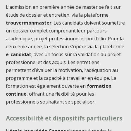
L’admission en première année de master se fait sur
étude de dossier et entretien, via la plateforme
trouvermonmaster
. Les candidats doivent soumettre
un dossier complet comprenant leur parcours
académique, projet professionnel et portfolio. Pour la
deuxième année, la sélection s’opère via la plateforme
e-candidat
, avec un focus sur la validation du projet
professionnel et des acquis. Les entretiens
permettent d’évaluer la motivation, l’adéquation au
programme et la capacité à travailler en équipe. La
formation est également ouverte en
formation
continue
, offrant une flexibilité pour les
professionnels souhaitant se spécialiser.
Accessibilité et dispositifs particuliers
L’
école jeux vidéo Cannes
s’engage à rendre la