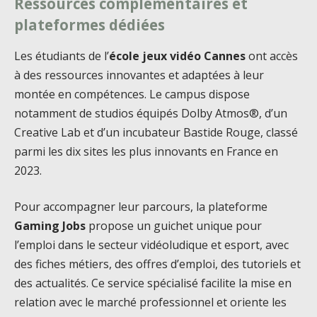
Ressources complémentaires et
plateformes dédiées
Les étudiants de l’
école jeux vidéo Cannes
ont accès
à des ressources innovantes et adaptées à leur
montée en compétences. Le campus dispose
notamment de studios équipés Dolby Atmos®, d’un
Creative Lab et d’un incubateur Bastide Rouge, classé
parmi les dix sites les plus innovants en France en
2023.
Pour accompagner leur parcours, la plateforme
Gaming Jobs
propose un guichet unique pour
l’emploi dans le secteur vidéoludique et esport, avec
des fiches métiers, des offres d’emploi, des tutoriels et
des actualités. Ce service spécialisé facilite la mise en
relation avec le marché professionnel et oriente les