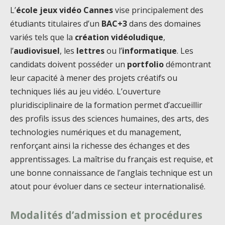
L’
école jeux vidéo Cannes
vise principalement des
étudiants titulaires d’un
BAC+3
dans des domaines
variés tels que la
création vidéoludique
,
l’
audiovisuel
, les
lettres
ou l’
informatique
. Les
candidats doivent posséder un
portfolio
démontrant
leur capacité à mener des projets créatifs ou
techniques liés au jeu vidéo. L’ouverture
pluridisciplinaire de la formation permet d’accueillir
des profils issus des sciences humaines, des arts, des
technologies numériques et du management,
renforçant ainsi la richesse des échanges et des
apprentissages. La maîtrise du français est requise, et
une bonne connaissance de l’anglais technique est un
atout pour évoluer dans ce secteur internationalisé.
Modalités d’admission et procédures