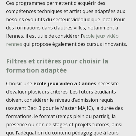
Ces programmes permettent d’acquérir des
compétences techniques et artistiques adaptées aux
besoins évolutifs du secteur vidéoludique local. Pour
des formations dans d’autres villes, notamment à
Rennes, il est utile de considérer l’
ecole jeux vidéo
rennes
qui propose également des cursus innovants.
Filtres et critères pour choisir la
formation adaptée
Choisir une
école jeux vidéo à Cannes
nécessite
d’évaluer plusieurs critères. Les futurs étudiants
doivent considérer le niveau d’admission requis
(souvent Bac+3 pour le Master MAJIC), la durée des
formations, le format (temps plein ou partiel), la
présence ou non de stages et projets tutorés, ainsi
que l’adéquation du contenu pédagogique à leurs