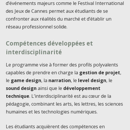
d’événements majeurs comme le Festival International
des Jeux de Cannes permet aux étudiants de se
confronter aux réalités du marché et d’établir un
réseau professionnel solide.
Compétences développées et
interdisciplinarité
Le programme vise à former des profils polyvalents
capables de prendre en charge la
gestion de projet
,
le
game design
, la
narration
, le
level design
, le
sound design
ainsi que le
développement
technique
. L’interdisciplinarité est au cœur de la
pédagogie, combinant les arts, les lettres, les sciences
humaines et les technologies numériques.
Les étudiants acquièrent des compétences en