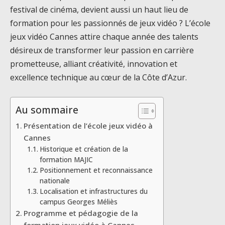
festival de cinéma, devient aussi un haut lieu de
formation pour les passionnés de jeux vidéo ? L’école
jeux vidéo Cannes attire chaque année des talents
désireux de transformer leur passion en carrière
prometteuse, alliant créativité, innovation et
excellence technique au cœur de la Côte d’Azur.
Au sommaire
Présentation de l’école jeux vidéo à
Cannes
Historique et création de la
formation MAJIC
Positionnement et reconnaissance
nationale
Localisation et infrastructures du
campus Georges Méliès
Programme et pédagogie de la
formation jeux vidéo à Cannes