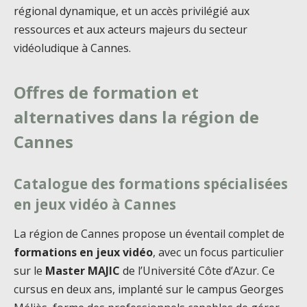
régional dynamique, et un accès privilégié aux
ressources et aux acteurs majeurs du secteur
vidéoludique à Cannes.
Offres de formation et
alternatives dans la région de
Cannes
Catalogue des formations spécialisées
en jeux vidéo à Cannes
La région de Cannes propose un éventail complet de
formations en jeux vidéo
, avec un focus particulier
sur le
Master MAJIC
de l’Université Côte d’Azur. Ce
cursus en deux ans, implanté sur le campus Georges