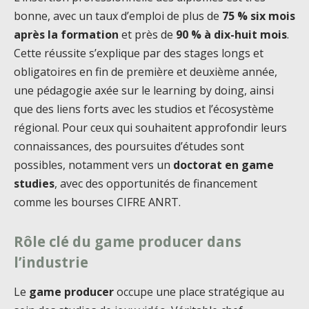
bonne, avec un taux d’emploi de plus de
75 % six mois
après la formation
et près de
90 % à dix-huit mois
.
Cette réussite s’explique par des stages longs et
obligatoires en fin de première et deuxième année,
une pédagogie axée sur le learning by doing, ainsi
que des liens forts avec les studios et l’écosystème
régional. Pour ceux qui souhaitent approfondir leurs
connaissances, des poursuites d’études sont
possibles, notamment vers un
doctorat en game
studies
, avec des opportunités de financement
comme les bourses CIFRE ANRT.
Rôle clé du game producer dans
l’industrie
Le
game producer
occupe une place stratégique au