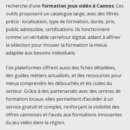
recherche d’une
formation jeux vidéo à Cannes
. Ces
outils proposent un catalogue large, avec des filtres
précis : localisation, type de formation, durée, prix,
public admissible, certifications. Ils fonctionnent
comme un véritable carrefour digital, aidant à affiner
la sélection pour trouver la formation la mieux
adaptée aux besoins individuels.
Ces plateformes offrent aussi des fiches détaillées,
des guides métiers actualisés, et des ressources pour
mieux comprendre les débouchés et les codes du
secteur. Grâce à des partenariats avec des centres de
formation locaux, elles permettent d’accéder à un
service gratuit et complet, renforçant la visibilité des
offres cannoises et l’accès aux formations innovantes
du jeu vidéo dans la région.