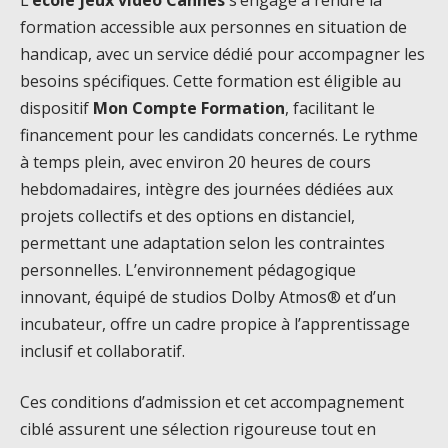
formation accessible aux personnes en situation de
handicap, avec un service dédié pour accompagner les
besoins spécifiques. Cette formation est éligible au
dispositif
Mon Compte Formation
, facilitant le
financement pour les candidats concernés. Le rythme
à temps plein, avec environ 20 heures de cours
hebdomadaires, intègre des journées dédiées aux
projets collectifs et des options en distanciel,
permettant une adaptation selon les contraintes
personnelles. L’environnement pédagogique
innovant, équipé de studios Dolby Atmos® et d’un
incubateur, offre un cadre propice à l’apprentissage
inclusif et collaboratif.
Ces conditions d’admission et cet accompagnement
ciblé assurent une sélection rigoureuse tout en