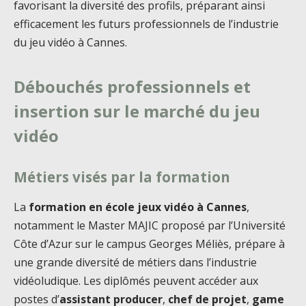
favorisant la diversité des profils, préparant ainsi
efficacement les futurs professionnels de l’industrie
du jeu vidéo à Cannes.
Débouchés professionnels et
insertion sur le marché du jeu
vidéo
Métiers visés par la formation
La
formation en école jeux vidéo à Cannes
,
notamment le Master MAJIC proposé par l’Université
Côte d’Azur sur le campus Georges Méliès, prépare à
une grande diversité de métiers dans l’industrie
vidéoludique. Les diplômés peuvent accéder aux
postes d’
assistant producer
,
chef de projet
,
game