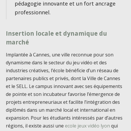
pédagogie innovante et un fort ancrage
professionnel.
Insertion locale et dynamique du
marché
Implantée à Cannes, une ville reconnue pour son
dynamisme dans le secteur du jeu vidéo et des
industries créatives, l’école bénéficie d’un réseau de
partenaires publics et privés, dont la Ville de Cannes
et le SELL. Le campus innovant avec ses équipements
de pointe et son incubateur favorise l’émergence de
projets entrepreneuriaux et facilite l’intégration des
diplômés dans un marché local et international en
expansion. Pour les étudiants intéressés par d’autres
régions, il existe aussi une
ecole jeux vidéo lyon
qui