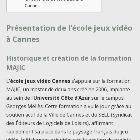
Cannes
Présentation de l’école jeux vidéo
à Cannes
Historique et création de la formation
MAJIC
L’
école jeux vidéo Cannes
s’appuie sur la formation
MAJIC, un master de deux ans créé en 2006, implanté
au sein de l’
Université Côte d’Azur
sur le campus
Georges Méliès. Cette formation a vu le jour grâce au
soutien actif de la Ville de Cannes et du SELL (Syndicat
des Éditeurs de Logiciels de Loisirs), affirmant
rapidement sa place dans le paysage français du jeu