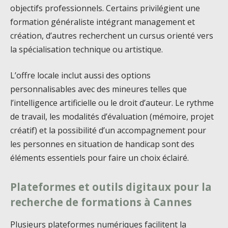
objectifs professionnels. Certains privilégient une
formation généraliste intégrant management et
création, d’autres recherchent un cursus orienté vers
la spécialisation technique ou artistique.
L’offre locale inclut aussi des options
personnalisables avec des mineures telles que
l’intelligence artificielle ou le droit d’auteur. Le rythme
de travail, les modalités d’évaluation (mémoire, projet
créatif) et la possibilité d’un accompagnement pour
les personnes en situation de handicap sont des
éléments essentiels pour faire un choix éclairé.
Plateformes et outils digitaux pour la
recherche de formations à Cannes
Plusieurs plateformes numériques facilitent la