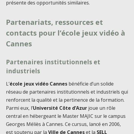
présente des opportunités similaires.
Partenariats, ressources et
contacts pour l’école jeux vidéo à
Cannes
Partenaires institutionnels et
industriels
L’
école jeux vidéo Cannes
bénéficie d’un solide
réseau de partenaires institutionnels et industriels qui
renforcent la qualité et la pertinence de la formation.
Parmi eux, l’
Université Côte d’Azur
joue un rôle
central en hébergeant le Master MAJIC sur le campus
Georges Méliès à Cannes. Ce cursus, lancé en 2006,
est soutenu par la
Ville de Cannes
et la
SELL