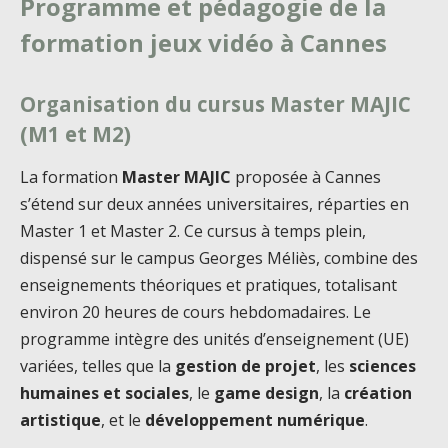
Programme et pédagogie de la
formation jeux vidéo à Cannes
Organisation du cursus Master MAJIC
(M1 et M2)
La formation
Master MAJIC
proposée à Cannes
s’étend sur deux années universitaires, réparties en
Master 1 et Master 2. Ce cursus à temps plein,
dispensé sur le campus Georges Méliès, combine des
enseignements théoriques et pratiques, totalisant
environ 20 heures de cours hebdomadaires. Le
programme intègre des unités d’enseignement (UE)
variées, telles que la
gestion de projet
, les
sciences
humaines et sociales
, le
game design
, la
création
artistique
, et le
développement numérique
.