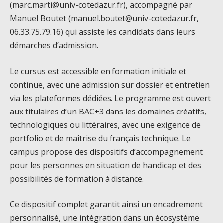
(marc.marti@univ-cotedazur.fr), accompagné par
Manuel Boutet (manuel.boutet@univ-cotedazur.fr,
06.33.75.79.16) qui assiste les candidats dans leurs
démarches d’admission.
Le cursus est accessible en formation initiale et
continue, avec une admission sur dossier et entretien
via les plateformes dédiées. Le programme est ouvert
aux titulaires d’un BAC+3 dans les domaines créatifs,
technologiques ou littéraires, avec une exigence de
portfolio et de maîtrise du français technique. Le
campus propose des dispositifs d’accompagnement
pour les personnes en situation de handicap et des
possibilités de formation à distance.
Ce dispositif complet garantit ainsi un encadrement
personnalisé, une intégration dans un écosystème