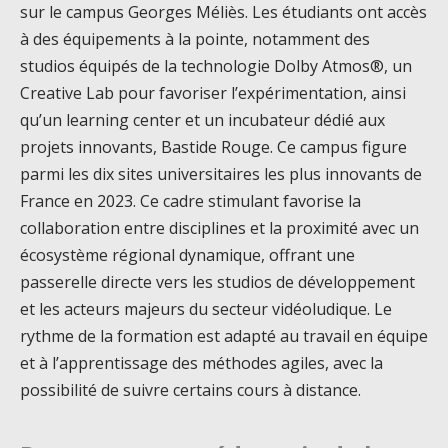
sur le campus Georges Méliès. Les étudiants ont accès
à des équipements à la pointe, notamment des
studios équipés de la technologie Dolby Atmos®, un
Creative Lab pour favoriser l’expérimentation, ainsi
qu’un learning center et un incubateur dédié aux
projets innovants, Bastide Rouge. Ce campus figure
parmi les dix sites universitaires les plus innovants de
France en 2023. Ce cadre stimulant favorise la
collaboration entre disciplines et la proximité avec un
écosystème régional dynamique, offrant une
passerelle directe vers les studios de développement
et les acteurs majeurs du secteur vidéoludique. Le
rythme de la formation est adapté au travail en équipe
et à l’apprentissage des méthodes agiles, avec la
possibilité de suivre certains cours à distance.