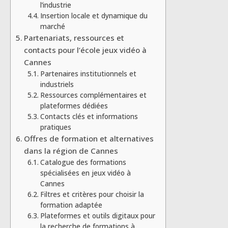
l’industrie
Insertion locale et dynamique du
marché
Partenariats, ressources et
contacts pour l’école jeux vidéo à
Cannes
Partenaires institutionnels et
industriels
Ressources complémentaires et
plateformes dédiées
Contacts clés et informations
pratiques
Offres de formation et alternatives
dans la région de Cannes
Catalogue des formations
spécialisées en jeux vidéo à
Cannes
Filtres et critères pour choisir la
formation adaptée
Plateformes et outils digitaux pour
la recherche de formations à