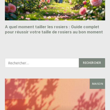
A quel moment tailler les rosiers : Guide complet
pour réussir votre taille de rosiers au bon moment
MAISON