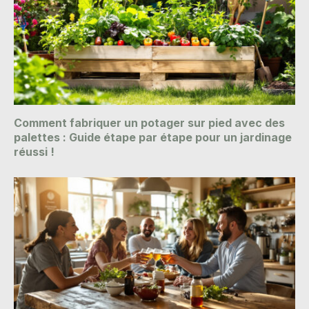
Comment fabriquer un potager sur pied avec des
palettes : Guide étape par étape pour un jardinage
réussi !