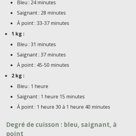
Bleu : 24 minutes
Saignant : 28 minutes
À point : 33-37 minutes
1 kg :
Bleu : 31 minutes
Saignant : 37 minutes
À point : 45-50 minutes
2 kg :
Bleu : 1 heure
Saignant : 1 heure 15 minutes
À point : 1 heure 30 à 1 heure 40 minutes
Degré de cuisson : bleu, saignant, à
point