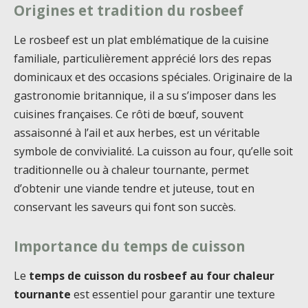
Origines et tradition du rosbeef
Le rosbeef est un plat emblématique de la cuisine
familiale, particulièrement apprécié lors des repas
dominicaux et des occasions spéciales. Originaire de la
gastronomie britannique, il a su s’imposer dans les
cuisines françaises. Ce rôti de bœuf, souvent
assaisonné à l’ail et aux herbes, est un véritable
symbole de convivialité. La cuisson au four, qu’elle soit
traditionnelle ou à chaleur tournante, permet
d’obtenir une viande tendre et juteuse, tout en
conservant les saveurs qui font son succès.
Importance du temps de cuisson
Le
temps de cuisson du rosbeef au four chaleur
tournante
est essentiel pour garantir une texture