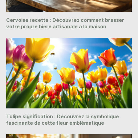
Cervoise recette : Découvrez comment brasser
votre propre bière artisanale à la maison
Tulipe signification : Découvrez la symbolique
fascinante de cette fleur emblématique