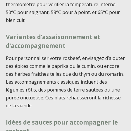
thermomètre pour vérifier la température interne :
50°C pour saignant, 58°C pour à point, et 65°C pour
bien cuit.
Variantes d’assaisonnement et
d’accompagnement
Pour personnaliser votre rosbeef, envisagez d’ajouter
des épices comme le paprika ou le cumin, ou encore
des herbes fraîches telles que du thym ou du romarin.
Les accompagnements classiques incluent des
légumes rôtis, des pommes de terre sautées ou une
purée onctueuse. Ces plats rehausseront la richesse
de la viande.
Idées de sauces pour accompagner le
rosbeef