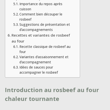
Importance du repos après
cuisson
Comment bien découper le
rosbeef
Suggestions de présentation et
d’accompagnements
Recettes et variantes de rosbeef
au four
Recette classique de rosbeef au
four
Variantes d’assaisonnement et
d’accompagnement
Idées de sauces pour
accompagner le rosbeef
Introduction au rosbeef au four
chaleur tournante