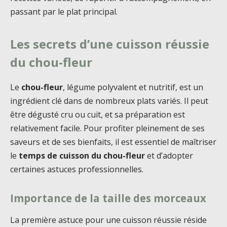
passant par le plat principal.
Les secrets d’une cuisson réussie
du chou-fleur
Le
chou-fleur
, légume polyvalent et nutritif, est un
ingrédient clé dans de nombreux plats variés. Il peut
être dégusté cru ou cuit, et sa préparation est
relativement facile. Pour profiter pleinement de ses
saveurs et de ses bienfaits, il est essentiel de maîtriser
le
temps de cuisson du chou-fleur
et d’adopter
certaines astuces professionnelles.
Importance de la taille des morceaux
La première astuce pour une cuisson réussie réside