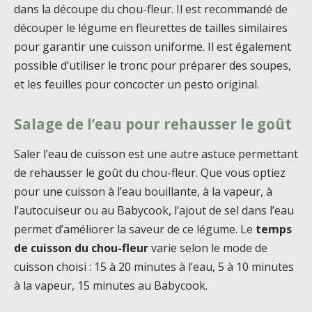
dans la découpe du chou-fleur. Il est recommandé de
découper le légume en fleurettes de tailles similaires
pour garantir une cuisson uniforme. Il est également
possible d’utiliser le tronc pour préparer des soupes,
et les feuilles pour concocter un pesto original.
Salage de l’eau pour rehausser le goût
Saler l’eau de cuisson est une autre astuce permettant
de rehausser le goût du chou-fleur. Que vous optiez
pour une cuisson à l’eau bouillante, à la vapeur, à
l’autocuiseur ou au Babycook, l’ajout de sel dans l’eau
permet d’améliorer la saveur de ce légume. Le
temps
de cuisson du chou-fleur
varie selon le mode de
cuisson choisi : 15 à 20 minutes à l’eau, 5 à 10 minutes
à la vapeur, 15 minutes au Babycook.