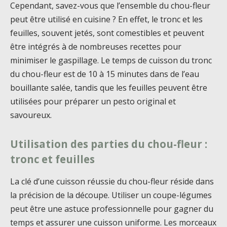
Cependant, savez-vous que l’ensemble du chou-fleur
peut être utilisé en cuisine ? En effet, le tronc et les
feuilles, souvent jetés, sont comestibles et peuvent
être intégrés à de nombreuses recettes pour
minimiser le gaspillage. Le temps de cuisson du tronc
du chou-fleur est de 10 à 15 minutes dans de l’eau
bouillante salée, tandis que les feuilles peuvent être
utilisées pour préparer un pesto original et
savoureux.
Utilisation des parties du chou-fleur :
tronc et feuilles
La clé d’une cuisson réussie du chou-fleur réside dans
la précision de la découpe. Utiliser un coupe-légumes
peut être une astuce professionnelle pour gagner du
temps et assurer une cuisson uniforme. Les morceaux