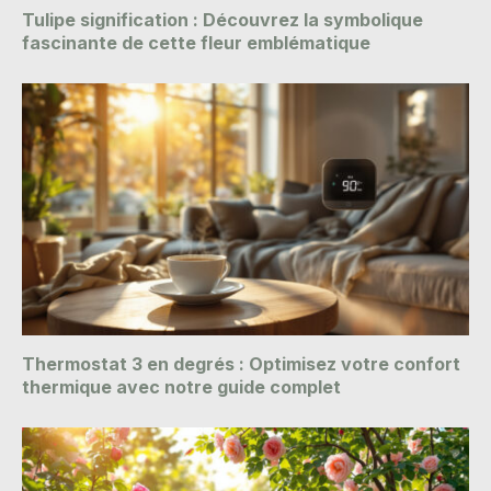
Tulipe signification : Découvrez la symbolique
fascinante de cette fleur emblématique
Thermostat 3 en degrés : Optimisez votre confort
thermique avec notre guide complet