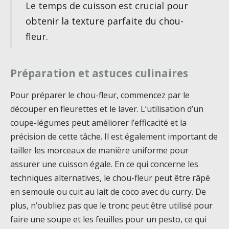
Le temps de cuisson est crucial pour
obtenir la texture parfaite du chou-
fleur.
Préparation et astuces culinaires
Pour préparer le chou-fleur, commencez par le
découper en fleurettes et le laver. L’utilisation d’un
coupe-légumes peut améliorer l’efficacité et la
précision de cette tâche. Il est également important de
tailler les morceaux de manière uniforme pour
assurer une cuisson égale. En ce qui concerne les
techniques alternatives, le chou-fleur peut être râpé
en semoule ou cuit au lait de coco avec du curry. De
plus, n’oubliez pas que le tronc peut être utilisé pour
faire une soupe et les feuilles pour un pesto, ce qui