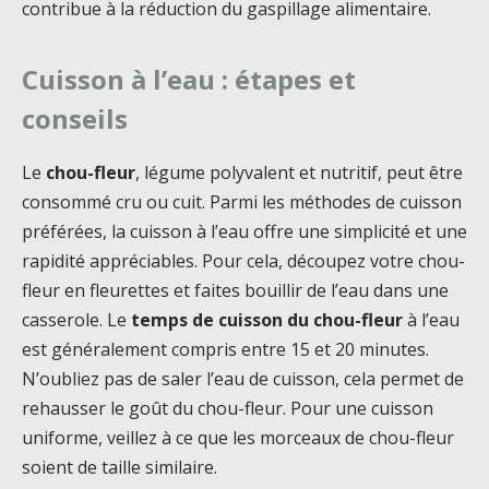
contribue à la réduction du gaspillage alimentaire.
Cuisson à l’eau : étapes et
conseils
Le
chou-fleur
, légume polyvalent et nutritif, peut être
consommé cru ou cuit. Parmi les méthodes de cuisson
préférées, la cuisson à l’eau offre une simplicité et une
rapidité appréciables. Pour cela, découpez votre chou-
fleur en fleurettes et faites bouillir de l’eau dans une
casserole. Le
temps de cuisson du chou-fleur
à l’eau
est généralement compris entre 15 et 20 minutes.
N’oubliez pas de saler l’eau de cuisson, cela permet de
rehausser le goût du chou-fleur. Pour une cuisson
uniforme, veillez à ce que les morceaux de chou-fleur
soient de taille similaire.