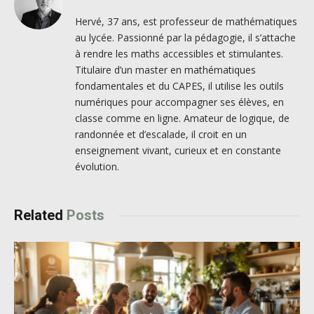
Hervé, 37 ans, est professeur de mathématiques
au lycée. Passionné par la pédagogie, il s’attache
à rendre les maths accessibles et stimulantes.
Titulaire d’un master en mathématiques
fondamentales et du CAPES, il utilise les outils
numériques pour accompagner ses élèves, en
classe comme en ligne. Amateur de logique, de
randonnée et d’escalade, il croit en un
enseignement vivant, curieux et en constante
évolution.
Related
Posts