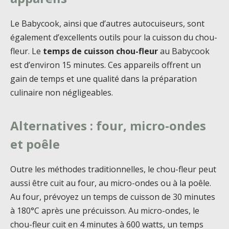
Le Babycook, ainsi que d’autres autocuiseurs, sont
également d’excellents outils pour la cuisson du chou-
fleur. Le
temps de cuisson chou-fleur
au Babycook
est d’environ 15 minutes. Ces appareils offrent un
gain de temps et une qualité dans la préparation
culinaire non négligeables.
Alternatives : four, micro-ondes
et poêle
Outre les méthodes traditionnelles, le chou-fleur peut
aussi être cuit au four, au micro-ondes ou à la poêle.
Au four, prévoyez un temps de cuisson de 30 minutes
à 180°C après une précuisson. Au micro-ondes, le
chou-fleur cuit en 4 minutes à 600 watts, un temps