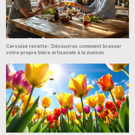
Cervoise recette : Découvrez comment brasser
votre propre bière artisanale à la maison