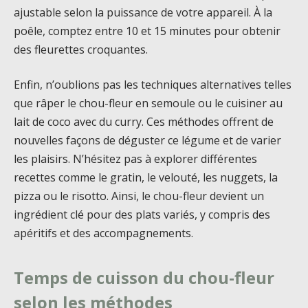
ajustable selon la puissance de votre appareil. À la
poêle, comptez entre 10 et 15 minutes pour obtenir
des fleurettes croquantes.
Enfin, n’oublions pas les techniques alternatives telles
que râper le chou-fleur en semoule ou le cuisiner au
lait de coco avec du curry. Ces méthodes offrent de
nouvelles façons de déguster ce légume et de varier
les plaisirs. N’hésitez pas à explorer différentes
recettes comme le gratin, le velouté, les nuggets, la
pizza ou le risotto. Ainsi, le chou-fleur devient un
ingrédient clé pour des plats variés, y compris des
apéritifs et des accompagnements.
Temps de cuisson du chou-fleur
selon les méthodes