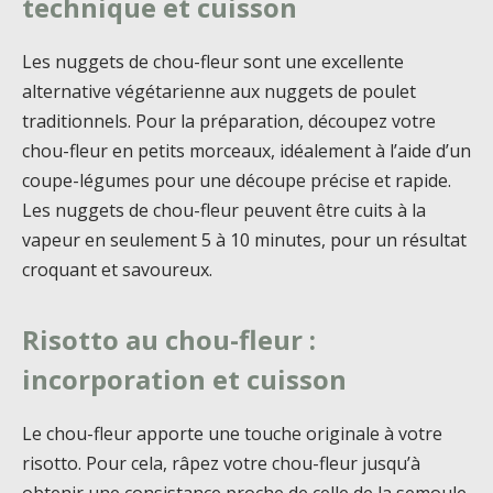
technique et cuisson
Les nuggets de chou-fleur sont une excellente
alternative végétarienne aux nuggets de poulet
traditionnels. Pour la préparation, découpez votre
chou-fleur en petits morceaux, idéalement à l’aide d’un
coupe-légumes pour une découpe précise et rapide.
Les nuggets de chou-fleur peuvent être cuits à la
vapeur en seulement 5 à 10 minutes, pour un résultat
croquant et savoureux.
Risotto au chou-fleur :
incorporation et cuisson
Le chou-fleur apporte une touche originale à votre
risotto. Pour cela, râpez votre chou-fleur jusqu’à