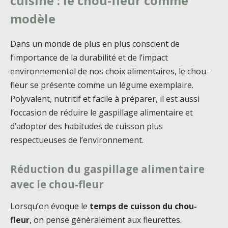
cuisine : le chou-fleur comme
modèle
Dans un monde de plus en plus conscient de
l’importance de la durabilité et de l’impact
environnemental de nos choix alimentaires, le chou-
fleur se présente comme un légume exemplaire.
Polyvalent, nutritif et facile à préparer, il est aussi
l’occasion de réduire le gaspillage alimentaire et
d’adopter des habitudes de cuisson plus
respectueuses de l’environnement.
Réduction du gaspillage alimentaire
avec le chou-fleur
Lorsqu’on évoque le
temps de cuisson du chou-
fleur
, on pense généralement aux fleurettes.