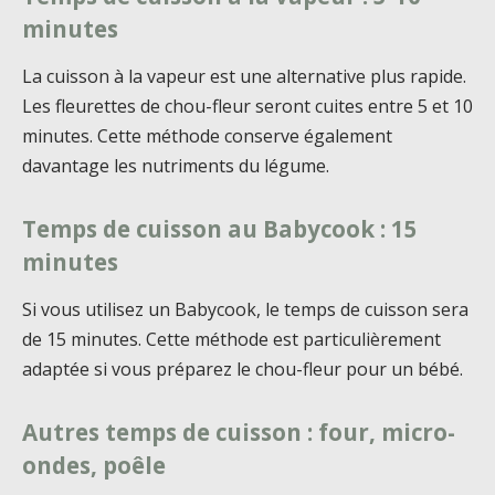
minutes
La cuisson à la vapeur est une alternative plus rapide.
Les fleurettes de chou-fleur seront cuites entre 5 et 10
minutes. Cette méthode conserve également
davantage les nutriments du légume.
Temps de cuisson au Babycook : 15
minutes
Si vous utilisez un Babycook, le temps de cuisson sera
de 15 minutes. Cette méthode est particulièrement
adaptée si vous préparez le chou-fleur pour un bébé.
Autres temps de cuisson : four, micro-
ondes, poêle