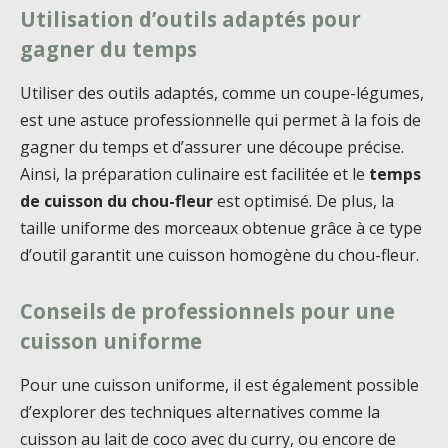
Utilisation d’outils adaptés pour
gagner du temps
Utiliser des outils adaptés, comme un coupe-légumes,
est une astuce professionnelle qui permet à la fois de
gagner du temps et d’assurer une découpe précise.
Ainsi, la préparation culinaire est facilitée et le
temps
de cuisson du chou-fleur
est optimisé. De plus, la
taille uniforme des morceaux obtenue grâce à ce type
d’outil garantit une cuisson homogène du chou-fleur.
Conseils de professionnels pour une
cuisson uniforme
Pour une cuisson uniforme, il est également possible
d’explorer des techniques alternatives comme la
cuisson au lait de coco avec du curry, ou encore de