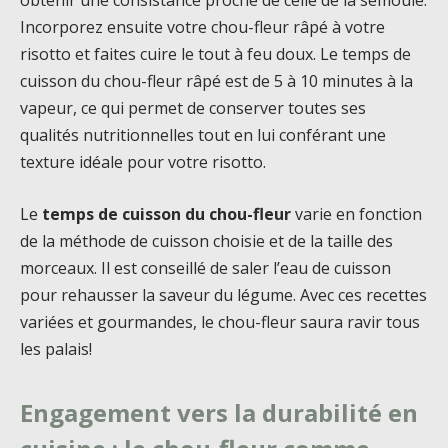
obtenir une consistance proche de celle de la semoule.
Incorporez ensuite votre chou-fleur râpé à votre
risotto et faites cuire le tout à feu doux. Le temps de
cuisson du chou-fleur râpé est de 5 à 10 minutes à la
vapeur, ce qui permet de conserver toutes ses
qualités nutritionnelles tout en lui conférant une
texture idéale pour votre risotto.
Le
temps de cuisson du chou-fleur
varie en fonction
de la méthode de cuisson choisie et de la taille des
morceaux. Il est conseillé de saler l’eau de cuisson
pour rehausser la saveur du légume. Avec ces recettes
variées et gourmandes, le chou-fleur saura ravir tous
les palais!
Engagement vers la durabilité en