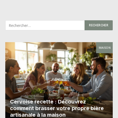
MAISON
Cervoise recette : Découvrez
comment brasser votre propre bière
artisanale à la maison