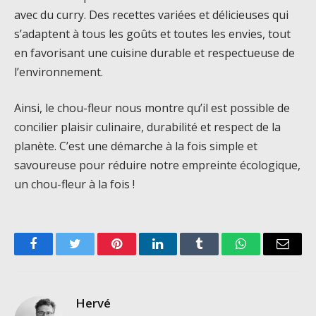
avec du curry. Des recettes variées et délicieuses qui
s’adaptent à tous les goûts et toutes les envies, tout
en favorisant une cuisine durable et respectueuse de
l’environnement.
Ainsi, le chou-fleur nous montre qu’il est possible de
concilier plaisir culinaire, durabilité et respect de la
planète. C’est une démarche à la fois simple et
savoureuse pour réduire notre empreinte écologique,
un chou-fleur à la fois !
Facebook
Twitter
Pinterest
LinkedIn
Tumblr
WhatsApp
Email
Hervé