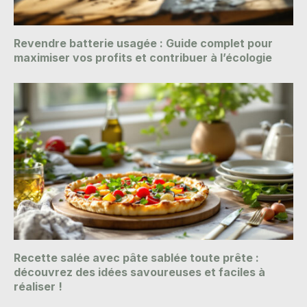
Revendre batterie usagée : Guide complet pour
maximiser vos profits et contribuer à l’écologie
Recette salée avec pâte sablée toute prête :
découvrez des idées savoureuses et faciles à
réaliser !