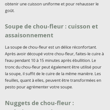
obtenir une cuisson uniforme et pour rehausser le
goût.
Soupe de chou-fleur : cuisson et
assaisonnement
La soupe de chou-fleur est un délice réconfortant.
Après avoir découpé votre chou-fleur, faites-le cuire à
l’eau pendant 10 à 15 minutes après ébullition. Le
tronc du chou-fleur peut également être utilisé pour
la soupe, il suffit de le cuire de la même manière. Les
feuilles, quant à elles, peuvent être transformées en
pesto pour agrémenter votre soupe.
Nuggets de chou-fleur :