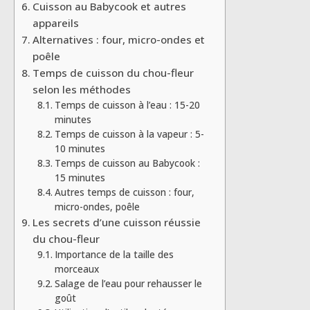
Cuisson au Babycook et autres
appareils
Alternatives : four, micro-ondes et
poêle
Temps de cuisson du chou-fleur
selon les méthodes
Temps de cuisson à l’eau : 15-20
minutes
Temps de cuisson à la vapeur : 5-
10 minutes
Temps de cuisson au Babycook :
15 minutes
Autres temps de cuisson : four,
micro-ondes, poêle
Les secrets d’une cuisson réussie
du chou-fleur
Importance de la taille des
morceaux
Salage de l’eau pour rehausser le
goût