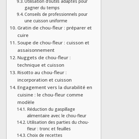
Utilisation d’outils adaptés pour
gagner du temps
Conseils de professionnels pour
une cuisson uniforme
Gratin de chou-fleur : préparer et
cuire
Soupe de chou-fleur : cuisson et
assaisonnement
Nuggets de chou-fleur :
technique et cuisson
Risotto au chou-fleur :
incorporation et cuisson
Engagement vers la durabilité en
cuisine : le chou-fleur comme
modèle
Réduction du gaspillage
alimentaire avec le chou-fleur
Utilisation des parties du chou-
fleur : tronc et feuilles
Choix de recettes