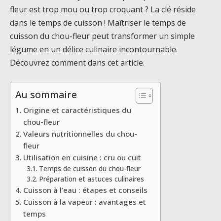
fleur est trop mou ou trop croquant ? La clé réside
dans le temps de cuisson ! Maîtriser le temps de
cuisson du chou-fleur peut transformer un simple
légume en un délice culinaire incontournable.
Découvrez comment dans cet article.
Au sommaire
Origine et caractéristiques du
chou-fleur
Valeurs nutritionnelles du chou-
fleur
Utilisation en cuisine : cru ou cuit
Temps de cuisson du chou-fleur
Préparation et astuces culinaires
Cuisson à l’eau : étapes et conseils
Cuisson à la vapeur : avantages et
temps