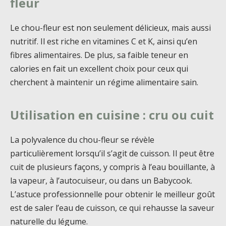
fleur
Le chou-fleur est non seulement délicieux, mais aussi
nutritif. Il est riche en vitamines C et K, ainsi qu’en
fibres alimentaires. De plus, sa faible teneur en
calories en fait un excellent choix pour ceux qui
cherchent à maintenir un régime alimentaire sain.
Utilisation en cuisine : cru ou cuit
La polyvalence du chou-fleur se révèle
particulièrement lorsqu’il s’agit de cuisson. Il peut être
cuit de plusieurs façons, y compris à l’eau bouillante, à
la vapeur, à l’autocuiseur, ou dans un Babycook.
L’astuce professionnelle pour obtenir le meilleur goût
est de saler l’eau de cuisson, ce qui rehausse la saveur
naturelle du légume.