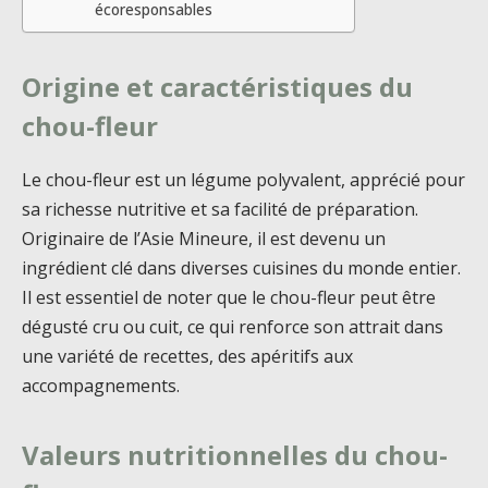
écoresponsables
Origine et caractéristiques du
chou-fleur
Le chou-fleur est un légume polyvalent, apprécié pour
sa richesse nutritive et sa facilité de préparation.
Originaire de l’Asie Mineure, il est devenu un
ingrédient clé dans diverses cuisines du monde entier.
Il est essentiel de noter que le chou-fleur peut être
dégusté cru ou cuit, ce qui renforce son attrait dans
une variété de recettes, des apéritifs aux
accompagnements.
Valeurs nutritionnelles du chou-