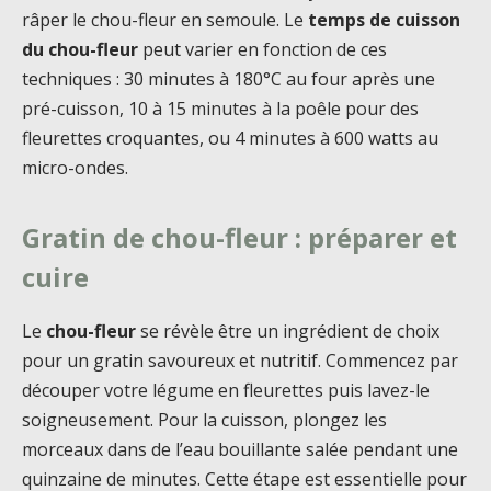
râper le chou-fleur en semoule. Le
temps de cuisson
du chou-fleur
peut varier en fonction de ces
techniques : 30 minutes à 180°C au four après une
pré-cuisson, 10 à 15 minutes à la poêle pour des
fleurettes croquantes, ou 4 minutes à 600 watts au
micro-ondes.
Gratin de chou-fleur : préparer et
cuire
Le
chou-fleur
se révèle être un ingrédient de choix
pour un gratin savoureux et nutritif. Commencez par
découper votre légume en fleurettes puis lavez-le
soigneusement. Pour la cuisson, plongez les
morceaux dans de l’eau bouillante salée pendant une
quinzaine de minutes. Cette étape est essentielle pour