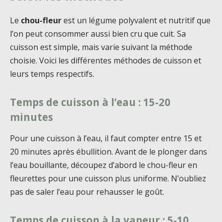
Le
chou-fleur
est un légume polyvalent et nutritif que
l’on peut consommer aussi bien cru que cuit. Sa
cuisson est simple, mais varie suivant la méthode
choisie. Voici les différentes méthodes de cuisson et
leurs temps respectifs.
Temps de cuisson à l’eau : 15-20
minutes
Pour une cuisson à l’eau, il faut compter entre 15 et
20 minutes après ébullition. Avant de le plonger dans
l’eau bouillante, découpez d’abord le chou-fleur en
fleurettes pour une cuisson plus uniforme. N’oubliez
pas de saler l’eau pour rehausser le goût.
Temps de cuisson à la vapeur : 5-10