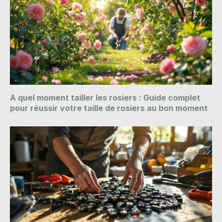
A quel moment tailler les rosiers : Guide complet
pour réussir votre taille de rosiers au bon moment