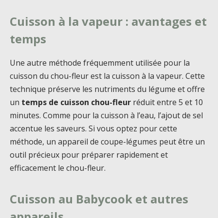
Cuisson à la vapeur : avantages et
temps
Une autre méthode fréquemment utilisée pour la
cuisson du chou-fleur est la cuisson à la vapeur. Cette
technique préserve les nutriments du légume et offre
un
temps de cuisson chou-fleur
réduit entre 5 et 10
minutes. Comme pour la cuisson à l’eau, l’ajout de sel
accentue les saveurs. Si vous optez pour cette
méthode, un appareil de coupe-légumes peut être un
outil précieux pour préparer rapidement et
efficacement le chou-fleur.
Cuisson au Babycook et autres
appareils