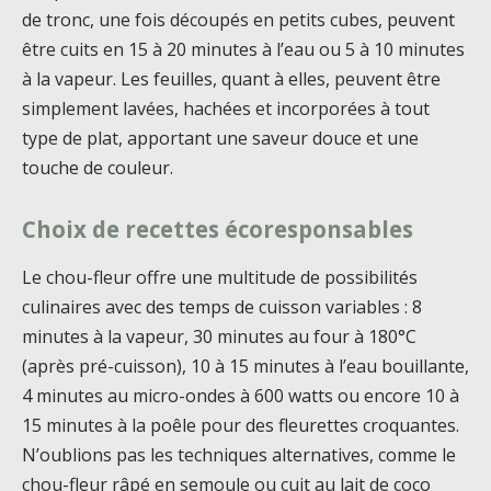
de tronc, une fois découpés en petits cubes, peuvent
être cuits en 15 à 20 minutes à l’eau ou 5 à 10 minutes
à la vapeur. Les feuilles, quant à elles, peuvent être
simplement lavées, hachées et incorporées à tout
type de plat, apportant une saveur douce et une
touche de couleur.
Choix de recettes écoresponsables
Le chou-fleur offre une multitude de possibilités
culinaires avec des temps de cuisson variables : 8
minutes à la vapeur, 30 minutes au four à 180°C
(après pré-cuisson), 10 à 15 minutes à l’eau bouillante,
4 minutes au micro-ondes à 600 watts ou encore 10 à
15 minutes à la poêle pour des fleurettes croquantes.
N’oublions pas les techniques alternatives, comme le
chou-fleur râpé en semoule ou cuit au lait de coco