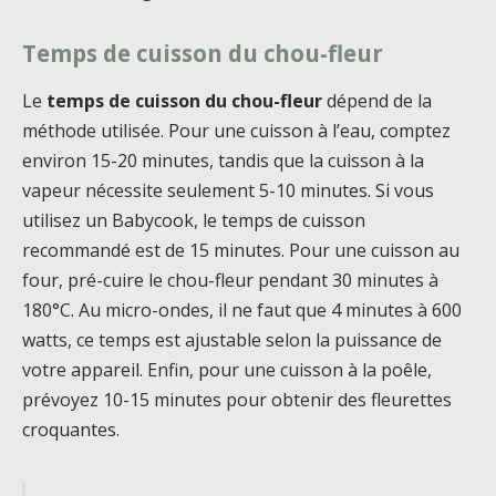
Temps de cuisson du chou-fleur
Le
temps de cuisson du chou-fleur
dépend de la
méthode utilisée. Pour une cuisson à l’eau, comptez
environ 15-20 minutes, tandis que la cuisson à la
vapeur nécessite seulement 5-10 minutes. Si vous
utilisez un Babycook, le temps de cuisson
recommandé est de 15 minutes. Pour une cuisson au
four, pré-cuire le chou-fleur pendant 30 minutes à
180°C. Au micro-ondes, il ne faut que 4 minutes à 600
watts, ce temps est ajustable selon la puissance de
votre appareil. Enfin, pour une cuisson à la poêle,
prévoyez 10-15 minutes pour obtenir des fleurettes
croquantes.