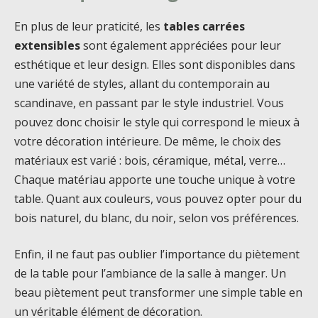
En plus de leur praticité, les
tables carrées
extensibles
sont également appréciées pour leur
esthétique et leur design. Elles sont disponibles dans
une variété de styles, allant du contemporain au
scandinave, en passant par le style industriel. Vous
pouvez donc choisir le style qui correspond le mieux à
votre décoration intérieure. De même, le choix des
matériaux est varié : bois, céramique, métal, verre…
Chaque matériau apporte une touche unique à votre
table. Quant aux couleurs, vous pouvez opter pour du
bois naturel, du blanc, du noir, selon vos préférences.
Enfin, il ne faut pas oublier l’importance du piètement
de la table pour l’ambiance de la salle à manger. Un
beau piètement peut transformer une simple table en
un véritable élément de décoration.