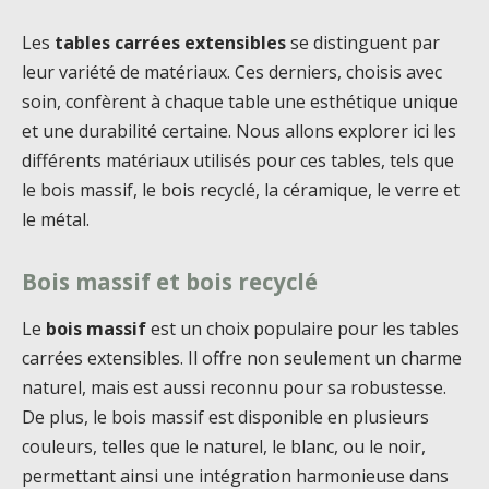
Les
tables carrées extensibles
se distinguent par
leur variété de matériaux. Ces derniers, choisis avec
soin, confèrent à chaque table une esthétique unique
et une durabilité certaine. Nous allons explorer ici les
différents matériaux utilisés pour ces tables, tels que
le bois massif, le bois recyclé, la céramique, le verre et
le métal.
Bois massif et bois recyclé
Le
bois massif
est un choix populaire pour les tables
carrées extensibles. Il offre non seulement un charme
naturel, mais est aussi reconnu pour sa robustesse.
De plus, le bois massif est disponible en plusieurs
couleurs, telles que le naturel, le blanc, ou le noir,
permettant ainsi une intégration harmonieuse dans