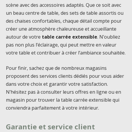
scène avec des accessoires adaptés. Que ce soit avec
un beau centre de table, des sets de table assortis ou
des chaises confortables, chaque détail compte pour
créer une atmosphère chaleureuse et accueillante
autour de votre
table carrée extensible
. N’oubliez
pas non plus l’éclairage, qui peut mettre en valeur
votre table et contribuer à créer l’ambiance souhaitée.
Pour finir, sachez que de nombreux magasins
proposent des services clients dédiés pour vous aider
dans votre choix et garantir votre satisfaction.
N’hésitez pas à consulter leurs offres en ligne ou en
magasin pour trouver la table carrée extensible qui
conviendra parfaitement à votre intérieur.
Garantie et service client