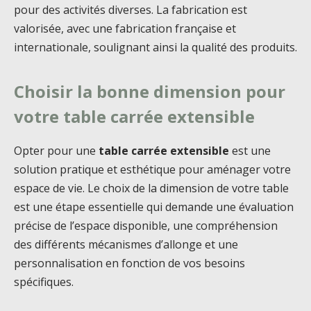
pour des activités diverses. La fabrication est
valorisée, avec une fabrication française et
internationale, soulignant ainsi la qualité des produits.
Choisir la bonne dimension pour
votre table carrée extensible
Opter pour une
table carrée extensible
est une
solution pratique et esthétique pour aménager votre
espace de vie. Le choix de la dimension de votre table
est une étape essentielle qui demande une évaluation
précise de l’espace disponible, une compréhension
des différents mécanismes d’allonge et une
personnalisation en fonction de vos besoins
spécifiques.