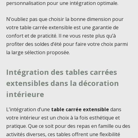
personnalisation pour une intégration optimale.
N’oubliez pas que choisir la bonne dimension pour
votre table carrée extensible est une garantie de
confort et de praticité. Il ne vous reste plus qu’à
profiter des soldes d’été pour faire votre choix parmi
la large sélection proposée.
Intégration des tables carrées
extensibles dans la décoration
intérieure
L’intégration d’une
table carrée extensible
dans
votre intérieur est un choix à la fois esthétique et
pratique. Que ce soit pour des repas en famille ou des
activités diverses, ces tables offrent une flexibilité