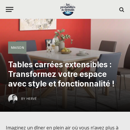
MAISON
Tables carrées extensibles :
Transformez votre espace
avec style et fonctionnalité !
BY
HERVÉ
Imaginez un dîner en plein air où vous n’avez plus à