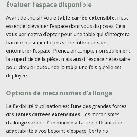
Évaluer l’espace disponible
Avant de choisir votre
table carrée extensible
, il est
essentiel d’évaluer l’espace dont vous disposez. Cela
vous permettra d’opter pour une table qui s’intégrera
harmonieusement dans votre intérieur sans
encombrer l’espace. Prenez en compte non seulement
la superficie de la pièce, mais aussi l’espace nécessaire
pour circuler autour de la table une fois qu’elle est
déployée.
Options de mécanismes d’allonge
La flexibilité d’utilisation est l’une des grandes forces
des
tables carrées extensibles
. Les mécanismes
d’allonge varient d’un modèle à l’autre, offrant une
adaptabilité à vos besoins d’espace. Certains