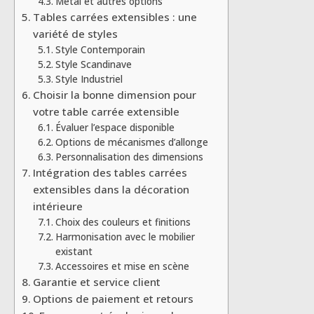
Métal et autres options
Tables carrées extensibles : une
variété de styles
Style Contemporain
Style Scandinave
Style Industriel
Choisir la bonne dimension pour
votre table carrée extensible
Évaluer l’espace disponible
Options de mécanismes d’allonge
Personnalisation des dimensions
Intégration des tables carrées
extensibles dans la décoration
intérieure
Choix des couleurs et finitions
Harmonisation avec le mobilier
existant
Accessoires et mise en scène
Garantie et service client
Options de paiement et retours