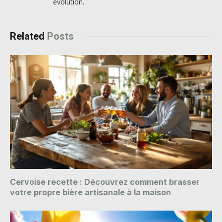
évolution.
Related
Posts
Cervoise recette : Découvrez comment brasser
votre propre bière artisanale à la maison