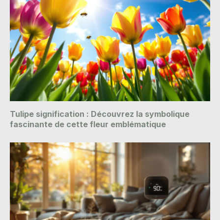
Tulipe signification : Découvrez la symbolique
fascinante de cette fleur emblématique