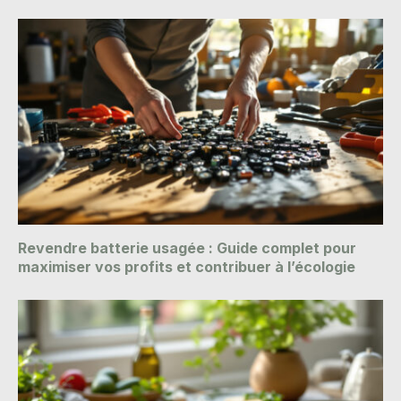
Revendre batterie usagée : Guide complet pour
maximiser vos profits et contribuer à l’écologie