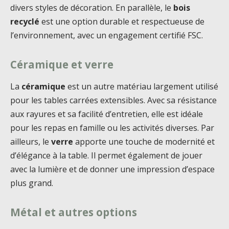
divers styles de décoration. En parallèle, le
bois
recyclé
est une option durable et respectueuse de
l’environnement, avec un engagement certifié FSC.
Céramique et verre
La
céramique
est un autre matériau largement utilisé
pour les tables carrées extensibles. Avec sa résistance
aux rayures et sa facilité d’entretien, elle est idéale
pour les repas en famille ou les activités diverses. Par
ailleurs, le
verre
apporte une touche de modernité et
d’élégance à la table. Il permet également de jouer
avec la lumière et de donner une impression d’espace
plus grand.
Métal et autres options