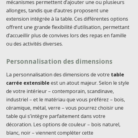
mécanismes permettent d’ajouter une ou plusieurs
allonges, tandis que d’autres proposent une
extension intégrée à la table. Ces différentes options
offrent une grande flexibilité d’utilisation, permettant
d’accueillir plus de convives lors des repas en famille
ou des activités diverses.
Personnalisation des dimensions
La personnalisation des dimensions de votre
table
carrée extensible
est un atout majeur. Selon le style
de votre intérieur – contemporain, scandinave,
industriel – et le matériau que vous préférez – bois,
céramique, métal, verre – vous pourrez choisir une
table qui s’intègre parfaitement dans votre
décoration. Les options de couleur – bois naturel,
blanc, noir – viennent compléter cette