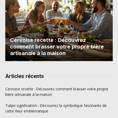
Cervoise recette : Découvrez
comment brasser votre propre bière
artisanale à la maison
Articles récents
Cervoise recette : Découvrez comment brasser votre propre
bière artisanale à la maison
Tulipe signification : Découvrez la symbolique fascinante de
cette fleur emblématique