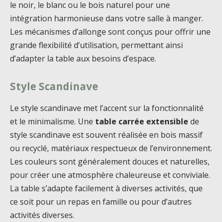
le noir, le blanc ou le bois naturel pour une
intégration harmonieuse dans votre salle à manger.
Les mécanismes d’allonge sont conçus pour offrir une
grande flexibilité d’utilisation, permettant ainsi
d’adapter la table aux besoins d’espace.
Style Scandinave
Le style scandinave met l’accent sur la fonctionnalité
et le minimalisme. Une
table carrée extensible
de
style scandinave est souvent réalisée en bois massif
ou recyclé, matériaux respectueux de l’environnement.
Les couleurs sont généralement douces et naturelles,
pour créer une atmosphère chaleureuse et conviviale.
La table s’adapte facilement à diverses activités, que
ce soit pour un repas en famille ou pour d’autres
activités diverses.