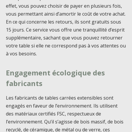
effet, vous pouvez choisir de payer en plusieurs fois,
vous permettant ainsi d’amortir le coût de votre achat.
En ce qui concerne les retours, ils sont gratuits sous
15 jours. Ce service vous offre une tranquillité d’esprit
supplémentaire, sachant que vous pouvez retourner
votre table si elle ne correspond pas à vos attentes ou
à vos besoins.
Engagement écologique des
fabricants
Les fabricants de tables carrées extensibles sont
engagés en faveur de l’environnement. Ils utilisent
des matériaux certifiés FSC, respectueux de
l’environnement. Qu’il s’agisse de bois massif, de bois
recyclé, de céramique, de métal ou de verre, ces