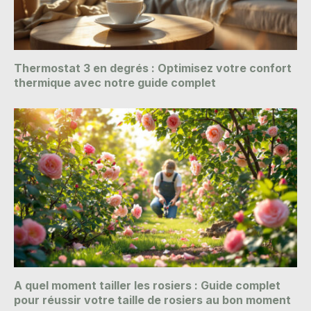
Thermostat 3 en degrés : Optimisez votre confort
thermique avec notre guide complet
A quel moment tailler les rosiers : Guide complet
pour réussir votre taille de rosiers au bon moment