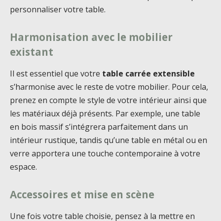
personnaliser votre table.
Harmonisation avec le mobilier
existant
Il est essentiel que votre
table carrée extensible
s’harmonise avec le reste de votre mobilier. Pour cela,
prenez en compte le style de votre intérieur ainsi que
les matériaux déjà présents. Par exemple, une table
en bois massif s’intégrera parfaitement dans un
intérieur rustique, tandis qu’une table en métal ou en
verre apportera une touche contemporaine à votre
espace.
Accessoires et mise en scène
Une fois votre table choisie, pensez à la mettre en