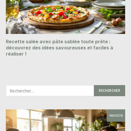
Recette salée avec pâte sablée toute prête :
découvrez des idées savoureuses et faciles à
réaliser !
MAISON