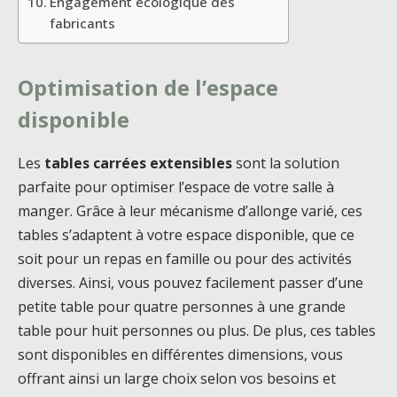
Engagement écologique des
fabricants
Optimisation de l’espace
disponible
Les
tables carrées extensibles
sont la solution
parfaite pour optimiser l’espace de votre salle à
manger. Grâce à leur mécanisme d’allonge varié, ces
tables s’adaptent à votre espace disponible, que ce
soit pour un repas en famille ou pour des activités
diverses. Ainsi, vous pouvez facilement passer d’une
petite table pour quatre personnes à une grande
table pour huit personnes ou plus. De plus, ces tables
sont disponibles en différentes dimensions, vous
offrant ainsi un large choix selon vos besoins et