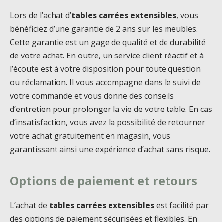
Lors de l’achat d’
tables carrées extensibles
, vous
bénéficiez d’une garantie de 2 ans sur les meubles.
Cette garantie est un gage de qualité et de durabilité
de votre achat. En outre, un service client réactif et à
l’écoute est à votre disposition pour toute question
ou réclamation. Il vous accompagne dans le suivi de
votre commande et vous donne des conseils
d’entretien pour prolonger la vie de votre table. En cas
d’insatisfaction, vous avez la possibilité de retourner
votre achat gratuitement en magasin, vous
garantissant ainsi une expérience d’achat sans risque.
Options de paiement et retours
L’achat de
tables carrées extensibles
est facilité par
des options de paiement sécurisées et flexibles. En