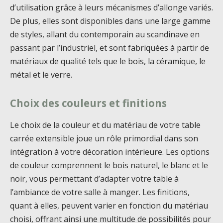
d’utilisation grâce à leurs mécanismes d’allonge variés.
De plus, elles sont disponibles dans une large gamme
de styles, allant du contemporain au scandinave en
passant par l’industriel, et sont fabriquées à partir de
matériaux de qualité tels que le bois, la céramique, le
métal et le verre.
Choix des couleurs et finitions
Le choix de la couleur et du matériau de votre table
carrée extensible joue un rôle primordial dans son
intégration à votre décoration intérieure. Les options
de couleur comprennent le bois naturel, le blanc et le
noir, vous permettant d’adapter votre table à
l’ambiance de votre salle à manger. Les finitions,
quant à elles, peuvent varier en fonction du matériau
choisi, offrant ainsi une multitude de possibilités pour