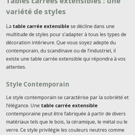
Tables carrées extensibles : une
variété de styles
La
table carrée extensible
se décline dans une
multitude de styles pour s’adapter à tous les types de
décoration intérieure. Que vous soyez adepte du
contemporain, du scandinave ou de l’industriel, il
existe une table carrée extensible qui répondra à vos
attentes.
Style Contemporain
Le style contemporain se caractérise par la sobriété et
l’élégance. Une
table carrée extensible
contemporaine peut être fabriquée à partir de divers
matériaux tels que le bois, la céramique, le métal ou le
verre. Ce style privilégie les couleurs neutres comme