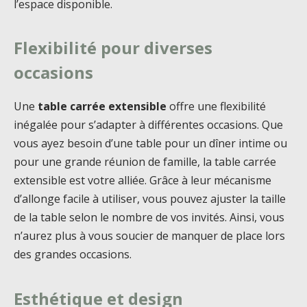
l’espace disponible.
Flexibilité pour diverses
occasions
Une
table carrée extensible
offre une flexibilité
inégalée pour s’adapter à différentes occasions. Que
vous ayez besoin d’une table pour un dîner intime ou
pour une grande réunion de famille, la table carrée
extensible est votre alliée. Grâce à leur mécanisme
d’allonge facile à utiliser, vous pouvez ajuster la taille
de la table selon le nombre de vos invités. Ainsi, vous
n’aurez plus à vous soucier de manquer de place lors
des grandes occasions.
Esthétique et design