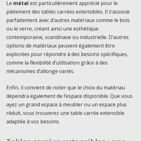
Le
métal
est particulièrement apprécié pour le
piètement des tables carrées extensibles. Il s’associe
parfaitement avec d’autres matériaux comme le bois
ou le verre, créant ainsi une esthétique
contemporaine, scandinave ou industrielle. D’autres
options de matériaux peuvent également être
explorées pour répondre à des besoins spécifiques,
comme la flexibilité d’utilisation grâce à des
mécanismes d’allonge variés.
Enfin, il convient de noter que le choix du matériau
dépendra également de l’espace disponible. Que vous
ayez un grand espace à meubler ou un espace plus
réduit, vous trouverez une table carrée extensible
adaptée à vos besoins.