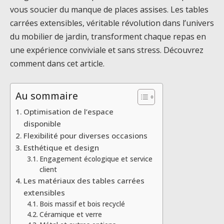
vous soucier du manque de places assises. Les tables
carrées extensibles, véritable révolution dans l’univers
du mobilier de jardin, transforment chaque repas en
une expérience conviviale et sans stress. Découvrez
comment dans cet article.
Au sommaire
Optimisation de l’espace
disponible
Flexibilité pour diverses occasions
Esthétique et design
Engagement écologique et service
client
Les matériaux des tables carrées
extensibles
Bois massif et bois recyclé
Céramique et verre