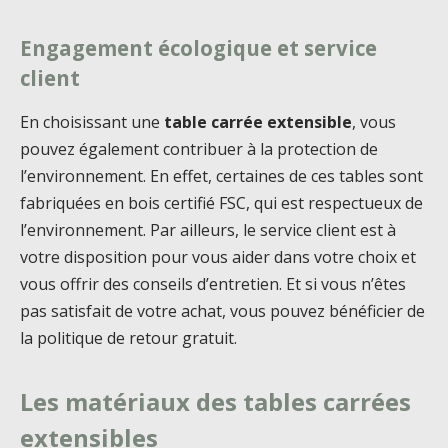
Engagement écologique et service
client
En choisissant une
table carrée extensible
, vous
pouvez également contribuer à la protection de
l’environnement. En effet, certaines de ces tables sont
fabriquées en bois certifié FSC, qui est respectueux de
l’environnement. Par ailleurs, le service client est à
votre disposition pour vous aider dans votre choix et
vous offrir des conseils d’entretien. Et si vous n’êtes
pas satisfait de votre achat, vous pouvez bénéficier de
la politique de retour gratuit.
Les matériaux des tables carrées
extensibles