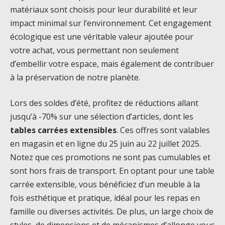
matériaux sont choisis pour leur durabilité et leur
impact minimal sur l’environnement. Cet engagement
écologique est une véritable valeur ajoutée pour
votre achat, vous permettant non seulement
d’embellir votre espace, mais également de contribuer
à la préservation de notre planète.
Lors des soldes d’été, profitez de réductions allant
jusqu’à -70% sur une sélection d’articles, dont les
tables carrées extensibles
. Ces offres sont valables
en magasin et en ligne du 25 juin au 22 juillet 2025.
Notez que ces promotions ne sont pas cumulables et
sont hors frais de transport. En optant pour une table
carrée extensible, vous bénéficiez d’un meuble à la
fois esthétique et pratique, idéal pour les repas en
famille ou diverses activités. De plus, un large choix de