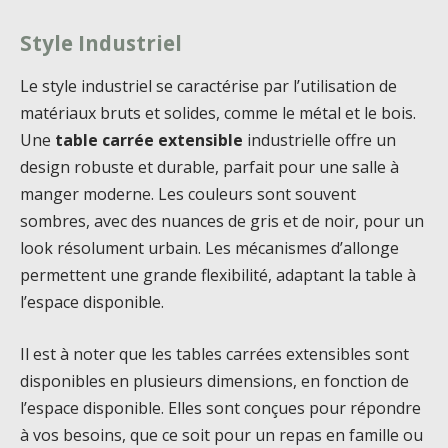
Style Industriel
Le style industriel se caractérise par l’utilisation de
matériaux bruts et solides, comme le métal et le bois.
Une
table carrée extensible
industrielle offre un
design robuste et durable, parfait pour une salle à
manger moderne. Les couleurs sont souvent
sombres, avec des nuances de gris et de noir, pour un
look résolument urbain. Les mécanismes d’allonge
permettent une grande flexibilité, adaptant la table à
l’espace disponible.
Il est à noter que les tables carrées extensibles sont
disponibles en plusieurs dimensions, en fonction de
l’espace disponible. Elles sont conçues pour répondre
à vos besoins, que ce soit pour un repas en famille ou