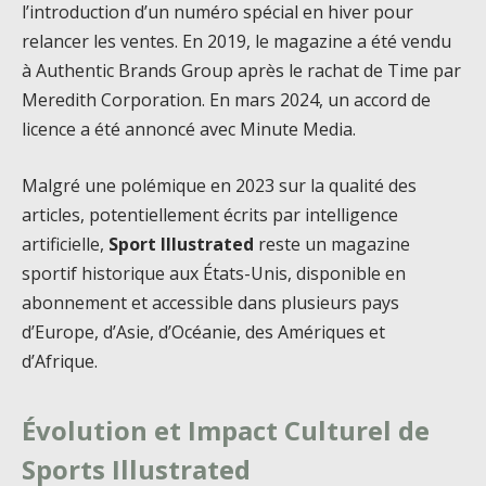
l’introduction d’un numéro spécial en hiver pour
relancer les ventes. En 2019, le magazine a été vendu
à Authentic Brands Group après le rachat de Time par
Meredith Corporation. En mars 2024, un accord de
licence a été annoncé avec Minute Media.
Malgré une polémique en 2023 sur la qualité des
articles, potentiellement écrits par intelligence
artificielle,
Sport Illustrated
reste un magazine
sportif historique aux États-Unis, disponible en
abonnement et accessible dans plusieurs pays
d’Europe, d’Asie, d’Océanie, des Amériques et
d’Afrique.
Évolution et Impact Culturel de
Sports Illustrated