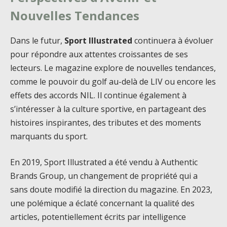
Nouvelles Tendances
Dans le futur,
Sport Illustrated
continuera à évoluer
pour répondre aux attentes croissantes de ses
lecteurs. Le magazine explore de nouvelles tendances,
comme le pouvoir du golf au-delà de LIV ou encore les
effets des accords NIL. Il continue également à
s’intéresser à la culture sportive, en partageant des
histoires inspirantes, des tributes et des moments
marquants du sport.
En 2019, Sport Illustrated a été vendu à Authentic
Brands Group, un changement de propriété qui a
sans doute modifié la direction du magazine. En 2023,
une polémique a éclaté concernant la qualité des
articles, potentiellement écrits par intelligence