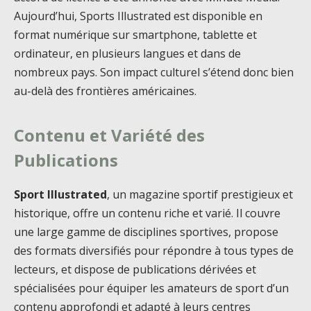
Aujourd’hui, Sports Illustrated est disponible en
format numérique sur smartphone, tablette et
ordinateur, en plusieurs langues et dans de
nombreux pays. Son impact culturel s’étend donc bien
au-delà des frontières américaines.
Contenu et Variété des
Publications
Sport Illustrated
, un magazine sportif prestigieux et
historique, offre un contenu riche et varié. Il couvre
une large gamme de disciplines sportives, propose
des formats diversifiés pour répondre à tous types de
lecteurs, et dispose de publications dérivées et
spécialisées pour équiper les amateurs de sport d’un
contenu approfondi et adapté à leurs centres