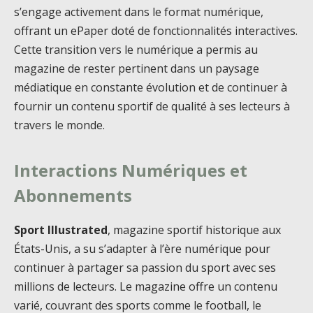
s’engage activement dans le format numérique,
offrant un ePaper doté de fonctionnalités interactives.
Cette transition vers le numérique a permis au
magazine de rester pertinent dans un paysage
médiatique en constante évolution et de continuer à
fournir un contenu sportif de qualité à ses lecteurs à
travers le monde.
Interactions Numériques et
Abonnements
Sport Illustrated
, magazine sportif historique aux
États-Unis, a su s’adapter à l’ère numérique pour
continuer à partager sa passion du sport avec ses
millions de lecteurs. Le magazine offre un contenu
varié, couvrant des sports comme le football, le