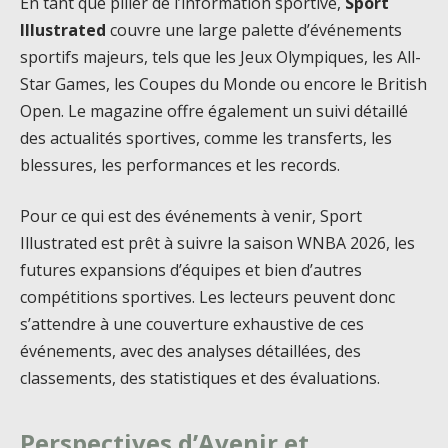
En tant que pilier de l’information sportive,
Sport
Illustrated
couvre une large palette d’événements
sportifs majeurs, tels que les Jeux Olympiques, les All-
Star Games, les Coupes du Monde ou encore le British
Open. Le magazine offre également un suivi détaillé
des actualités sportives, comme les transferts, les
blessures, les performances et les records.
Pour ce qui est des événements à venir, Sport
Illustrated est prêt à suivre la saison WNBA 2026, les
futures expansions d’équipes et bien d’autres
compétitions sportives. Les lecteurs peuvent donc
s’attendre à une couverture exhaustive de ces
événements, avec des analyses détaillées, des
classements, des statistiques et des évaluations.
Perspectives d’Avenir et