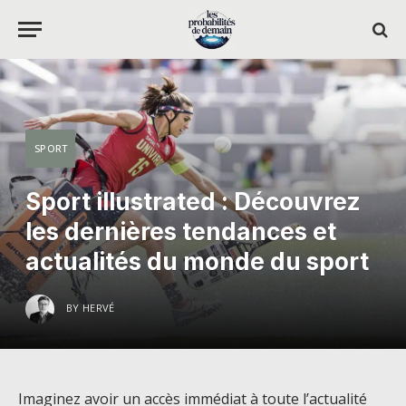
SPORT
Sport illustrated : Découvrez
les dernières tendances et
actualités du monde du sport
BY
HERVÉ
Imaginez avoir un accès immédiat à toute l’actualité