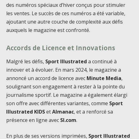
des numéros spéciaux d’hiver conçus pour stimuler
les ventes. Le succès de ces numéros a été variable,
ajoutant une autre couche de complexité aux défis
auxquels le magazine est confronté.
Accords de Licence et Innovations
Malgré les défis,
Sport Illustrated
a continué à
innover et à évoluer. En mars 2024, le magazine a
annoncé un accord de licence avec
Minute Media
,
soulignant son engagement à rester à la pointe du
journalisme sportif. Le magazine a également élargi
son offre avec différentes variantes, comme
Sport
Illustrated KIDS
et
Almanac
, et a renforcé sa
présence en ligne avec
SI.com
.
En plus de ses versions imprimées,
Sport Illustrated