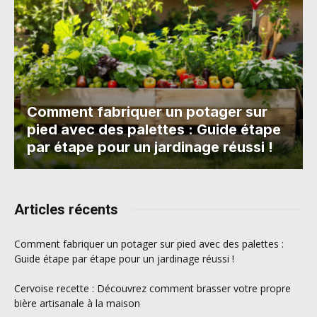
Comment fabriquer un potager sur
pied avec des palettes : Guide étape
par étape pour un jardinage réussi !
Articles récents
Comment fabriquer un potager sur pied avec des palettes :
Guide étape par étape pour un jardinage réussi !
Cervoise recette : Découvrez comment brasser votre propre
bière artisanale à la maison