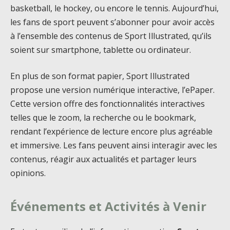
basketball, le hockey, ou encore le tennis. Aujourd’hui,
les fans de sport peuvent s’abonner pour avoir accès
à l’ensemble des contenus de Sport Illustrated, qu’ils
soient sur smartphone, tablette ou ordinateur.
En plus de son format papier, Sport Illustrated
propose une version numérique interactive, l’ePaper.
Cette version offre des fonctionnalités interactives
telles que le zoom, la recherche ou le bookmark,
rendant l’expérience de lecture encore plus agréable
et immersive. Les fans peuvent ainsi interagir avec les
contenus, réagir aux actualités et partager leurs
opinions.
Événements et Activités à Venir