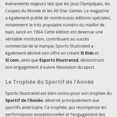
événements majeurs tels que les Jeux Olympiques, les
Coupes du Monde et les All-Star Games. Le magazine
a également publié de nombreuses éditions spéciales,
notamment le très populaire numéro du maillot de
bain, lancé en 1964. Cette édition est devenue une
véritable institution, contribuant au succès
commercial de la marque. Sports Illustrated a
également décliné son offre en créant
SI Kids
et
SI.com
, ainsi que
Esports Illustrated
, démontrant
son engagement à suivre l’évolution du sport.
Le Trophée du Sportif de l’Année
Sports Illustrated est bien connu pour son trophée du
Sportif de l’Année
, décerné principalement aux
sportifs américains. Ce trophée, qui récompense les
performances exceptionnelles et l’engagement des