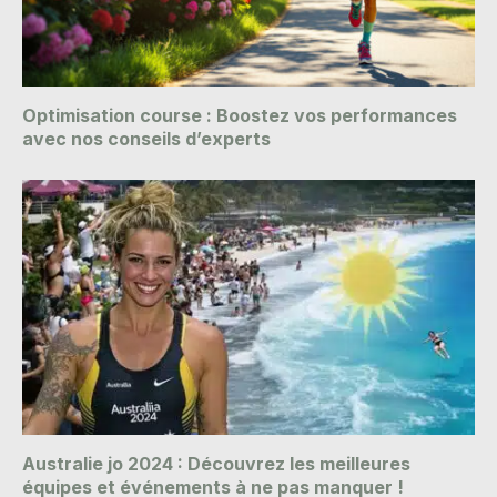
Optimisation course : Boostez vos performances
avec nos conseils d’experts
Australie jo 2024 : Découvrez les meilleures
équipes et événements à ne pas manquer !