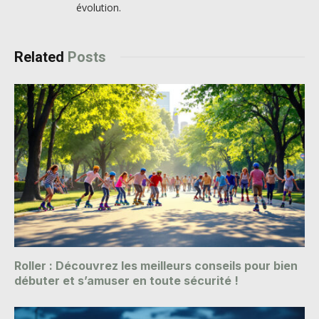
évolution.
Related
Posts
Roller : Découvrez les meilleurs conseils pour bien
débuter et s’amuser en toute sécurité !