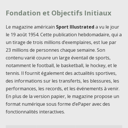
Fondation et Objectifs Initiaux
Le magazine américain
Sport Illustrated
a vu le jour
le 19 août 1954. Cette publication hebdomadaire, qui a
un tirage de trois millions d’exemplaires, est lue par
23 millions de personnes chaque semaine. Son
contenu varié couvre un large éventail de sports,
notamment le football, le basketball, le hockey, et le
tennis. Il fournit également des actualités sportives,
des informations sur les transferts, les blessures, les
performances, les records, et les événements à venir.
En plus de la version papier, le magazine propose un
format numérique sous forme d’ePaper avec des
fonctionnalités interactives.