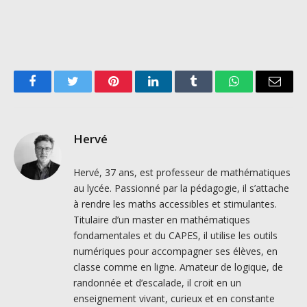
Facebook
Twitter
Pinterest
LinkedIn
Tumblr
WhatsApp
Email
Hervé
Hervé, 37 ans, est professeur de mathématiques
au lycée. Passionné par la pédagogie, il s’attache
à rendre les maths accessibles et stimulantes.
Titulaire d’un master en mathématiques
fondamentales et du CAPES, il utilise les outils
numériques pour accompagner ses élèves, en
classe comme en ligne. Amateur de logique, de
randonnée et d’escalade, il croit en un
enseignement vivant, curieux et en constante