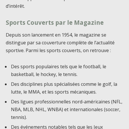
d’intérêt.
Sports Couverts par le Magazine
Depuis son lancement en 1954, le magazine se
distingue par sa couverture complète de l’actualité
sportive. Parmi les sports couverts, on retrouve :
Des sports populaires tels que le football, le
basketball, le hockey, le tennis.
Des disciplines plus spécialisées comme le golf, la
lutte, le MMA, et les sports mécaniques.
Des ligues professionnelles nord-américaines (NFL,
NBA, MLB, NHL, WNBA) et internationales (soccer,
tennis).
Des événements notables tels que les Jeux