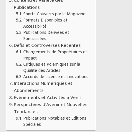
Publications
Sports Couverts par le Magazine
Formats Disponibles et
Accessibilité
Publications Dérivées et
Spécialisées
Défis et Controverses Récentes
Changements de Propriétaires et
Impact
Critiques et Polémiques sur la
Qualité des Articles
Accords de Licence et Innovations
Interactions Numériques et
Abonnements
Événements et Activités à Venir
Perspectives d’Avenir et Nouvelles
Tendances
Publications Notables et Éditions
Spéciales