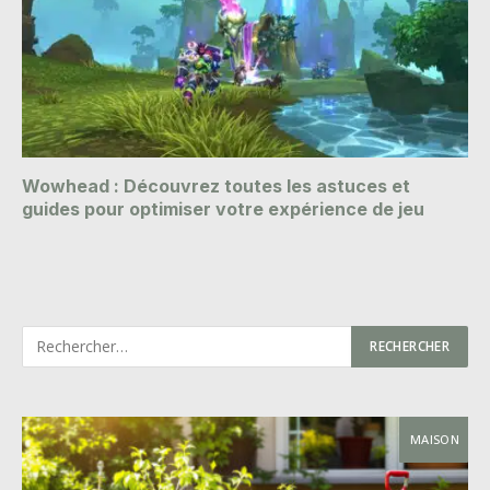
Wowhead : Découvrez toutes les astuces et
guides pour optimiser votre expérience de jeu
MAISON