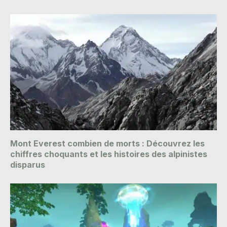
Mont Everest combien de morts : Découvrez les
chiffres choquants et les histoires des alpinistes
disparus