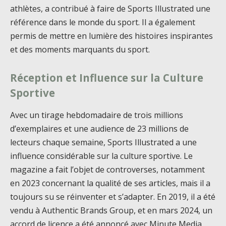
athlètes, a contribué à faire de Sports Illustrated une
référence dans le monde du sport. Il a également
permis de mettre en lumière des histoires inspirantes
et des moments marquants du sport.
Réception et Influence sur la Culture
Sportive
Avec un tirage hebdomadaire de trois millions
d’exemplaires et une audience de 23 millions de
lecteurs chaque semaine, Sports Illustrated a une
influence considérable sur la culture sportive. Le
magazine a fait l’objet de controverses, notamment
en 2023 concernant la qualité de ses articles, mais il a
toujours su se réinventer et s’adapter. En 2019, il a été
vendu à Authentic Brands Group, et en mars 2024, un
accord de licence a été annoncé avec Minute Media.