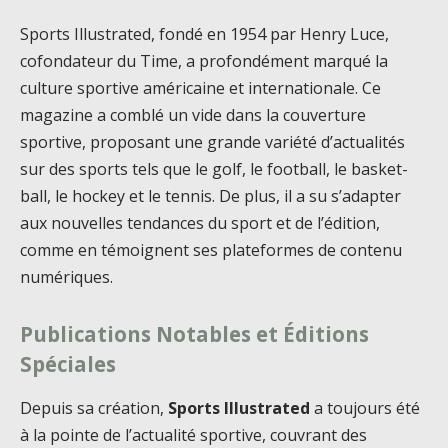
Sports Illustrated, fondé en 1954 par Henry Luce,
cofondateur du Time, a profondément marqué la
culture sportive américaine et internationale. Ce
magazine a comblé un vide dans la couverture
sportive, proposant une grande variété d’actualités
sur des sports tels que le golf, le football, le basket-
ball, le hockey et le tennis. De plus, il a su s’adapter
aux nouvelles tendances du sport et de l’édition,
comme en témoignent ses plateformes de contenu
numériques.
Publications Notables et Éditions
Spéciales
Depuis sa création,
Sports Illustrated
a toujours été
à la pointe de l’actualité sportive, couvrant des