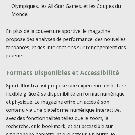
Olympiques, les All-Star Games, et les Coupes du
Monde.
En plus de la couverture sportive, le magazine
propose des analyses de performance, des nouvelles
tendances, et des informations sur l’engagement des
joueurs.
Formats Disponibles et Accessibilité
Sport Illustrated
propose une expérience de lecture
flexible grâce à sa disponibilité en format numérique
et physique. Le magazine offre un accès à son
contenu via une plateforme numérique interactive,
avec des fonctionnalités telles que le zoom, la
recherche, et le bookmark, et est accessible sur
smartphone, tablette, et ordinateur. En outre, le