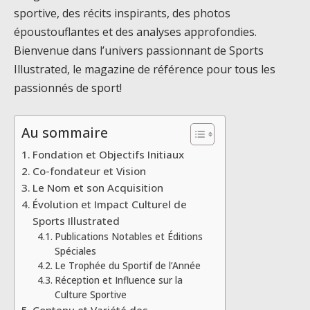
sportive, des récits inspirants, des photos
époustouflantes et des analyses approfondies.
Bienvenue dans l’univers passionnant de Sports
Illustrated, le magazine de référence pour tous les
passionnés de sport!
Au sommaire
Fondation et Objectifs Initiaux
Co-fondateur et Vision
Le Nom et son Acquisition
Évolution et Impact Culturel de
Sports Illustrated
Publications Notables et Éditions
Spéciales
Le Trophée du Sportif de l’Année
Réception et Influence sur la
Culture Sportive
Contenu et Variété des