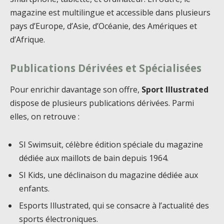
magazine est multilingue et accessible dans plusieurs
pays d’Europe, d’Asie, d’Océanie, des Amériques et
d’Afrique.
Publications Dérivées et Spécialisées
Pour enrichir davantage son offre,
Sport Illustrated
dispose de plusieurs publications dérivées. Parmi
elles, on retrouve :
SI Swimsuit, célèbre édition spéciale du magazine
dédiée aux maillots de bain depuis 1964.
SI Kids, une déclinaison du magazine dédiée aux
enfants.
Esports Illustrated, qui se consacre à l’actualité des
sports électroniques.