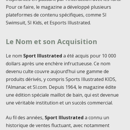
Pour ce faire, le magazine a développé plusieurs
plateformes de contenu spécifiques, comme SI
Swimsuit, SI Kids, et Esports Illustrated.
Le Nom et son Acquisition
Le nom
Sport Illustrated
a été acquis pour 10 000
dollars après une enchère infructueuse. Ce nom
devenu culte couvre aujourd’hui une gamme de
produits dérivés, y compris Sports Illustrated KIDS,
l’Almanac et SI.com. Depuis 1964, le magazine édite
une édition spéciale maillot de bain, qui est devenue
une véritable institution et un succès commercial.
Au fil des années,
Sport Illustrated
a connu un
historique de ventes fluctuant, avec notamment