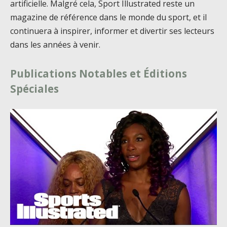
artificielle. Malgré cela, Sport Illustrated reste un
magazine de référence dans le monde du sport, et il
continuera à inspirer, informer et divertir ses lecteurs
dans les années à venir.
Publications Notables et Éditions
Spéciales