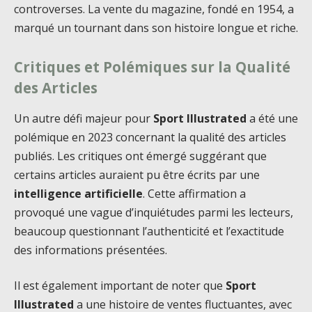
controverses. La vente du magazine, fondé en 1954, a
marqué un tournant dans son histoire longue et riche.
Critiques et Polémiques sur la Qualité
des Articles
Un autre défi majeur pour
Sport Illustrated
a été une
polémique en 2023 concernant la qualité des articles
publiés. Les critiques ont émergé suggérant que
certains articles auraient pu être écrits par une
intelligence artificielle
. Cette affirmation a
provoqué une vague d’inquiétudes parmi les lecteurs,
beaucoup questionnant l’authenticité et l’exactitude
des informations présentées.
Il est également important de noter que
Sport
Illustrated
a une histoire de ventes fluctuantes, avec