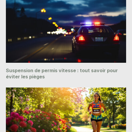
Suspension de permis vitesse : tout savoir pour
éviter les pièges