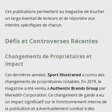
Ces publications permettent au magazine de toucher
un large éventail de lecteurs et de répondre aux
intérêts spécifiques de chacun.
Défis et Controverses Récentes
Changements de Propriétaires et
Impact
Ces dernières années,
Sport Illustrated
a connu des
changements de propriétaires notables. En 2019, le
magazine a été vendu à
Authentic Brands Group
par
Meredith Corporation. Ce changement de garde a eu
un impact significatif sur le fonctionnement interne de
la publication et a éventuellement conduit à des