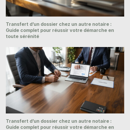
Transfert d’un dossier chez un autre notaire :
Guide complet pour réussir votre démarche en
toute sérénité
Transfert d’un dossier chez un autre notaire :
Guide complet pour réussir votre démarche en