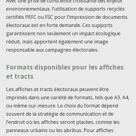
Avec une prise de conscience croissante des enjeux
environnementaux, l’utilisation de supports recyclés
certifiés PEFC ou FSC pour l’impression de documents
électoraux est en forte demande. Ces supports
garantissent non seulement un impact écologique
réduit, mais apportent également une image
responsable aux campagnes électorales.
Formats disponibles pour les affiches
et tracts
Les affiches et tracts électoraux peuvent être
imprimés dans une variété de formats, tels que A3, A4,
ou même sur-mesure. Le choix du format dépend
souvent de la stratégie de communication et de
l’endroit où les affiches seront placées, comme les
panneaux urbains ou les abribus. Pour affiches