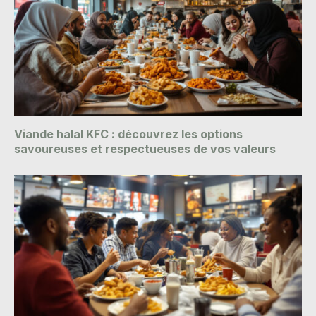
Viande halal KFC : découvrez les options
savoureuses et respectueuses de vos valeurs