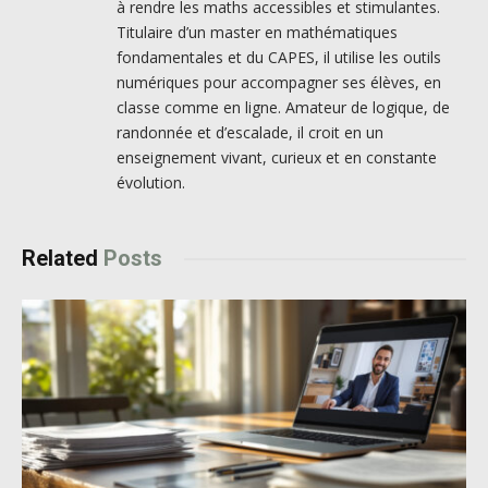
à rendre les maths accessibles et stimulantes.
Titulaire d’un master en mathématiques
fondamentales et du CAPES, il utilise les outils
numériques pour accompagner ses élèves, en
classe comme en ligne. Amateur de logique, de
randonnée et d’escalade, il croit en un
enseignement vivant, curieux et en constante
évolution.
Related
Posts