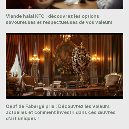
Viande halal KFC : découvrez les options
savoureuses et respectueuses de vos valeurs
Oeuf de Fabergé prix : Découvrez les valeurs
actuelles et comment investir dans ces œuvres
d’art uniques !