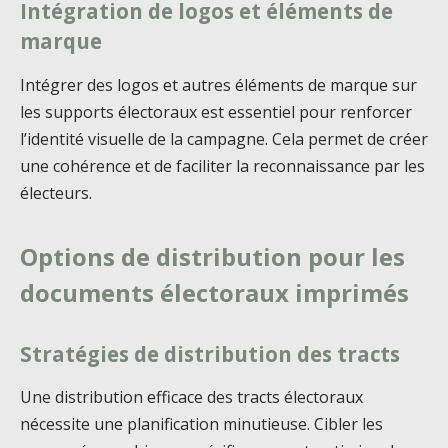
Intégration de logos et éléments de
marque
Intégrer des logos et autres éléments de marque sur
les supports électoraux est essentiel pour renforcer
l’identité visuelle de la campagne. Cela permet de créer
une cohérence et de faciliter la reconnaissance par les
électeurs.
Options de distribution pour les
documents électoraux imprimés
Stratégies de distribution des tracts
Une distribution efficace des tracts électoraux
nécessite une planification minutieuse. Cibler les