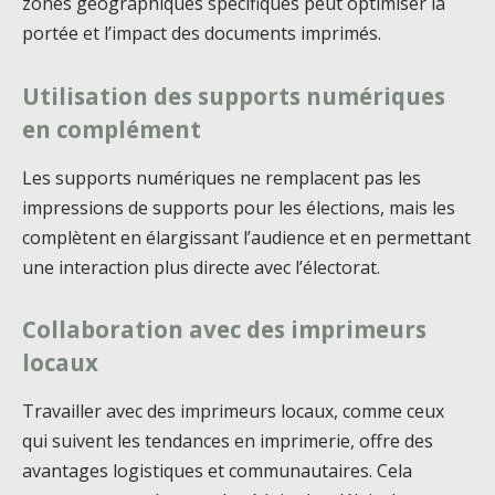
zones géographiques spécifiques peut optimiser la
portée et l’impact des documents imprimés.
Utilisation des supports numériques
en complément
Les supports numériques ne remplacent pas les
impressions de supports pour les élections, mais les
complètent en élargissant l’audience et en permettant
une interaction plus directe avec l’électorat.
Collaboration avec des imprimeurs
locaux
Travailler avec des imprimeurs locaux, comme ceux
qui suivent les tendances en imprimerie, offre des
avantages logistiques et communautaires. Cela