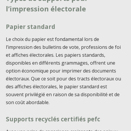
l’impression électorale
Papier standard
Le choix du papier est fondamental lors de
l’impression des bulletins de vote, professions de foi
et affiches électorales. Les papiers standards,
disponibles en différents grammages, offrent une
option économique pour imprimer des documents
électoraux. Que ce soit pour des tracts électoraux ou
des affiches électorales, le papier standard est
souvent privilégié en raison de sa disponibilité et de
son coût abordable.
Supports recyclés certifiés pefc