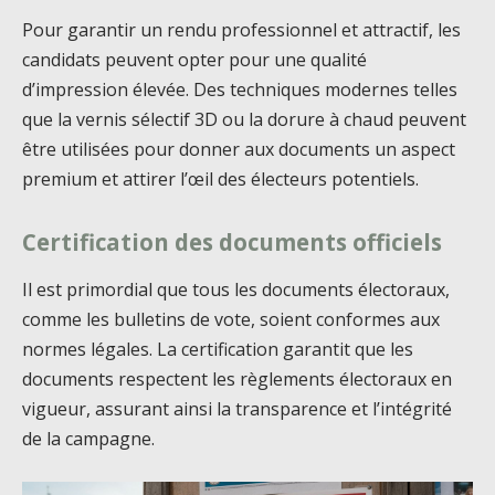
Pour garantir un rendu professionnel et attractif, les
candidats peuvent opter pour une qualité
d’impression élevée. Des techniques modernes telles
que la vernis sélectif 3D ou la dorure à chaud peuvent
être utilisées pour donner aux documents un aspect
premium et attirer l’œil des électeurs potentiels.
Certification des documents officiels
Il est primordial que tous les documents électoraux,
comme les bulletins de vote, soient conformes aux
normes légales. La certification garantit que les
documents respectent les règlements électoraux en
vigueur, assurant ainsi la transparence et l’intégrité
de la campagne.