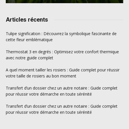
Articles récents
Tulipe signification : Découvrez la symbolique fascinante de
cette fleur emblématique
Thermostat 3 en degrés : Optimisez votre confort thermique
avec notre guide complet
A quel moment tailler les rosiers : Guide complet pour réussir
votre taille de rosiers au bon moment
Transfert d’un dossier chez un autre notaire : Guide complet
pour réussir votre démarche en toute sérénité
Transfert d’un dossier chez un autre notaire : Guide complet
pour réussir votre démarche en toute sérénité