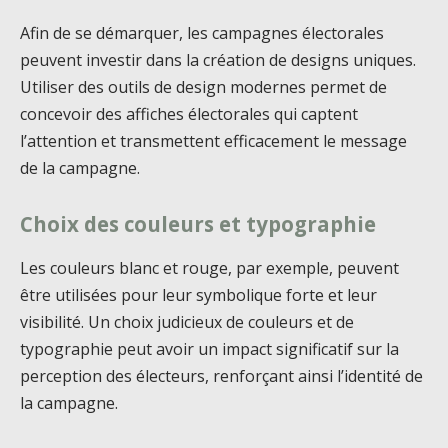
Afin de se démarquer, les campagnes électorales
peuvent investir dans la création de designs uniques.
Utiliser des outils de design modernes permet de
concevoir des affiches électorales qui captent
l’attention et transmettent efficacement le message
de la campagne.
Choix des couleurs et typographie
Les couleurs blanc et rouge, par exemple, peuvent
être utilisées pour leur symbolique forte et leur
visibilité. Un choix judicieux de couleurs et de
typographie peut avoir un impact significatif sur la
perception des électeurs, renforçant ainsi l’identité de
la campagne.