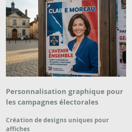
Personnalisation graphique pour
les campagnes électorales
Création de designs uniques pour
affiches