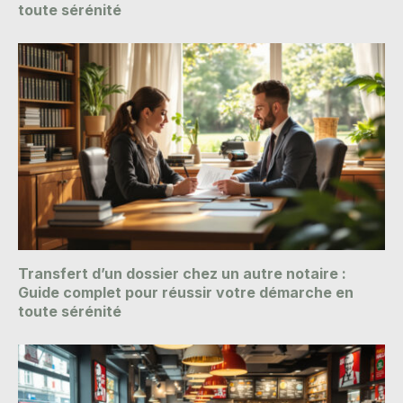
toute sérénité
Transfert d’un dossier chez un autre notaire :
Guide complet pour réussir votre démarche en
toute sérénité