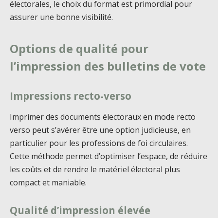
électorales, le choix du format est primordial pour
assurer une bonne visibilité.
Options de qualité pour
l’impression des bulletins de vote
Impressions recto-verso
Imprimer des documents électoraux en mode recto
verso peut s’avérer être une option judicieuse, en
particulier pour les professions de foi circulaires.
Cette méthode permet d’optimiser l’espace, de réduire
les coûts et de rendre le matériel électoral plus
compact et maniable.
Qualité d’impression élevée