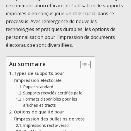
de communication efficace, et l’utilisation de supports
imprimés bien conçus joue un rôle crucial dans ce
processus. Avec l’émergence de nouvelles
technologies et pratiques durables, les options de
personnalisation pour l’impression de documents
électoraux se sont diversifiées.
Au sommaire
Types de supports pour
l’impression électorale
Papier standard
Supports recyclés certifiés pefc
Formats disponibles pour les
affiches et tracts
Options de qualité pour
l’impression des bulletins de vote
Impressions recto-verso