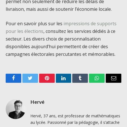
permet non seulement de réduire les délais de
livraison, mais aussi de soutenir l’économie locale.
Pour en savoir plus sur les
impressions de supports
pour les élections
, consultez les services dédiés à ce
secteur. Les divers choix de personnalisation
disponibles aujourd’hui permettent de créer des
campagnes électorales percutantes et mémorables.
Facebook
Twitter
Pinterest
LinkedIn
Tumblr
WhatsApp
Email
Hervé
Hervé, 37 ans, est professeur de mathématiques
au lycée. Passionné par la pédagogie, il s’attache