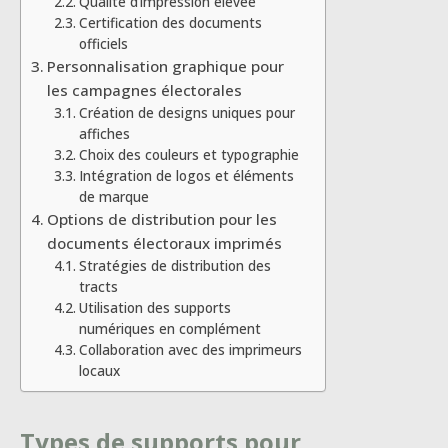
Qualité d’impression élevée
Certification des documents
officiels
Personnalisation graphique pour
les campagnes électorales
Création de designs uniques pour
affiches
Choix des couleurs et typographie
Intégration de logos et éléments
de marque
Options de distribution pour les
documents électoraux imprimés
Stratégies de distribution des
tracts
Utilisation des supports
numériques en complément
Collaboration avec des imprimeurs
locaux
Types de supports pour