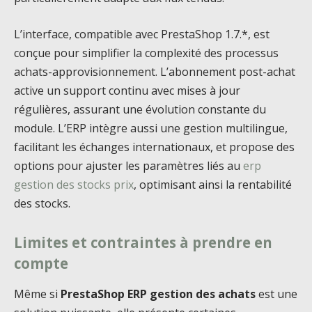
L’interface, compatible avec PrestaShop 1.7.*, est
conçue pour simplifier la complexité des processus
achats-approvisionnement. L’abonnement post-achat
active un support continu avec mises à jour
régulières, assurant une évolution constante du
module. L’ERP intègre aussi une gestion multilingue,
facilitant les échanges internationaux, et propose des
options pour ajuster les paramètres liés au
erp
gestion des stocks prix
, optimisant ainsi la rentabilité
des stocks.
Limites et contraintes à prendre en
compte
Même si
PrestaShop ERP gestion des achats
est une