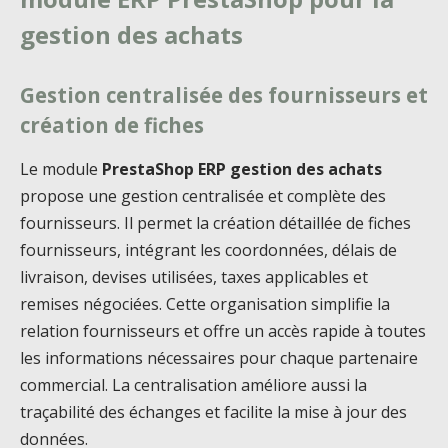
gestion des achats
Gestion centralisée des fournisseurs et
création de fiches
Le module
PrestaShop ERP gestion des achats
propose une gestion centralisée et complète des
fournisseurs. Il permet la création détaillée de fiches
fournisseurs, intégrant les coordonnées, délais de
livraison, devises utilisées, taxes applicables et
remises négociées. Cette organisation simplifie la
relation fournisseurs et offre un accès rapide à toutes
les informations nécessaires pour chaque partenaire
commercial. La centralisation améliore aussi la
traçabilité des échanges et facilite la mise à jour des
données.