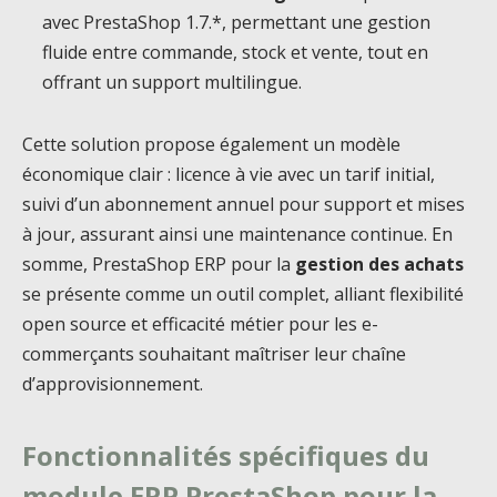
avec PrestaShop 1.7.*, permettant une gestion
fluide entre commande, stock et vente, tout en
offrant un support multilingue.
Cette solution propose également un modèle
économique clair : licence à vie avec un tarif initial,
suivi d’un abonnement annuel pour support et mises
à jour, assurant ainsi une maintenance continue. En
somme, PrestaShop ERP pour la
gestion des achats
se présente comme un outil complet, alliant flexibilité
open source et efficacité métier pour les e-
commerçants souhaitant maîtriser leur chaîne
d’approvisionnement.
Fonctionnalités spécifiques du
module ERP PrestaShop pour la