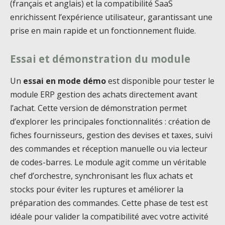
(français et anglais) et la compatibilité SaaS
enrichissent l’expérience utilisateur, garantissant une
prise en main rapide et un fonctionnement fluide.
Essai et démonstration du module
Un
essai en mode démo
est disponible pour tester le
module ERP gestion des achats directement avant
l’achat. Cette version de démonstration permet
d’explorer les principales fonctionnalités : création de
fiches fournisseurs, gestion des devises et taxes, suivi
des commandes et réception manuelle ou via lecteur
de codes-barres. Le module agit comme un véritable
chef d’orchestre, synchronisant les flux achats et
stocks pour éviter les ruptures et améliorer la
préparation des commandes. Cette phase de test est
idéale pour valider la compatibilité avec votre activité