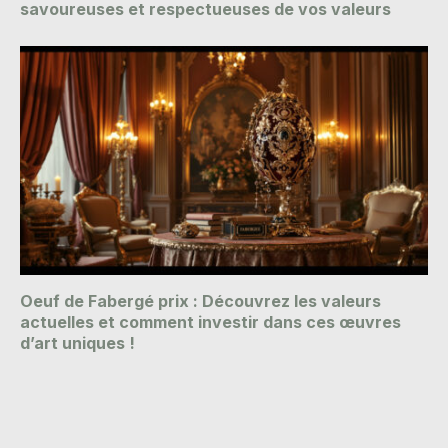
savoureuses et respectueuses de vos valeurs
Oeuf de Fabergé prix : Découvrez les valeurs
actuelles et comment investir dans ces œuvres
d’art uniques !