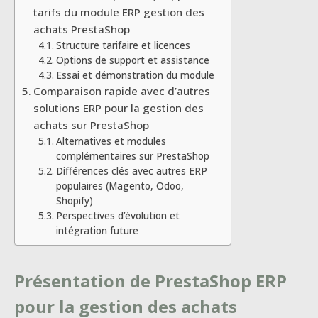
tarifs du module ERP gestion des
achats PrestaShop
Structure tarifaire et licences
Options de support et assistance
Essai et démonstration du module
Comparaison rapide avec d’autres
solutions ERP pour la gestion des
achats sur PrestaShop
Alternatives et modules
complémentaires sur PrestaShop
Différences clés avec autres ERP
populaires (Magento, Odoo,
Shopify)
Perspectives d’évolution et
intégration future
Présentation de PrestaShop ERP
pour la gestion des achats