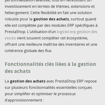
personnalisation avancée, tout en nécessitant un
investissement en termes de thèmes, extensions et
hébergement. Cette flexibilité en fait une solution
robuste pour la
gestion des achats
, surtout quand
elle est complétée par des modules ERP spécifiques à
PrestaShop. L’utilisation d’un
logiciel erp gestion des
stocks
vient souvent compléter cet écosystème,
offrant une meilleure maîtrise des inventaires et une
cohérence globale des flux.
Fonctionnalités clés liées à la gestion
des achats
La
gestion des achats
avec PrestaShop ERP repose
sur plusieurs fonctionnalités essentielles conçues
pour simplifier et optimiser le processus
d’approvisionnement :