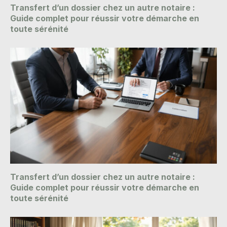
Transfert d’un dossier chez un autre notaire :
Guide complet pour réussir votre démarche en
toute sérénité
Transfert d’un dossier chez un autre notaire :
Guide complet pour réussir votre démarche en
toute sérénité