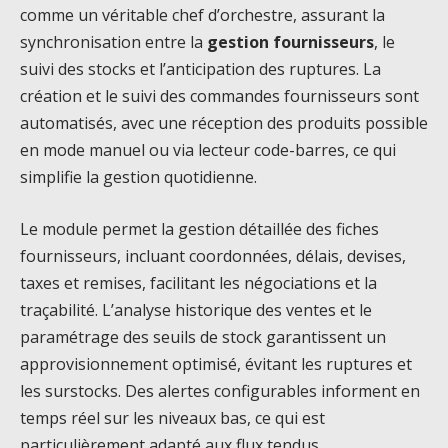
comme un véritable chef d’orchestre, assurant la
synchronisation entre la
gestion fournisseurs
, le
suivi des stocks et l’anticipation des ruptures. La
création et le suivi des commandes fournisseurs sont
automatisés, avec une réception des produits possible
en mode manuel ou via lecteur code-barres, ce qui
simplifie la gestion quotidienne.
Le module permet la gestion détaillée des fiches
fournisseurs, incluant coordonnées, délais, devises,
taxes et remises, facilitant les négociations et la
traçabilité. L’analyse historique des ventes et le
paramétrage des seuils de stock garantissent un
approvisionnement optimisé, évitant les ruptures et
les surstocks. Des alertes configurables informent en
temps réel sur les niveaux bas, ce qui est
particulièrement adapté aux flux tendus.