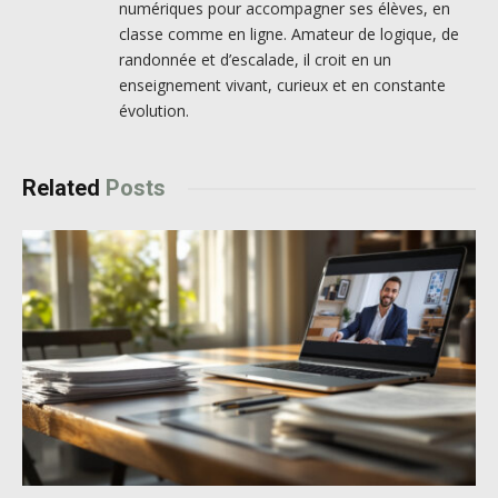
numériques pour accompagner ses élèves, en
classe comme en ligne. Amateur de logique, de
randonnée et d’escalade, il croit en un
enseignement vivant, curieux et en constante
évolution.
Related
Posts