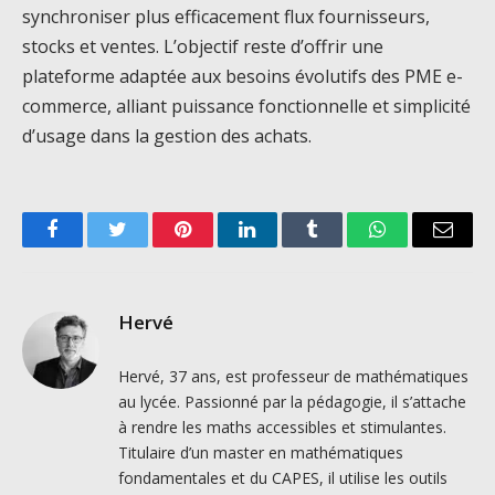
synchroniser plus efficacement flux fournisseurs,
stocks et ventes. L’objectif reste d’offrir une
plateforme adaptée aux besoins évolutifs des PME e-
commerce, alliant puissance fonctionnelle et simplicité
d’usage dans la gestion des achats.
Facebook
Twitter
Pinterest
LinkedIn
Tumblr
WhatsApp
Email
Hervé
Hervé, 37 ans, est professeur de mathématiques
au lycée. Passionné par la pédagogie, il s’attache
à rendre les maths accessibles et stimulantes.
Titulaire d’un master en mathématiques
fondamentales et du CAPES, il utilise les outils