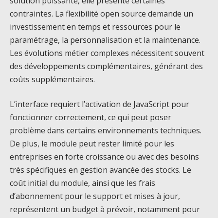
solution puissante, elle présente certaines
contraintes. La flexibilité open source demande un
investissement en temps et ressources pour le
paramétrage, la personnalisation et la maintenance.
Les évolutions métier complexes nécessitent souvent
des développements complémentaires, générant des
coûts supplémentaires.
L’interface requiert l’activation de JavaScript pour
fonctionner correctement, ce qui peut poser
problème dans certains environnements techniques.
De plus, le module peut rester limité pour les
entreprises en forte croissance ou avec des besoins
très spécifiques en gestion avancée des stocks. Le
coût initial du module, ainsi que les frais
d’abonnement pour le support et mises à jour,
représentent un budget à prévoir, notamment pour