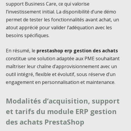
support Business Care, ce qui valorise
l’investissement initial. La disponibilité d’une démo
permet de tester les fonctionnalités avant achat, un
atout apprécié pour valider l’adéquation avec les
besoins spécifiques.
En résumé, le
prestashop erp gestion des achats
constitue une solution adaptée aux PME souhaitant
maîtriser leur chaîne d’approvisionnement avec un
outil intégré, flexible et évolutif, sous réserve d’un
engagement en personnalisation et maintenance.
Modalités d’acquisition, support
et tarifs du module ERP gestion
des achats PrestaShop