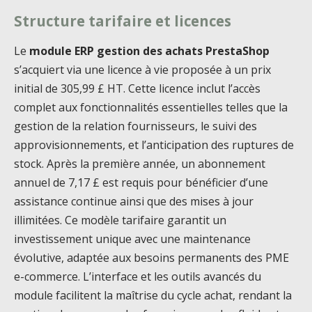
Structure tarifaire et licences
Le
module ERP gestion des achats PrestaShop
s’acquiert via une licence à vie proposée à un prix
initial de 305,99 £ HT. Cette licence inclut l’accès
complet aux fonctionnalités essentielles telles que la
gestion de la relation fournisseurs, le suivi des
approvisionnements, et l’anticipation des ruptures de
stock. Après la première année, un abonnement
annuel de 7,17 £ est requis pour bénéficier d’une
assistance continue ainsi que des mises à jour
illimitées. Ce modèle tarifaire garantit un
investissement unique avec une maintenance
évolutive, adaptée aux besoins permanents des PME
e-commerce. L’interface et les outils avancés du
module facilitent la maîtrise du cycle achat, rendant la