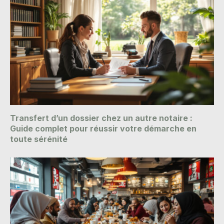
Transfert d’un dossier chez un autre notaire :
Guide complet pour réussir votre démarche en
toute sérénité