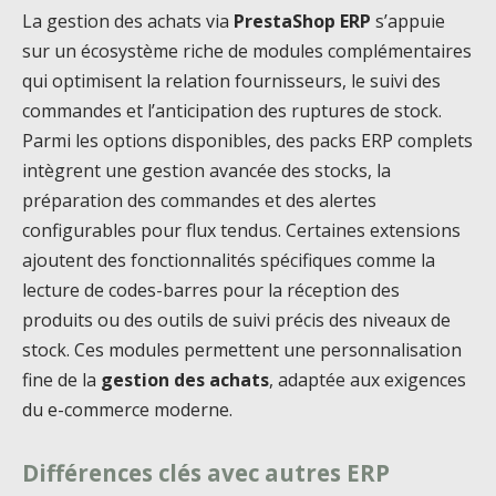
La gestion des achats via
PrestaShop ERP
s’appuie
sur un écosystème riche de modules complémentaires
qui optimisent la relation fournisseurs, le suivi des
commandes et l’anticipation des ruptures de stock.
Parmi les options disponibles, des packs ERP complets
intègrent une gestion avancée des stocks, la
préparation des commandes et des alertes
configurables pour flux tendus. Certaines extensions
ajoutent des fonctionnalités spécifiques comme la
lecture de codes-barres pour la réception des
produits ou des outils de suivi précis des niveaux de
stock. Ces modules permettent une personnalisation
fine de la
gestion des achats
, adaptée aux exigences
du e-commerce moderne.
Différences clés avec autres ERP