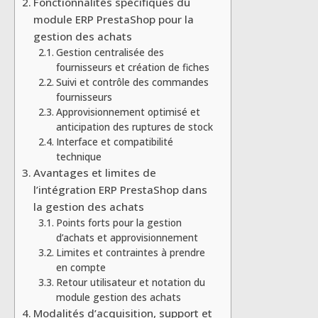
Fonctionnalités spécifiques du
module ERP PrestaShop pour la
gestion des achats
Gestion centralisée des
fournisseurs et création de fiches
Suivi et contrôle des commandes
fournisseurs
Approvisionnement optimisé et
anticipation des ruptures de stock
Interface et compatibilité
technique
Avantages et limites de
l’intégration ERP PrestaShop dans
la gestion des achats
Points forts pour la gestion
d’achats et approvisionnement
Limites et contraintes à prendre
en compte
Retour utilisateur et notation du
module gestion des achats
Modalités d’acquisition, support et