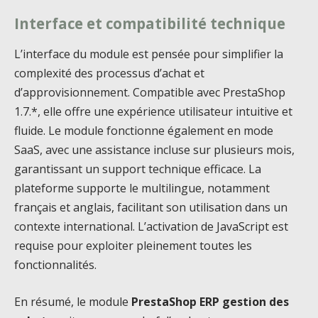
Interface et compatibilité technique
L’interface du module est pensée pour simplifier la
complexité des processus d’achat et
d’approvisionnement. Compatible avec PrestaShop
1.7.*, elle offre une expérience utilisateur intuitive et
fluide. Le module fonctionne également en mode
SaaS, avec une assistance incluse sur plusieurs mois,
garantissant un support technique efficace. La
plateforme supporte le multilingue, notamment
français et anglais, facilitant son utilisation dans un
contexte international. L’activation de JavaScript est
requise pour exploiter pleinement toutes les
fonctionnalités.
En résumé, le module
PrestaShop ERP gestion des