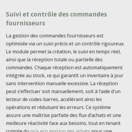
Suivi et contrôle des commandes
fournisseurs
La gestion des commandes fournisseurs est
optimisée via un suivi précis et un contrôle rigoureux.
Le module permet la création, le suivi en temps réel,
ainsi que la réception totale ou partielle des
commandes. Chaque réception est automatiquement
intégrée au stock, ce qui garantit un inventaire à jour
sans intervention manuelle excessive. La réception
peut s’effectuer soit manuellement, soit à l’aide d’un
lecteur de codes-barres, accélérant ainsi les
opérations et réduisant les erreurs. Ce système
assure une maîtrise parfaite des flux d’achats et une
meilleure réactivité face aux besoins, tout en tenant
compte du
prix erp gestion des achats
pour une