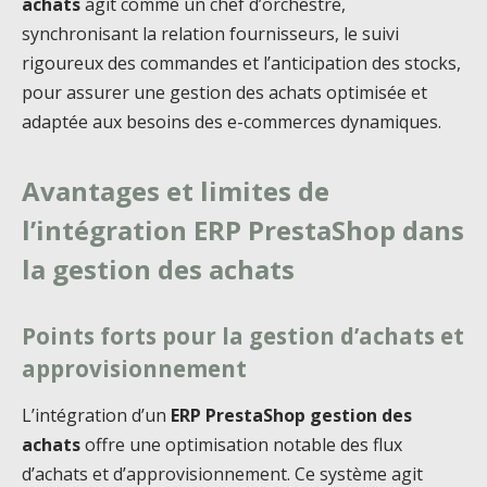
achats
agit comme un chef d’orchestre,
synchronisant la relation fournisseurs, le suivi
rigoureux des commandes et l’anticipation des stocks,
pour assurer une gestion des achats optimisée et
adaptée aux besoins des e-commerces dynamiques.
Avantages et limites de
l’intégration ERP PrestaShop dans
la gestion des achats
Points forts pour la gestion d’achats et
approvisionnement
L’intégration d’un
ERP PrestaShop gestion des
achats
offre une optimisation notable des flux
d’achats et d’approvisionnement. Ce système agit