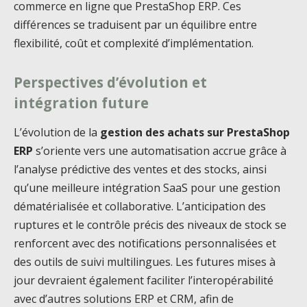
commerce en ligne que PrestaShop ERP. Ces
différences se traduisent par un équilibre entre
flexibilité, coût et complexité d’implémentation.
Perspectives d’évolution et
intégration future
L’évolution de la
gestion des achats sur PrestaShop
ERP
s’oriente vers une automatisation accrue grâce à
l’analyse prédictive des ventes et des stocks, ainsi
qu’une meilleure intégration SaaS pour une gestion
dématérialisée et collaborative. L’anticipation des
ruptures et le contrôle précis des niveaux de stock se
renforcent avec des notifications personnalisées et
des outils de suivi multilingues. Les futures mises à
jour devraient également faciliter l’interopérabilité
avec d’autres solutions ERP et CRM, afin de