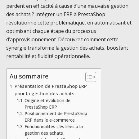
perdent en efficacité à cause d’une mauvaise gestion
des achats ? Intégrer un ERP à PrestaShop
révolutionne cette problématique, en automatisant et
optimisant chaque étape du processus
d’approvisionnement. Découvrez comment cette
synergie transforme la gestion des achats, boostant
rentabilité et fluidité opérationnelle.
Au sommaire
Présentation de PrestaShop ERP
pour la gestion des achats
Origine et évolution de
PrestaShop ERP
Positionnement de PrestaShop
ERP dans le e-commerce
Fonctionnalités clés liées à la
gestion des achats