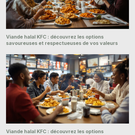
Viande halal KFC : découvrez les options
savoureuses et respectueuses de vos valeurs
Viande halal KFC : découvrez les options