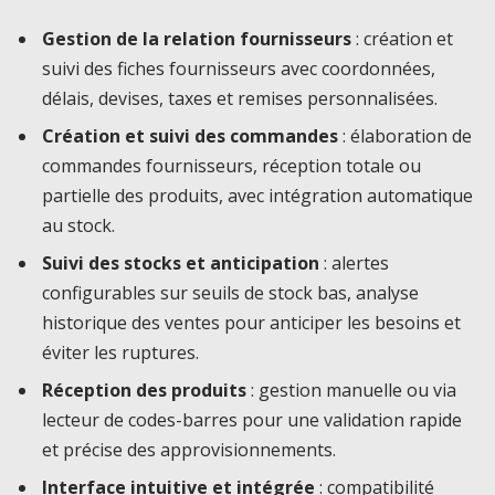
Gestion de la relation fournisseurs
: création et
suivi des fiches fournisseurs avec coordonnées,
délais, devises, taxes et remises personnalisées.
Création et suivi des commandes
: élaboration de
commandes fournisseurs, réception totale ou
partielle des produits, avec intégration automatique
au stock.
Suivi des stocks et anticipation
: alertes
configurables sur seuils de stock bas, analyse
historique des ventes pour anticiper les besoins et
éviter les ruptures.
Réception des produits
: gestion manuelle ou via
lecteur de codes-barres pour une validation rapide
et précise des approvisionnements.
Interface intuitive et intégrée
: compatibilité