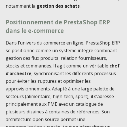
notamment la
gestion des achats
.
Positionnement de PrestaShop ERP
dans le e-commerce
Dans l’univers du commerce en ligne, PrestaShop ERP
se positionne comme un système intégré combinant
gestion des flux produits, relation fournisseurs,
stocks et commandes. Il agit comme un véritable
chef
d’orchestre
, synchronisant les différents processus
pour éviter les ruptures et optimiser les
approvisionnements. Adapté à une large palette de
secteurs (alimentaire, high-tech, sport), il s’adresse
principalement aux PME avec un catalogue de
plusieurs dizaines à centaines de références. Son
architecture open source permet une