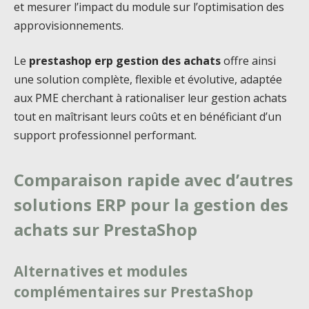
et mesurer l’impact du module sur l’optimisation des
approvisionnements.
Le
prestashop erp gestion des achats
offre ainsi
une solution complète, flexible et évolutive, adaptée
aux PME cherchant à rationaliser leur gestion achats
tout en maîtrisant leurs coûts et en bénéficiant d’un
support professionnel performant.
Comparaison rapide avec d’autres
solutions ERP pour la gestion des
achats sur PrestaShop
Alternatives et modules
complémentaires sur PrestaShop