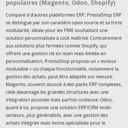
populaires (Magento, Odoo, Shopify)
Comparé à d’autres plateformes ERP, PrestaShop ERP
se distingue par son caractère open source et sa forte
modularité, idéale pour les PME souhaitant une
solution personnalisée à coût maîtrisé. Contrairement
aux solutions plus fermées comme Shopify, qui
offrent une gestion clé en main mais limitée en
personnalisation, PrestaShop propose un « moteur
modulable » où chaque fonctionnalité, notamment la
gestion des achats, peut être adaptée sur mesure.
Magento, souvent associé à des packs ERP complexes,
cible davantage les grandes structures avec une
intégration poussée mais parfois coûteuse. Odoo,
quant à lui, propose une solution ERP/CRM multi-
secteurs, plus généraliste, avec une gestion des
achats intégrée mais moins spécialisée pour le