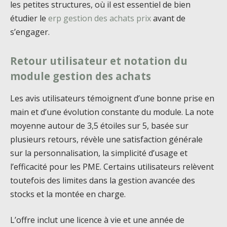
les petites structures, où il est essentiel de bien
étudier le
erp gestion des achats prix
avant de
s’engager.
Retour utilisateur et notation du
module gestion des achats
Les avis utilisateurs témoignent d’une bonne prise en
main et d’une évolution constante du module. La note
moyenne autour de 3,5 étoiles sur 5, basée sur
plusieurs retours, révèle une satisfaction générale
sur la personnalisation, la simplicité d’usage et
l’efficacité pour les PME. Certains utilisateurs relèvent
toutefois des limites dans la gestion avancée des
stocks et la montée en charge.
L’offre inclut une licence à vie et une année de