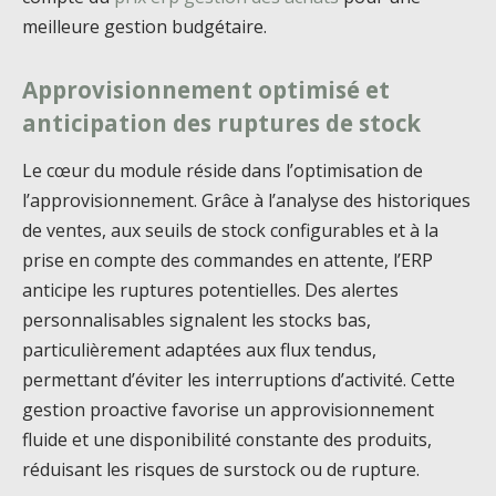
meilleure gestion budgétaire.
Approvisionnement optimisé et
anticipation des ruptures de stock
Le cœur du module réside dans l’optimisation de
l’approvisionnement. Grâce à l’analyse des historiques
de ventes, aux seuils de stock configurables et à la
prise en compte des commandes en attente, l’ERP
anticipe les ruptures potentielles. Des alertes
personnalisables signalent les stocks bas,
particulièrement adaptées aux flux tendus,
permettant d’éviter les interruptions d’activité. Cette
gestion proactive favorise un approvisionnement
fluide et une disponibilité constante des produits,
réduisant les risques de surstock ou de rupture.