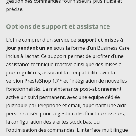
gestion des commandes fournisseurs plus fluide et
précise.
Options de support et assistance
L’offre comprend un service de
support et mises à
jour pendant un an
sous la forme d’un Business Care
inclus à l’achat. Ce support permet de profiter d’une
assistance technique réactive ainsi que des mises à
jour régulières, assurant la compatibilité avec la
version PrestaShop 1.7.* et l’intégration de nouvelles
fonctionnalités. La maintenance post-abonnement
active un suivi permanent, avec une équipe dédiée
joignable par téléphone et email, apportant une aide
personnalisée pour la gestion des flux fournisseurs,
la configuration des alertes stock bas, ou
l’optimisation des commandes. L’interface multilingue