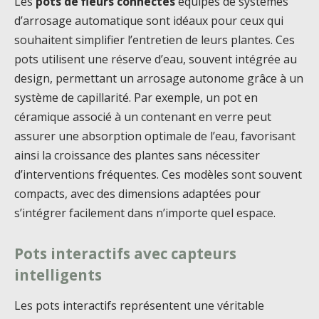
Les
pots de fleurs connectés
équipés de systèmes
d’arrosage automatique sont idéaux pour ceux qui
souhaitent simplifier l’entretien de leurs plantes. Ces
pots utilisent une réserve d’eau, souvent intégrée au
design, permettant un arrosage autonome grâce à un
système de capillarité. Par exemple, un pot en
céramique associé à un contenant en verre peut
assurer une absorption optimale de l’eau, favorisant
ainsi la croissance des plantes sans nécessiter
d’interventions fréquentes. Ces modèles sont souvent
compacts, avec des dimensions adaptées pour
s’intégrer facilement dans n’importe quel espace.
Pots interactifs avec capteurs
intelligents
Les pots interactifs représentent une véritable