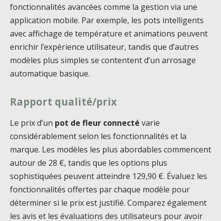
fonctionnalités avancées comme la gestion via une
application mobile. Par exemple, les pots intelligents
avec affichage de température et animations peuvent
enrichir l’expérience utilisateur, tandis que d’autres
modèles plus simples se contentent d’un arrosage
automatique basique.
Rapport qualité/prix
Le prix d’un
pot de fleur connecté
varie
considérablement selon les fonctionnalités et la
marque. Les modèles les plus abordables commencent
autour de 28 €, tandis que les options plus
sophistiquées peuvent atteindre 129,90 €. Évaluez les
fonctionnalités offertes par chaque modèle pour
déterminer si le prix est justifié. Comparez également
les avis et les évaluations des utilisateurs pour avoir