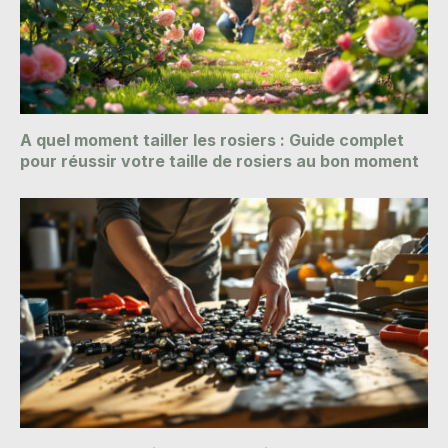
A quel moment tailler les rosiers : Guide complet
pour réussir votre taille de rosiers au bon moment