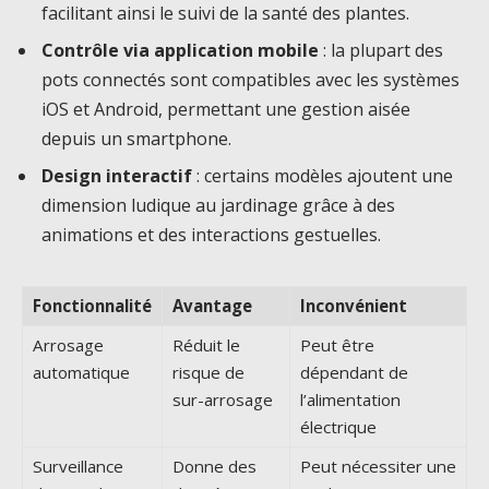
facilitant ainsi le suivi de la santé des plantes.
Contrôle via application mobile
: la plupart des
pots connectés sont compatibles avec les systèmes
iOS et Android, permettant une gestion aisée
depuis un smartphone.
Design interactif
: certains modèles ajoutent une
dimension ludique au jardinage grâce à des
animations et des interactions gestuelles.
Fonctionnalité
Avantage
Inconvénient
Arrosage
Réduit le
Peut être
automatique
risque de
dépendant de
sur-arrosage
l’alimentation
électrique
Surveillance
Donne des
Peut nécessiter une