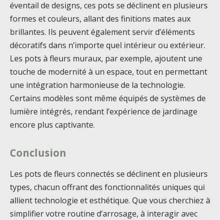
éventail de designs, ces pots se déclinent en plusieurs
formes et couleurs, allant des finitions mates aux
brillantes. Ils peuvent également servir d’éléments
décoratifs dans n’importe quel intérieur ou extérieur.
Les pots à fleurs muraux, par exemple, ajoutent une
touche de modernité à un espace, tout en permettant
une intégration harmonieuse de la technologie.
Certains modèles sont même équipés de systèmes de
lumière intégrés, rendant l’expérience de jardinage
encore plus captivante.
Conclusion
Les pots de fleurs connectés se déclinent en plusieurs
types, chacun offrant des fonctionnalités uniques qui
allient technologie et esthétique. Que vous cherchiez à
simplifier votre routine d’arrosage, à interagir avec