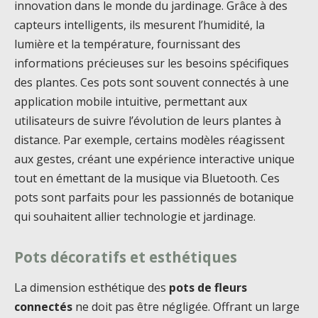
innovation dans le monde du jardinage. Grâce à des
capteurs intelligents, ils mesurent l’humidité, la
lumière et la température, fournissant des
informations précieuses sur les besoins spécifiques
des plantes. Ces pots sont souvent connectés à une
application mobile intuitive, permettant aux
utilisateurs de suivre l’évolution de leurs plantes à
distance. Par exemple, certains modèles réagissent
aux gestes, créant une expérience interactive unique
tout en émettant de la musique via Bluetooth. Ces
pots sont parfaits pour les passionnés de botanique
qui souhaitent allier technologie et jardinage.
Pots décoratifs et esthétiques
La dimension esthétique des
pots de fleurs
connectés
ne doit pas être négligée. Offrant un large