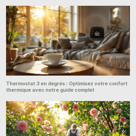
Thermostat 3 en degrés : Optimisez votre confort
thermique avec notre guide complet