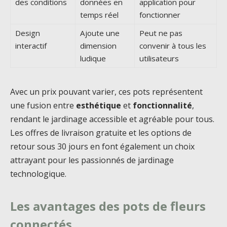
des conditions
données en
application pour
temps réel
fonctionner
Design
Ajoute une
Peut ne pas
interactif
dimension
convenir à tous les
ludique
utilisateurs
Avec un prix pouvant varier, ces pots représentent
une fusion entre
esthétique
et
fonctionnalité
,
rendant le jardinage accessible et agréable pour tous.
Les offres de livraison gratuite et les options de
retour sous 30 jours en font également un choix
attrayant pour les passionnés de jardinage
technologique.
Les avantages des pots de fleurs
connectés