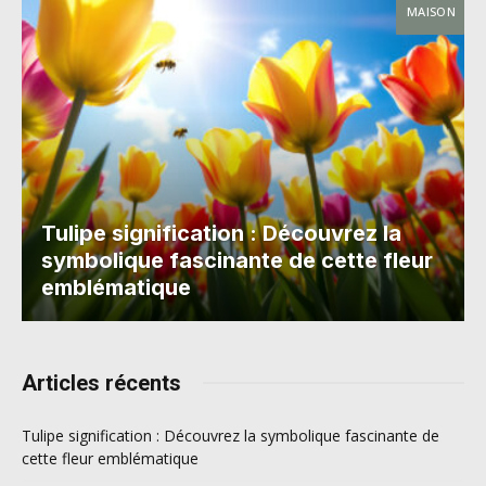
MAISON
Tulipe signification : Découvrez la
symbolique fascinante de cette fleur
emblématique
Articles récents
Tulipe signification : Découvrez la symbolique fascinante de
cette fleur emblématique