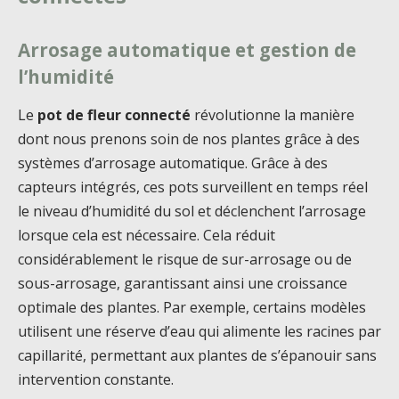
Arrosage automatique et gestion de
l’humidité
Le
pot de fleur connecté
révolutionne la manière
dont nous prenons soin de nos plantes grâce à des
systèmes d’arrosage automatique. Grâce à des
capteurs intégrés, ces pots surveillent en temps réel
le niveau d’humidité du sol et déclenchent l’arrosage
lorsque cela est nécessaire. Cela réduit
considérablement le risque de sur-arrosage ou de
sous-arrosage, garantissant ainsi une croissance
optimale des plantes. Par exemple, certains modèles
utilisent une réserve d’eau qui alimente les racines par
capillarité, permettant aux plantes de s’épanouir sans
intervention constante.