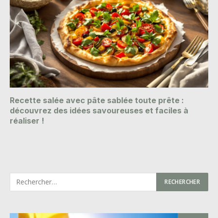
Recette salée avec pâte sablée toute prête :
découvrez des idées savoureuses et faciles à
réaliser !