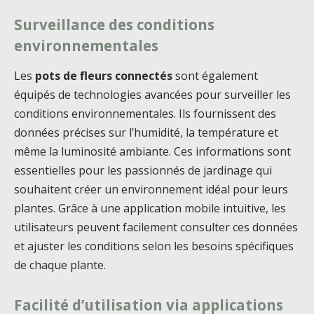
Surveillance des conditions
environnementales
Les
pots de fleurs connectés
sont également
équipés de technologies avancées pour surveiller les
conditions environnementales. Ils fournissent des
données précises sur l’humidité, la température et
même la luminosité ambiante. Ces informations sont
essentielles pour les passionnés de jardinage qui
souhaitent créer un environnement idéal pour leurs
plantes. Grâce à une application mobile intuitive, les
utilisateurs peuvent facilement consulter ces données
et ajuster les conditions selon les besoins spécifiques
de chaque plante.
Facilité d’utilisation via applications