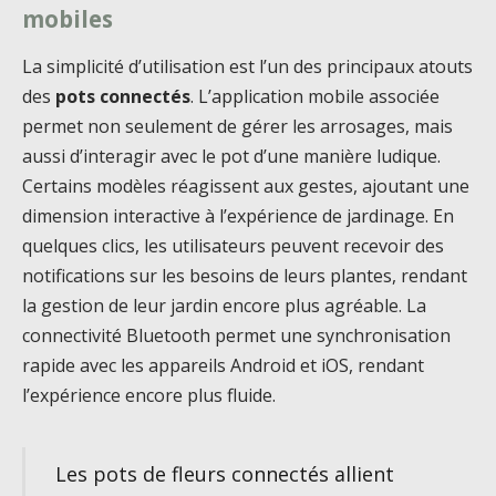
mobiles
La simplicité d’utilisation est l’un des principaux atouts
des
pots connectés
. L’application mobile associée
permet non seulement de gérer les arrosages, mais
aussi d’interagir avec le pot d’une manière ludique.
Certains modèles réagissent aux gestes, ajoutant une
dimension interactive à l’expérience de jardinage. En
quelques clics, les utilisateurs peuvent recevoir des
notifications sur les besoins de leurs plantes, rendant
la gestion de leur jardin encore plus agréable. La
connectivité Bluetooth permet une synchronisation
rapide avec les appareils Android et iOS, rendant
l’expérience encore plus fluide.
Les pots de fleurs connectés allient