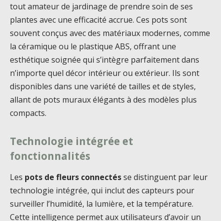
tout amateur de jardinage de prendre soin de ses
plantes avec une efficacité accrue. Ces pots sont
souvent conçus avec des matériaux modernes, comme
la céramique ou le plastique ABS, offrant une
esthétique soignée qui s’intègre parfaitement dans
n’importe quel décor intérieur ou extérieur. Ils sont
disponibles dans une variété de tailles et de styles,
allant de pots muraux élégants à des modèles plus
compacts.
Technologie intégrée et
fonctionnalités
Les
pots de fleurs connectés
se distinguent par leur
technologie intégrée, qui inclut des capteurs pour
surveiller l’humidité, la lumière, et la température.
Cette intelligence permet aux utilisateurs d’avoir un