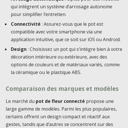
qui intègrent un système d’arrosage autonome
pour simplifier l’entretien.
Connectivité
: Assurez-vous que le pot est
compatible avec votre smartphone via une
application intuitive, que ce soit sur iOS ou Android.
Design
: Choisissez un pot qui s’intègre bien à votre
décoration intérieure ou extérieure, avec des
options de couleurs et de matériaux variés, comme
la céramique ou le plastique ABS.
Comparaison des marques et modèles
Le marché du
pot de fleur connecté
propose une
large gamme de modèles. Parmi les plus populaires,
certains offrent un design compact et réactif aux
gestes, tandis que d’autres se concentrent sur des