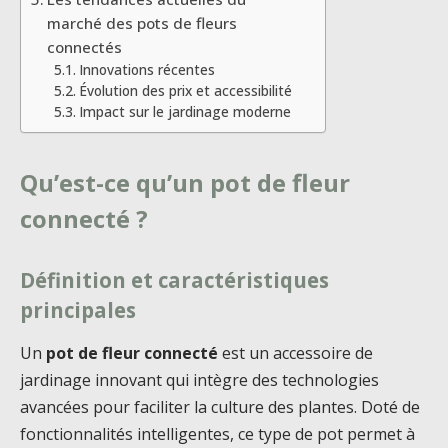
marché des pots de fleurs
connectés
Innovations récentes
Évolution des prix et accessibilité
Impact sur le jardinage moderne
Qu’est-ce qu’un pot de fleur
connecté ?
Définition et caractéristiques
principales
Un
pot de fleur connecté
est un accessoire de
jardinage innovant qui intègre des technologies
avancées pour faciliter la culture des plantes. Doté de
fonctionnalités intelligentes, ce type de pot permet à