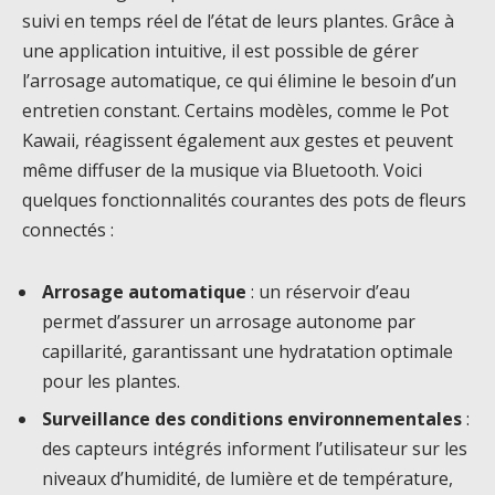
suivi en temps réel de l’état de leurs plantes. Grâce à
une application intuitive, il est possible de gérer
l’arrosage automatique, ce qui élimine le besoin d’un
entretien constant. Certains modèles, comme le Pot
Kawaii, réagissent également aux gestes et peuvent
même diffuser de la musique via Bluetooth. Voici
quelques fonctionnalités courantes des pots de fleurs
connectés :
Arrosage automatique
: un réservoir d’eau
permet d’assurer un arrosage autonome par
capillarité, garantissant une hydratation optimale
pour les plantes.
Surveillance des conditions environnementales
:
des capteurs intégrés informent l’utilisateur sur les
niveaux d’humidité, de lumière et de température,