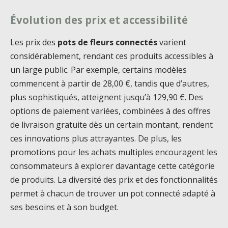
Évolution des prix et accessibilité
Les prix des
pots de fleurs connectés
varient
considérablement, rendant ces produits accessibles à
un large public. Par exemple, certains modèles
commencent à partir de 28,00 €, tandis que d’autres,
plus sophistiqués, atteignent jusqu’à 129,90 €. Des
options de paiement variées, combinées à des offres
de livraison gratuite dès un certain montant, rendent
ces innovations plus attrayantes. De plus, les
promotions pour les achats multiples encouragent les
consommateurs à explorer davantage cette catégorie
de produits. La diversité des prix et des fonctionnalités
permet à chacun de trouver un pot connecté adapté à
ses besoins et à son budget.