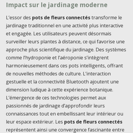
Impact sur le jardinage moderne
L’essor des
pots de fleurs connectés
transforme le
jardinage traditionnel en une activité plus interactive
et engagée. Les utilisateurs peuvent désormais
surveiller leurs plantes à distance, ce qui favorise une
approche plus scientifique du jardinage. Des systèmes
comme l’hydroponie et l’aéroponie s’intègrent
harmonieusement dans ces pots intelligents, offrant
de nouvelles méthodes de culture. L’interaction
gestuelle et la connectivité Bluetooth ajoutent une
dimension ludique à cette expérience botanique.
L’émergence de ces technologies permet aux
passionnés de jardinage d’approfondir leurs
connaissances tout en embellissant leur intérieur ou
leur espace extérieur. Les
pots de fleurs connectés
représentent ainsi une convergence fascinante entre