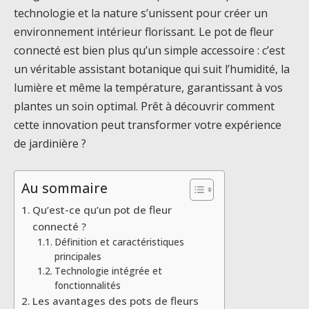
technologie et la nature s’unissent pour créer un
environnement intérieur florissant. Le pot de fleur
connecté est bien plus qu’un simple accessoire : c’est
un véritable assistant botanique qui suit l’humidité, la
lumière et même la température, garantissant à vos
plantes un soin optimal. Prêt à découvrir comment
cette innovation peut transformer votre expérience
de jardinière ?
Au sommaire
Qu’est-ce qu’un pot de fleur
connecté ?
Définition et caractéristiques
principales
Technologie intégrée et
fonctionnalités
Les avantages des pots de fleurs