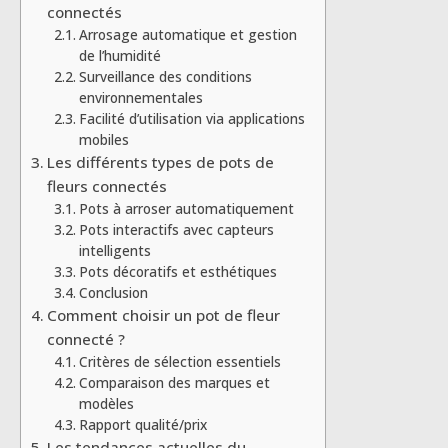
connectés
Arrosage automatique et gestion
de l’humidité
Surveillance des conditions
environnementales
Facilité d’utilisation via applications
mobiles
Les différents types de pots de
fleurs connectés
Pots à arroser automatiquement
Pots interactifs avec capteurs
intelligents
Pots décoratifs et esthétiques
Conclusion
Comment choisir un pot de fleur
connecté ?
Critères de sélection essentiels
Comparaison des marques et
modèles
Rapport qualité/prix
Les tendances actuelles du