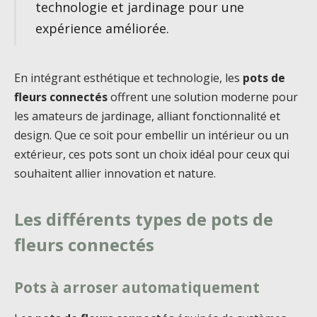
technologie et jardinage pour une
expérience améliorée.
En intégrant esthétique et technologie, les
pots de
fleurs connectés
offrent une solution moderne pour
les amateurs de jardinage, alliant fonctionnalité et
design. Que ce soit pour embellir un intérieur ou un
extérieur, ces pots sont un choix idéal pour ceux qui
souhaitent allier innovation et nature.
Les différents types de pots de
fleurs connectés
Pots à arroser automatiquement