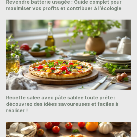
Revendre batterie usagée : Guide complet pour
maximiser vos profits et contribuer à l’écologie
Recette salée avec pâte sablée toute prête :
découvrez des idées savoureuses et faciles à
réaliser !