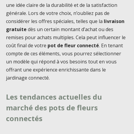
une idée claire de la durabilité et de la satisfaction
générale. Lors de votre choix, n’oubliez pas de
considérer les offres spéciales, telles que la
livraison
gratuite
dès un certain montant d’achat ou des
remises pour achats multiples. Cela peut influencer le
coût final de votre
pot de fleur connecté
. En tenant
compte de ces éléments, vous pourrez sélectionner
un modèle qui répond à vos besoins tout en vous
offrant une expérience enrichissante dans le
jardinage connecté.
Les tendances actuelles du
marché des pots de fleurs
connectés