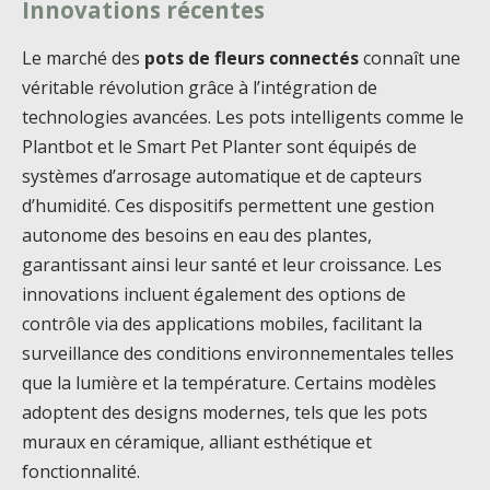
Innovations récentes
Le marché des
pots de fleurs connectés
connaît une
véritable révolution grâce à l’intégration de
technologies avancées. Les pots intelligents comme le
Plantbot et le Smart Pet Planter sont équipés de
systèmes d’arrosage automatique et de capteurs
d’humidité. Ces dispositifs permettent une gestion
autonome des besoins en eau des plantes,
garantissant ainsi leur santé et leur croissance. Les
innovations incluent également des options de
contrôle via des applications mobiles, facilitant la
surveillance des conditions environnementales telles
que la lumière et la température. Certains modèles
adoptent des designs modernes, tels que les pots
muraux en céramique, alliant esthétique et
fonctionnalité.