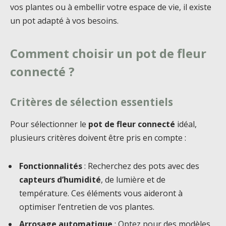
vos plantes ou à embellir votre espace de vie, il existe
un pot adapté à vos besoins.
Comment choisir un pot de fleur
connecté ?
Critères de sélection essentiels
Pour sélectionner le
pot de fleur connecté
idéal,
plusieurs critères doivent être pris en compte :
Fonctionnalités
: Recherchez des pots avec des
capteurs d’humidité
, de lumière et de
température. Ces éléments vous aideront à
optimiser l’entretien de vos plantes.
Arrosage automatique
: Optez pour des modèles