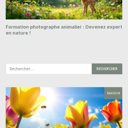
Formation photographe animalier : Devenez expert
en nature !
MAISON