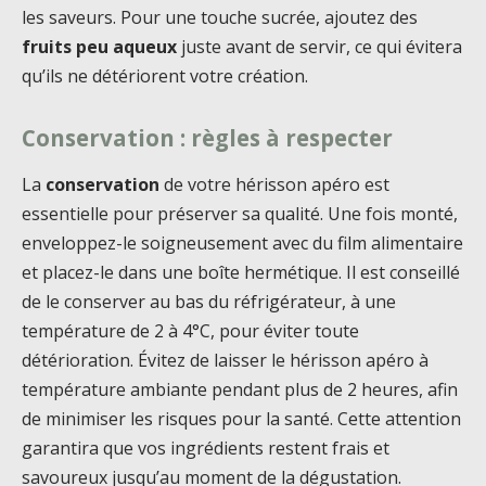
les saveurs. Pour une touche sucrée, ajoutez des
fruits peu aqueux
juste avant de servir, ce qui évitera
qu’ils ne détériorent votre création.
Conservation : règles à respecter
La
conservation
de votre hérisson apéro est
essentielle pour préserver sa qualité. Une fois monté,
enveloppez-le soigneusement avec du film alimentaire
et placez-le dans une boîte hermétique. Il est conseillé
de le conserver au bas du réfrigérateur, à une
température de 2 à 4°C, pour éviter toute
détérioration. Évitez de laisser le hérisson apéro à
température ambiante pendant plus de 2 heures, afin
de minimiser les risques pour la santé. Cette attention
garantira que vos ingrédients restent frais et
savoureux jusqu’au moment de la dégustation.