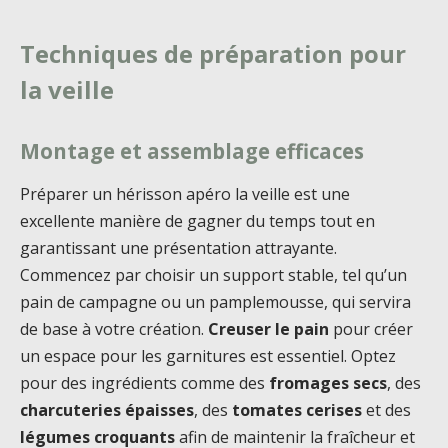
Techniques de préparation pour
la veille
Montage et assemblage efficaces
Préparer un hérisson apéro la veille est une
excellente manière de gagner du temps tout en
garantissant une présentation attrayante.
Commencez par choisir un support stable, tel qu’un
pain de campagne ou un pamplemousse, qui servira
de base à votre création.
Creuser le pain
pour créer
un espace pour les garnitures est essentiel. Optez
pour des ingrédients comme des
fromages secs
, des
charcuteries épaisses
, des
tomates cerises
et des
légumes croquants
afin de maintenir la fraîcheur et