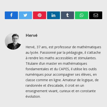
Facebook
Twitter
Pinterest
LinkedIn
Tumblr
WhatsApp
Email
Hervé
Hervé, 37 ans, est professeur de mathématiques
au lycée. Passionné par la pédagogie, il s’attache
à rendre les maths accessibles et stimulantes.
Titulaire d’un master en mathématiques
fondamentales et du CAPES, il utilise les outils
numériques pour accompagner ses élèves, en
classe comme en ligne. Amateur de logique, de
randonnée et d’escalade, il croit en un
enseignement vivant, curieux et en constante
évolution.