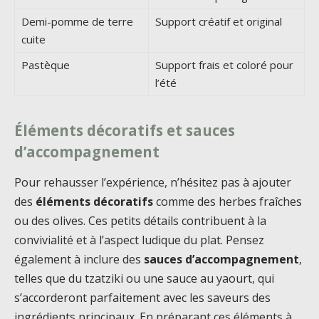
Demi-pomme de terre
Support créatif et original
cuite
Pastèque
Support frais et coloré pour
l’été
Éléments décoratifs et sauces
d’accompagnement
Pour rehausser l’expérience, n’hésitez pas à ajouter
des
éléments décoratifs
comme des herbes fraîches
ou des olives. Ces petits détails contribuent à la
convivialité et à l’aspect ludique du plat. Pensez
également à inclure des
sauces d’accompagnement
,
telles que du tzatziki ou une sauce au yaourt, qui
s’accorderont parfaitement avec les saveurs des
ingrédients principaux. En préparant ces éléments à