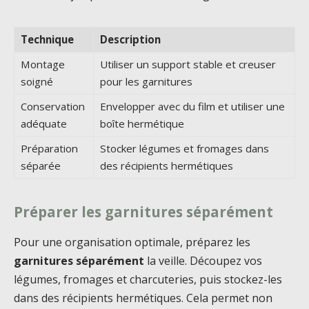
Technique
Description
Montage
Utiliser un support stable et creuser
soigné
pour les garnitures
Conservation
Envelopper avec du film et utiliser une
adéquate
boîte hermétique
Préparation
Stocker légumes et fromages dans
séparée
des récipients hermétiques
Préparer les garnitures séparément
Pour une organisation optimale, préparez les
garnitures séparément
la veille. Découpez vos
légumes, fromages et charcuteries, puis stockez-les
dans des récipients hermétiques. Cela permet non