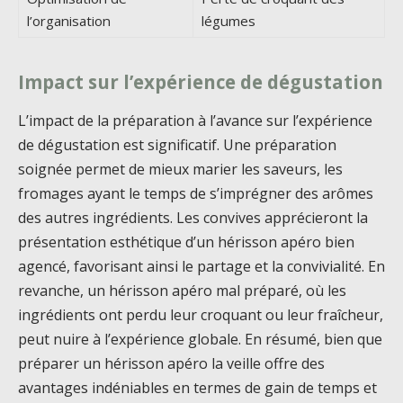
l’organisation
légumes
Impact sur l’expérience de dégustation
L’impact de la préparation à l’avance sur l’expérience
de dégustation est significatif. Une préparation
soignée permet de mieux marier les saveurs, les
fromages ayant le temps de s’imprégner des arômes
des autres ingrédients. Les convives apprécieront la
présentation esthétique d’un hérisson apéro bien
agencé, favorisant ainsi le partage et la convivialité. En
revanche, un hérisson apéro mal préparé, où les
ingrédients ont perdu leur croquant ou leur fraîcheur,
peut nuire à l’expérience globale. En résumé, bien que
préparer un hérisson apéro la veille offre des
avantages indéniables en termes de gain de temps et