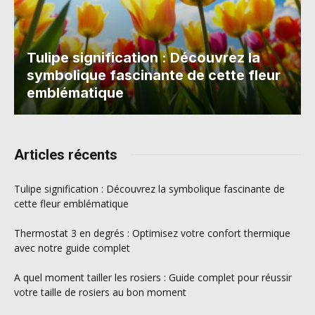
Tulipe signification : Découvrez la
symbolique fascinante de cette fleur
emblématique
Articles récents
Tulipe signification : Découvrez la symbolique fascinante de
cette fleur emblématique
Thermostat 3 en degrés : Optimisez votre confort thermique
avec notre guide complet
A quel moment tailler les rosiers : Guide complet pour réussir
votre taille de rosiers au bon moment