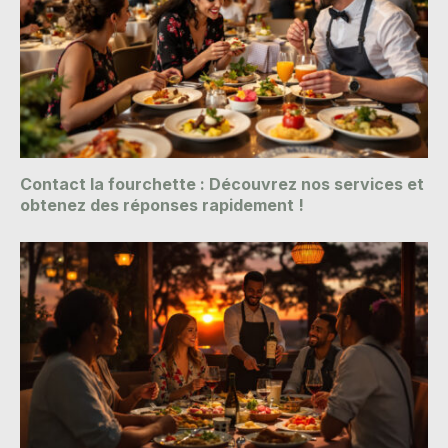
Contact la fourchette : Découvrez nos services et
obtenez des réponses rapidement !