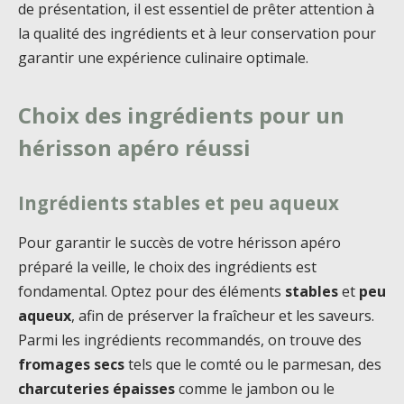
de présentation, il est essentiel de prêter attention à
la qualité des ingrédients et à leur conservation pour
garantir une expérience culinaire optimale.
Choix des ingrédients pour un
hérisson apéro réussi
Ingrédients stables et peu aqueux
Pour garantir le succès de votre hérisson apéro
préparé la veille, le choix des ingrédients est
fondamental. Optez pour des éléments
stables
et
peu
aqueux
, afin de préserver la fraîcheur et les saveurs.
Parmi les ingrédients recommandés, on trouve des
fromages secs
tels que le comté ou le parmesan, des
charcuteries épaisses
comme le jambon ou le