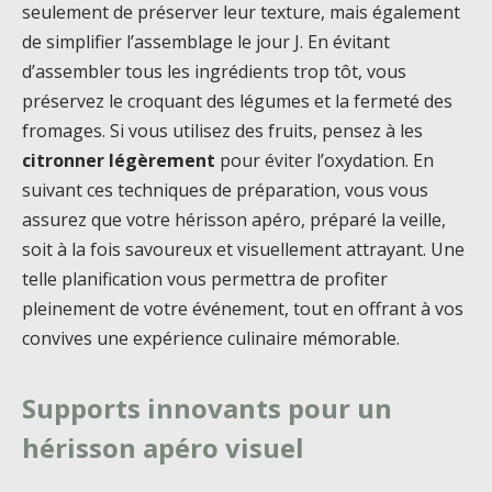
seulement de préserver leur texture, mais également
de simplifier l’assemblage le jour J. En évitant
d’assembler tous les ingrédients trop tôt, vous
préservez le croquant des légumes et la fermeté des
fromages. Si vous utilisez des fruits, pensez à les
citronner légèrement
pour éviter l’oxydation. En
suivant ces techniques de préparation, vous vous
assurez que votre hérisson apéro, préparé la veille,
soit à la fois savoureux et visuellement attrayant. Une
telle planification vous permettra de profiter
pleinement de votre événement, tout en offrant à vos
convives une expérience culinaire mémorable.
Supports innovants pour un
hérisson apéro visuel