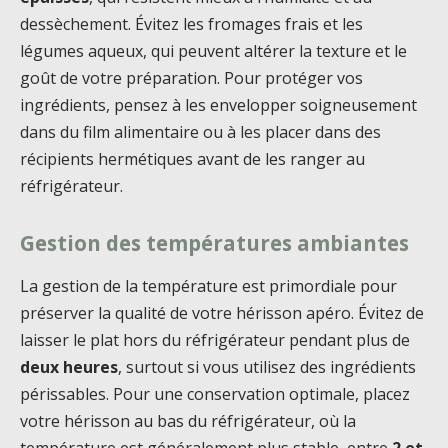
dessèchement. Évitez les fromages frais et les
légumes aqueux, qui peuvent altérer la texture et le
goût de votre préparation. Pour protéger vos
ingrédients, pensez à les envelopper soigneusement
dans du film alimentaire ou à les placer dans des
récipients hermétiques avant de les ranger au
réfrigérateur.
Gestion des températures ambiantes
La gestion de la température est primordiale pour
préserver la qualité de votre hérisson apéro. Évitez de
laisser le plat hors du réfrigérateur pendant plus de
deux heures
, surtout si vous utilisez des ingrédients
périssables. Pour une conservation optimale, placez
votre hérisson au bas du réfrigérateur, où la