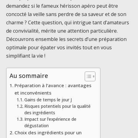
demandez si le fameux hérisson apéro peut être
concocté la veille sans perdre de sa saveur et de son
charme ? Cette question, qui intrigue tant d’amateurs
de convivialité, mérite une attention particulière.
Découvrons ensemble les secrets d’une préparation
optimale pour épater vos invités tout en vous
simplifiant la vie !
Au sommaire
Préparation à l’avance : avantages
et inconvénients
Gains de temps le jour J
Risques potentiels pour la qualité
des ingrédients
Impact sur l’expérience de
dégustation
Choix des ingrédients pour un