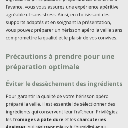
l’avance, vous vous assurez une expérience apéritive
agréable et sans stress. Ainsi, en choisissant des
supports adaptés et en soignant la présentation,
vous pouvez préparer un hérisson apéro la veille sans
compromettre la qualité et le plaisir de vos convives.
Précautions à prendre pour une
préparation optimale
Éviter le dessèchement des ingrédients
Pour garantir la qualité de votre hérisson apéro
préparé la veille, il est essentiel de sélectionner des
ingrédients qui conservent leur fraîcheur. Privilégiez
les
fromages à pâte dure
et les
charcuteries
épaisses
, qui résistent mieux à l’humidité et au