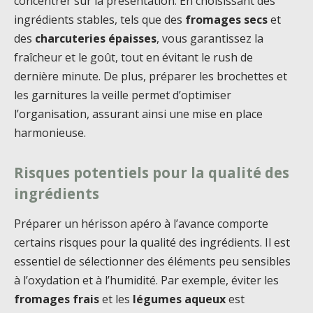
concentrer sur la présentation. En choisissant des
ingrédients stables, tels que des
fromages secs
et
des
charcuteries épaisses
, vous garantissez la
fraîcheur et le goût, tout en évitant le rush de
dernière minute. De plus, préparer les brochettes et
les garnitures la veille permet d’optimiser
l’organisation, assurant ainsi une mise en place
harmonieuse.
Risques potentiels pour la qualité des
ingrédients
Préparer un hérisson apéro à l’avance comporte
certains risques pour la qualité des ingrédients. Il est
essentiel de sélectionner des éléments peu sensibles
à l’oxydation et à l’humidité. Par exemple, éviter les
fromages frais
et les
légumes aqueux
est