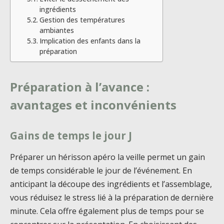
ingrédients
Gestion des températures
ambiantes
Implication des enfants dans la
préparation
Préparation à l’avance :
avantages et inconvénients
Gains de temps le jour J
Préparer un hérisson apéro la veille permet un gain
de temps considérable le jour de l’événement. En
anticipant la découpe des ingrédients et l’assemblage,
vous réduisez le stress lié à la préparation de dernière
minute. Cela offre également plus de temps pour se