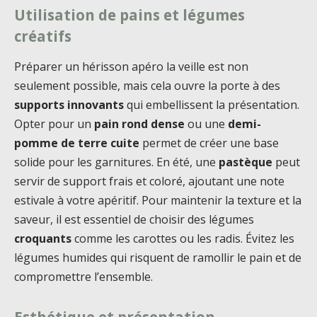
Utilisation de pains et légumes
créatifs
Préparer un hérisson apéro la veille est non
seulement possible, mais cela ouvre la porte à des
supports innovants
qui embellissent la présentation.
Opter pour un
pain rond dense
ou une
demi-
pomme de terre cuite
permet de créer une base
solide pour les garnitures. En été, une
pastèque
peut
servir de support frais et coloré, ajoutant une note
estivale à votre apéritif. Pour maintenir la texture et la
saveur, il est essentiel de choisir des légumes
croquants
comme les carottes ou les radis. Évitez les
légumes humides qui risquent de ramollir le pain et de
compromettre l’ensemble.