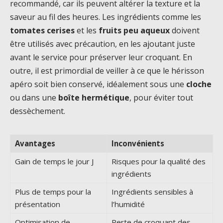
recommandé, car ils peuvent altérer la texture et la
saveur au fil des heures. Les ingrédients comme les
tomates cerises
et les
fruits peu aqueux
doivent
être utilisés avec précaution, en les ajoutant juste
avant le service pour préserver leur croquant. En
outre, il est primordial de veiller à ce que le hérisson
apéro soit bien conservé, idéalement sous une
cloche
ou dans une
boîte hermétique
, pour éviter tout
dessèchement.
Avantages
Inconvénients
Gain de temps le jour J
Risques pour la qualité des
ingrédients
Plus de temps pour la
Ingrédients sensibles à
présentation
l’humidité
Optimisation de
Perte de croquant des