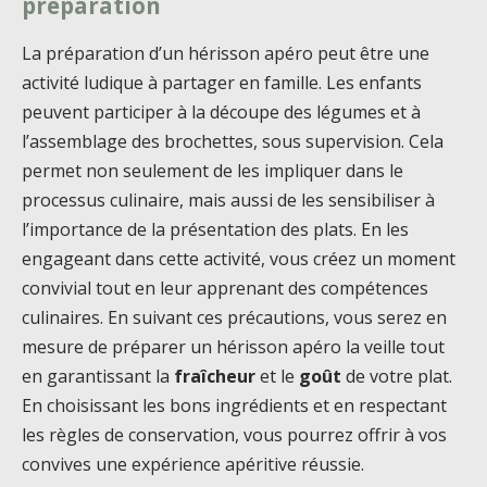
préparation
La préparation d’un hérisson apéro peut être une
activité ludique à partager en famille. Les enfants
peuvent participer à la découpe des légumes et à
l’assemblage des brochettes, sous supervision. Cela
permet non seulement de les impliquer dans le
processus culinaire, mais aussi de les sensibiliser à
l’importance de la présentation des plats. En les
engageant dans cette activité, vous créez un moment
convivial tout en leur apprenant des compétences
culinaires. En suivant ces précautions, vous serez en
mesure de préparer un hérisson apéro la veille tout
en garantissant la
fraîcheur
et le
goût
de votre plat.
En choisissant les bons ingrédients et en respectant
les règles de conservation, vous pourrez offrir à vos
convives une expérience apéritive réussie.