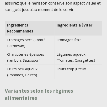
assurez que le hérisson conserve son aspect visuel et
son goût jusqu’au moment de le servir.
Ingrédients
Ingrédients à Éviter
Recommandés
Fromages secs (Comté,
Fromages frais
Parmesan)
Charcuteries épaisses
Légumes aqueux
(Jambon, Saucisson)
(Tomates, Courgettes)
Fruits peu aqueux
Fruits trop juteux
(Pommes, Poires)
Variantes selon les régimes
alimentaires