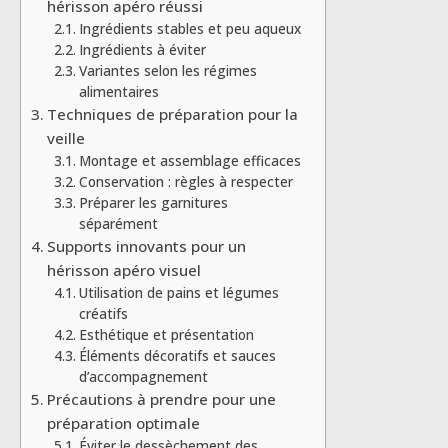
hérisson apéro réussi
Ingrédients stables et peu aqueux
Ingrédients à éviter
Variantes selon les régimes
alimentaires
Techniques de préparation pour la
veille
Montage et assemblage efficaces
Conservation : règles à respecter
Préparer les garnitures
séparément
Supports innovants pour un
hérisson apéro visuel
Utilisation de pains et légumes
créatifs
Esthétique et présentation
Éléments décoratifs et sauces
d’accompagnement
Précautions à prendre pour une
préparation optimale
Éviter le dessèchement des