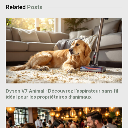
Related
Posts
Dyson V7 Animal : Découvrez l’aspirateur sans fil
idéal pour les propriétaires d’animaux