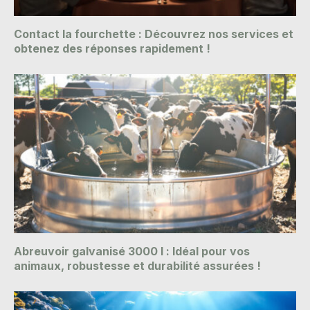
Contact la fourchette : Découvrez nos services et
obtenez des réponses rapidement !
Abreuvoir galvanisé 3000 l : Idéal pour vos
animaux, robustesse et durabilité assurées !