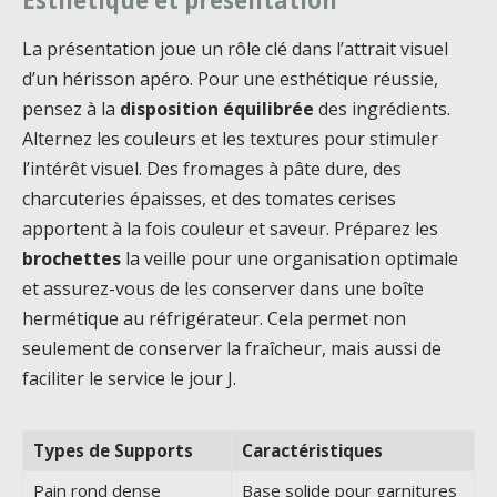
Esthétique et présentation
La présentation joue un rôle clé dans l’attrait visuel
d’un hérisson apéro. Pour une esthétique réussie,
pensez à la
disposition équilibrée
des ingrédients.
Alternez les couleurs et les textures pour stimuler
l’intérêt visuel. Des fromages à pâte dure, des
charcuteries épaisses, et des tomates cerises
apportent à la fois couleur et saveur. Préparez les
brochettes
la veille pour une organisation optimale
et assurez-vous de les conserver dans une boîte
hermétique au réfrigérateur. Cela permet non
seulement de conserver la fraîcheur, mais aussi de
faciliter le service le jour J.
Types de Supports
Caractéristiques
Pain rond dense
Base solide pour garnitures