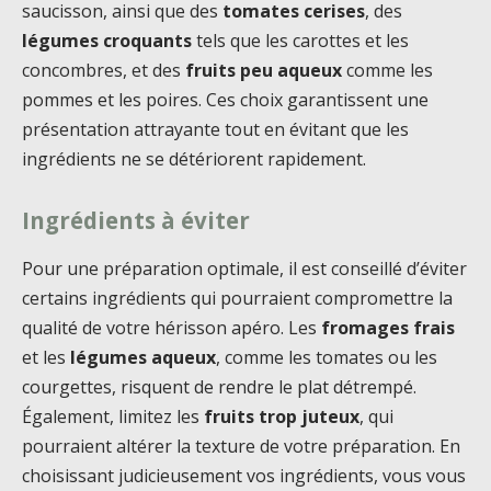
saucisson, ainsi que des
tomates cerises
, des
légumes croquants
tels que les carottes et les
concombres, et des
fruits peu aqueux
comme les
pommes et les poires. Ces choix garantissent une
présentation attrayante tout en évitant que les
ingrédients ne se détériorent rapidement.
Ingrédients à éviter
Pour une préparation optimale, il est conseillé d’éviter
certains ingrédients qui pourraient compromettre la
qualité de votre hérisson apéro. Les
fromages frais
et les
légumes aqueux
, comme les tomates ou les
courgettes, risquent de rendre le plat détrempé.
Également, limitez les
fruits trop juteux
, qui
pourraient altérer la texture de votre préparation. En
choisissant judicieusement vos ingrédients, vous vous