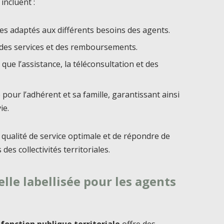
 incluent :
ies adaptés aux différents besoins des agents.
des services et des remboursements.
 que l’assistance, la téléconsultation et des
our l’adhérent et sa famille, garantissant ainsi
ie.
qualité de service optimale et de répondre de
s collectivités territoriales.
le labellisée pour les agents