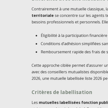
Contrairement à une mutuelle classique, l
territoriale
se concentre sur les agents te
besoins professionnels et personnels. Elle
Éligibilité à la participation financièr
Conditions d’adhésion simplifiées san
Remboursement rapide des frais de 
Cette approche ciblée permet d’assurer u
avec des conseillers mutualistes disponibl
2026, une mutuelle labellisée liste 2026 pe
Critères de labellisation
Les
mutuelles labellisées fonction publ