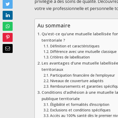
privilégié à des soins de qualité. Découv
votre vie professionnelle et personnelle t
Au sommaire
Qu’est-ce qu’une mutuelle labellisée fo
territoriale ?
Définition et caractéristiques
Différence avec une mutuelle classique
Critères de labellisation
Les avantages d’une mutuelle labellisée
territoriaux
Participation financière de l’employeur
Niveaux de couverture adaptés
Remboursements et garanties spécifiq
Conditions d’adhésion à une mutuelle la
publique territoriale
Éligibilité et formalités d’inscription
Exclusions et conditions spécifiques
Accès au 100% santé dès le premier ni