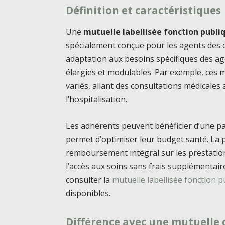
Définition et caractéristiques
Une
mutuelle labellisée fonction publiq
spécialement conçue pour les agents des col
adaptation aux besoins spécifiques des ag
élargies et modulables. Par exemple, ces
variés, allant des consultations médicales
l’hospitalisation.
Les adhérents peuvent bénéficier d’une par
permet d’optimiser leur budget santé. La 
remboursement intégral sur les prestation
l’accès aux soins sans frais supplémentaire
consulter la
mutuelle labellisée fonction p
disponibles.
Différence avec une mutuelle 