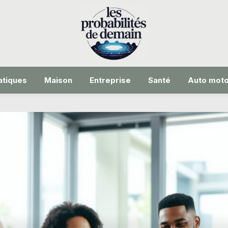
tiques
Maison
Entreprise
Santé
Auto mot