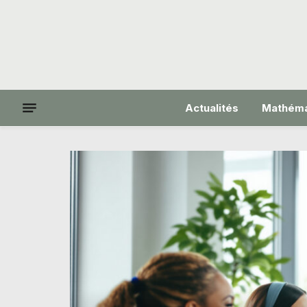
Actualités
Mathéma