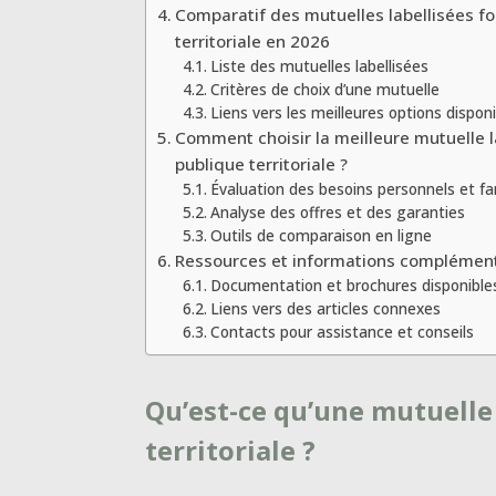
Comparatif des mutuelles labellisées f
territoriale en 2026
Liste des mutuelles labellisées
Critères de choix d’une mutuelle
Liens vers les meilleures options dispon
Comment choisir la meilleure mutuelle l
publique territoriale ?
Évaluation des besoins personnels et fa
Analyse des offres et des garanties
Outils de comparaison en ligne
Ressources et informations complémen
Documentation et brochures disponible
Liens vers des articles connexes
Contacts pour assistance et conseils
Qu’est-ce qu’une mutuelle
territoriale ?