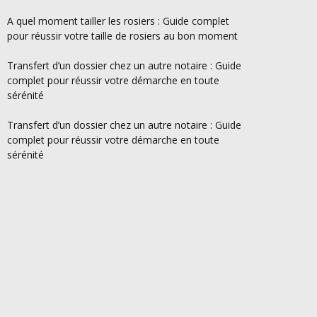
A quel moment tailler les rosiers : Guide complet
pour réussir votre taille de rosiers au bon moment
Transfert d’un dossier chez un autre notaire : Guide
complet pour réussir votre démarche en toute
sérénité
Transfert d’un dossier chez un autre notaire : Guide
complet pour réussir votre démarche en toute
sérénité