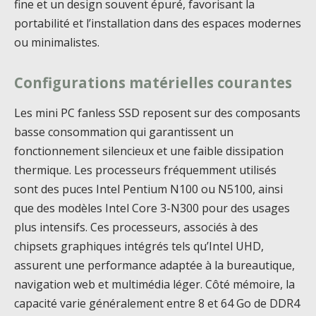
fine et un design souvent épuré, favorisant la
portabilité et l’installation dans des espaces modernes
ou minimalistes.
Configurations matérielles courantes
Les mini PC fanless SSD reposent sur des composants
basse consommation qui garantissent un
fonctionnement silencieux et une faible dissipation
thermique. Les processeurs fréquemment utilisés
sont des puces Intel Pentium N100 ou N5100, ainsi
que des modèles Intel Core 3-N300 pour des usages
plus intensifs. Ces processeurs, associés à des
chipsets graphiques intégrés tels qu’Intel UHD,
assurent une performance adaptée à la bureautique,
navigation web et multimédia léger. Côté mémoire, la
capacité varie généralement entre 8 et 64 Go de DDR4