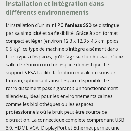
Installation et intégration dans
différents environnements
L’installation d’un
mini PC fanless SSD
se distingue
par sa simplicité et sa flexibilité. Grâce à son format
compact et léger (environ 12,3 x 12,3 x 4,5 cm, poids
0,5 kg), ce type de machine s’intègre aisément dans
tous types d’espaces, qu’il s’agisse d’un bureau, d’une
salle de réunion ou d’un espace domestique. Le
support VESA facilite la fixation murale ou sous un
bureau, optimisant ainsi l’espace disponible. Le
refroidissement passif garantit un fonctionnement
silencieux, idéal pour les environnements calmes
comme les bibliothèques ou les espaces
professionnels où le bruit peut être source de
distraction. La connectique complète comprenant USB
3.0, HDMI, VGA, DisplayPort et Ethernet permet une