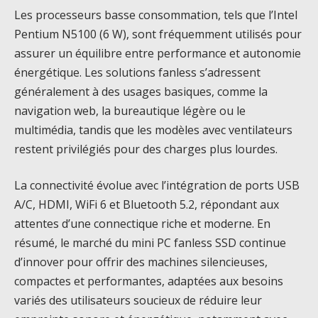
Les processeurs basse consommation, tels que l’Intel
Pentium N5100 (6 W), sont fréquemment utilisés pour
assurer un équilibre entre performance et autonomie
énergétique. Les solutions fanless s’adressent
généralement à des usages basiques, comme la
navigation web, la bureautique légère ou le
multimédia, tandis que les modèles avec ventilateurs
restent privilégiés pour des charges plus lourdes.
La connectivité évolue avec l’intégration de ports USB
A/C, HDMI, WiFi 6 et Bluetooth 5.2, répondant aux
attentes d’une connectique riche et moderne. En
résumé, le marché du mini PC fanless SSD continue
d’innover pour offrir des machines silencieuses,
compactes et performantes, adaptées aux besoins
variés des utilisateurs soucieux de réduire leur