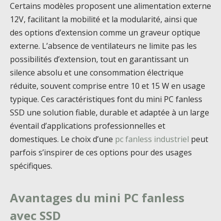
Certains modèles proposent une alimentation externe
12V, facilitant la mobilité et la modularité, ainsi que
des options d’extension comme un graveur optique
externe. L’absence de ventilateurs ne limite pas les
possibilités d’extension, tout en garantissant un
silence absolu et une consommation électrique
réduite, souvent comprise entre 10 et 15 W en usage
typique. Ces caractéristiques font du mini PC fanless
SSD une solution fiable, durable et adaptée à un large
éventail d’applications professionnelles et
domestiques. Le choix d’une
pc fanless industriel
peut
parfois s’inspirer de ces options pour des usages
spécifiques.
Avantages du mini PC fanless
avec SSD