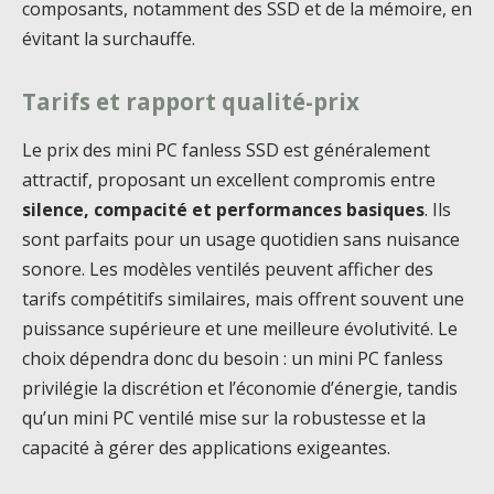
composants, notamment des SSD et de la mémoire, en
évitant la surchauffe.
Tarifs et rapport qualité-prix
Le prix des mini PC fanless SSD est généralement
attractif, proposant un excellent compromis entre
silence, compacité et performances basiques
. Ils
sont parfaits pour un usage quotidien sans nuisance
sonore. Les modèles ventilés peuvent afficher des
tarifs compétitifs similaires, mais offrent souvent une
puissance supérieure et une meilleure évolutivité. Le
choix dépendra donc du besoin : un mini PC fanless
privilégie la discrétion et l’économie d’énergie, tandis
qu’un mini PC ventilé mise sur la robustesse et la
capacité à gérer des applications exigeantes.