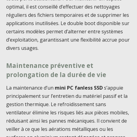
optimal, il est conseillé d’effectuer des nettoyages
réguliers des fichiers temporaires et de supprimer les
applications inutilisées. Le double boot disponible sur
certains modèles permet d’alterner entre systèmes
d’exploitation, garantissant une flexibilité accrue pour
divers usages.
Maintenance préventive et
prolongation de la durée de vie
La maintenance d’un
mini PC fanless SSD
s’appuie
principalement sur l’entretien du matériel passif et la
gestion thermique. Le refroidissement sans
ventilateur élimine les risques liés aux pièces mobiles,
réduisant ainsi les pannes mécaniques. Il convient de
veiller à ce que les aérations métalliques ou les