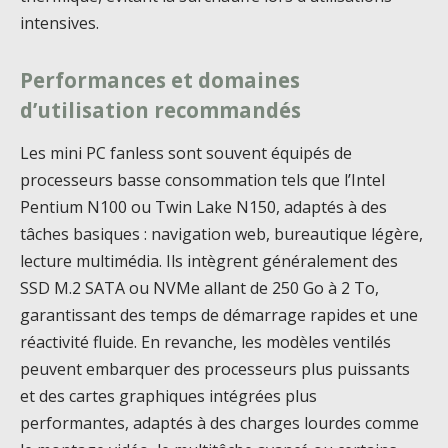
intensives.
Performances et domaines
d’utilisation recommandés
Les mini PC fanless sont souvent équipés de
processeurs basse consommation tels que l’Intel
Pentium N100 ou Twin Lake N150, adaptés à des
tâches basiques : navigation web, bureautique légère,
lecture multimédia. Ils intègrent généralement des
SSD M.2 SATA ou NVMe allant de 250 Go à 2 To,
garantissant des temps de démarrage rapides et une
réactivité fluide. En revanche, les modèles ventilés
peuvent embarquer des processeurs plus puissants
et des cartes graphiques intégrées plus
performantes, adaptés à des charges lourdes comme