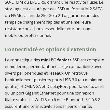
SO-DIMM ou LPDDR5, offrant une réactivité fluide. Le
stockage est assuré par des SSD au format M.2 SATA
ou NVMe, allant de 250 Go à 2 To, garantissant des
temps de chargement rapides et une meilleure
résistance aux chocs, essentielle pour un usage
mobile ou professionnel.
Connectivité et options d’extension
La connectique des
mini PC fanless SSD
est complète
et moderne, permettant une large compatibilité avec
divers périphériques et réseaux. On retrouve
habituellement plusieurs ports USB 3.0 (au minimum
quatre), HDMI, VGA et DisplayPort pour la vidéo, ainsi
qu’un port Gigabit Ethernet pour une connexion
filaire stable. Le Wi-Fi 5 ou 6 et le Bluetooth 5.0 à 5.2
assurent une connectivité sans fil performante.