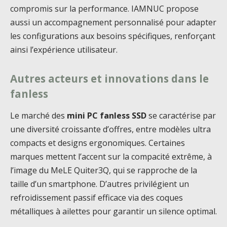
compromis sur la performance. IAMNUC propose
aussi un accompagnement personnalisé pour adapter
les configurations aux besoins spécifiques, renforçant
ainsi l’expérience utilisateur.
Autres acteurs et innovations dans le
fanless
Le marché des
mini PC fanless SSD
se caractérise par
une diversité croissante d’offres, entre modèles ultra
compacts et designs ergonomiques. Certaines
marques mettent l’accent sur la compacité extrême, à
l’image du MeLE Quiter3Q, qui se rapproche de la
taille d’un smartphone. D’autres privilégient un
refroidissement passif efficace via des coques
métalliques à ailettes pour garantir un silence optimal.