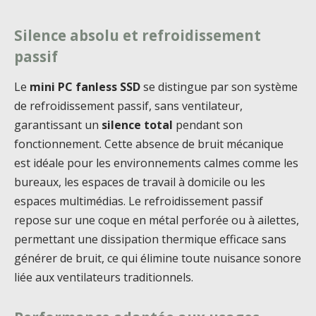
Silence absolu et refroidissement
passif
Le
mini PC fanless SSD
se distingue par son système
de refroidissement passif, sans ventilateur,
garantissant un
silence total
pendant son
fonctionnement. Cette absence de bruit mécanique
est idéale pour les environnements calmes comme les
bureaux, les espaces de travail à domicile ou les
espaces multimédias. Le refroidissement passif
repose sur une coque en métal perforée ou à ailettes,
permettant une dissipation thermique efficace sans
générer de bruit, ce qui élimine toute nuisance sonore
liée aux ventilateurs traditionnels.