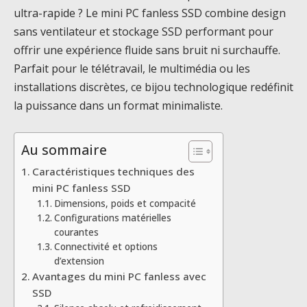
ultra-rapide ? Le mini PC fanless SSD combine design
sans ventilateur et stockage SSD performant pour
offrir une expérience fluide sans bruit ni surchauffe.
Parfait pour le télétravail, le multimédia ou les
installations discrètes, ce bijou technologique redéfinit
la puissance dans un format minimaliste.
Au sommaire
Caractéristiques techniques des
mini PC fanless SSD
Dimensions, poids et compacité
Configurations matérielles
courantes
Connectivité et options
d’extension
Avantages du mini PC fanless avec
SSD