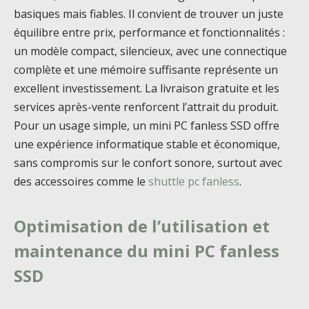
basiques mais fiables. Il convient de trouver un juste
équilibre entre prix, performance et fonctionnalités :
un modèle compact, silencieux, avec une connectique
complète et une mémoire suffisante représente un
excellent investissement. La livraison gratuite et les
services après-vente renforcent l’attrait du produit.
Pour un usage simple, un mini PC fanless SSD offre
une expérience informatique stable et économique,
sans compromis sur le confort sonore, surtout avec
des accessoires comme le
shuttle pc fanless
.
Optimisation de l’utilisation et
maintenance du mini PC fanless
SSD