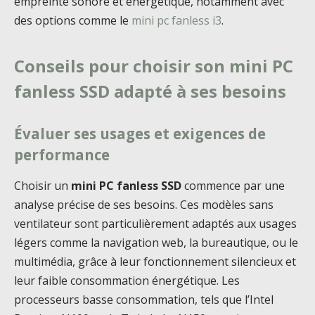
empreinte sonore et énergétique, notamment avec
des options comme le
mini pc fanless i3
.
Conseils pour choisir son mini PC
fanless SSD adapté à ses besoins
Évaluer ses usages et exigences de
performance
Choisir un
mini PC fanless SSD
commence par une
analyse précise de ses besoins. Ces modèles sans
ventilateur sont particulièrement adaptés aux usages
légers comme la navigation web, la bureautique, ou le
multimédia, grâce à leur fonctionnement silencieux et
leur faible consommation énergétique. Les
processeurs basse consommation, tels que l’Intel