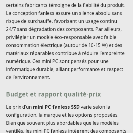
certains fabricants témoigne de la fiabilité du produit.
La conception fanless assure un silence absolu sans
risque de surchauffe, favorisant un usage continu
24/7 sans dégradation des composants. Par ailleurs,
privilégier un modèle éco-responsable avec faible
consommation électrique (autour de 10-15 W) et des
matériaux réparables contribue à réduire l’empreinte
numérique. Ces mini PC sont pensés pour une
informatique durable, alliant performance et respect
de l’environnement.
Budget et rapport qualité-prix
Le prix d’un
mini PC fanless SSD
varie selon la
configuration, la marque et les options proposées.
Bien que souvent plus abordables que les modèles
ventilés, les mini PC fanless intègrent des composants