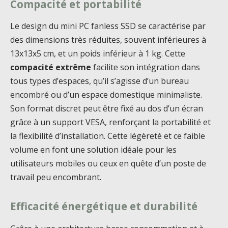
Compacité et portabilité
Le design du mini PC fanless SSD se caractérise par
des dimensions très réduites, souvent inférieures à
13x13x5 cm, et un poids inférieur à 1 kg. Cette
compacité extrême
facilite son intégration dans
tous types d’espaces, qu’il s’agisse d’un bureau
encombré ou d’un espace domestique minimaliste.
Son format discret peut être fixé au dos d’un écran
grâce à un support VESA, renforçant la portabilité et
la flexibilité d’installation. Cette légèreté et ce faible
volume en font une solution idéale pour les
utilisateurs mobiles ou ceux en quête d’un poste de
travail peu encombrant.
Efficacité énergétique et durabilité