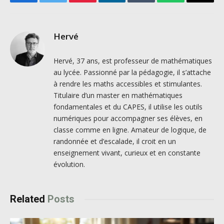
Facebook
Twitter
Pinterest
LinkedIn
Tumblr
WhatsApp
Email
Hervé
Hervé, 37 ans, est professeur de mathématiques
au lycée. Passionné par la pédagogie, il s’attache
à rendre les maths accessibles et stimulantes.
Titulaire d’un master en mathématiques
fondamentales et du CAPES, il utilise les outils
numériques pour accompagner ses élèves, en
classe comme en ligne. Amateur de logique, de
randonnée et d’escalade, il croit en un
enseignement vivant, curieux et en constante
évolution.
Related
Posts