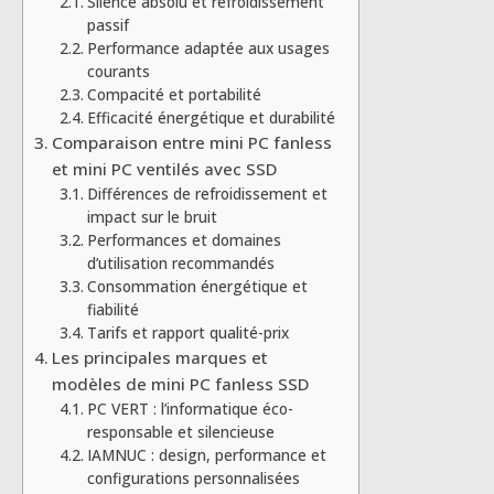
Silence absolu et refroidissement
passif
Performance adaptée aux usages
courants
Compacité et portabilité
Efficacité énergétique et durabilité
Comparaison entre mini PC fanless
et mini PC ventilés avec SSD
Différences de refroidissement et
impact sur le bruit
Performances et domaines
d’utilisation recommandés
Consommation énergétique et
fiabilité
Tarifs et rapport qualité-prix
Les principales marques et
modèles de mini PC fanless SSD
PC VERT : l’informatique éco-
responsable et silencieuse
IAMNUC : design, performance et
configurations personnalisées