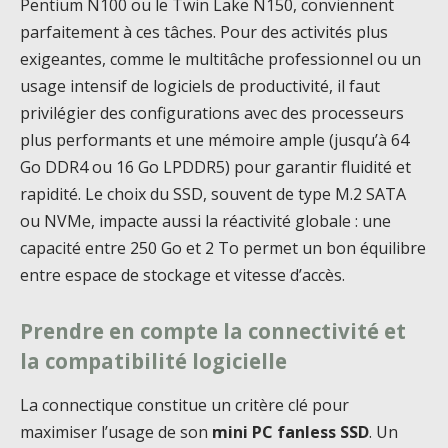
Pentium N100 ou le Twin Lake N150, conviennent
parfaitement à ces tâches. Pour des activités plus
exigeantes, comme le multitâche professionnel ou un
usage intensif de logiciels de productivité, il faut
privilégier des configurations avec des processeurs
plus performants et une mémoire ample (jusqu’à 64
Go DDR4 ou 16 Go LPDDR5) pour garantir fluidité et
rapidité. Le choix du SSD, souvent de type M.2 SATA
ou NVMe, impacte aussi la réactivité globale : une
capacité entre 250 Go et 2 To permet un bon équilibre
entre espace de stockage et vitesse d’accès.
Prendre en compte la connectivité et
la compatibilité logicielle
La connectique constitue un critère clé pour
maximiser l’usage de son
mini PC fanless SSD
. Un