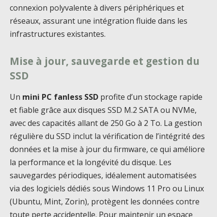
connexion polyvalente à divers périphériques et
réseaux, assurant une intégration fluide dans les
infrastructures existantes.
Mise à jour, sauvegarde et gestion du
SSD
Un
mini PC fanless SSD
profite d’un stockage rapide
et fiable grâce aux disques SSD M.2 SATA ou NVMe,
avec des capacités allant de 250 Go à 2 To. La gestion
régulière du SSD inclut la vérification de l’intégrité des
données et la mise à jour du firmware, ce qui améliore
la performance et la longévité du disque. Les
sauvegardes périodiques, idéalement automatisées
via des logiciels dédiés sous Windows 11 Pro ou Linux
(Ubuntu, Mint, Zorin), protègent les données contre
toute perte accidentelle. Pour maintenir un espace