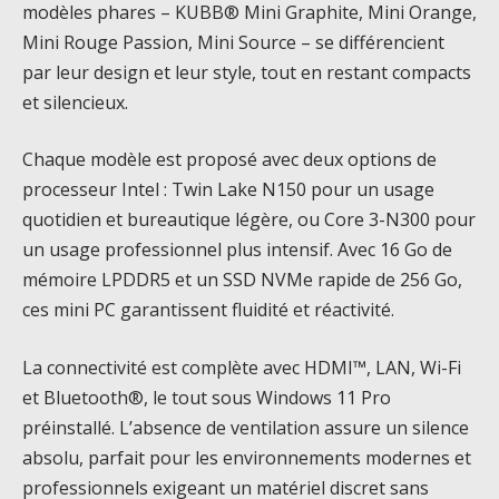
modèles phares – KUBB® Mini Graphite, Mini Orange,
Mini Rouge Passion, Mini Source – se différencient
par leur design et leur style, tout en restant compacts
et silencieux.
Chaque modèle est proposé avec deux options de
processeur Intel : Twin Lake N150 pour un usage
quotidien et bureautique légère, ou Core 3-N300 pour
un usage professionnel plus intensif. Avec 16 Go de
mémoire LPDDR5 et un SSD NVMe rapide de 256 Go,
ces mini PC garantissent fluidité et réactivité.
La connectivité est complète avec HDMI™, LAN, Wi-Fi
et Bluetooth®, le tout sous Windows 11 Pro
préinstallé. L’absence de ventilation assure un silence
absolu, parfait pour les environnements modernes et
professionnels exigeant un matériel discret sans