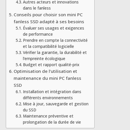
Autres acteurs et innovations
dans le fanless
Conseils pour choisir son mini PC
fanless SSD adapté à ses besoins
Évaluer ses usages et exigences
de performance
Prendre en compte la connectivité
et la compatibilité logicielle
Vérifier la garantie, la durabilité et
l’empreinte écologique
Budget et rapport qualité-prix
Optimisation de l’utilisation et
maintenance du mini PC fanless
SSD
Installation et intégration dans
différents environnements
Mise à jour, sauvegarde et gestion
du SSD
Maintenance préventive et
prolongation de la durée de vie