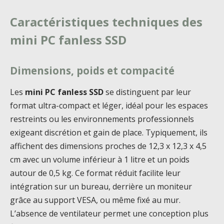
Caractéristiques techniques des
mini PC fanless SSD
Dimensions, poids et compacité
Les
mini PC fanless SSD
se distinguent par leur
format ultra-compact et léger, idéal pour les espaces
restreints ou les environnements professionnels
exigeant discrétion et gain de place. Typiquement, ils
affichent des dimensions proches de 12,3 x 12,3 x 4,5
cm avec un volume inférieur à 1 litre et un poids
autour de 0,5 kg. Ce format réduit facilite leur
intégration sur un bureau, derrière un moniteur
grâce au support VESA, ou même fixé au mur.
L’absence de ventilateur permet une conception plus