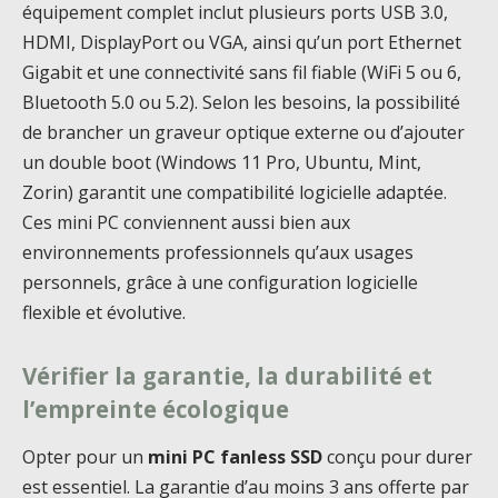
équipement complet inclut plusieurs ports USB 3.0,
HDMI, DisplayPort ou VGA, ainsi qu’un port Ethernet
Gigabit et une connectivité sans fil fiable (WiFi 5 ou 6,
Bluetooth 5.0 ou 5.2). Selon les besoins, la possibilité
de brancher un graveur optique externe ou d’ajouter
un double boot (Windows 11 Pro, Ubuntu, Mint,
Zorin) garantit une compatibilité logicielle adaptée.
Ces mini PC conviennent aussi bien aux
environnements professionnels qu’aux usages
personnels, grâce à une configuration logicielle
flexible et évolutive.
Vérifier la garantie, la durabilité et
l’empreinte écologique
Opter pour un
mini PC fanless SSD
conçu pour durer
est essentiel. La garantie d’au moins 3 ans offerte par