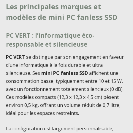
Les principales marques et
modèles de mini PC fanless SSD
PC VERT : l’informatique éco-
responsable et silencieuse
PC VERT
se distingue par son engagement en faveur
d’une informatique à la fois durable et ultra
silencieuse. Ses
mini PC fanless SSD
affichent une
consommation basse, typiquement entre 10 et 15 W,
avec un fonctionnement totalement silencieux (0 dB).
Ces modèles compacts (12,3 x 12,3 x 4,5 cm) pèsent
environ 0,5 kg, offrant un volume réduit de 0,7 litre,
idéal pour les espaces restreints.
La configuration est largement personnalisable,