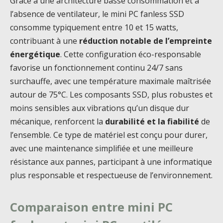
Grâce à une architecture basse consommation et à
l’absence de ventilateur, le mini PC fanless SSD
consomme typiquement entre 10 et 15 watts,
contribuant à une
réduction notable de l’empreinte
énergétique
. Cette configuration éco-responsable
favorise un fonctionnement continu 24/7 sans
surchauffe, avec une température maximale maîtrisée
autour de 75°C. Les composants SSD, plus robustes et
moins sensibles aux vibrations qu’un disque dur
mécanique, renforcent la
durabilité et la fiabilité
de
l’ensemble. Ce type de matériel est conçu pour durer,
avec une maintenance simplifiée et une meilleure
résistance aux pannes, participant à une informatique
plus responsable et respectueuse de l’environnement.
Comparaison entre mini PC