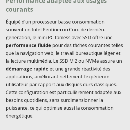
Performance adaptée aux usages
courants
Équipé d’un processeur basse consommation,
souvent un Intel Pentium ou Core de dernière
génération, le mini PC fanless avec SSD offre une
performance fluide
pour des tâches courantes telles
que la navigation web, le travail bureautique léger et
la lecture multimédia. Le SSD M.2 ou NVMe assure un
démarrage rapide
et une grande réactivité des
applications, améliorant nettement l’expérience
utilisateur par rapport aux disques durs classiques.
Cette configuration est particulièrement adaptée aux
besoins quotidiens, sans surdimensionner la
puissance, ce qui optimise aussi la consommation
énergétique.