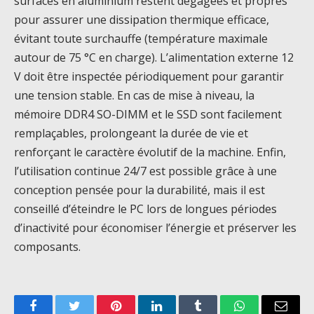
surfaces en aluminium restent dégagées et propres
pour assurer une dissipation thermique efficace,
évitant toute surchauffe (température maximale
autour de 75 °C en charge). L’alimentation externe 12
V doit être inspectée périodiquement pour garantir
une tension stable. En cas de mise à niveau, la
mémoire DDR4 SO-DIMM et le SSD sont facilement
remplaçables, prolongeant la durée de vie et
renforçant le caractère évolutif de la machine. Enfin,
l’utilisation continue 24/7 est possible grâce à une
conception pensée pour la durabilité, mais il est
conseillé d’éteindre le PC lors de longues périodes
d’inactivité pour économiser l’énergie et préserver les
composants.