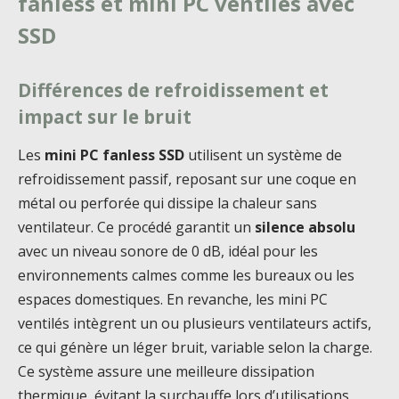
fanless et mini PC ventilés avec
SSD
Différences de refroidissement et
impact sur le bruit
Les
mini PC fanless SSD
utilisent un système de
refroidissement passif, reposant sur une coque en
métal ou perforée qui dissipe la chaleur sans
ventilateur. Ce procédé garantit un
silence absolu
avec un niveau sonore de 0 dB, idéal pour les
environnements calmes comme les bureaux ou les
espaces domestiques. En revanche, les mini PC
ventilés intègrent un ou plusieurs ventilateurs actifs,
ce qui génère un léger bruit, variable selon la charge.
Ce système assure une meilleure dissipation
thermique, évitant la surchauffe lors d’utilisations