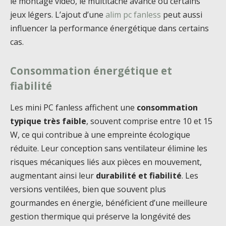
le montage vidéo, le multitâche avancé ou certains
jeux légers. L’ajout d’une
alim pc fanless
peut aussi
influencer la performance énergétique dans certains
cas.
Consommation énergétique et
fiabilité
Les mini PC fanless affichent une
consommation
typique très faible
, souvent comprise entre 10 et 15
W, ce qui contribue à une empreinte écologique
réduite. Leur conception sans ventilateur élimine les
risques mécaniques liés aux pièces en mouvement,
augmentant ainsi leur
durabilité et fiabilité
. Les
versions ventilées, bien que souvent plus
gourmandes en énergie, bénéficient d’une meilleure
gestion thermique qui préserve la longévité des