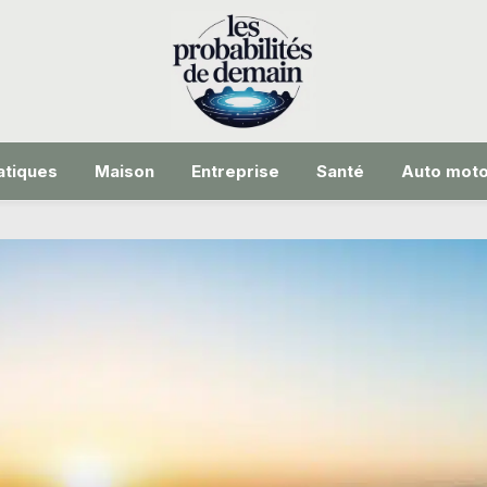
tiques
Maison
Entreprise
Santé
Auto mot