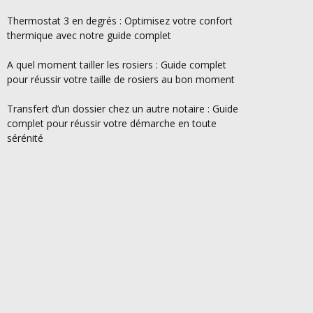
Thermostat 3 en degrés : Optimisez votre confort
thermique avec notre guide complet
A quel moment tailler les rosiers : Guide complet
pour réussir votre taille de rosiers au bon moment
Transfert d’un dossier chez un autre notaire : Guide
complet pour réussir votre démarche en toute
sérénité