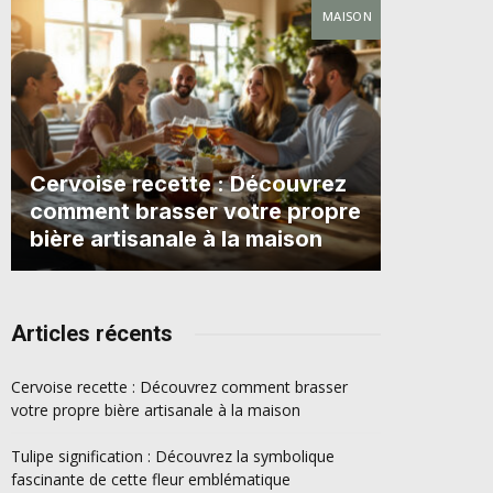
MAISON
Cervoise recette : Découvrez
comment brasser votre propre
bière artisanale à la maison
Articles récents
Cervoise recette : Découvrez comment brasser
votre propre bière artisanale à la maison
Tulipe signification : Découvrez la symbolique
fascinante de cette fleur emblématique