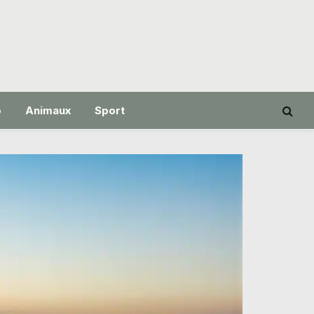
o
Animaux
Sport