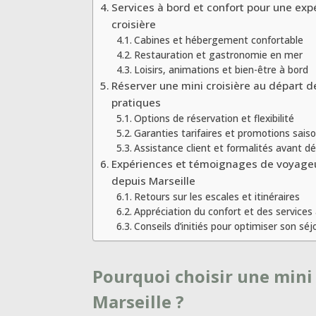
Services à bord et confort pour une exp
croisière
Cabines et hébergement confortable
Restauration et gastronomie en mer
Loisirs, animations et bien-être à bord
Réserver une mini croisière au départ de
pratiques
Options de réservation et flexibilité
Garanties tarifaires et promotions sais
Assistance client et formalités avant d
Expériences et témoignages de voyageur
depuis Marseille
Retours sur les escales et itinéraires
Appréciation du confort et des services
Conseils d’initiés pour optimiser son séj
Pourquoi choisir une mini 
Marseille ?