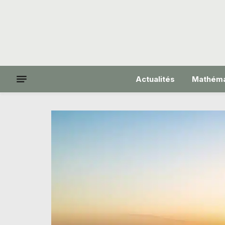
Actualités
Mathéma