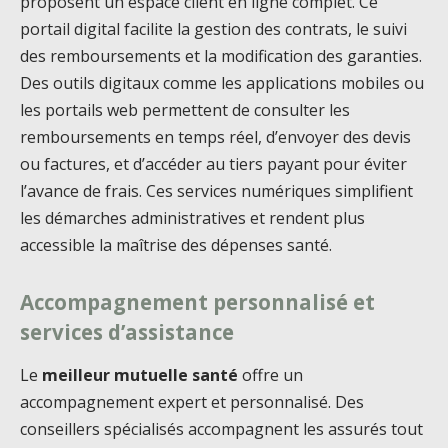
proposent un espace client en ligne complet. Ce
portail digital facilite la gestion des contrats, le suivi
des remboursements et la modification des garanties.
Des outils digitaux comme les applications mobiles ou
les portails web permettent de consulter les
remboursements en temps réel, d’envoyer des devis
ou factures, et d’accéder au tiers payant pour éviter
l’avance de frais. Ces services numériques simplifient
les démarches administratives et rendent plus
accessible la maîtrise des dépenses santé.
Accompagnement personnalisé et
services d’assistance
Le
meilleur mutuelle santé
offre un
accompagnement expert et personnalisé. Des
conseillers spécialisés accompagnent les assurés tout