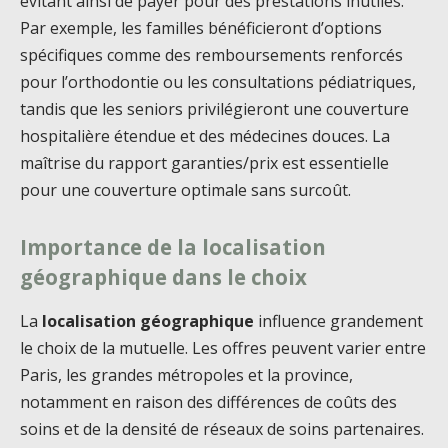
évitant ainsi de payer pour des prestations inutiles.
Par exemple, les familles bénéficieront d’options
spécifiques comme des remboursements renforcés
pour l’orthodontie ou les consultations pédiatriques,
tandis que les seniors privilégieront une couverture
hospitalière étendue et des médecines douces. La
maîtrise du rapport garanties/prix est essentielle
pour une couverture optimale sans surcoût.
Importance de la localisation
géographique dans le choix
La
localisation géographique
influence grandement
le choix de la mutuelle. Les offres peuvent varier entre
Paris, les grandes métropoles et la province,
notamment en raison des différences de coûts des
soins et de la densité de réseaux de soins partenaires.