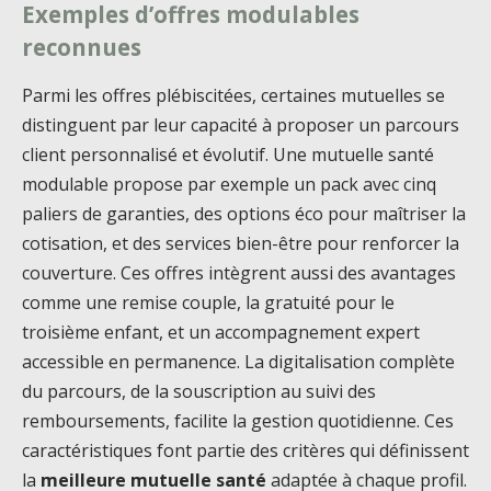
Exemples d’offres modulables
reconnues
Parmi les offres plébiscitées, certaines mutuelles se
distinguent par leur capacité à proposer un parcours
client personnalisé et évolutif. Une mutuelle santé
modulable propose par exemple un pack avec cinq
paliers de garanties, des options éco pour maîtriser la
cotisation, et des services bien-être pour renforcer la
couverture. Ces offres intègrent aussi des avantages
comme une remise couple, la gratuité pour le
troisième enfant, et un accompagnement expert
accessible en permanence. La digitalisation complète
du parcours, de la souscription au suivi des
remboursements, facilite la gestion quotidienne. Ces
caractéristiques font partie des critères qui définissent
la
meilleure mutuelle santé
adaptée à chaque profil.