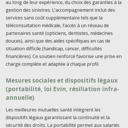
au long de leur expérience, du choix des garanties à la
gestion des sinistres. L’accompagnement inclut des
services sans coût supplémentaire tels que la
téléconsultation médicale, l’accès à un réseau de
partenaires santé (opticiens, dentistes, médecines
douces), ainsi que des aides spécifiques en cas de
situation difficile (handicap, cancer, difficultés
financières). Ce soutien renforcé favorise une prise en
charge complète et adaptée à chaque profil.
Mesures sociales et dispositifs légaux
(portabilité, loi Evin, résiliation infra-
annuelle)
Les meilleures mutuelles santé intègrent les
dispositifs légaux garantissant la continuité et la
sécurité des droits. La portabilité permet aux salariés