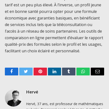
tarif est un peu plus élevé. À l’inverse, un profil jeune
et en bonne santé pourra opter pour une formule
économique avec garanties basiques, en bénéficiant
de services inclus tels que la téléconsultation ou
l’accès à un réseau de soins partenaires. Les outils de
comparaison en ligne permettent d’évaluer le rapport
qualité-prix des formules selon le profil et les usages,
facilitant un choix éclairé et personnalisé.
Facebook
Twitter
Pinterest
LinkedIn
Tumblr
WhatsApp
Email
Hervé
Hervé, 37 ans, est professeur de mathématiques