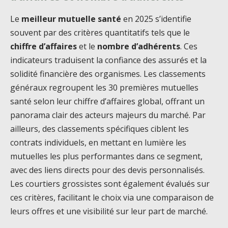
Le
meilleur mutuelle santé
en 2025 s’identifie
souvent par des critères quantitatifs tels que le
chiffre d’affaires
et le
nombre d’adhérents
. Ces
indicateurs traduisent la confiance des assurés et la
solidité financière des organismes. Les classements
généraux regroupent les 30 premières mutuelles
santé selon leur chiffre d’affaires global, offrant un
panorama clair des acteurs majeurs du marché. Par
ailleurs, des classements spécifiques ciblent les
contrats individuels, en mettant en lumière les
mutuelles les plus performantes dans ce segment,
avec des liens directs pour des devis personnalisés.
Les courtiers grossistes sont également évalués sur
ces critères, facilitant le choix via une comparaison de
leurs offres et une visibilité sur leur part de marché.