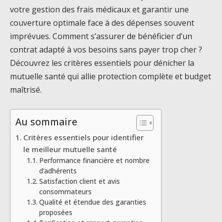
votre gestion des frais médicaux et garantir une
couverture optimale face à des dépenses souvent
imprévues. Comment s’assurer de bénéficier d’un
contrat adapté à vos besoins sans payer trop cher ?
Découvrez les critères essentiels pour dénicher la
mutuelle santé qui allie protection complète et budget
maîtrisé.
Au sommaire
Critères essentiels pour identifier
le meilleur mutuelle santé
Performance financière et nombre
d’adhérents
Satisfaction client et avis
consommateurs
Qualité et étendue des garanties
proposées