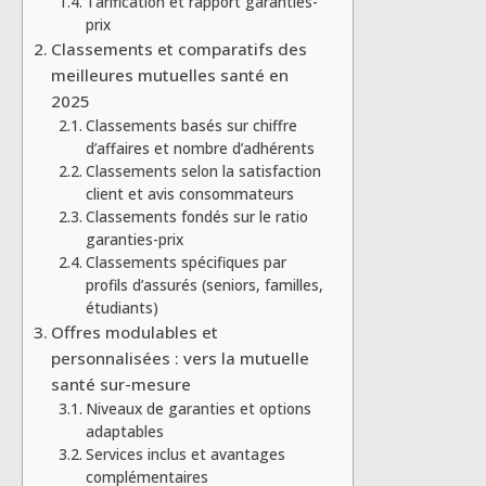
Tarification et rapport garanties-
prix
Classements et comparatifs des
meilleures mutuelles santé en
2025
Classements basés sur chiffre
d’affaires et nombre d’adhérents
Classements selon la satisfaction
client et avis consommateurs
Classements fondés sur le ratio
garanties-prix
Classements spécifiques par
profils d’assurés (seniors, familles,
étudiants)
Offres modulables et
personnalisées : vers la mutuelle
santé sur-mesure
Niveaux de garanties et options
adaptables
Services inclus et avantages
complémentaires