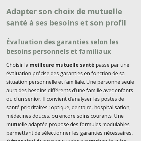
Adapter son choix de mutuelle
santé à ses besoins et son profil
Évaluation des garanties selon les
besoins personnels et familiaux
Choisir la
meilleure mutuelle santé
passe par une
évaluation précise des garanties en fonction de sa
situation personnelle et familiale. Une personne seule
aura des besoins différents d’une famille avec enfants
ou d’un senior. Il convient d’analyser les postes de
santé prioritaires : optique, dentaire, hospitalisation,
médecines douces, ou encore soins courants. Une
mutuelle adaptée propose des formules modulables
permettant de sélectionner les garanties nécessaires,