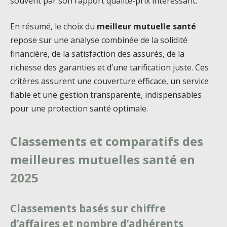
souvent par son rapport qualité-prix intéressant.
En résumé, le choix du
meilleur mutuelle santé
repose sur une analyse combinée de la solidité
financière, de la satisfaction des assurés, de la
richesse des garanties et d’une tarification juste. Ces
critères assurent une couverture efficace, un service
fiable et une gestion transparente, indispensables
pour une protection santé optimale.
Classements et comparatifs des
meilleures mutuelles santé en
2025
Classements basés sur chiffre
d’affaires et nombre d’adhérents