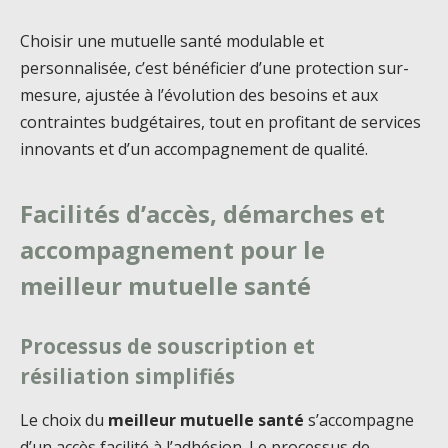
Choisir une mutuelle santé modulable et
personnalisée, c’est bénéficier d’une protection sur-
mesure, ajustée à l’évolution des besoins et aux
contraintes budgétaires, tout en profitant de services
innovants et d’un accompagnement de qualité.
Facilités d’accès, démarches et
accompagnement pour le
meilleur mutuelle santé
Processus de souscription et
résiliation simplifiés
Le choix du
meilleur mutuelle santé
s’accompagne
d’un accès facilité à l’adhésion. Le processus de