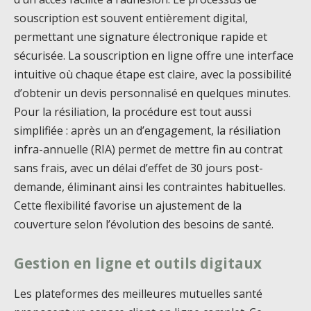
souscription est souvent entièrement digital,
permettant une signature électronique rapide et
sécurisée. La souscription en ligne offre une interface
intuitive où chaque étape est claire, avec la possibilité
d’obtenir un devis personnalisé en quelques minutes.
Pour la résiliation, la procédure est tout aussi
simplifiée : après un an d’engagement, la résiliation
infra-annuelle (RIA) permet de mettre fin au contrat
sans frais, avec un délai d’effet de 30 jours post-
demande, éliminant ainsi les contraintes habituelles.
Cette flexibilité favorise un ajustement de la
couverture selon l’évolution des besoins de santé.
Gestion en ligne et outils digitaux
Les plateformes des meilleures mutuelles santé