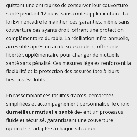
quittant une entreprise de conserver leur couverture
santé pendant 12 mois, sans coût supplémentaire. La
loi Evin encadre le maintien des garanties, même sans
couverture des ayants droit, offrant une protection
complémentaire durable. La résiliation infra-annuelle,
accessible après un an de souscription, offre une
liberté supplémentaire pour changer de mutuelle
santé sans pénalité. Ces mesures légales renforcent la
flexibilité et la protection des assurés face à leurs
besoins évolutifs.
En rassemblant ces facilités d’accès, démarches
simplifiées et accompagnement personnalisé, le choix
du
meilleur mutuelle santé
devient un processus
fluide et sécurisé, garantissant une couverture
optimale et adaptée à chaque situation.