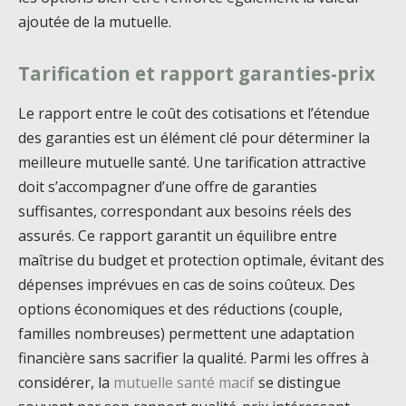
ajoutée de la mutuelle.
Tarification et rapport garanties-prix
Le rapport entre le coût des cotisations et l’étendue
des garanties est un élément clé pour déterminer la
meilleure mutuelle santé. Une tarification attractive
doit s’accompagner d’une offre de garanties
suffisantes, correspondant aux besoins réels des
assurés. Ce rapport garantit un équilibre entre
maîtrise du budget et protection optimale, évitant des
dépenses imprévues en cas de soins coûteux. Des
options économiques et des réductions (couple,
familles nombreuses) permettent une adaptation
financière sans sacrifier la qualité. Parmi les offres à
considérer, la
mutuelle santé macif
se distingue