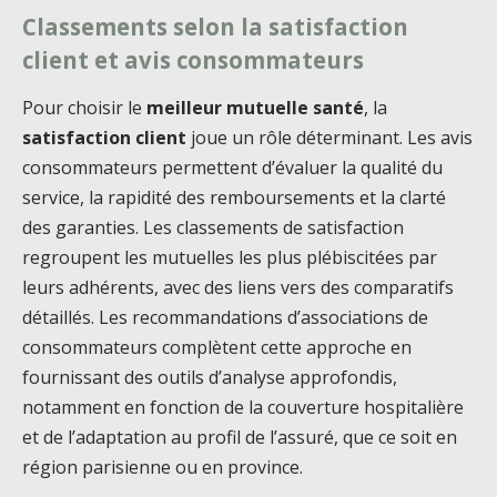
Classements selon la satisfaction
client et avis consommateurs
Pour choisir le
meilleur mutuelle santé
, la
satisfaction client
joue un rôle déterminant. Les avis
consommateurs permettent d’évaluer la qualité du
service, la rapidité des remboursements et la clarté
des garanties. Les classements de satisfaction
regroupent les mutuelles les plus plébiscitées par
leurs adhérents, avec des liens vers des comparatifs
détaillés. Les recommandations d’associations de
consommateurs complètent cette approche en
fournissant des outils d’analyse approfondis,
notamment en fonction de la couverture hospitalière
et de l’adaptation au profil de l’assuré, que ce soit en
région parisienne ou en province.