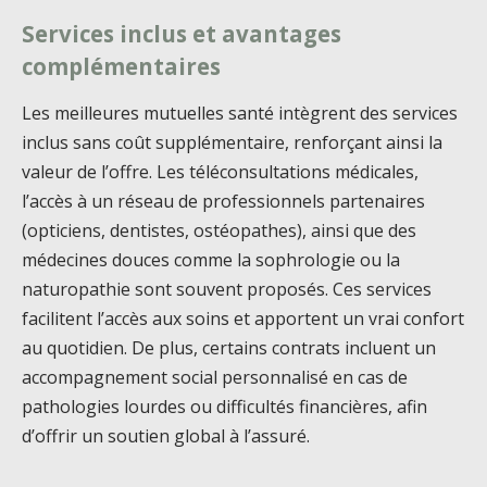
Services inclus et avantages
complémentaires
Les meilleures mutuelles santé intègrent des services
inclus sans coût supplémentaire, renforçant ainsi la
valeur de l’offre. Les téléconsultations médicales,
l’accès à un réseau de professionnels partenaires
(opticiens, dentistes, ostéopathes), ainsi que des
médecines douces comme la sophrologie ou la
naturopathie sont souvent proposés. Ces services
facilitent l’accès aux soins et apportent un vrai confort
au quotidien. De plus, certains contrats incluent un
accompagnement social personnalisé en cas de
pathologies lourdes ou difficultés financières, afin
d’offrir un soutien global à l’assuré.