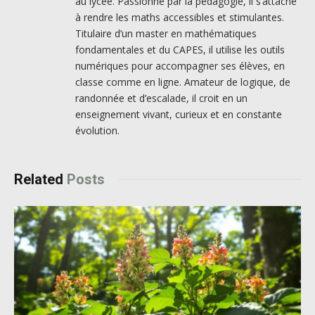
au lycée. Passionné par la pédagogie, il s’attache
à rendre les maths accessibles et stimulantes.
Titulaire d’un master en mathématiques
fondamentales et du CAPES, il utilise les outils
numériques pour accompagner ses élèves, en
classe comme en ligne. Amateur de logique, de
randonnée et d’escalade, il croit en un
enseignement vivant, curieux et en constante
évolution.
Related
Posts