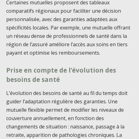
Certaines mutuelles proposent des tableaux
comparatifs régionaux pour faciliter une décision
personnalisée, avec des garanties adaptées aux
spécificités locales. Par exemple, une mutuelle offrant
un réseau dense de professionnels de santé dans la
région de l’assuré améliore l’accès aux soins en tiers
payant et optimise les remboursements.
Prise en compte de l’évolution des
besoins de santé
L’évolution des besoins de santé au fil du temps doit
guider l’adaptation régulière des garanties. Une
mutuelle flexible permet de modifier les niveaux de
couverture annuellement, en fonction des
changements de situation : naissance, passage à la
retraite, apparition de pathologies chroniques. La