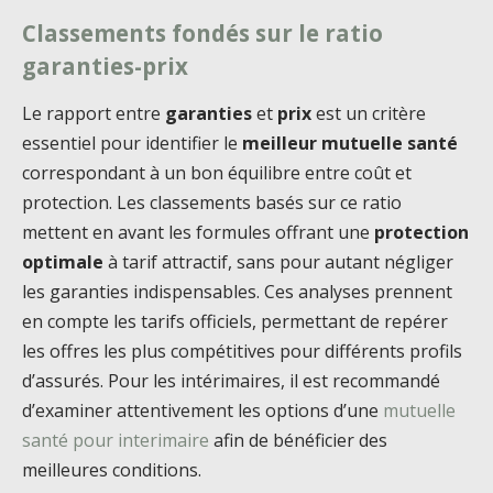
Classements fondés sur le ratio
garanties-prix
Le rapport entre
garanties
et
prix
est un critère
essentiel pour identifier le
meilleur mutuelle santé
correspondant à un bon équilibre entre coût et
protection. Les classements basés sur ce ratio
mettent en avant les formules offrant une
protection
optimale
à tarif attractif, sans pour autant négliger
les garanties indispensables. Ces analyses prennent
en compte les tarifs officiels, permettant de repérer
les offres les plus compétitives pour différents profils
d’assurés. Pour les intérimaires, il est recommandé
d’examiner attentivement les options d’une
mutuelle
santé pour interimaire
afin de bénéficier des
meilleures conditions.