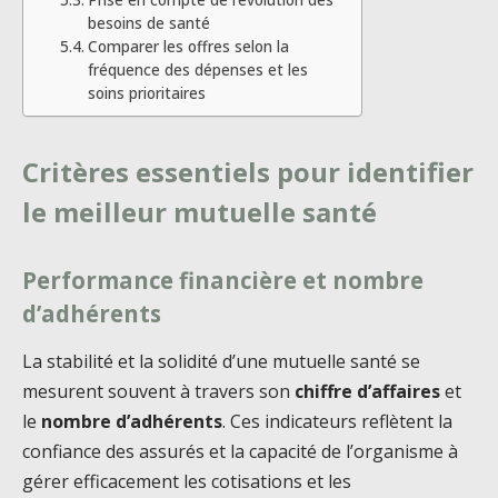
besoins de santé
Comparer les offres selon la
fréquence des dépenses et les
soins prioritaires
Critères essentiels pour identifier
le meilleur mutuelle santé
Performance financière et nombre
d’adhérents
La stabilité et la solidité d’une mutuelle santé se
mesurent souvent à travers son
chiffre d’affaires
et
le
nombre d’adhérents
. Ces indicateurs reflètent la
confiance des assurés et la capacité de l’organisme à
gérer efficacement les cotisations et les