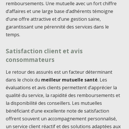
remboursements. Une mutuelle avec un fort chiffre
d’affaires et une large base d’adhérents témoigne
d’une offre attractive et d’une gestion saine,
garantissant une pérennité des services dans le
temps.
Satisfaction client et avis
consommateurs
Le retour des assurés est un facteur déterminant
dans le choix du
meilleur mutuelle santé
. Les
évaluations et avis clients permettent d’apprécier la
qualité du service, la rapidité des remboursements et
la disponibilité des conseillers. Les mutuelles
bénéficiant d’une excellente note de satisfaction
offrent souvent un accompagnement personnalisé,
un service client réactif et des solutions adaptées aux