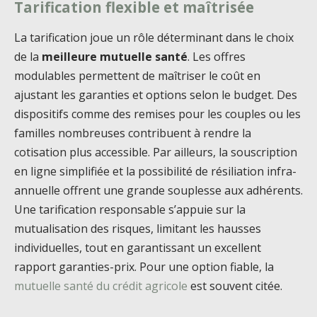
Tarification flexible et maîtrisée
La tarification joue un rôle déterminant dans le choix
de la
meilleure mutuelle santé
. Les offres
modulables permettent de maîtriser le coût en
ajustant les garanties et options selon le budget. Des
dispositifs comme des remises pour les couples ou les
familles nombreuses contribuent à rendre la
cotisation plus accessible. Par ailleurs, la souscription
en ligne simplifiée et la possibilité de résiliation infra-
annuelle offrent une grande souplesse aux adhérents.
Une tarification responsable s’appuie sur la
mutualisation des risques, limitant les hausses
individuelles, tout en garantissant un excellent
rapport garanties-prix. Pour une option fiable, la
mutuelle santé du crédit agricole
est souvent citée.