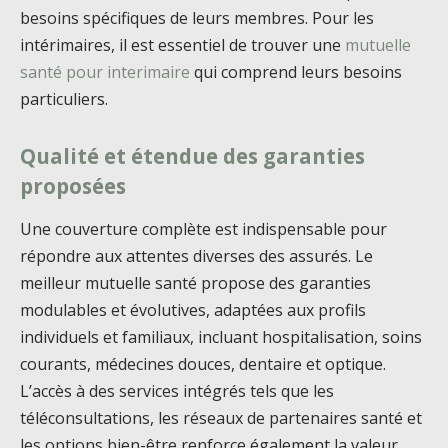
besoins spécifiques de leurs membres. Pour les
intérimaires, il est essentiel de trouver une
mutuelle
santé pour interimaire
qui comprend leurs besoins
particuliers.
Qualité et étendue des garanties
proposées
Une couverture complète est indispensable pour
répondre aux attentes diverses des assurés. Le
meilleur mutuelle santé propose des garanties
modulables et évolutives, adaptées aux profils
individuels et familiaux, incluant hospitalisation, soins
courants, médecines douces, dentaire et optique.
L’accès à des services intégrés tels que les
téléconsultations, les réseaux de partenaires santé et
les options bien-être renforce également la valeur