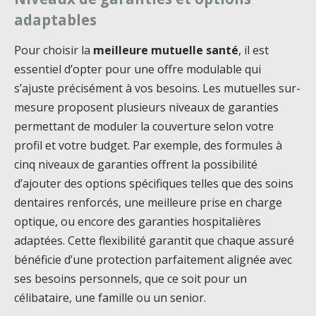
adaptables
Pour choisir la
meilleure mutuelle santé
, il est
essentiel d’opter pour une offre modulable qui
s’ajuste précisément à vos besoins. Les mutuelles sur-
mesure proposent plusieurs niveaux de garanties
permettant de moduler la couverture selon votre
profil et votre budget. Par exemple, des formules à
cinq niveaux de garanties offrent la possibilité
d’ajouter des options spécifiques telles que des soins
dentaires renforcés, une meilleure prise en charge
optique, ou encore des garanties hospitalières
adaptées. Cette flexibilité garantit que chaque assuré
bénéficie d’une protection parfaitement alignée avec
ses besoins personnels, que ce soit pour un
célibataire, une famille ou un senior.