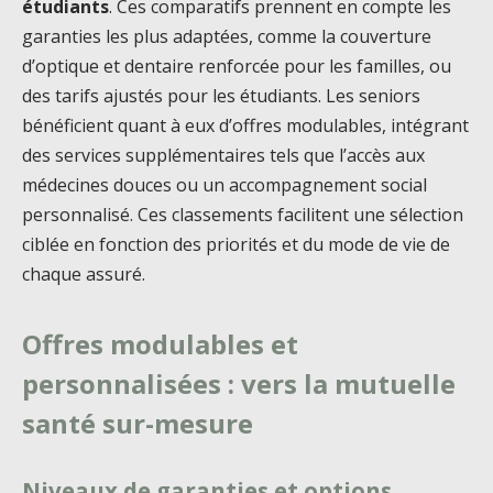
étudiants
. Ces comparatifs prennent en compte les
garanties les plus adaptées, comme la couverture
d’optique et dentaire renforcée pour les familles, ou
des tarifs ajustés pour les étudiants. Les seniors
bénéficient quant à eux d’offres modulables, intégrant
des services supplémentaires tels que l’accès aux
médecines douces ou un accompagnement social
personnalisé. Ces classements facilitent une sélection
ciblée en fonction des priorités et du mode de vie de
chaque assuré.
Offres modulables et
personnalisées : vers la mutuelle
santé sur-mesure
Niveaux de garanties et options