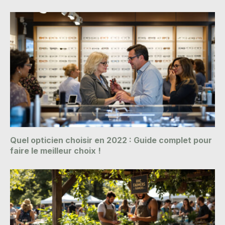
Quel opticien choisir en 2022 : Guide complet pour
faire le meilleur choix !