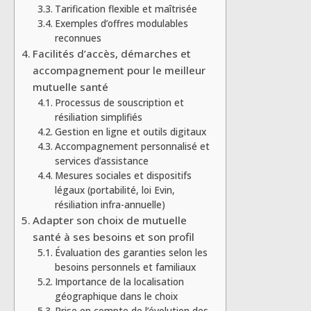
Tarification flexible et maîtrisée
Exemples d’offres modulables
reconnues
Facilités d’accès, démarches et
accompagnement pour le meilleur
mutuelle santé
Processus de souscription et
résiliation simplifiés
Gestion en ligne et outils digitaux
Accompagnement personnalisé et
services d’assistance
Mesures sociales et dispositifs
légaux (portabilité, loi Evin,
résiliation infra-annuelle)
Adapter son choix de mutuelle
santé à ses besoins et son profil
Évaluation des garanties selon les
besoins personnels et familiaux
Importance de la localisation
géographique dans le choix
Prise en compte de l’évolution des