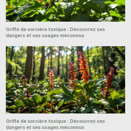
Griffe de sorcière toxique : Découvrez ses
dangers et ses usages méconnus
Griffe de sorcière toxique : Découvrez ses
dangers et ses usages méconnus