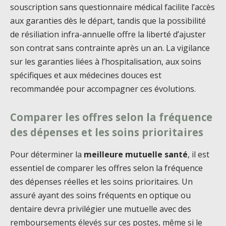
souscription sans questionnaire médical facilite l’accès
aux garanties dès le départ, tandis que la possibilité
de résiliation infra-annuelle offre la liberté d’ajuster
son contrat sans contrainte après un an. La vigilance
sur les garanties liées à l’hospitalisation, aux soins
spécifiques et aux médecines douces est
recommandée pour accompagner ces évolutions.
Comparer les offres selon la fréquence
des dépenses et les soins prioritaires
Pour déterminer la
meilleure mutuelle santé
, il est
essentiel de comparer les offres selon la fréquence
des dépenses réelles et les soins prioritaires. Un
assuré ayant des soins fréquents en optique ou
dentaire devra privilégier une mutuelle avec des
remboursements élevés sur ces postes, même si le