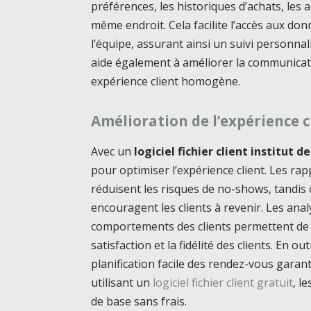
préférences, les historiques d’achats, le
même endroit. Cela facilite l’accès aux d
l’équipe, assurant ainsi un suivi personnal
aide également à améliorer la communicat
expérience client homogène.
Amélioration de l’expérience c
Avec un
logiciel fichier client institut 
pour optimiser l’expérience client. Les r
réduisent les risques de no-shows, tandis
encouragent les clients à revenir. Les anal
comportements des clients permettent de 
satisfaction et la fidélité des clients. En 
planification facile des rendez-vous garan
utilisant un
logiciel fichier client gratuit
, l
de base sans frais.