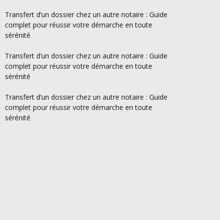
Transfert d’un dossier chez un autre notaire : Guide
complet pour réussir votre démarche en toute
sérénité
Transfert d’un dossier chez un autre notaire : Guide
complet pour réussir votre démarche en toute
sérénité
Transfert d’un dossier chez un autre notaire : Guide
complet pour réussir votre démarche en toute
sérénité