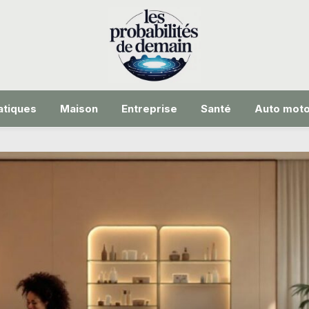
tiques
Maison
Entreprise
Santé
Auto mot