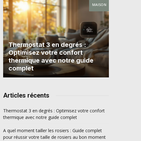
MAISON
Thermostat 3 en degrés :
Optimisez votre confort
thermique avec notre guide
complet
Articles récents
Thermostat 3 en degrés : Optimisez votre confort
thermique avec notre guide complet
A quel moment tailler les rosiers : Guide complet
pour réussir votre taille de rosiers au bon moment