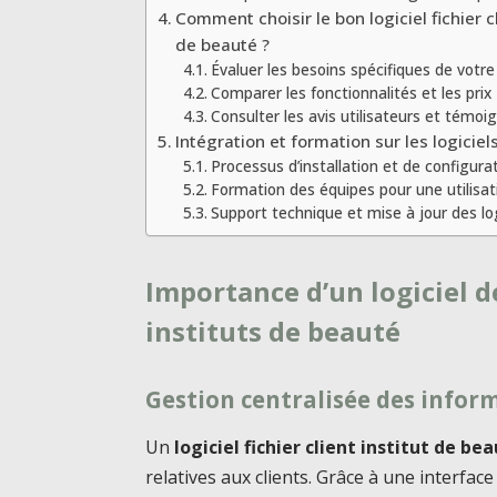
Comment choisir le bon logiciel fichier cl
de beauté ?
Évaluer les besoins spécifiques de votre 
Comparer les fonctionnalités et les prix
Consulter les avis utilisateurs et témo
Intégration et formation sur les logiciels
Processus d’installation et de configura
Formation des équipes pour une utilisat
Support technique et mise à jour des log
Importance d’un logiciel de
instituts de beauté
Gestion centralisée des inform
Un
logiciel fichier client institut de be
relatives aux clients. Grâce à une interface