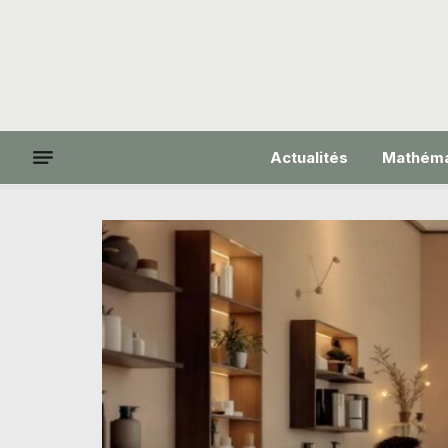
Actualités
Mathéma