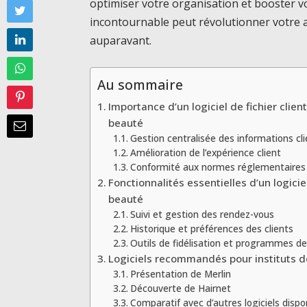
optimiser votre organisation et booster v
incontournable peut révolutionner votre ac
auparavant.
Au sommaire
Importance d’un logiciel de fichier client
beauté
Gestion centralisée des informations cl
Amélioration de l’expérience client
Conformité aux normes réglementaires
Fonctionnalités essentielles d’un logiciel
beauté
Suivi et gestion des rendez-vous
Historique et préférences des clients
Outils de fidélisation et programmes 
Logiciels recommandés pour instituts 
Présentation de Merlin
Découverte de Hairnet
Comparatif avec d’autres logiciels dispo