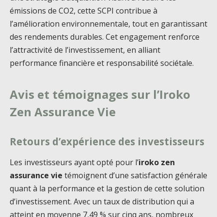
émissions de CO2, cette SCPI contribue à
l’amélioration environnementale, tout en garantissant
des rendements durables. Cet engagement renforce
l’attractivité de l’investissement, en alliant
performance financière et responsabilité sociétale.
Avis et témoignages sur l’Iroko
Zen Assurance Vie
Retours d’expérience des investisseurs
Les investisseurs ayant opté pour l’
iroko zen
assurance vie
témoignent d’une satisfaction générale
quant à la performance et la gestion de cette solution
d’investissement. Avec un taux de distribution qui a
atteint en moyenne 7,49 % sur cinq ans, nombreux