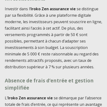
Investir dans l’
Iroko Zen assurance vie
se distingue
par sa flexibilité. Grâce à une plateforme digitale
moderne, les investisseurs peuvent souscrire en ligne,
facilitant ainsi l’accès à cet actif. De plus, des
versements programmés à partir de 50 € sont
possibles, permettant à chacun d’adapter ses
investissements à son budget. La souscription
minimale de 5 000 € reste raisonnable au regard des
rendements attractifs proposés, avec un taux de
distribution supérieur à 7 % sur plusieurs années.
Absence de frais d’entrée et gestion
simplifiée
L’
Iroko Zen assurance vie
se démarque par l’absence
totale de frais d’entrée, ce qui représente un avantage