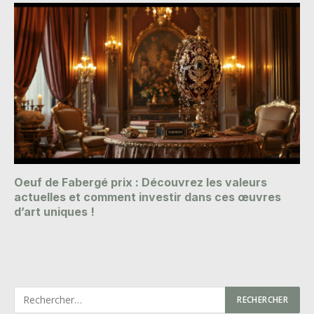
Oeuf de Fabergé prix : Découvrez les valeurs
actuelles et comment investir dans ces œuvres
d’art uniques !