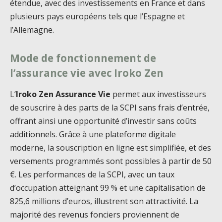
étendue, avec des investissements en France et dans
plusieurs pays européens tels que l’Espagne et
l’Allemagne.
Mode de fonctionnement de
l’assurance vie avec Iroko Zen
L’
Iroko Zen Assurance Vie
permet aux investisseurs
de souscrire à des parts de la SCPI sans frais d’entrée,
offrant ainsi une opportunité d’investir sans coûts
additionnels. Grâce à une plateforme digitale
moderne, la souscription en ligne est simplifiée, et des
versements programmés sont possibles à partir de 50
€. Les performances de la SCPI, avec un taux
d’occupation atteignant 99 % et une capitalisation de
825,6 millions d’euros, illustrent son attractivité. La
majorité des revenus fonciers proviennent de