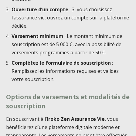
Ouverture d’un compte
: Si vous choisissez
l’assurance vie, ouvrez un compte sur la plateforme
dédiée.
Versement minimum
: Le montant minimum de
souscription est de 5 000 €, avec la possibilité de
versements programmés à partir de 50 €.
Complétez le formulaire de souscription
:
Remplissez les informations requises et validez
votre souscription.
Options de versements et modalités de
souscription
En souscrivant à l’
Iroko Zen Assurance Vie
, vous
bénéficierez d’une plateforme digitale moderne et
transparente. Les versements peuvent être effectués