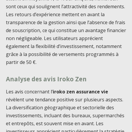
sont ceux qui soulignent l’attractivité des rendements.
Les retours d’expérience mettent en avant la
transparence de la gestion ainsi que l’absence de frais
de souscription, ce qui constitue un avantage financier
non négligeable. Les utilisateurs apprécient
également la flexibilité d’investissement, notamment
grâce à la possibilité de versements programmés à
partir de 50 €.
Analyse des avis Iroko Zen
Les avis concernant l’
iroko zen assurance vie
révèlent une tendance positive sur plusieurs aspects.
La diversification géographique et sectorielle des
investissements, incluant des bureaux, supermarchés
et entrepôts, est souvent mise en avant. Les
investisseurs apprécient particulièrement la stratégie