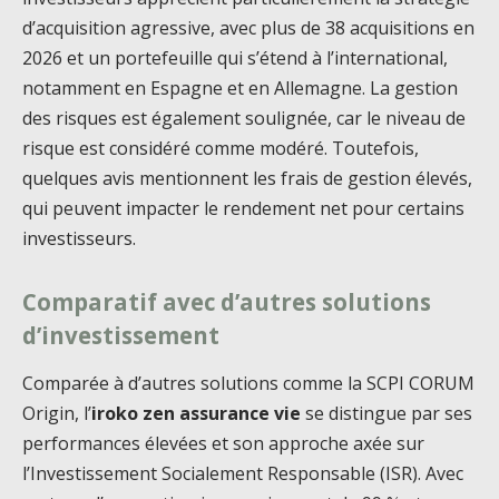
d’acquisition agressive, avec plus de 38 acquisitions en
2026 et un portefeuille qui s’étend à l’international,
notamment en Espagne et en Allemagne. La gestion
des risques est également soulignée, car le niveau de
risque est considéré comme modéré. Toutefois,
quelques avis mentionnent les frais de gestion élevés,
qui peuvent impacter le rendement net pour certains
investisseurs.
Comparatif avec d’autres solutions
d’investissement
Comparée à d’autres solutions comme la SCPI CORUM
Origin, l’
iroko zen assurance vie
se distingue par ses
performances élevées et son approche axée sur
l’Investissement Socialement Responsable (ISR). Avec