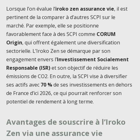
Lorsque l’on évalue l’
iroko zen assurance vie
, il est
pertinent de la comparer à d’autres SCPI sur le
marché. Par exemple, elle se positionne
favorablement face à des SCPI comme
CORUM
Origin
, qui offrent également une diversification
sectorielle. L’Iroko Zen se démarque par son
engagement envers l’
Investissement Socialement
Responsable (ISR)
et son objectif de réduire les
émissions de CO2. En outre, la SCPI vise à diversifier
ses actifs avec
70 %
de ses investissements en dehors
de France d’ici 2026, ce qui pourrait renforcer son
potentiel de rendement à long terme.
Avantages de souscrire à l’Iroko
Zen via une assurance vie