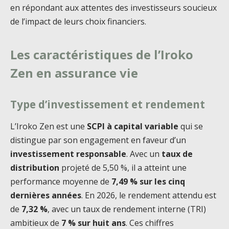
en répondant aux attentes des investisseurs soucieux
de l’impact de leurs choix financiers.
Les caractéristiques de l’Iroko
Zen en assurance vie
Type d’investissement et rendement
L’Iroko Zen est une
SCPI à capital variable
qui se
distingue par son engagement en faveur d’un
investissement responsable
. Avec un
taux de
distribution
projeté de 5,50 %, il a atteint une
performance moyenne de
7,49 % sur les cinq
dernières années
. En 2026, le rendement attendu est
de
7,32 %
, avec un taux de rendement interne (TRI)
ambitieux de
7 % sur huit ans
. Ces chiffres