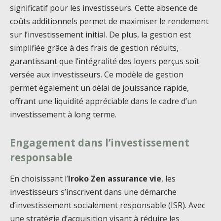
significatif pour les investisseurs. Cette absence de
coûts additionnels permet de maximiser le rendement
sur l’investissement initial. De plus, la gestion est
simplifiée grâce à des frais de gestion réduits,
garantissant que l’intégralité des loyers perçus soit
versée aux investisseurs. Ce modèle de gestion
permet également un délai de jouissance rapide,
offrant une liquidité appréciable dans le cadre d’un
investissement à long terme.
Engagement dans l’investissement
responsable
En choisissant l’
Iroko Zen assurance vie
, les
investisseurs s’inscrivent dans une démarche
d’investissement socialement responsable (ISR). Avec
une stratégie d’acquisition visant à réduire les