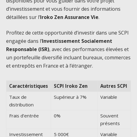
disponibles pour vous guider dans votre projet
d’investissement et vous fournir des informations
détaillées sur l’
Iroko Zen Assurance Vie
.
Profitez de cette opportunité d’investir dans une SCPI
engagée dans l’
Investissement Socialement
Responsable (ISR)
, avec des performances élevées et
un portefeuille diversifié incluant bureaux, commerces
et entrepôts en France et à l’étranger.
Caractéristiques
SCPI Iroko Zen
Autres SCPI
Taux de
Supérieur à 7%
Variable
distribution
Frais d’entrée
0%
Souvent
présents
Investissement
5 000€
Variable