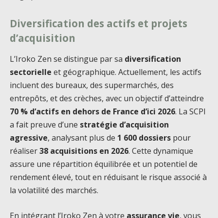
Diversification des actifs et projets
d’acquisition
L’Iroko Zen se distingue par sa
diversification
sectorielle
et géographique. Actuellement, les actifs
incluent des bureaux, des supermarchés, des
entrepôts, et des crèches, avec un objectif d’atteindre
70 % d’actifs en dehors de France d’ici 2026
. La SCPI
a fait preuve d’une
stratégie d’acquisition
agressive
, analysant plus de
1 600 dossiers
pour
réaliser
38 acquisitions en 2026
. Cette dynamique
assure une répartition équilibrée et un potentiel de
rendement élevé, tout en réduisant le risque associé à
la volatilité des marchés.
En intégrant l’Iroko Zen à votre
assurance vie
, vous