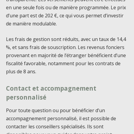
en une seule fois ou de manière programmée. Le prix
d’une part est de 202 €, ce qui vous permet d’investir
de manière modulable.
Les frais de gestion sont réduits, avec un taux de 14,4
%, et sans frais de souscription. Les revenus fonciers
provenant en majorité de l’étranger bénéficient d’une
fiscalité favorable, notamment pour les contrats de
plus de 8 ans.
Contact et accompagnement
personnalisé
Pour toute question ou pour bénéficier d’un
accompagnement personnalisé, il est possible de
contacter les conseillers spécialisés. Ils sont