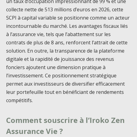
un taux d’occupation impressionnant de 99 % et une
collecte nette de 513 millions d’euros en 2026, cette
SCPI à capital variable se positionne comme un acteur
incontournable du marché. Les avantages fiscaux liés
à l’assurance vie, tels que l’abattement sur les
contrats de plus de 8 ans, renforcent l’attrait de cette
solution. En outre, la transparence de la plateforme
digitale et la rapidité de jouissance des revenus
fonciers ajoutent une dimension pratique à
l’investissement. Ce positionnement stratégique
permet aux investisseurs de diversifier efficacement
leur portefeuille tout en bénéficiant de rendements
compétitifs.
Comment souscrire à l’Iroko Zen
Assurance Vie ?