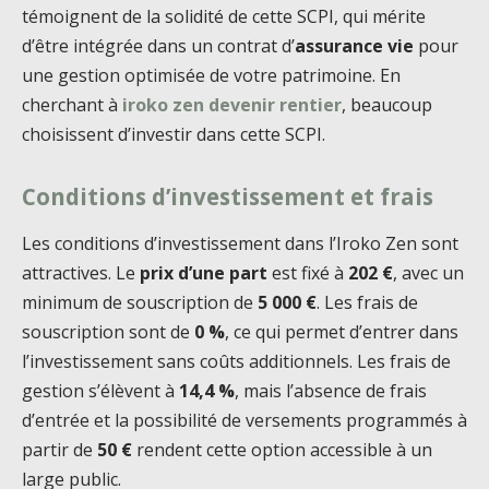
témoignent de la solidité de cette SCPI, qui mérite
d’être intégrée dans un contrat d’
assurance vie
pour
une gestion optimisée de votre patrimoine. En
cherchant à
iroko zen devenir rentier
, beaucoup
choisissent d’investir dans cette SCPI.
Conditions d’investissement et frais
Les conditions d’investissement dans l’Iroko Zen sont
attractives. Le
prix d’une part
est fixé à
202 €
, avec un
minimum de souscription de
5 000 €
. Les frais de
souscription sont de
0 %
, ce qui permet d’entrer dans
l’investissement sans coûts additionnels. Les frais de
gestion s’élèvent à
14,4 %
, mais l’absence de frais
d’entrée et la possibilité de versements programmés à
partir de
50 €
rendent cette option accessible à un
large public.