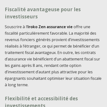
Fiscalité avantageuse pour les
investisseurs
Souscrire à l’
Iroko Zen assurance vie
offre une
fiscalité particulièrement favorable. La majorité des
revenus fonciers générés provient d’investissements
réalisés à l’étranger, ce qui permet de bénéficier d’un
traitement fiscal avantageux. En outre, les contrats
d’assurance vie bénéficient d’un abattement fiscal sur
les gains après 8 ans, rendant cette option
d’investissement d’autant plus attractive pour les
épargnants souhaitant optimiser leur situation fiscale
à long terme.
Flexibilité et accessibilité des
investissements