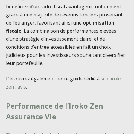
bénéficiez d’un cadre fiscal avantageux, notamment
grâce à une majorité de revenus fonciers provenant
de l’étranger, favorisant ainsi une
optimisation
fiscale
. La combinaison de performances élevées,
d’une stratégie d’investissement claire, et de
conditions d’entrée accessibles en fait un choix
judicieux pour les investisseurs souhaitant diversifier
leur portefeuille.
Découvrez également notre guide dédié à
scpi iroko
zen : avis
.
Performance de l’Iroko Zen
Assurance Vie