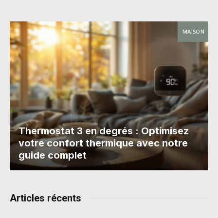
MAISON
Thermostat 3 en degrés : Optimisez
votre confort thermique avec notre
guide complet
Articles récents