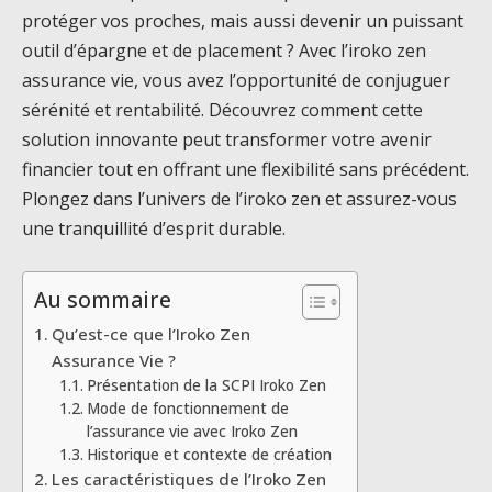
protéger vos proches, mais aussi devenir un puissant
outil d’épargne et de placement ? Avec l’iroko zen
assurance vie, vous avez l’opportunité de conjuguer
sérénité et rentabilité. Découvrez comment cette
solution innovante peut transformer votre avenir
financier tout en offrant une flexibilité sans précédent.
Plongez dans l’univers de l’iroko zen et assurez-vous
une tranquillité d’esprit durable.
Au sommaire
Qu’est-ce que l’Iroko Zen
Assurance Vie ?
Présentation de la SCPI Iroko Zen
Mode de fonctionnement de
l’assurance vie avec Iroko Zen
Historique et contexte de création
Les caractéristiques de l’Iroko Zen