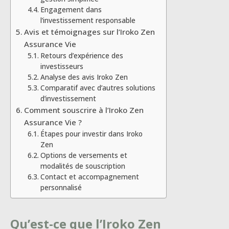
Engagement dans
l’investissement responsable
Avis et témoignages sur l’Iroko Zen
Assurance Vie
Retours d’expérience des
investisseurs
Analyse des avis Iroko Zen
Comparatif avec d’autres solutions
d’investissement
Comment souscrire à l’Iroko Zen
Assurance Vie ?
Étapes pour investir dans Iroko
Zen
Options de versements et
modalités de souscription
Contact et accompagnement
personnalisé
Qu’est-ce que l’Iroko Zen