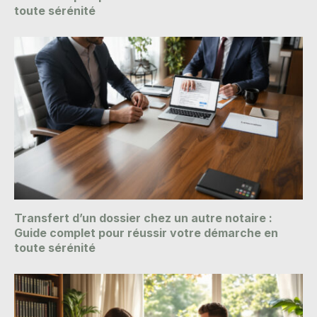
toute sérénité
Transfert d’un dossier chez un autre notaire :
Guide complet pour réussir votre démarche en
toute sérénité