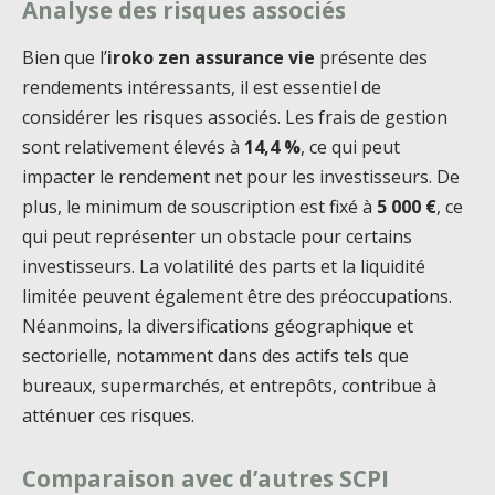
Analyse des risques associés
Bien que l’
iroko zen assurance vie
présente des
rendements intéressants, il est essentiel de
considérer les risques associés. Les frais de gestion
sont relativement élevés à
14,4 %
, ce qui peut
impacter le rendement net pour les investisseurs. De
plus, le minimum de souscription est fixé à
5 000 €
, ce
qui peut représenter un obstacle pour certains
investisseurs. La volatilité des parts et la liquidité
limitée peuvent également être des préoccupations.
Néanmoins, la diversifications géographique et
sectorielle, notamment dans des actifs tels que
bureaux, supermarchés, et entrepôts, contribue à
atténuer ces risques.
Comparaison avec d’autres SCPI