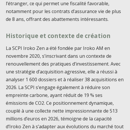
l’étranger, ce qui permet une fiscalité favorable,
notamment pour les contrats d’assurance vie de plus
de 8 ans, offrant des abattements intéressants.
Historique et contexte de création
La SCPI Iroko Zen a été fondée par Iroko AM en
novembre 2020, s’inscrivant dans un contexte de
renouvellement des pratiques d’investissement. Avec
une stratégie d’acquisition agressive, elle a réussi à
analyser 1 600 dossiers et à réaliser 38 acquisitions en
2026. La SCPI s’engage également à réduire son
empreinte carbone, ayant réduit de 19 % ses
émissions de CO2. Ce positionnement dynamique,
couplé à une collecte nette impressionnante de 513
millions d’euros en 2026, témoigne de la capacité
d’Iroko Zen à s’adapter aux évolutions du marché tout