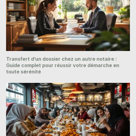
Transfert d’un dossier chez un autre notaire :
Guide complet pour réussir votre démarche en
toute sérénité