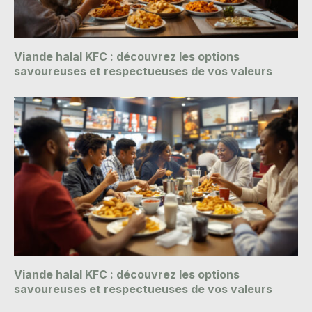
Viande halal KFC : découvrez les options
savoureuses et respectueuses de vos valeurs
Viande halal KFC : découvrez les options
savoureuses et respectueuses de vos valeurs