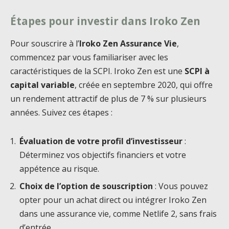
Étapes pour investir dans Iroko Zen
Pour souscrire à l’
Iroko Zen Assurance Vie
,
commencez par vous familiariser avec les
caractéristiques de la SCPI. Iroko Zen est une
SCPI à
capital variable
, créée en septembre 2020, qui offre
un rendement attractif de plus de 7 % sur plusieurs
années. Suivez ces étapes :
Évaluation de votre profil d’investisseur
:
Déterminez vos objectifs financiers et votre
appétence au risque.
Choix de l’option de souscription
: Vous pouvez
opter pour un achat direct ou intégrer Iroko Zen
dans une assurance vie, comme Netlife 2, sans frais
d’entrée.