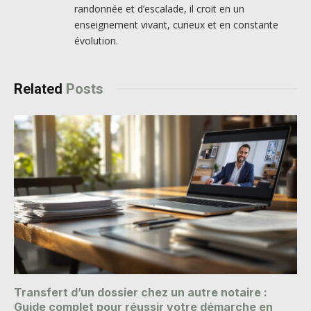
randonnée et d’escalade, il croit en un
enseignement vivant, curieux et en constante
évolution.
Related
Posts
Transfert d’un dossier chez un autre notaire :
Guide complet pour réussir votre démarche en