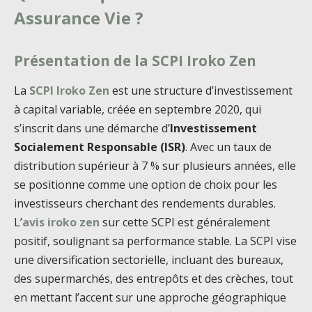
Assurance Vie ?
Présentation de la SCPI Iroko Zen
La
SCPI Iroko Zen
est une structure d’investissement
à capital variable, créée en septembre 2020, qui
s’inscrit dans une démarche d’
Investissement
Socialement Responsable (ISR)
. Avec un taux de
distribution supérieur à 7 % sur plusieurs années, elle
se positionne comme une option de choix pour les
investisseurs cherchant des rendements durables.
L’
avis iroko zen
sur cette SCPI est généralement
positif, soulignant sa performance stable. La SCPI vise
une diversification sectorielle, incluant des bureaux,
des supermarchés, des entrepôts et des crèches, tout
en mettant l’accent sur une approche géographique