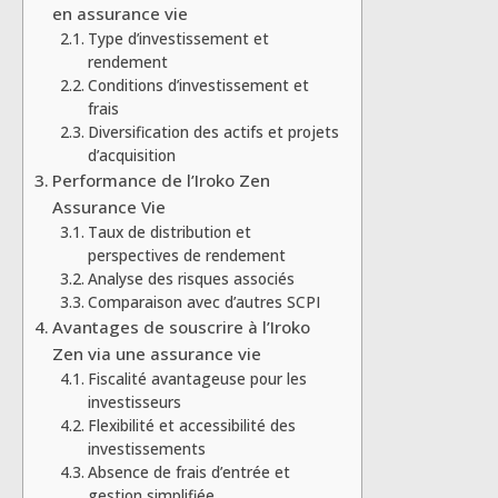
en assurance vie
Type d’investissement et
rendement
Conditions d’investissement et
frais
Diversification des actifs et projets
d’acquisition
Performance de l’Iroko Zen
Assurance Vie
Taux de distribution et
perspectives de rendement
Analyse des risques associés
Comparaison avec d’autres SCPI
Avantages de souscrire à l’Iroko
Zen via une assurance vie
Fiscalité avantageuse pour les
investisseurs
Flexibilité et accessibilité des
investissements
Absence de frais d’entrée et
gestion simplifiée