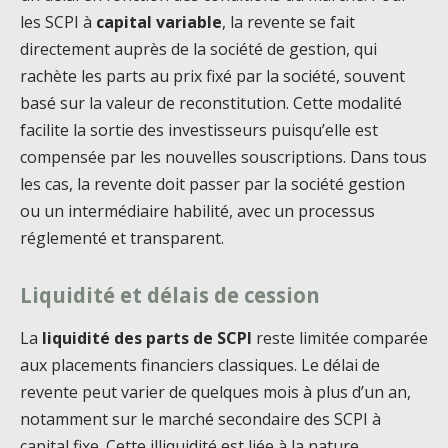
les SCPI à
capital variable
, la revente se fait
directement auprès de la société de gestion, qui
rachète les parts au prix fixé par la société, souvent
basé sur la valeur de reconstitution. Cette modalité
facilite la sortie des investisseurs puisqu’elle est
compensée par les nouvelles souscriptions. Dans tous
les cas, la revente doit passer par la société gestion
ou un intermédiaire habilité, avec un processus
réglementé et transparent.
Liquidité et délais de cession
La
liquidité des parts de SCPI
reste limitée comparée
aux placements financiers classiques. Le délai de
revente peut varier de quelques mois à plus d’un an,
notamment sur le marché secondaire des SCPI à
capital fixe. Cette illiquidité est liée à la nature