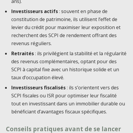
ans).
Investisseurs actifs
: souvent en phase de
constitution de patrimoine, ils utilisent l’effet de
levier du crédit pour maximiser leur exposition et
recherchent des SCPI de rendement offrant des
revenus réguliers.
Retraités
: ils privilégient la stabilité et la régularité
des revenus complémentaires, optant pour des
SCPI à capital fixe avec un historique solide et un
taux d’occupation élevé.
Investisseurs fiscalisés
: ils s’orientent vers des
SCPI fiscales ou ISR pour optimiser leur fiscalité
tout en investissant dans un immobilier durable ou
bénéficiant d’avantages fiscaux spécifiques.
Conseils pratiques avant de se lancer