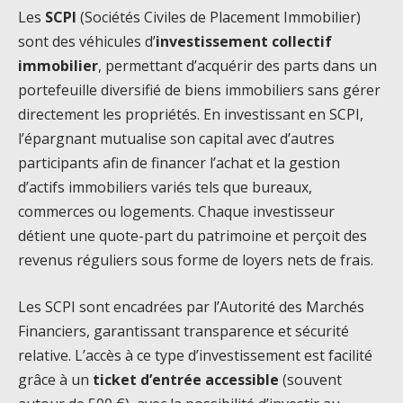
Les
SCPI
(Sociétés Civiles de Placement Immobilier)
sont des véhicules d’
investissement collectif
immobilier
, permettant d’acquérir des parts dans un
portefeuille diversifié de biens immobiliers sans gérer
directement les propriétés. En investissant en SCPI,
l’épargnant mutualise son capital avec d’autres
participants afin de financer l’achat et la gestion
d’actifs immobiliers variés tels que bureaux,
commerces ou logements. Chaque investisseur
détient une quote-part du patrimoine et perçoit des
revenus réguliers sous forme de loyers nets de frais.
Les SCPI sont encadrées par l’Autorité des Marchés
Financiers, garantissant transparence et sécurité
relative. L’accès à ce type d’investissement est facilité
grâce à un
ticket d’entrée accessible
(souvent