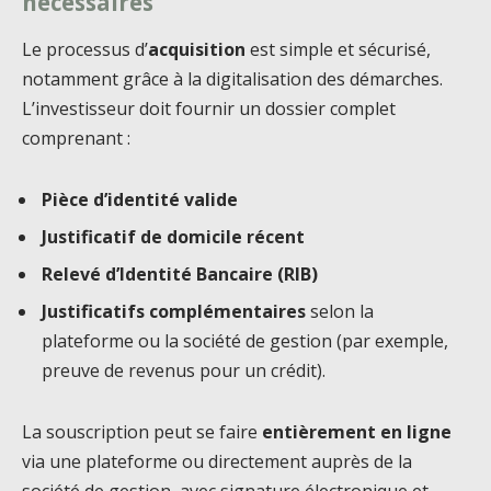
nécessaires
Le processus d’
acquisition
est simple et sécurisé,
notamment grâce à la digitalisation des démarches.
L’investisseur doit fournir un dossier complet
comprenant :
Pièce d’identité valide
Justificatif de domicile récent
Relevé d’Identité Bancaire (RIB)
Justificatifs complémentaires
selon la
plateforme ou la société de gestion (par exemple,
preuve de revenus pour un crédit).
La souscription peut se faire
entièrement en ligne
via une plateforme ou directement auprès de la
société de gestion, avec signature électronique et