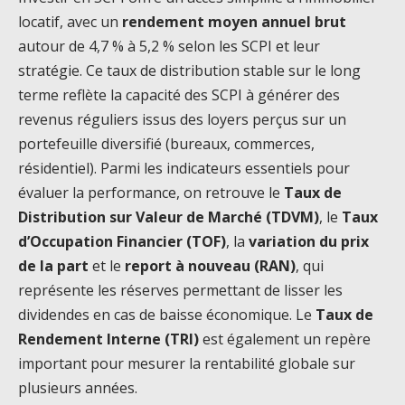
locatif, avec un
rendement moyen annuel brut
autour de 4,7 % à 5,2 % selon les SCPI et leur
stratégie. Ce taux de distribution stable sur le long
terme reflète la capacité des SCPI à générer des
revenus réguliers issus des loyers perçus sur un
portefeuille diversifié (bureaux, commerces,
résidentiel). Parmi les indicateurs essentiels pour
évaluer la performance, on retrouve le
Taux de
Distribution sur Valeur de Marché (TDVM)
, le
Taux
d’Occupation Financier (TOF)
, la
variation du prix
de la part
et le
report à nouveau (RAN)
, qui
représente les réserves permettant de lisser les
dividendes en cas de baisse économique. Le
Taux de
Rendement Interne (TRI)
est également un repère
important pour mesurer la rentabilité globale sur
plusieurs années.