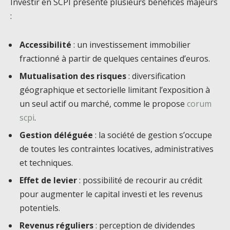
Investir en SCPI présente plusieurs bénéfices majeurs
:
Accessibilité
: un investissement immobilier
fractionné à partir de quelques centaines d’euros.
Mutualisation des risques
: diversification
géographique et sectorielle limitant l’exposition à
un seul actif ou marché, comme le propose
corum
scpi
.
Gestion déléguée
: la société de gestion s’occupe
de toutes les contraintes locatives, administratives
et techniques.
Effet de levier
: possibilité de recourir au crédit
pour augmenter le capital investi et les revenus
potentiels.
Revenus réguliers
: perception de dividendes