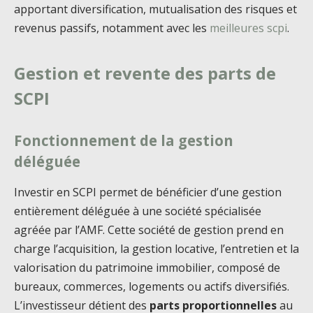
apportant diversification, mutualisation des risques et
revenus passifs, notamment avec les
meilleures scpi
.
Gestion et revente des parts de
SCPI
Fonctionnement de la gestion
déléguée
Investir en SCPI permet de bénéficier d’une gestion
entièrement déléguée à une société spécialisée
agréée par l’AMF. Cette société de gestion prend en
charge l’acquisition, la gestion locative, l’entretien et la
valorisation du patrimoine immobilier, composé de
bureaux, commerces, logements ou actifs diversifiés.
L’investisseur détient des
parts proportionnelles
au