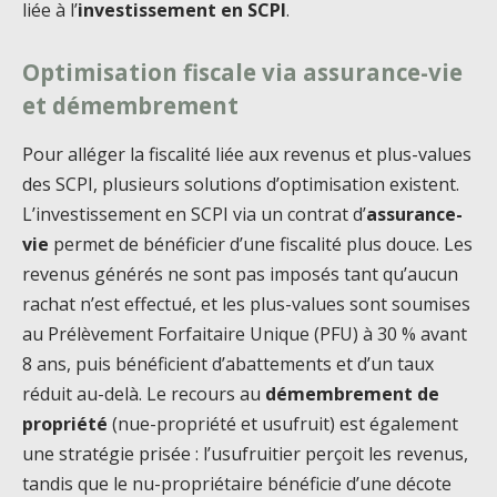
liée à l’
investissement en SCPI
.
Optimisation fiscale via assurance-vie
et démembrement
Pour alléger la fiscalité liée aux revenus et plus-values
des SCPI, plusieurs solutions d’optimisation existent.
L’investissement en SCPI via un contrat d’
assurance-
vie
permet de bénéficier d’une fiscalité plus douce. Les
revenus générés ne sont pas imposés tant qu’aucun
rachat n’est effectué, et les plus-values sont soumises
au Prélèvement Forfaitaire Unique (PFU) à 30 % avant
8 ans, puis bénéficient d’abattements et d’un taux
réduit au-delà. Le recours au
démembrement de
propriété
(nue-propriété et usufruit) est également
une stratégie prisée : l’usufruitier perçoit les revenus,
tandis que le nu-propriétaire bénéficie d’une décote