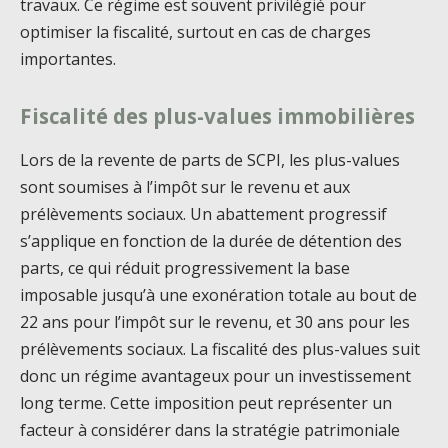
travaux. Ce régime est souvent privilégié pour
optimiser la fiscalité, surtout en cas de charges
importantes.
Fiscalité des plus-values immobilières
Lors de la revente de parts de SCPI, les plus-values
sont soumises à l’impôt sur le revenu et aux
prélèvements sociaux. Un abattement progressif
s’applique en fonction de la durée de détention des
parts, ce qui réduit progressivement la base
imposable jusqu’à une exonération totale au bout de
22 ans pour l’impôt sur le revenu, et 30 ans pour les
prélèvements sociaux. La fiscalité des plus-values suit
donc un régime avantageux pour un investissement
long terme. Cette imposition peut représenter un
facteur à considérer dans la stratégie patrimoniale