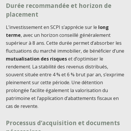
Durée recommandée et horizon de
placement
L’investissement en SCPI s’apprécie sur le
long
terme
, avec un horizon conseillé généralement
supérieur à 8 ans. Cette durée permet d’absorber les
fluctuations du marché immobilier, de bénéficier d’une
mutualisation des risques
et d’optimiser le
rendement. La stabilité des revenus distribués,
souvent située entre 4 % et 6 % brut par an, s’exprime
pleinement sur cette période. Une détention
prolongée facilite également la valorisation du
patrimoine et l’application d’abattements fiscaux en
cas de revente.
Processus d’acquisition et documents