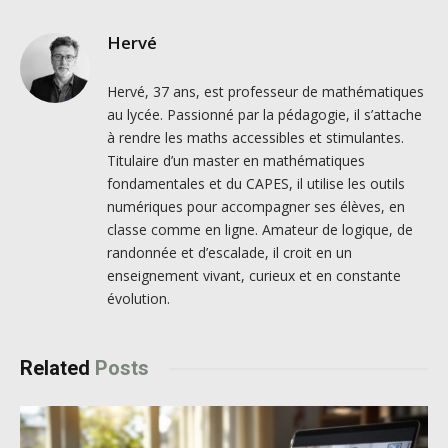
Hervé
Hervé, 37 ans, est professeur de mathématiques
au lycée. Passionné par la pédagogie, il s’attache
à rendre les maths accessibles et stimulantes.
Titulaire d’un master en mathématiques
fondamentales et du CAPES, il utilise les outils
numériques pour accompagner ses élèves, en
classe comme en ligne. Amateur de logique, de
randonnée et d’escalade, il croit en un
enseignement vivant, curieux et en constante
évolution.
Related
Posts