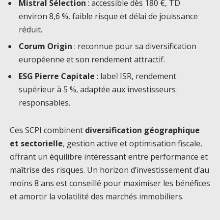
Mistral Sélection
: accessible dès 180 €, TD
environ 8,6 %, faible risque et délai de jouissance
réduit.
Corum Origin
: reconnue pour sa diversification
européenne et son rendement attractif.
ESG Pierre Capitale
: label ISR, rendement
supérieur à 5 %, adaptée aux investisseurs
responsables.
Ces SCPI combinent
diversification géographique
et sectorielle
, gestion active et optimisation fiscale,
offrant un équilibre intéressant entre performance et
maîtrise des risques. Un horizon d’investissement d’au
moins 8 ans est conseillé pour maximiser les bénéfices
et amortir la volatilité des marchés immobiliers.