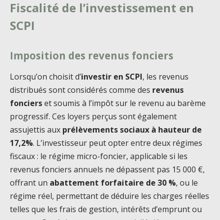
Fiscalité de l’investissement en
SCPI
Imposition des revenus fonciers
Lorsqu’on choisit d’
investir en SCPI
, les revenus
distribués sont considérés comme des
revenus
fonciers
et soumis à l’impôt sur le revenu au barème
progressif. Ces loyers perçus sont également
assujettis aux
prélèvements sociaux à hauteur de
17,2%
. L’investisseur peut opter entre deux régimes
fiscaux : le régime micro-foncier, applicable si les
revenus fonciers annuels ne dépassent pas 15 000 €,
offrant un
abattement forfaitaire de 30 %
, ou le
régime réel, permettant de déduire les charges réelles
telles que les frais de gestion, intérêts d’emprunt ou