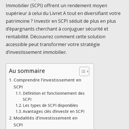
Immobilier (SCPI) offrent un rendement moyen
supérieur à celui du Livret A tout en diversifiant votre
patrimoine ? Investir en SCPI séduit de plus en plus
d’épargnants cherchant à conjuguer sécurité et
rentabilité. Découvrez comment cette solution
accessible peut transformer votre stratégie
d’investissement immobilier.
Au sommaire
Comprendre l’investissement en
SCPI
Définition et fonctionnement des
SCPI
Les types de SCPI disponibles
Avantages clés d’investir en SCPI
Modalités d’investissement en
SCPI