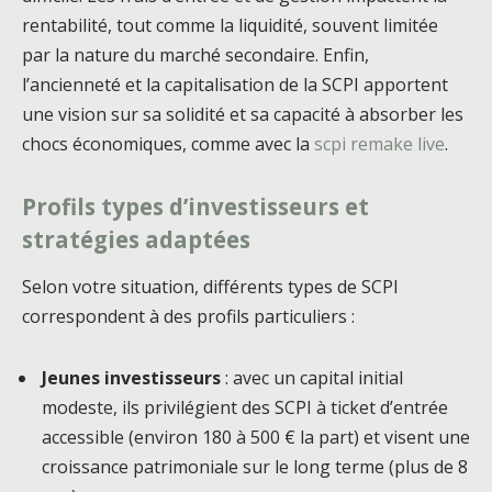
rentabilité, tout comme la liquidité, souvent limitée
par la nature du marché secondaire. Enfin,
l’ancienneté et la capitalisation de la SCPI apportent
une vision sur sa solidité et sa capacité à absorber les
chocs économiques, comme avec la
scpi remake live
.
Profils types d’investisseurs et
stratégies adaptées
Selon votre situation, différents types de SCPI
correspondent à des profils particuliers :
Jeunes investisseurs
: avec un capital initial
modeste, ils privilégient des SCPI à ticket d’entrée
accessible (environ 180 à 500 € la part) et visent une
croissance patrimoniale sur le long terme (plus de 8