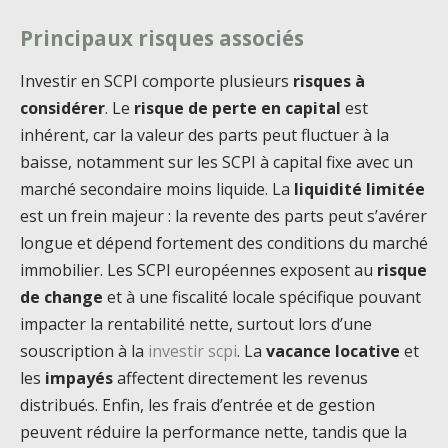
Principaux risques associés
Investir en SCPI comporte plusieurs
risques à
considérer
. Le
risque de perte en capital
est
inhérent, car la valeur des parts peut fluctuer à la
baisse, notamment sur les SCPI à capital fixe avec un
marché secondaire moins liquide. La
liquidité limitée
est un frein majeur : la revente des parts peut s’avérer
longue et dépend fortement des conditions du marché
immobilier. Les SCPI européennes exposent au
risque
de change
et à une fiscalité locale spécifique pouvant
impacter la rentabilité nette, surtout lors d’une
souscription à la
investir scpi
. La
vacance locative
et
les
impayés
affectent directement les revenus
distribués. Enfin, les frais d’entrée et de gestion
peuvent réduire la performance nette, tandis que la