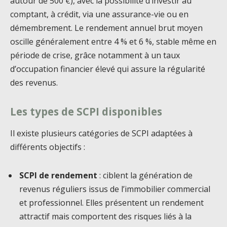
autour de 500 €), avec la possibilité d’investir au
comptant, à crédit, via une assurance-vie ou en
démembrement. Le rendement annuel brut moyen
oscille généralement entre 4 % et 6 %, stable même en
période de crise, grâce notamment à un taux
d’occupation financier élevé qui assure la régularité
des revenus.
Les types de SCPI disponibles
Il existe plusieurs catégories de SCPI adaptées à
différents objectifs :
SCPI de rendement
: ciblent la génération de
revenus réguliers issus de l’immobilier commercial
et professionnel. Elles présentent un rendement
attractif mais comportent des risques liés à la