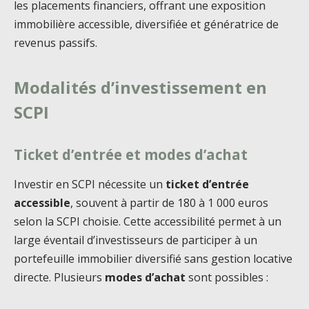
les placements financiers, offrant une exposition
immobilière accessible, diversifiée et génératrice de
revenus passifs.
Modalités d’investissement en
SCPI
Ticket d’entrée et modes d’achat
Investir en SCPI nécessite un
ticket d’entrée
accessible
, souvent à partir de 180 à 1 000 euros
selon la SCPI choisie. Cette accessibilité permet à un
large éventail d’investisseurs de participer à un
portefeuille immobilier diversifié sans gestion locative
directe. Plusieurs
modes d’achat
sont possibles :