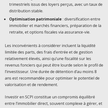
trimestriels issus des loyers perçus, avec un taux de
distribution stable.
Optimisation patrimoniale
: diversification entre
immobilier et marchés financiers, préparation de la
retraite, et options fiscales via assurance-vie.
Les inconvénients à considérer incluent la liquidité
limitée des parts, des frais d’entrée et de gestion
relativement élevés, ainsi qu’une fiscalité sur les
revenus fonciers qui peut être lourde selon le profil de
l’investisseur. Une durée de détention d’au moins 8
ans est recommandée pour optimiser le potentiel de
valorisation et de rendement.
Investir en SCPI constitue un compromis équilibré
entre l’immobilier direct, souvent complexe à gérer, et