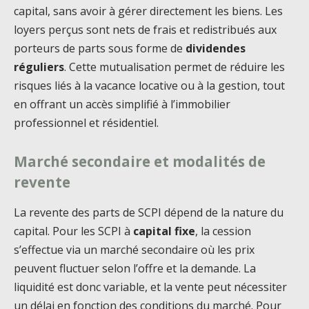
capital, sans avoir à gérer directement les biens. Les
loyers perçus sont nets de frais et redistribués aux
porteurs de parts sous forme de
dividendes
réguliers
. Cette mutualisation permet de réduire les
risques liés à la vacance locative ou à la gestion, tout
en offrant un accès simplifié à l’immobilier
professionnel et résidentiel.
Marché secondaire et modalités de
revente
La revente des parts de SCPI dépend de la nature du
capital. Pour les SCPI à
capital fixe
, la cession
s’effectue via un marché secondaire où les prix
peuvent fluctuer selon l’offre et la demande. La
liquidité est donc variable, et la vente peut nécessiter
un délai en fonction des conditions du marché. Pour