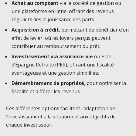
Achat au comptant
via la société de gestion ou
une plateforme en ligne, offrant des revenus
réguliers dès la jouissance des parts.
Acquisition à crédit
, permettant de bénéficier d’un
effet de levier, où les loyers perçus peuvent
contribuer au remboursement du prêt.
Investissement via assurance-vie
ou Plan
d’Épargne Retraite (PER), offrant une fiscalité
avantageuse et une gestion simplifiée.
Démembrement de propriété
, pour optimiser la
fiscalité et différer les revenus.
Ces différentes options facilitent l’adaptation de
l’investissement à la situation et aux objectifs de
chaque investisseur.