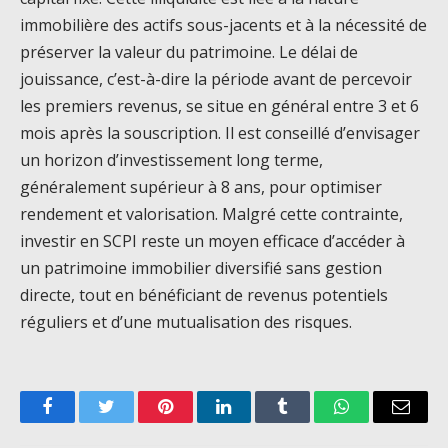
immobilière des actifs sous-jacents et à la nécessité de
préserver la valeur du patrimoine. Le délai de
jouissance, c’est-à-dire la période avant de percevoir
les premiers revenus, se situe en général entre 3 et 6
mois après la souscription. Il est conseillé d’envisager
un horizon d’investissement long terme,
généralement supérieur à 8 ans, pour optimiser
rendement et valorisation. Malgré cette contrainte,
investir en SCPI reste un moyen efficace d’accéder à
un patrimoine immobilier diversifié sans gestion
directe, tout en bénéficiant de revenus potentiels
réguliers et d’une mutualisation des risques.
Facebook
Twitter
Pinterest
LinkedIn
Tumblr
WhatsApp
Email