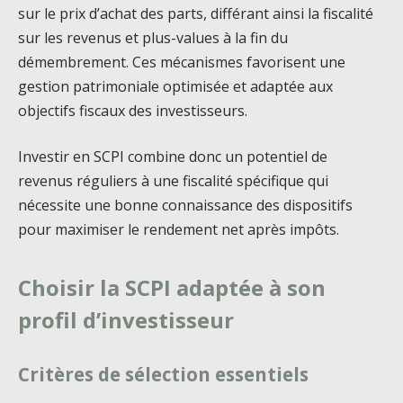
sur le prix d’achat des parts, différant ainsi la fiscalité
sur les revenus et plus-values à la fin du
démembrement. Ces mécanismes favorisent une
gestion patrimoniale optimisée et adaptée aux
objectifs fiscaux des investisseurs.
Investir en SCPI combine donc un potentiel de
revenus réguliers à une fiscalité spécifique qui
nécessite une bonne connaissance des dispositifs
pour maximiser le rendement net après impôts.
Choisir la SCPI adaptée à son
profil d’investisseur
Critères de sélection essentiels