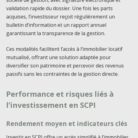
validation rapide du dossier. Une fois les parts
acquises, l’investisseur reçoit régulièrement un
bulletin d’information et un rapport annuel
garantissant la transparence de la gestion.
Ces modalités facilitent l’accès à l’immobilier locatif
mutualisé, offrant une solution adaptée pour
diversifier son patrimoine et percevoir des revenus
passifs sans les contraintes de la gestion directe.
Performance et risques liés à
l’investissement en SCPI
Rendement moyen et indicateurs clés
Investir en SCPI offre un accès simplifié à l’immobilier