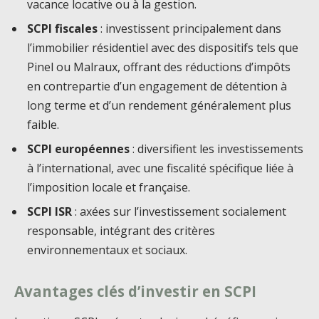
vacance locative ou à la gestion.
SCPI fiscales
: investissent principalement dans
l’immobilier résidentiel avec des dispositifs tels que
Pinel ou Malraux, offrant des réductions d’impôts
en contrepartie d’un engagement de détention à
long terme et d’un rendement généralement plus
faible.
SCPI européennes
: diversifient les investissements
à l’international, avec une fiscalité spécifique liée à
l’imposition locale et française.
SCPI ISR
: axées sur l’investissement socialement
responsable, intégrant des critères
environnementaux et sociaux.
Avantages clés d’investir en SCPI