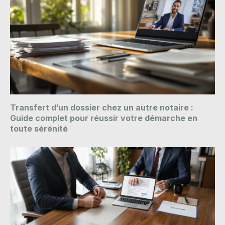
Transfert d’un dossier chez un autre notaire :
Guide complet pour réussir votre démarche en
toute sérénité