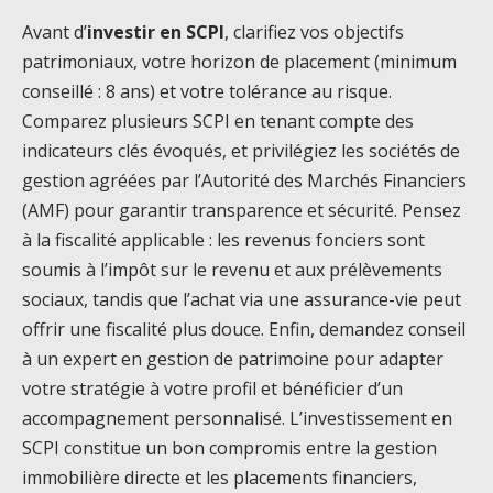
Avant d’
investir en SCPI
, clarifiez vos objectifs
patrimoniaux, votre horizon de placement (minimum
conseillé : 8 ans) et votre tolérance au risque.
Comparez plusieurs SCPI en tenant compte des
indicateurs clés évoqués, et privilégiez les sociétés de
gestion agréées par l’Autorité des Marchés Financiers
(AMF) pour garantir transparence et sécurité. Pensez
à la fiscalité applicable : les revenus fonciers sont
soumis à l’impôt sur le revenu et aux prélèvements
sociaux, tandis que l’achat via une assurance-vie peut
offrir une fiscalité plus douce. Enfin, demandez conseil
à un expert en gestion de patrimoine pour adapter
votre stratégie à votre profil et bénéficier d’un
accompagnement personnalisé. L’investissement en
SCPI constitue un bon compromis entre la gestion
immobilière directe et les placements financiers,