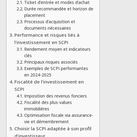
Ticket d’entrée et modes d’achat
Durée recommandée et horizon de
placement
Processus d’acquisition et
documents nécessaires
Performance et risques liés à
l’investissement en SCPI
Rendement moyen et indicateurs
clés
Principaux risques associés
Exemples de SCPI performantes
en 2024-2025
Fiscalité de l’investissement en
SCPI
Imposition des revenus fonciers
Fiscalité des plus-values
immobilières
Optimisation fiscale via assurance-
vie et démembrement
Choisir la SCPI adaptée à son profil
d’investisseur