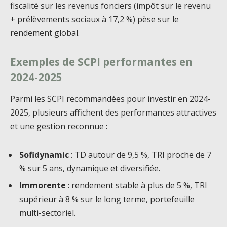
fiscalité sur les revenus fonciers (impôt sur le revenu
+ prélèvements sociaux à 17,2 %) pèse sur le
rendement global.
Exemples de SCPI performantes en
2024-2025
Parmi les SCPI recommandées pour investir en 2024-
2025, plusieurs affichent des performances attractives
et une gestion reconnue :
Sofidynamic
: TD autour de 9,5 %, TRI proche de 7
% sur 5 ans, dynamique et diversifiée.
Immorente
: rendement stable à plus de 5 %, TRI
supérieur à 8 % sur le long terme, portefeuille
multi-sectoriel.