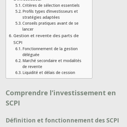
Critères de sélection essentiels
Profils types d’investisseurs et
stratégies adaptées
Conseils pratiques avant de se
lancer
Gestion et revente des parts de
SCPI
Fonctionnement de la gestion
déléguée
Marché secondaire et modalités
de revente
Liquidité et délais de cession
Comprendre l’investissement en
SCPI
Définition et fonctionnement des SCPI