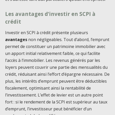
Les avantages d’investir en SCPI à
crédit
Investir en SCPI à crédit présente plusieurs
avantages
non négligeables. Tout d’abord, l’emprunt
permet de constituer un patrimoine immobilier avec
un apport initial relativement faible, ce qui facilite
l’accès à l’immobilier. Les revenus générés par les
loyers peuvent couvrir une partie des mensualités du
crédit, réduisant ainsi l’effort d’épargne nécessaire. De
plus, les intérêts d’emprunt peuvent être déductibles
fiscalement, optimisant ainsi la rentabilité de
l’investissement. L’effet de levier est un autre point
fort : si le rendement de la SCPI est supérieur au taux
d’emprunt, l’investisseur peut bénéficier d’un