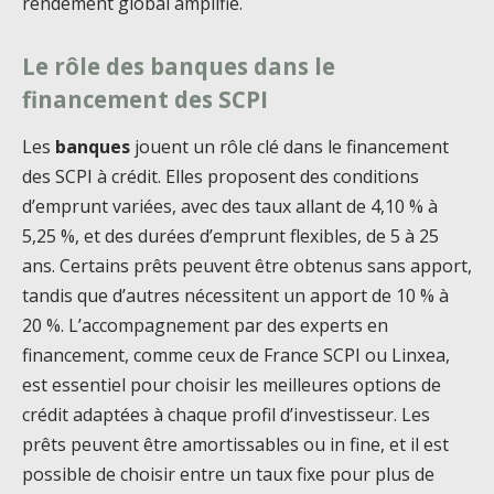
rendement global amplifié.
Le rôle des banques dans le
financement des SCPI
Les
banques
jouent un rôle clé dans le financement
des SCPI à crédit. Elles proposent des conditions
d’emprunt variées, avec des taux allant de 4,10 % à
5,25 %, et des durées d’emprunt flexibles, de 5 à 25
ans. Certains prêts peuvent être obtenus sans apport,
tandis que d’autres nécessitent un apport de 10 % à
20 %. L’accompagnement par des experts en
financement, comme ceux de France SCPI ou Linxea,
est essentiel pour choisir les meilleures options de
crédit adaptées à chaque profil d’investisseur. Les
prêts peuvent être amortissables ou in fine, et il est
possible de choisir entre un taux fixe pour plus de