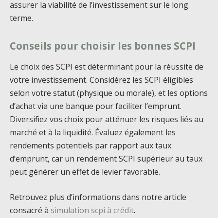
assurer la viabilité de l’investissement sur le long
terme.
Conseils pour choisir les bonnes SCPI
Le choix des SCPI est déterminant pour la réussite de
votre investissement. Considérez les SCPI éligibles
selon votre statut (physique ou morale), et les options
d’achat via une banque pour faciliter l’emprunt.
Diversifiez vos choix pour atténuer les risques liés au
marché et à la liquidité. Évaluez également les
rendements potentiels par rapport aux taux
d’emprunt, car un rendement SCPI supérieur au taux
peut générer un effet de levier favorable.
Retrouvez plus d’informations dans notre article
consacré à
simulation scpi à crédit
.