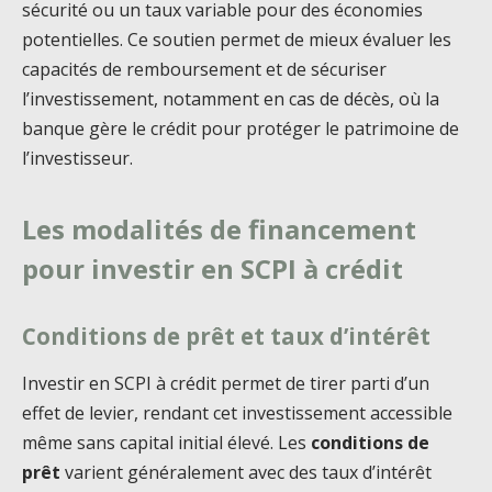
sécurité ou un taux variable pour des économies
potentielles. Ce soutien permet de mieux évaluer les
capacités de remboursement et de sécuriser
l’investissement, notamment en cas de décès, où la
banque gère le crédit pour protéger le patrimoine de
l’investisseur.
Les modalités de financement
pour investir en SCPI à crédit
Conditions de prêt et taux d’intérêt
Investir en SCPI à crédit permet de tirer parti d’un
effet de levier, rendant cet investissement accessible
même sans capital initial élevé. Les
conditions de
prêt
varient généralement avec des taux d’intérêt