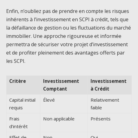
Enfin, n’oubliez pas de prendre en compte les risques
inhérents à l’investissement en SCPI à crédit, tels que
la défaillance de gestion ou les fluctuations du marché
immobilier. Une approche rigoureuse et informée
permettra de sécuriser votre projet d’investissement
et de profiter pleinement des avantages offerts par
les SCPI.
Critère
Investissement
Investissement
Comptant
à Crédit
Capital initial
Élevé
Relativement
requis
faible
Frais
Non applicable
Présents
d’intérêt
Effet de
Non
Oui