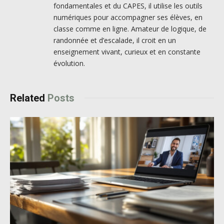
fondamentales et du CAPES, il utilise les outils
numériques pour accompagner ses élèves, en
classe comme en ligne. Amateur de logique, de
randonnée et d’escalade, il croit en un
enseignement vivant, curieux et en constante
évolution.
Related
Posts