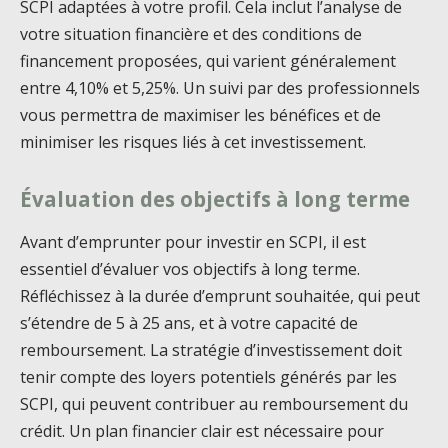
SCPI adaptées à votre profil. Cela inclut l’analyse de
votre situation financière et des conditions de
financement proposées, qui varient généralement
entre 4,10% et 5,25%. Un suivi par des professionnels
vous permettra de maximiser les bénéfices et de
minimiser les risques liés à cet investissement.
Évaluation des objectifs à long terme
Avant d’emprunter pour investir en SCPI, il est
essentiel d’évaluer vos objectifs à long terme.
Réfléchissez à la durée d’emprunt souhaitée, qui peut
s’étendre de 5 à 25 ans, et à votre capacité de
remboursement. La stratégie d’investissement doit
tenir compte des loyers potentiels générés par les
SCPI, qui peuvent contribuer au remboursement du
crédit. Un plan financier clair est nécessaire pour