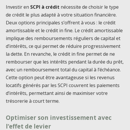
Investir en
SCPI à crédit
nécessite de choisir le type
de crédit le plus adapté à votre situation financière.
Deux options principales s’offrent à vous : le crédit
amortissable et le crédit in fine. Le crédit amortissable
implique des remboursements réguliers de capital et
d’intérêts, ce qui permet de réduire progressivement
la dette. En revanche, le crédit in fine permet de ne
rembourser que les intérêts pendant la durée du prêt,
avec un remboursement total du capital à l’échéance.
Cette option peut être avantageuse si les revenus
locatifs générés par les SCPI couvrent les paiements
d’intérêts, permettant ainsi de maximiser votre
trésorerie à court terme.
Optimiser son investissement avec
l’effet de levier