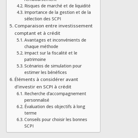
Risques de marché et de liquidité
Importance de la gestion et de la
sélection des SCPI
Comparaison entre investissement
comptant et à crédit
Avantages et inconvénients de
chaque méthode
Impact sur la fiscalité et le
patrimoine
Scénarios de simulation pour
estimer les bénéfices
Éléments à considérer avant
d’investir en SCPI à crédit
Recherche d’accompagnement
personnalisé
Évaluation des objectifs à long
terme
Conseils pour choisir les bonnes
SCPI