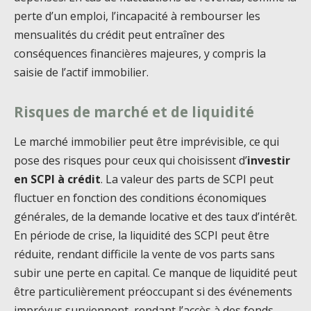
perte d’un emploi, l’incapacité à rembourser les
mensualités du crédit peut entraîner des
conséquences financières majeures, y compris la
saisie de l’actif immobilier.
Risques de marché et de liquidité
Le marché immobilier peut être imprévisible, ce qui
pose des risques pour ceux qui choisissent d’
investir
en SCPI à crédit
. La valeur des parts de SCPI peut
fluctuer en fonction des conditions économiques
générales, de la demande locative et des taux d’intérêt.
En période de crise, la liquidité des SCPI peut être
réduite, rendant difficile la vente de vos parts sans
subir une perte en capital. Ce manque de liquidité peut
être particulièrement préoccupant si des événements
imprévus surviennent, rendant l’accès à des fonds