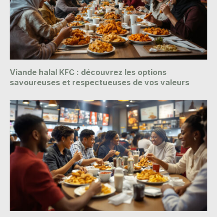
Viande halal KFC : découvrez les options
savoureuses et respectueuses de vos valeurs