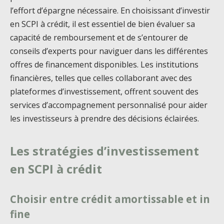
l’effort d’épargne nécessaire. En choisissant d’investir
en SCPI à crédit, il est essentiel de bien évaluer sa
capacité de remboursement et de s’entourer de
conseils d’experts pour naviguer dans les différentes
offres de financement disponibles. Les institutions
financières, telles que celles collaborant avec des
plateformes d’investissement, offrent souvent des
services d’accompagnement personnalisé pour aider
les investisseurs à prendre des décisions éclairées.
Les stratégies d’investissement
en SCPI à crédit
Choisir entre crédit amortissable et in
fine