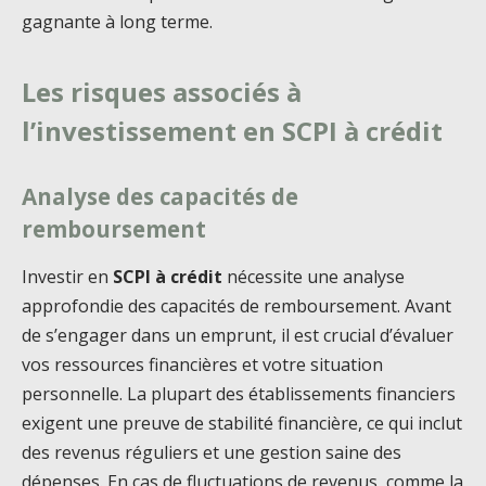
gagnante à long terme.
Les risques associés à
l’investissement en SCPI à crédit
Analyse des capacités de
remboursement
Investir en
SCPI à crédit
nécessite une analyse
approfondie des capacités de remboursement. Avant
de s’engager dans un emprunt, il est crucial d’évaluer
vos ressources financières et votre situation
personnelle. La plupart des établissements financiers
exigent une preuve de stabilité financière, ce qui inclut
des revenus réguliers et une gestion saine des
dépenses. En cas de fluctuations de revenus, comme la