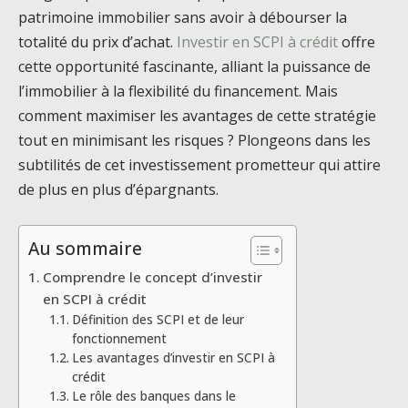
patrimoine immobilier sans avoir à débourser la
totalité du prix d’achat.
Investir en SCPI à crédit
offre
cette opportunité fascinante, alliant la puissance de
l’immobilier à la flexibilité du financement. Mais
comment maximiser les avantages de cette stratégie
tout en minimisant les risques ? Plongeons dans les
subtilités de cet investissement prometteur qui attire
de plus en plus d’épargnants.
Au sommaire
Comprendre le concept d’investir
en SCPI à crédit
Définition des SCPI et de leur
fonctionnement
Les avantages d’investir en SCPI à
crédit
Le rôle des banques dans le