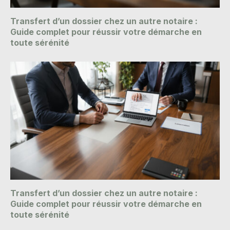
Transfert d’un dossier chez un autre notaire :
Guide complet pour réussir votre démarche en
toute sérénité
Transfert d’un dossier chez un autre notaire :
Guide complet pour réussir votre démarche en
toute sérénité