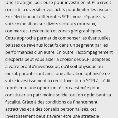
Une stratégie judicieuse pour investir en SCPI à crédit
consiste à diversifier vos actifs pour limiter les risques.
En sélectionnant différentes SCPI, vous répartissez
votre exposition sur divers secteurs (bureaux,
commerces, résidentiel) et zones géographiques.
Cette approche permet de compenser les éventuelles
baisses de revenus locatifs dans un segment par les
performances d’un autre. En outre, l’accompagnement
d’experts peut vous aider à choisir des SCPI adaptées
à votre profil d’investisseur, qu’il soit physique ou
moral, garantissant ainsi une allocation optimisée de
votre investissement à crédit. Investir en SCPI à crédit
représente une opportunité sous-estimée pour
constituer un patrimoine solide tout en optimisant sa
fiscalité. Grâce à des conditions de financement
attractives et à des conseils personnalisés, cet
investissement peut s’avérer être une stratégie