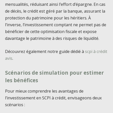
mensualités, réduisant ainsi l’effort d’épargne. En cas
de décès, le crédit est géré par la banque, assurant la
protection du patrimoine pour les héritiers. À
l’inverse, l’investissement comptant ne permet pas de
bénéficier de cette optimisation fiscale et expose
davantage le patrimoine à des risques de liquidité.
Découvrez également notre guide dédié à
scpi à crédit
avis
.
Scénarios de simulation pour estimer
les bénéfices
Pour mieux comprendre les avantages de
l’investissement en SCPI à crédit, envisageons deux
scénarios :