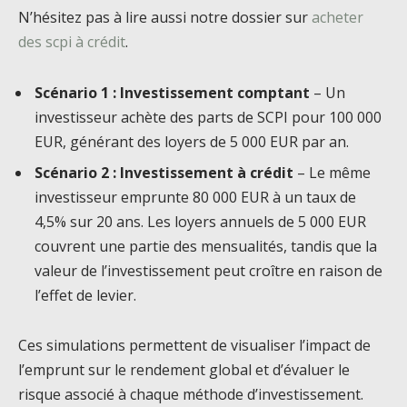
N’hésitez pas à lire aussi notre dossier sur
acheter
des scpi à crédit
.
Scénario 1 : Investissement comptant
– Un
investisseur achète des parts de SCPI pour 100 000
EUR, générant des loyers de 5 000 EUR par an.
Scénario 2 : Investissement à crédit
– Le même
investisseur emprunte 80 000 EUR à un taux de
4,5% sur 20 ans. Les loyers annuels de 5 000 EUR
couvrent une partie des mensualités, tandis que la
valeur de l’investissement peut croître en raison de
l’effet de levier.
Ces simulations permettent de visualiser l’impact de
l’emprunt sur le rendement global et d’évaluer le
risque associé à chaque méthode d’investissement.