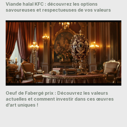
Viande halal KFC : découvrez les options
savoureuses et respectueuses de vos valeurs
Oeuf de Fabergé prix : Découvrez les valeurs
actuelles et comment investir dans ces œuvres
d’art uniques !