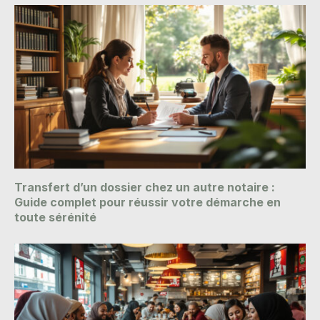
Transfert d’un dossier chez un autre notaire :
Guide complet pour réussir votre démarche en
toute sérénité