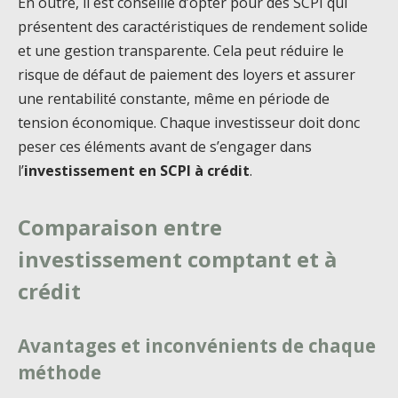
En outre, il est conseillé d’opter pour des SCPI qui
présentent des caractéristiques de rendement solide
et une gestion transparente. Cela peut réduire le
risque de défaut de paiement des loyers et assurer
une rentabilité constante, même en période de
tension économique. Chaque investisseur doit donc
peser ces éléments avant de s’engager dans
l’
investissement en SCPI à crédit
.
Comparaison entre
investissement comptant et à
crédit
Avantages et inconvénients de chaque
méthode