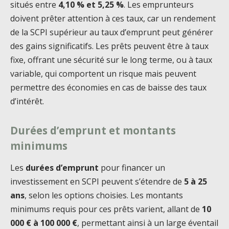
situés entre
4,10 % et 5,25 %
. Les emprunteurs
doivent prêter attention à ces taux, car un rendement
de la SCPI supérieur au taux d’emprunt peut générer
des gains significatifs. Les prêts peuvent être à taux
fixe, offrant une sécurité sur le long terme, ou à taux
variable, qui comportent un risque mais peuvent
permettre des économies en cas de baisse des taux
d’intérêt.
Durées d’emprunt et montants
minimums
Les
durées d’emprunt
pour financer un
investissement en SCPI peuvent s’étendre de
5 à 25
ans
, selon les options choisies. Les montants
minimums requis pour ces prêts varient, allant de
10
000 € à 100 000 €
, permettant ainsi à un large éventail