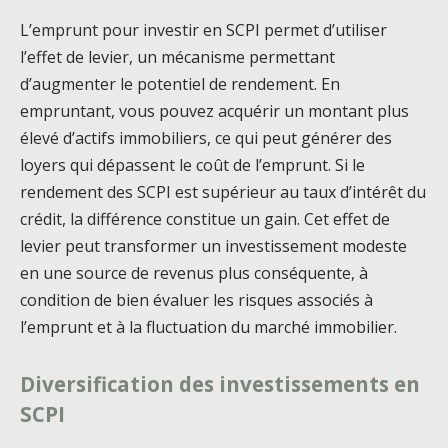
L’emprunt pour investir en SCPI permet d’utiliser
l’effet de levier, un mécanisme permettant
d’augmenter le potentiel de rendement. En
empruntant, vous pouvez acquérir un montant plus
élevé d’actifs immobiliers, ce qui peut générer des
loyers qui dépassent le coût de l’emprunt. Si le
rendement des SCPI est supérieur au taux d’intérêt du
crédit, la différence constitue un gain. Cet effet de
levier peut transformer un investissement modeste
en une source de revenus plus conséquente, à
condition de bien évaluer les risques associés à
l’emprunt et à la fluctuation du marché immobilier.
Diversification des investissements en
SCPI