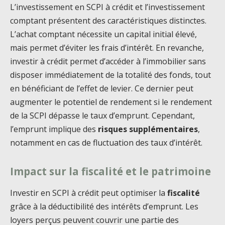
L’investissement en SCPI à crédit et l’investissement
comptant présentent des caractéristiques distinctes.
L’achat comptant nécessite un capital initial élevé,
mais permet d’éviter les frais d’intérêt. En revanche,
investir à crédit permet d’accéder à l’immobilier sans
disposer immédiatement de la totalité des fonds, tout
en bénéficiant de l’effet de levier. Ce dernier peut
augmenter le potentiel de rendement si le rendement
de la SCPI dépasse le taux d’emprunt. Cependant,
l’emprunt implique des
risques supplémentaires
,
notamment en cas de fluctuation des taux d’intérêt.
Impact sur la fiscalité et le patrimoine
Investir en SCPI à crédit peut optimiser la
fiscalité
grâce à la déductibilité des intérêts d’emprunt. Les
loyers perçus peuvent couvrir une partie des