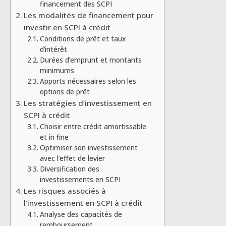
financement des SCPI
Les modalités de financement pour
investir en SCPI à crédit
Conditions de prêt et taux
d’intérêt
Durées d’emprunt et montants
minimums
Apports nécessaires selon les
options de prêt
Les stratégies d’investissement en
SCPI à crédit
Choisir entre crédit amortissable
et in fine
Optimiser son investissement
avec l’effet de levier
Diversification des
investissements en SCPI
Les risques associés à
l’investissement en SCPI à crédit
Analyse des capacités de
remboursement