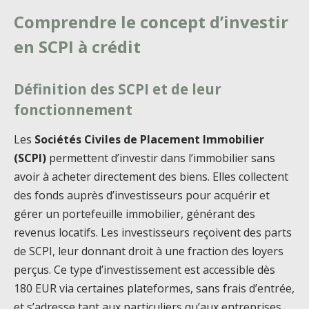
Comprendre le concept d’investir
en SCPI à crédit
Définition des SCPI et de leur
fonctionnement
Les
Sociétés Civiles de Placement Immobilier
(SCPI)
permettent d’investir dans l’immobilier sans
avoir à acheter directement des biens. Elles collectent
des fonds auprès d’investisseurs pour acquérir et
gérer un portefeuille immobilier, générant des
revenus locatifs. Les investisseurs reçoivent des parts
de SCPI, leur donnant droit à une fraction des loyers
perçus. Ce type d’investissement est accessible dès
180 EUR via certaines plateformes, sans frais d’entrée,
et s’adresse tant aux particuliers qu’aux entreprises.