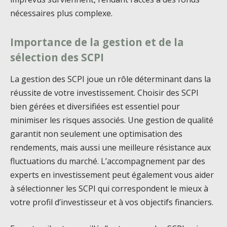
nécessaires plus complexe.
Importance de la gestion et de la
sélection des SCPI
La gestion des SCPI joue un rôle déterminant dans la
réussite de votre investissement. Choisir des SCPI
bien gérées et diversifiées est essentiel pour
minimiser les risques associés. Une gestion de qualité
garantit non seulement une optimisation des
rendements, mais aussi une meilleure résistance aux
fluctuations du marché. L’accompagnement par des
experts en investissement peut également vous aider
à sélectionner les SCPI qui correspondent le mieux à
votre profil d’investisseur et à vos objectifs financiers.