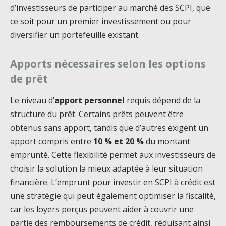
d’investisseurs de participer au marché des SCPI, que
ce soit pour un premier investissement ou pour
diversifier un portefeuille existant.
Apports nécessaires selon les options
de prêt
Le niveau d’
apport personnel
requis dépend de la
structure du prêt. Certains prêts peuvent être
obtenus sans apport, tandis que d’autres exigent un
apport compris entre
10 % et 20 %
du montant
emprunté. Cette flexibilité permet aux investisseurs de
choisir la solution la mieux adaptée à leur situation
financière. L’emprunt pour investir en SCPI à crédit est
une stratégie qui peut également optimiser la fiscalité,
car les loyers perçus peuvent aider à couvrir une
partie des remboursements de crédit, réduisant ainsi