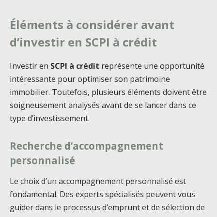
Éléments à considérer avant
d’investir en SCPI à crédit
Investir en
SCPI à crédit
représente une opportunité
intéressante pour optimiser son patrimoine
immobilier. Toutefois, plusieurs éléments doivent être
soigneusement analysés avant de se lancer dans ce
type d’investissement.
Recherche d’accompagnement
personnalisé
Le choix d’un accompagnement personnalisé est
fondamental. Des experts spécialisés peuvent vous
guider dans le processus d’emprunt et de sélection de