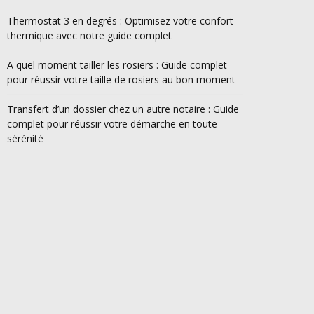
Thermostat 3 en degrés : Optimisez votre confort
thermique avec notre guide complet
A quel moment tailler les rosiers : Guide complet
pour réussir votre taille de rosiers au bon moment
Transfert d’un dossier chez un autre notaire : Guide
complet pour réussir votre démarche en toute
sérénité