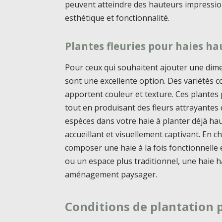
peuvent atteindre des hauteurs impressio
esthétique et fonctionnalité.
Plantes fleuries pour haies ha
Pour ceux qui souhaitent ajouter une dime
sont une excellente option. Des variétés
apportent couleur et texture. Ces plantes 
tout en produisant des fleurs attrayantes q
espèces dans votre haie à planter déjà ha
accueillant et visuellement captivant. En ch
composer une haie à la fois fonctionnelle
ou un espace plus traditionnel, une haie 
aménagement paysager.
Conditions de plantation 