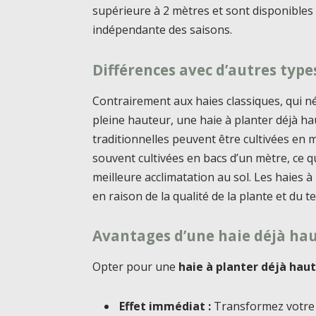
supérieure à 2 mètres et sont disponibles 
indépendante des saisons.
Différences avec d’autres type
Contrairement aux haies classiques, qui n
pleine hauteur, une haie à planter déjà ha
traditionnelles peuvent être cultivées en 
souvent cultivées en bacs d’un mètre, ce q
meilleure acclimatation au sol. Les haies 
en raison de la qualité de la plante et du 
Avantages d’une haie déjà ha
Opter pour une
haie à planter déjà hau
Effet immédiat :
Transformez votre 