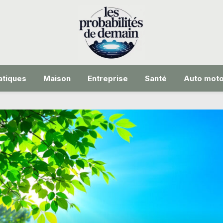
tiques
Maison
Entreprise
Santé
Auto mot