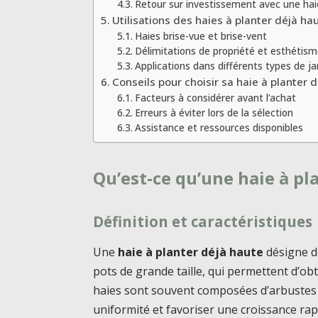
Retour sur investissement avec une hai
Utilisations des haies à planter déjà ha
Haies brise-vue et brise-vent
Délimitations de propriété et esthétis
Applications dans différents types de ja
Conseils pour choisir sa haie à planter 
Facteurs à considérer avant l’achat
Erreurs à éviter lors de la sélection
Assistance et ressources disponibles
Qu’est-ce qu’une haie à pl
Définition et caractéristiques
Une
haie à planter déjà haute
désigne d
pots de grande taille, qui permettent d’ob
haies sont souvent composées d’arbustes o
uniformité et favoriser une croissance rap