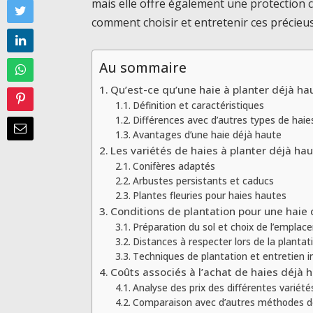
mais elle offre également une protection c
comment choisir et entretenir ces précieuse
Au sommaire
Qu’est-ce qu’une haie à planter déjà ha
Définition et caractéristiques
Différences avec d’autres types de haie
Avantages d’une haie déjà haute
Les variétés de haies à planter déjà ha
Conifères adaptés
Arbustes persistants et caducs
Plantes fleuries pour haies hautes
Conditions de plantation pour une haie
Préparation du sol et choix de l’empla
Distances à respecter lors de la plantat
Techniques de plantation et entretien in
Coûts associés à l’achat de haies déjà 
Analyse des prix des différentes variété
Comparaison avec d’autres méthodes d