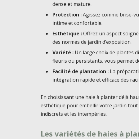
dense et mature.
Protection :
Agissez comme brise-vue
intime et confortable.
Esthétique :
Offrez un aspect soigné 
des normes de jardin d’exposition.
Variété :
Un large choix de plantes di
fleuris ou persistants, vous permet 
Facilité de plantation :
La préparati
intégration rapide et efficace des rac
En choisissant une haie à planter déjà hau
esthétique pour embellir votre jardin tou
indiscrets et les intempéries.
Les variétés de haies à pl