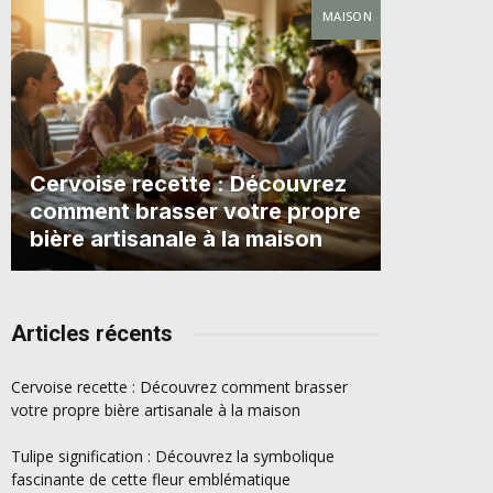
MAISON
Cervoise recette : Découvrez
comment brasser votre propre
bière artisanale à la maison
Articles récents
Cervoise recette : Découvrez comment brasser
votre propre bière artisanale à la maison
Tulipe signification : Découvrez la symbolique
fascinante de cette fleur emblématique