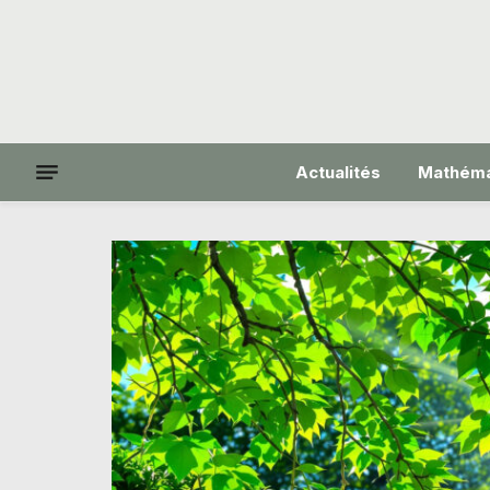
Actualités
Mathéma