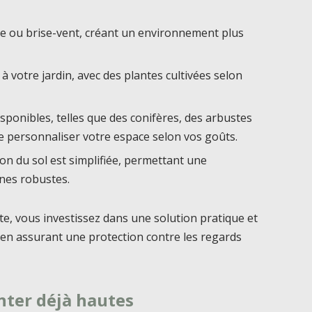
 ou brise-vent, créant un environnement plus
à votre jardin, avec des plantes cultivées selon
sponibles, telles que des conifères, des arbustes
de personnaliser votre espace selon vos goûts.
on du sol est simplifiée, permettant une
ines robustes.
te, vous investissez dans une solution pratique et
t en assurant une protection contre les regards
anter déjà hautes