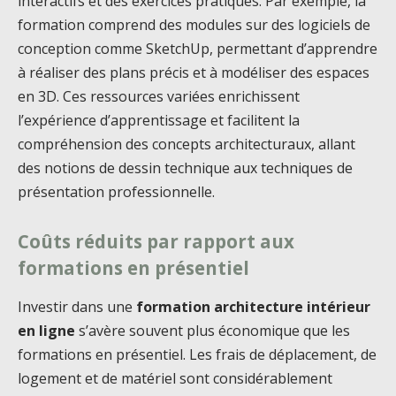
interactifs et des exercices pratiques. Par exemple, la
formation comprend des modules sur des logiciels de
conception comme SketchUp, permettant d’apprendre
à réaliser des plans précis et à modéliser des espaces
en 3D. Ces ressources variées enrichissent
l’expérience d’apprentissage et facilitent la
compréhension des concepts architecturaux, allant
des notions de dessin technique aux techniques de
présentation professionnelle.
Coûts réduits par rapport aux
formations en présentiel
Investir dans une
formation architecture intérieur
en ligne
s’avère souvent plus économique que les
formations en présentiel. Les frais de déplacement, de
logement et de matériel sont considérablement