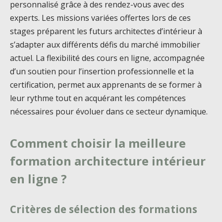
personnalisé grâce à des rendez-vous avec des
experts. Les missions variées offertes lors de ces
stages préparent les futurs architectes d’intérieur à
s’adapter aux différents défis du marché immobilier
actuel. La flexibilité des cours en ligne, accompagnée
d’un soutien pour l’insertion professionnelle et la
certification, permet aux apprenants de se former à
leur rythme tout en acquérant les compétences
nécessaires pour évoluer dans ce secteur dynamique.
Comment choisir la meilleure
formation architecture intérieur
en ligne ?
Critères de sélection des formations