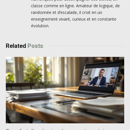
classe comme en ligne. Amateur de logique, de
randonnée et d’escalade, il croit en un
enseignement vivant, curieux et en constante
évolution.
Related
Posts