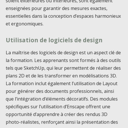
soient extérieures ou intérieures, sont également
enseignées pour garantir des mesures exactes,
essentielles dans la conception d’espaces harmonieux
et ergonomiques.
Utilisation de logiciels de design
La maîtrise des logiciels de design est un aspect clé de
la formation. Les apprenants sont formés à des outils
tels que SketchUp, qui leur permettent de réaliser des
plans 2D et de les transformer en modélisations 3D.
La formation inclut également l’utilisation de Layout
pour générer des documents professionnels, ainsi
que l’intégration d’éléments décoratifs. Des modules
spécifiques sur l’utilisation d’Enscape offrent une
opportunité d’apprendre à créer des rendus 3D
photo-réalistes, renforçant ainsi la présentation des