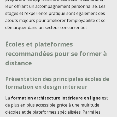
leur offrant un accompagnement personnalisé. Les
stages et l’expérience pratique sont également des
atouts majeurs pour améliorer l’employabilité et se
démarquer dans un secteur concurrentiel.
Écoles et plateformes
recommandées pour se former à
distance
Présentation des principales écoles de
formation en design intérieur
La
formation architecture intérieure en ligne
est
de plus en plus accessible grâce à une multitude
d’écoles et de plateformes spécialisées. Parmi les