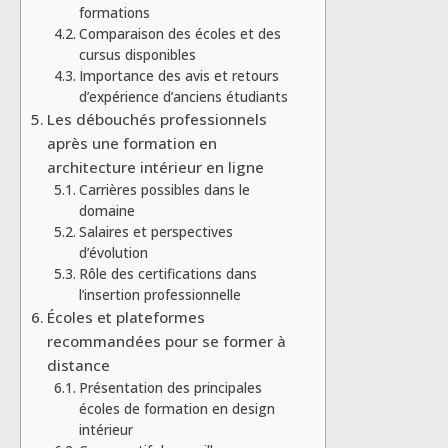
formations
Comparaison des écoles et des
cursus disponibles
Importance des avis et retours
d’expérience d’anciens étudiants
Les débouchés professionnels
après une formation en
architecture intérieur en ligne
Carrières possibles dans le
domaine
Salaires et perspectives
d’évolution
Rôle des certifications dans
l’insertion professionnelle
Écoles et plateformes
recommandées pour se former à
distance
Présentation des principales
écoles de formation en design
intérieur