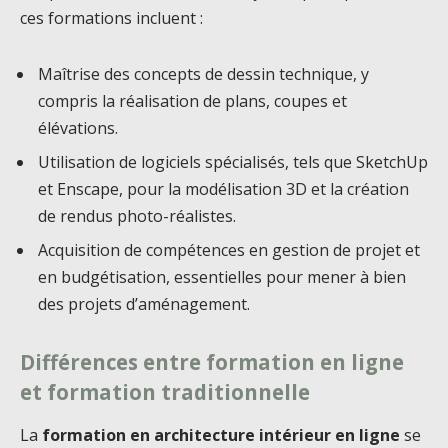
ces formations incluent :
Maîtrise des concepts de dessin technique, y
compris la réalisation de plans, coupes et
élévations.
Utilisation de logiciels spécialisés, tels que SketchUp
et Enscape, pour la modélisation 3D et la création
de rendus photo-réalistes.
Acquisition de compétences en gestion de projet et
en budgétisation, essentielles pour mener à bien
des projets d’aménagement.
Différences entre formation en ligne
et formation traditionnelle
La
formation en architecture intérieur en ligne
se