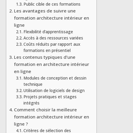
Public cible de ces formations
Les avantages de suivre une
formation architecture intérieur en
ligne
Flexibilité d’apprentissage
Accès à des ressources variées
Coûts réduits par rapport aux
formations en présentiel
Les contenus typiques d’une
formation en architecture intérieur
en ligne
Modules de conception et dessin
technique
Utilisation de logiciels de design
Projets pratiques et stages
intégrés
Comment choisir la meilleure
formation architecture intérieur en
ligne ?
Critères de sélection des