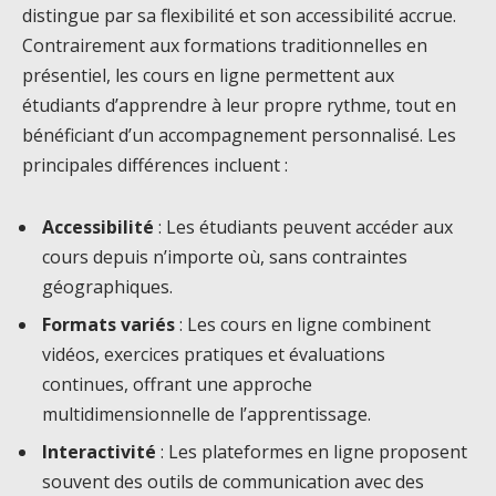
distingue par sa flexibilité et son accessibilité accrue.
Contrairement aux formations traditionnelles en
présentiel, les cours en ligne permettent aux
étudiants d’apprendre à leur propre rythme, tout en
bénéficiant d’un accompagnement personnalisé. Les
principales différences incluent :
Accessibilité
: Les étudiants peuvent accéder aux
cours depuis n’importe où, sans contraintes
géographiques.
Formats variés
: Les cours en ligne combinent
vidéos, exercices pratiques et évaluations
continues, offrant une approche
multidimensionnelle de l’apprentissage.
Interactivité
: Les plateformes en ligne proposent
souvent des outils de communication avec des