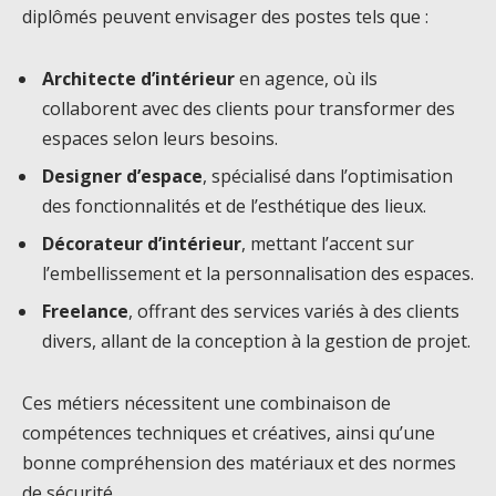
diplômés peuvent envisager des postes tels que :
Architecte d’intérieur
en agence, où ils
collaborent avec des clients pour transformer des
espaces selon leurs besoins.
Designer d’espace
, spécialisé dans l’optimisation
des fonctionnalités et de l’esthétique des lieux.
Décorateur d’intérieur
, mettant l’accent sur
l’embellissement et la personnalisation des espaces.
Freelance
, offrant des services variés à des clients
divers, allant de la conception à la gestion de projet.
Ces métiers nécessitent une combinaison de
compétences techniques et créatives, ainsi qu’une
bonne compréhension des matériaux et des normes
de sécurité.