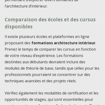
l’architecture d’intérieur.
Comparaison des écoles et des cursus
disponibles
Il existe plusieurs écoles et plateformes en ligne
proposant des
formations architecture intérieur
.
Prenez le temps de comparer les cursus en fonction
de votre niveau d’expérience. Les formations
destinées aux débutants devraient inclure des
modules de théorie de base, tandis que celles pour les
professionnels pourraient se concentrer sur des
techniques avancées et des projets réels.
Vérifiez également les modalités de certification et les
opportunités de stages, qui sont essentielles pour