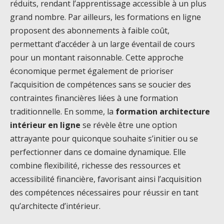
réduits, rendant l’apprentissage accessible à un plus
grand nombre. Par ailleurs, les formations en ligne
proposent des abonnements à faible coût,
permettant d’accéder à un large éventail de cours
pour un montant raisonnable. Cette approche
économique permet également de prioriser
l’acquisition de compétences sans se soucier des
contraintes financières liées à une formation
traditionnelle. En somme, la
formation architecture
intérieur en ligne
se révèle être une option
attrayante pour quiconque souhaite s’initier ou se
perfectionner dans ce domaine dynamique. Elle
combine flexibilité, richesse des ressources et
accessibilité financière, favorisant ainsi l’acquisition
des compétences nécessaires pour réussir en tant
qu’architecte d’intérieur.