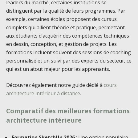
leaders du marché, certaines institutions se
distinguent par la qualité de leurs programmes. Par
exemple, certaines écoles proposent des cursus
complets qui allient théorie et pratique, permettant
aux étudiants d’acquérir des compétences techniques
en dessin, conception, et gestion de projets. Les
formations incluent souvent des sessions de coaching
personnalisé et un suivi par des experts du secteur, ce
qui est un atout majeur pour les apprenants.
Découvrez également notre guide dédié à
cours
architecture intérieur à distance
.
Comparatif des meilleures formations
architecture intérieure
Formation SketchUp 2026
: Une option populaire