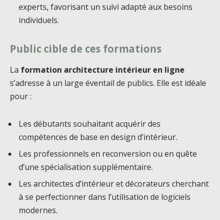
experts, favorisant un suivi adapté aux besoins
individuels.
Public cible de ces formations
La
formation architecture intérieur en ligne
s’adresse à un large éventail de publics. Elle est idéale
pour :
Les débutants souhaitant acquérir des
compétences de base en design d’intérieur.
Les professionnels en reconversion ou en quête
d’une spécialisation supplémentaire.
Les architectes d’intérieur et décorateurs cherchant
à se perfectionner dans l’utilisation de logiciels
modernes.