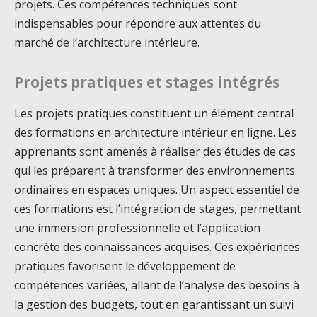
projets. Ces compétences techniques sont
indispensables pour répondre aux attentes du
marché de l’architecture intérieure.
Projets pratiques et stages intégrés
Les projets pratiques constituent un élément central
des formations en architecture intérieur en ligne. Les
apprenants sont amenés à réaliser des études de cas
qui les préparent à transformer des environnements
ordinaires en espaces uniques. Un aspect essentiel de
ces formations est l’intégration de stages, permettant
une immersion professionnelle et l’application
concrète des connaissances acquises. Ces expériences
pratiques favorisent le développement de
compétences variées, allant de l’analyse des besoins à
la gestion des budgets, tout en garantissant un suivi