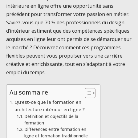
intérieure en ligne offre une opportunité sans
précédent pour transformer votre passion en métier.
Saviez-vous que 70 % des professionnels du design
d’intérieur estiment que des compétences spécifiques
acquises en ligne leur ont permis de se démarquer sur
le marché ? Découvrez comment ces programmes
flexibles peuvent vous propulser vers une carrière
créative et enrichissante, tout en s’adaptant à votre
emploi du temps.
Au sommaire
Qu’est-ce que la formation en
architecture intérieur en ligne ?
Définition et objectifs de la
formation
Différences entre formation en
ligne et formation traditionnelle