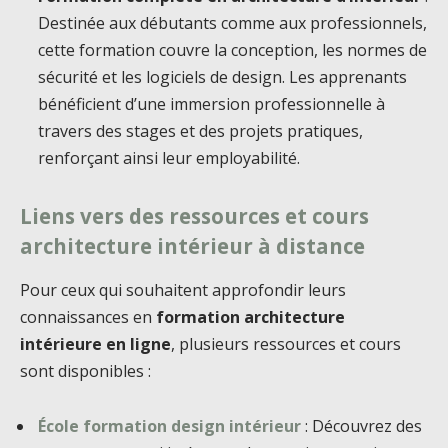
Destinée aux débutants comme aux professionnels,
cette formation couvre la conception, les normes de
sécurité et les logiciels de design. Les apprenants
bénéficient d’une immersion professionnelle à
travers des stages et des projets pratiques,
renforçant ainsi leur employabilité.
Liens vers des ressources et cours
architecture intérieur à distance
Pour ceux qui souhaitent approfondir leurs
connaissances en
formation architecture
intérieure en ligne
, plusieurs ressources et cours
sont disponibles :
École formation design intérieur
: Découvrez des