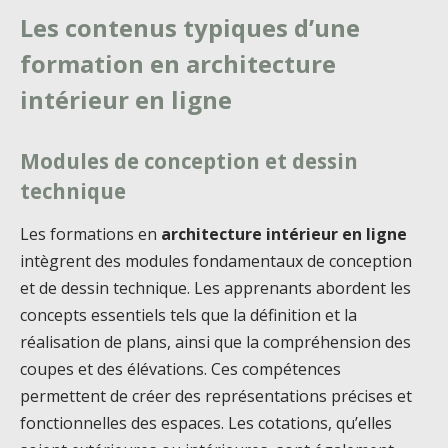
Les contenus typiques d’une
formation en architecture
intérieur en ligne
Modules de conception et dessin
technique
Les formations en
architecture intérieur en ligne
intègrent des modules fondamentaux de conception
et de dessin technique. Les apprenants abordent les
concepts essentiels tels que la définition et la
réalisation de plans, ainsi que la compréhension des
coupes et des élévations. Ces compétences
permettent de créer des représentations précises et
fonctionnelles des espaces. Les cotations, qu’elles