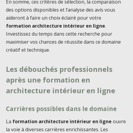
En somme, ces critères de sélection, la comparaison
des options disponibles et l’analyse des avis vous
aideront à faire un choix éclairé pour votre
formation architecture intérieur en ligne
.
Investissez du temps dans cette recherche pour
maximiser vos chances de réussite dans ce domaine
créatif et technique.
Les débouchés professionnels
après une formation en
architecture intérieur en ligne
Carrières possibles dans le domaine
La
formation architecture intérieur en ligne
ouvre
la voie à diverses carrières enrichissantes. Les