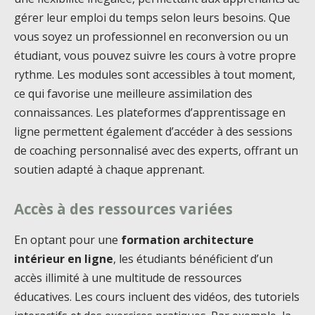
gérer leur emploi du temps selon leurs besoins. Que
vous soyez un professionnel en reconversion ou un
étudiant, vous pouvez suivre les cours à votre propre
rythme. Les modules sont accessibles à tout moment,
ce qui favorise une meilleure assimilation des
connaissances. Les plateformes d’apprentissage en
ligne permettent également d’accéder à des sessions
de coaching personnalisé avec des experts, offrant un
soutien adapté à chaque apprenant.
Accès à des ressources variées
En optant pour une
formation architecture
intérieur en ligne
, les étudiants bénéficient d’un
accès illimité à une multitude de ressources
éducatives. Les cours incluent des vidéos, des tutoriels