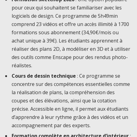
pour ceux qui souhaitent se familiariser avec les
logiciels de design. Ce programme de 5h49min
comprend 23 vidéos et offre un accès illimité à 1700
formations sous abonnement (34,90€/mois ou
achat unique à 39€). Les étudiants apprennent à
réaliser des plans 2D, à modéliser en 3D et à utiliser
des outils comme Enscape pour des rendus photo-
réalistes.
Cours de dessin technique
: Ce programme se
concentre sur des compétences essentielles comme
la réalisation de plans, la compréhension des
coupes et des élévations, ainsi que la cotation
précise. Accessible en ligne, il permet aux étudiants
d’apprendre à leur rythme grâce à des vidéos et un
accompagnement par des experts.
Formation complète en architecture d’intérieur
: