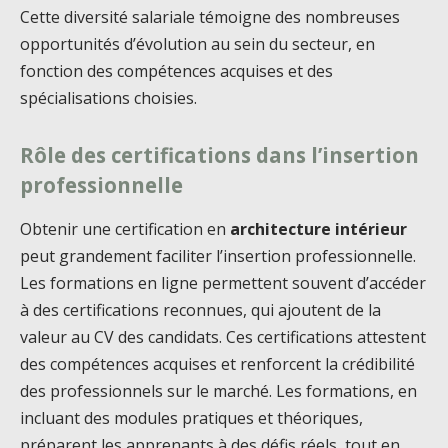
Cette diversité salariale témoigne des nombreuses
opportunités d’évolution au sein du secteur, en
fonction des compétences acquises et des
spécialisations choisies.
Rôle des certifications dans l’insertion
professionnelle
Obtenir une certification en
architecture intérieur
peut grandement faciliter l’insertion professionnelle.
Les formations en ligne permettent souvent d’accéder
à des certifications reconnues, qui ajoutent de la
valeur au CV des candidats. Ces certifications attestent
des compétences acquises et renforcent la crédibilité
des professionnels sur le marché. Les formations, en
incluant des modules pratiques et théoriques,
préparent les apprenants à des défis réels, tout en