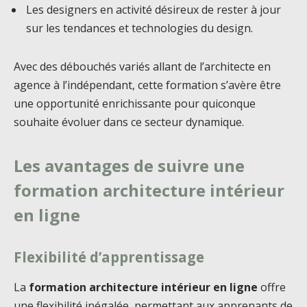
Les designers en activité désireux de rester à jour
sur les tendances et technologies du design.
Avec des débouchés variés allant de l’architecte en
agence à l’indépendant, cette formation s’avère être
une opportunité enrichissante pour quiconque
souhaite évoluer dans ce secteur dynamique.
Les avantages de suivre une
formation architecture intérieur
en ligne
Flexibilité d’apprentissage
La
formation architecture intérieur en ligne
offre
une flexibilité inégalée, permettant aux apprenants de