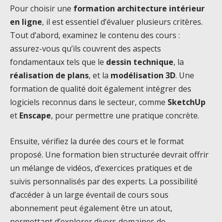
Pour choisir une
formation architecture intérieur
en ligne
, il est essentiel d’évaluer plusieurs critères.
Tout d’abord, examinez le contenu des cours :
assurez-vous qu’ils couvrent des aspects
fondamentaux tels que le
dessin technique
, la
réalisation de plans
, et la
modélisation 3D
. Une
formation de qualité doit également intégrer des
logiciels reconnus dans le secteur, comme
SketchUp
et
Enscape
, pour permettre une pratique concrète.
Ensuite, vérifiez la durée des cours et le format
proposé. Une formation bien structurée devrait offrir
un mélange de vidéos, d’exercices pratiques et de
suivis personnalisés par des experts. La possibilité
d’accéder à un large éventail de cours sous
abonnement peut également être un atout,
permettant d’explorer divers domaines de