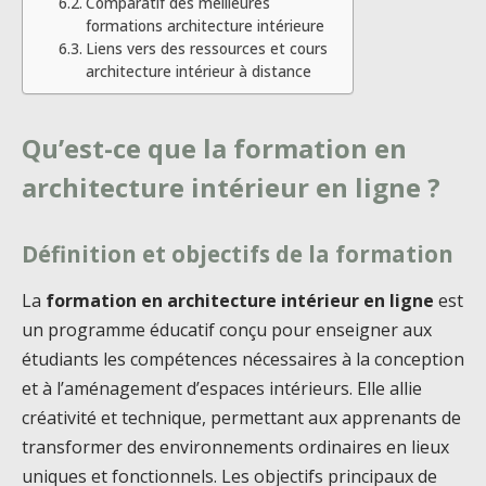
Comparatif des meilleures
formations architecture intérieure
Liens vers des ressources et cours
architecture intérieur à distance
Qu’est-ce que la formation en
architecture intérieur en ligne ?
Définition et objectifs de la formation
La
formation en architecture intérieur en ligne
est
un programme éducatif conçu pour enseigner aux
étudiants les compétences nécessaires à la conception
et à l’aménagement d’espaces intérieurs. Elle allie
créativité et technique, permettant aux apprenants de
transformer des environnements ordinaires en lieux
uniques et fonctionnels. Les objectifs principaux de