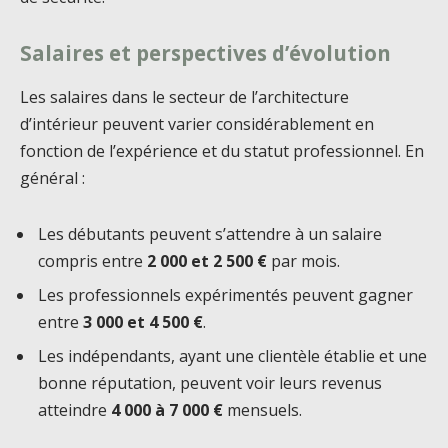
Salaires et perspectives d’évolution
Les salaires dans le secteur de l’architecture
d’intérieur peuvent varier considérablement en
fonction de l’expérience et du statut professionnel. En
général :
Les débutants peuvent s’attendre à un salaire
compris entre
2 000 et 2 500 €
par mois.
Les professionnels expérimentés peuvent gagner
entre
3 000 et 4 500 €
.
Les indépendants, ayant une clientèle établie et une
bonne réputation, peuvent voir leurs revenus
atteindre
4 000 à 7 000 €
mensuels.