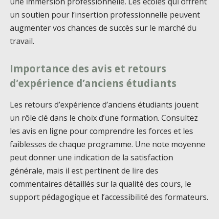
une immersion professionnelle. Les écoles qui offrent
un soutien pour l’insertion professionnelle peuvent
augmenter vos chances de succès sur le marché du
travail.
Importance des avis et retours
d’expérience d’anciens étudiants
Les retours d’expérience d’anciens étudiants jouent
un rôle clé dans le choix d’une formation. Consultez
les avis en ligne pour comprendre les forces et les
faiblesses de chaque programme. Une note moyenne
peut donner une indication de la satisfaction
générale, mais il est pertinent de lire des
commentaires détaillés sur la qualité des cours, le
support pédagogique et l’accessibilité des formateurs.