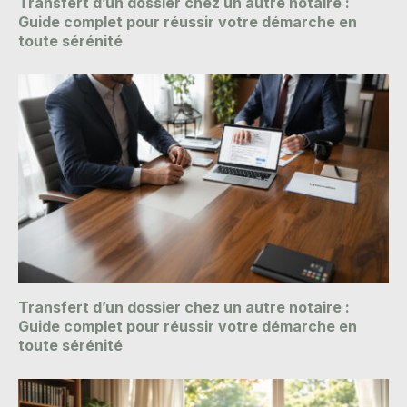
Transfert d’un dossier chez un autre notaire :
Guide complet pour réussir votre démarche en
toute sérénité
Transfert d’un dossier chez un autre notaire :
Guide complet pour réussir votre démarche en
toute sérénité