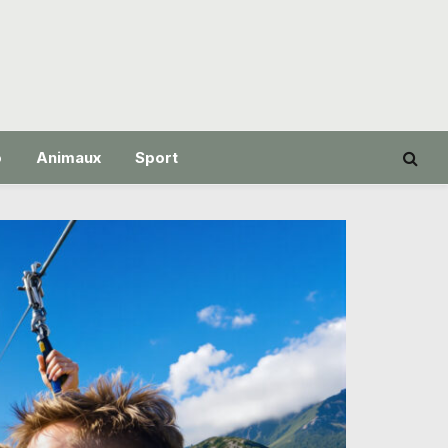
o
Animaux
Sport