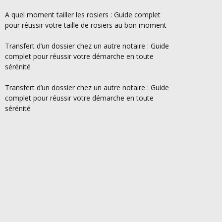
A quel moment tailler les rosiers : Guide complet
pour réussir votre taille de rosiers au bon moment
Transfert d’un dossier chez un autre notaire : Guide
complet pour réussir votre démarche en toute
sérénité
Transfert d’un dossier chez un autre notaire : Guide
complet pour réussir votre démarche en toute
sérénité