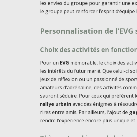
les envies du groupe pour garantir une ex
le groupe peut renforcer l’esprit d’équipe l
Personnalisation de l’EVG 
Choix des activités en fonctio
Pour un
EVG
mémorable, le choix des activ
les intérêts du futur marié. Que celui-ci 
jeux de réflexion ou un passionné de sport
amateurs d’adrénaline, des activités comm
sauront séduire. Pour ceux qui préfèrent le
rallye urbain
avec des énigmes à résoudre
rires entre amis. Par ailleurs, l’ajout de
ga
rendre l’expérience encore plus unique et