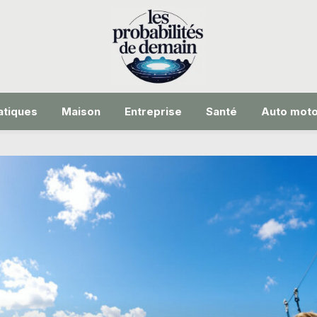
tiques
Maison
Entreprise
Santé
Auto mot