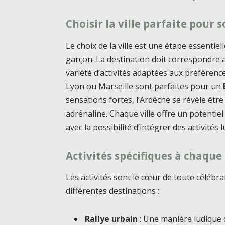
Choisir la ville parfaite pour 
Le choix de la ville est une étape essentie
garçon. La destination doit correspondre 
variété d’activités adaptées aux préféren
Lyon ou Marseille sont parfaites pour un
sensations fortes, l’Ardèche se révèle êt
adrénaline. Chaque ville offre un potenti
avec la possibilité d’intégrer des activités 
Activités spécifiques à chaque
Les activités sont le cœur de toute célébr
différentes destinations :
Rallye urbain
: Une manière ludique de