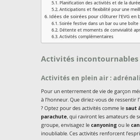
Planification des activités et de la duré
Anticipations et flexibilité pour une mei
Idées de soirées pour clôturer l’EVG en
Soirée festive dans un bar ou une boîte 
Détente et moments de convivialité aprè
Activités complémentaires
Activités incontournables
Activités en plein air : adréna
Pour un enterrement de vie de garçon mé
à l’honneur. Que diriez-vous de ressentir l’
? Optez pour des activités comme le
saut 
parachute
, qui raviront les amateurs de s
groupe, envisagez le
canyoning
ou le
can
inoubliable. Ces activités renforcent l’esp