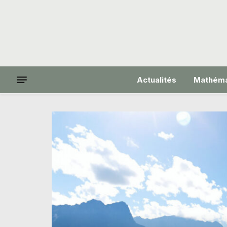
Actualités
Mathéma