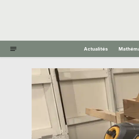
Actualités
Mathéma