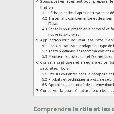
Soins post-enlèvement pour préparer le
finition
Séchage optimal après nettoyage et d
Traitement complémentaire : dégriseme
l’éclat
Conseils pour préserver la porosité et fa
nouveau saturateur
Application d’un nouveau saturateur a
Choix du saturateur adapté au type de bo
Tests préalables et recommandations d’
Maintenir la protection et l’esthétique n
Conseils pratiques et erreurs à éviter l
saturateur bois
Erreurs courantes dans le décapage et
Produits et techniques à proscrire selon
Optimiser la durabilité de la rénovation 
Conserver la beauté naturelle du bois a
Comprendre le rôle et les 