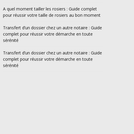
A quel moment tailler les rosiers : Guide complet
pour réussir votre taille de rosiers au bon moment
Transfert d’un dossier chez un autre notaire : Guide
complet pour réussir votre démarche en toute
sérénité
Transfert d’un dossier chez un autre notaire : Guide
complet pour réussir votre démarche en toute
sérénité