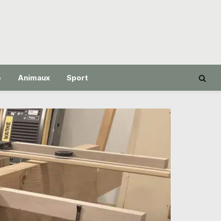
o
Animaux
Sport