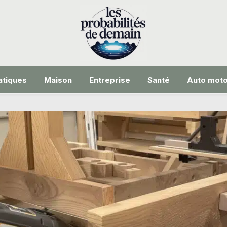
tiques
Maison
Entreprise
Santé
Auto mot