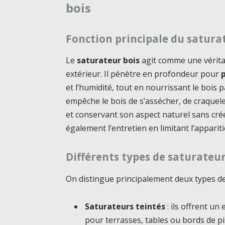
bois
Fonction principale du saturat
Le
saturateur bois
agit comme une vérit
extérieur. Il pénètre en profondeur pour
et l’humidité, tout en nourrissant le bois 
empêche le bois de s’assécher, de craquele
et conservant son aspect naturel sans créer
également l’entretien en limitant l’apparit
Différents types de saturateur
On distingue principalement deux types de
Saturateurs teintés
: ils offrent un 
pour terrasses, tables ou bords de pi