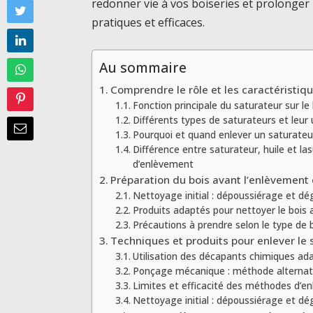
redonner vie à vos boiseries et prolonger
pratiques et efficaces.
Au sommaire
Comprendre le rôle et les caractéristiq
Fonction principale du saturateur sur le 
Différents types de saturateurs et leur
Pourquoi et quand enlever un saturateu
Différence entre saturateur, huile et la
d’enlèvement
Préparation du bois avant l’enlèvement
Nettoyage initial : dépoussiérage et dé
Produits adaptés pour nettoyer le bois
Précautions à prendre selon le type de 
Techniques et produits pour enlever le 
Utilisation des décapants chimiques ad
Ponçage mécanique : méthode alternat
Limites et efficacité des méthodes d’e
Nettoyage initial : dépoussiérage et dé