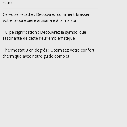
réussi !
Cervoise recette : Découvrez comment brasser
votre propre bière artisanale à la maison
Tulipe signification : Découvrez la symbolique
fascinante de cette fleur emblématique
Thermostat 3 en degrés : Optimisez votre confort
thermique avec notre guide complet