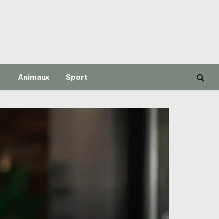
o
Animaux
Sport