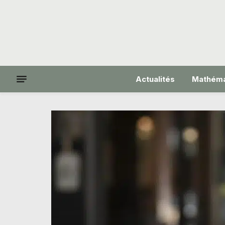
Actualités
Mathéma