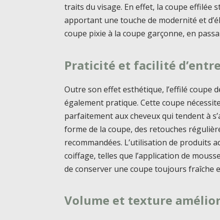
traits du visage. En effet, la coupe effilée 
apportant une touche de modernité et d’élé
coupe pixie à la coupe garçonne, en passant
Praticité et facilité d’entr
Outre son effet esthétique, l’effilé coupe
également pratique. Cette coupe nécessite p
parfaitement aux cheveux qui tendent à s’a
forme de la coupe, des retouches régulière
recommandées. L’utilisation de produits 
coiffage, telles que l’application de mous
de conserver une coupe toujours fraîche 
Volume et texture amélio