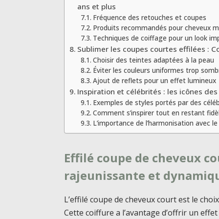
ans et plus
Fréquence des retouches et coupes
Produits recommandés pour cheveux m
Techniques de coiffage pour un look im
Sublimer les coupes courtes effilées : Co
Choisir des teintes adaptées à la peau
Éviter les couleurs uniformes trop somb
Ajout de reflets pour un effet lumineux
Inspiration et célébrités : les icônes de
Exemples de styles portés par des céléb
Comment s’inspirer tout en restant fid
L’importance de l’harmonisation avec le
Effilé coupe de cheveux c
rajeunissante et dynamiq
L’effilé coupe de cheveux court est le choi
Cette coiffure a l’avantage d’offrir un eff