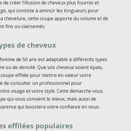
 de créer l’illusion de cheveux plus fournis et
age, qui consiste à amincir les longueurs pour
a chevelure, cette coupe apporte du volume et de
nt fins ou clairsemés.
types de cheveux
r femme de 50 ans est adaptable à différents types
re ou de densité. Que vos cheveux soient épais,
la coupe effilée pour mettre en valeur votre
é de consulter un professionnel pour
otre visage et votre style. Cette démarche vous
pe qui vous convient le mieux, mais aussi de
parence qui boostera votre confiance en vous.
es effilées populaires