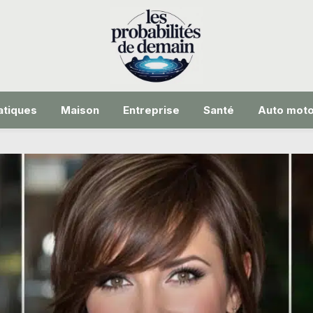
tiques
Maison
Entreprise
Santé
Auto mot