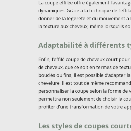
La coupe effilée offre également l’avantage
dynamiques. Grâce à la technique de l’effil
donner de la légèreté et du mouvement à l
la texture aux cheveux, même lorsqu’ils so
Adaptabilité à différents 
Enfin, l’effilé coupe de cheveux court pou
de cheveux, que ce soit en termes de textu
bouclés ou fins, il est possible d’adapter 
chevelure. Il est tout de même recommand
personnaliser la coupe selon la forme de v
permettra non seulement de choisir la cou
profiter d’une transformation de votre ap
Les styles de coupes court