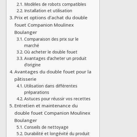
Modèles de robots compatibles
Installation et utilisation
Prix et options d’achat du double
fouet Companion Moulinex
Boulanger
Comparaison des prix sur le
marché
Où acheter le double fouet
Avantages d’acheter un produit
d’origine
Avantages du double fouet pour la
pâtisserie
Utilisation dans différentes
préparations
Astuces pour réussir vos recettes
Entretien et maintenance du
double fouet Companion Moulinex
Boulanger
Conseils de nettoyage
Durabilité et longévité du produit