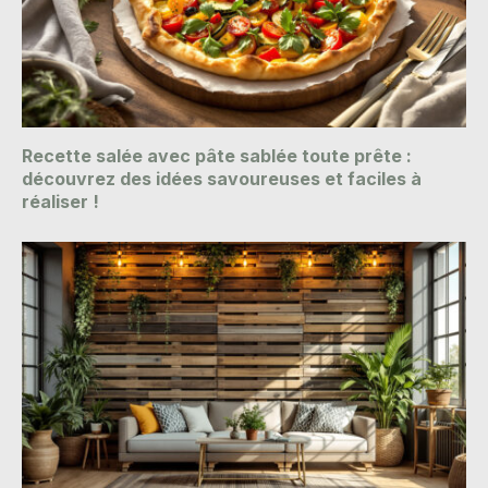
Recette salée avec pâte sablée toute prête :
découvrez des idées savoureuses et faciles à
réaliser !