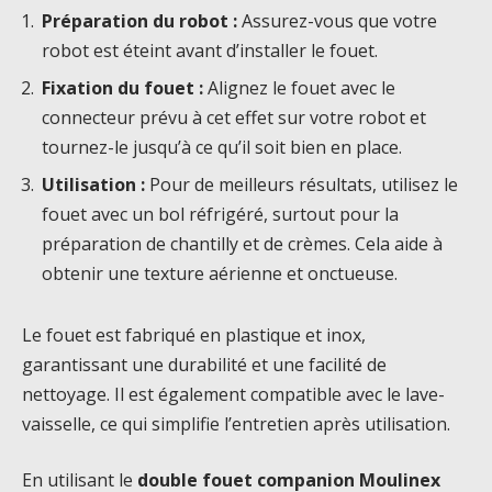
Préparation du robot :
Assurez-vous que votre
robot est éteint avant d’installer le fouet.
Fixation du fouet :
Alignez le fouet avec le
connecteur prévu à cet effet sur votre robot et
tournez-le jusqu’à ce qu’il soit bien en place.
Utilisation :
Pour de meilleurs résultats, utilisez le
fouet avec un bol réfrigéré, surtout pour la
préparation de chantilly et de crèmes. Cela aide à
obtenir une texture aérienne et onctueuse.
Le fouet est fabriqué en plastique et inox,
garantissant une durabilité et une facilité de
nettoyage. Il est également compatible avec le lave-
vaisselle, ce qui simplifie l’entretien après utilisation.
En utilisant le
double fouet companion Moulinex