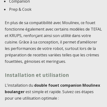
Companion
Prep & Cook
En plus de sa compatibilité avec Moulinex, ce fouet
fonctionne également avec certains modèles de TEFAL
et KRUPS, renforçant ainsi son utilité dans votre
cuisine. Grâce à sa conception, il permet d’améliorer
les performances de votre robot, surtout lors de la
préparation de recettes variées telles que les crèmes
fouettées, génoises et meringues.
Installation et utilisation
L’installation du
double fouet companion Moulinex
boulanger
est simple et rapide. Suivez ces étapes
pour une utilisation optimale :