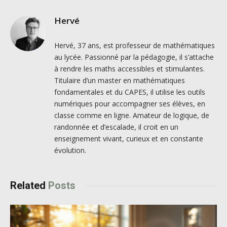
Hervé
Hervé, 37 ans, est professeur de mathématiques
au lycée. Passionné par la pédagogie, il s’attache
à rendre les maths accessibles et stimulantes.
Titulaire d’un master en mathématiques
fondamentales et du CAPES, il utilise les outils
numériques pour accompagner ses élèves, en
classe comme en ligne. Amateur de logique, de
randonnée et d’escalade, il croit en un
enseignement vivant, curieux et en constante
évolution.
Related
Posts