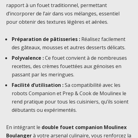
rapport à un fouet traditionnel, permettant
d’incorporer de l’air dans vos mélanges, essentiel
pour obtenir des textures légères et aérées.
Préparation de pâtisseries :
Réalisez facilement
des gâteaux, mousses et autres desserts délicats.
Polyvalence :
Ce fouet convient à de nombreuses
recettes, des crèmes fouettées aux génoises en
passant par les meringues.
Facilité d’utilisation :
Sa compatibilité avec les
robots Companion et Prep & Cook de Moulinex le
rend pratique pour tous les cuisiniers, qu’ils soient
débutants ou expérimentés.
En intégrant le
double fouet companion Moulinex
Boulanger
à votre arsenal culinaire, vous renforcez la