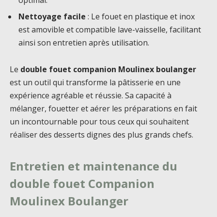
Nettoyage facile
: Le fouet en plastique et inox
est amovible et compatible lave-vaisselle, facilitant
ainsi son entretien après utilisation.
Le
double fouet companion Moulinex boulanger
est un outil qui transforme la pâtisserie en une
expérience agréable et réussie. Sa capacité à
mélanger, fouetter et aérer les préparations en fait
un incontournable pour tous ceux qui souhaitent
réaliser des desserts dignes des plus grands chefs.
Entretien et maintenance du
double fouet Companion
Moulinex Boulanger