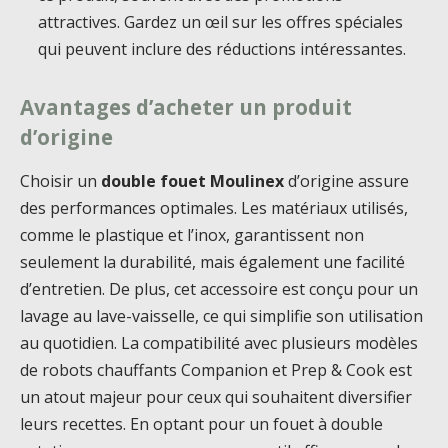
attractives. Gardez un œil sur les offres spéciales
qui peuvent inclure des réductions intéressantes.
Avantages d’acheter un produit
d’origine
Choisir un
double fouet Moulinex
d’origine assure
des performances optimales. Les matériaux utilisés,
comme le plastique et l’inox, garantissent non
seulement la durabilité, mais également une facilité
d’entretien. De plus, cet accessoire est conçu pour un
lavage au lave-vaisselle, ce qui simplifie son utilisation
au quotidien. La compatibilité avec plusieurs modèles
de robots chauffants Companion et Prep & Cook est
un atout majeur pour ceux qui souhaitent diversifier
leurs recettes. En optant pour un fouet à double