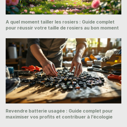
A quel moment tailler les rosiers : Guide complet
pour réussir votre taille de rosiers au bon moment
Revendre batterie usagée : Guide complet pour
maximiser vos profits et contribuer à l’écologie