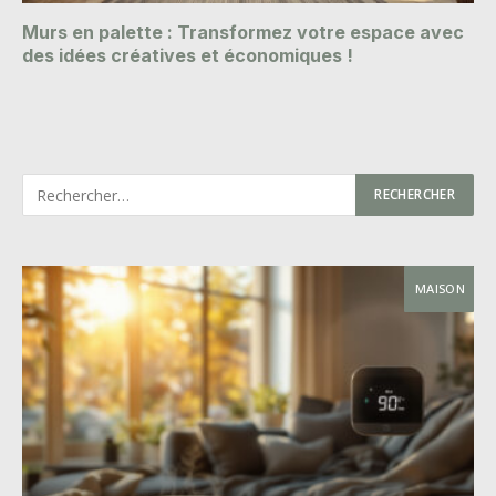
Murs en palette : Transformez votre espace avec
des idées créatives et économiques !
MAISON