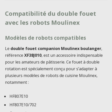
Compatibilité du double fouet
avec les robots Moulinex
Modèles de robots compatibles
Le
double fouet companion Moulinex boulanger
,
référence
XF38J010
, est un accessoire indispensable
pour les amateurs de pâtisserie. Ce fouet à double
rotation est spécialement conçu pour s’adapter à
plusieurs modèles de robots de cuisine Moulinex,
notamment :
HF807E10
HF807E10/702