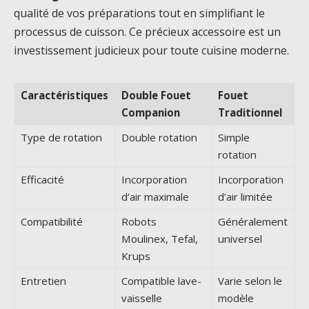
qualité de vos préparations tout en simplifiant le
processus de cuisson. Ce précieux accessoire est un
investissement judicieux pour toute cuisine moderne.
Caractéristiques
Double Fouet
Fouet
Companion
Traditionnel
Type de rotation
Double rotation
Simple
rotation
Efficacité
Incorporation
Incorporation
d’air maximale
d’air limitée
Compatibilité
Robots
Généralement
Moulinex, Tefal,
universel
Krups
Entretien
Compatible lave-
Varie selon le
vaisselle
modèle