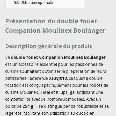
Utilisation optimale
Présentation du double fouet
Companion Moulinex Boulanger
Description générale du produit
Le
double fouet Companion Moulinex Boulanger
est un accessoire essentiel pour les passionnés de
cuisine souhaitant optimiser la préparation de leurs
pâtisseries. Référence
XF38J010
, ce fouet à double
rotation est conçu spécifiquement pour les robots de
cuisine Moulinex, Tefal et Krups, garantissant une
compatibilité avec de nombreux modèles. Avec un
poids de
254 g
, il se distingue par sa robustesse et sa
légèreté, facilitant son utilisation au quotidien.