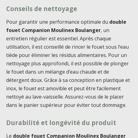
Conseils de nettoyage
Pour garantir une performance optimale du
double
fouet Companion Moulinex Boulanger
, un
entretien régulier est essentiel. Après chaque
utilisation, il est conseillé de rincer le fouet sous l’eau
tiède pour éliminer les résidus alimentaires. Pour un
nettoyage plus approfondi, il est possible de plonger
le fouet dans un mélange d’eau chaude et de
détergent doux. Grâce à sa conception en plastique et
inox, le fouet est amovible et peut être facilement
nettoyé au lave-vaisselle. Assurez-vous de le placer
dans le panier supérieur pour éviter tout dommage.
Durabilité et longévité du produit
Le
double fouet Companion Moulinex Boulanger