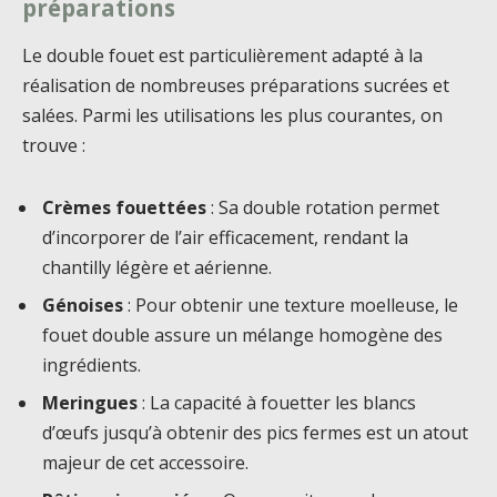
préparations
Le double fouet est particulièrement adapté à la
réalisation de nombreuses préparations sucrées et
salées. Parmi les utilisations les plus courantes, on
trouve :
Crèmes fouettées
: Sa double rotation permet
d’incorporer de l’air efficacement, rendant la
chantilly légère et aérienne.
Génoises
: Pour obtenir une texture moelleuse, le
fouet double assure un mélange homogène des
ingrédients.
Meringues
: La capacité à fouetter les blancs
d’œufs jusqu’à obtenir des pics fermes est un atout
majeur de cet accessoire.