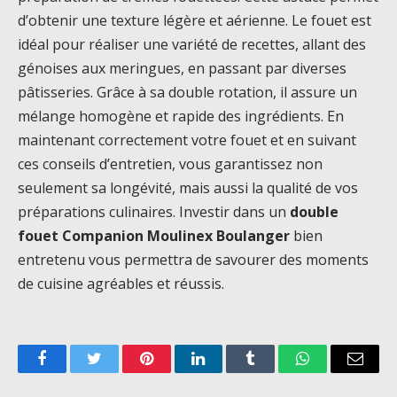
d’obtenir une texture légère et aérienne. Le fouet est
idéal pour réaliser une variété de recettes, allant des
génoises aux meringues, en passant par diverses
pâtisseries. Grâce à sa double rotation, il assure un
mélange homogène et rapide des ingrédients. En
maintenant correctement votre fouet et en suivant
ces conseils d’entretien, vous garantissez non
seulement sa longévité, mais aussi la qualité de vos
préparations culinaires. Investir dans un
double
fouet Companion Moulinex Boulanger
bien
entretenu vous permettra de savourer des moments
de cuisine agréables et réussis.
Facebook
Twitter
Pinterest
LinkedIn
Tumblr
WhatsApp
Email