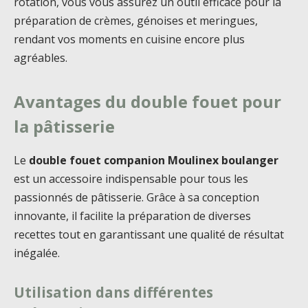
rotation, vous vous assurez un outil efficace pour la
préparation de crèmes, génoises et meringues,
rendant vos moments en cuisine encore plus
agréables.
Avantages du double fouet pour
la pâtisserie
Le
double fouet companion Moulinex boulanger
est un accessoire indispensable pour tous les
passionnés de pâtisserie. Grâce à sa conception
innovante, il facilite la préparation de diverses
recettes tout en garantissant une qualité de résultat
inégalée.
Utilisation dans différentes