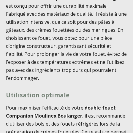
est conçu pour offrir une durabilité maximale.
Fabriqué avec des matériaux de qualité, il résiste à une
utilisation intensive, que ce soit pour des pâtes à
gâteaux, des crèmes fouettées ou des meringues. En
choisissant ce fouet, vous optez pour une pièce
d’origine constructeur, garantissant sécurité et
fiabilité. Pour prolonger la vie de votre fouet, évitez de
l’exposer à des températures extrêmes et ne l’utilisez
pas avec des ingrédients trop durs qui pourraient
l’endommager.
Utilisation optimale
Pour maximiser l’efficacité de votre
double fouet
Companion Moulinex Boulanger
, il est recommandé
d’utiliser des bols et des fouets réfrigérés lors de la
préparation de crèmes fouettées. Cette astuce permet