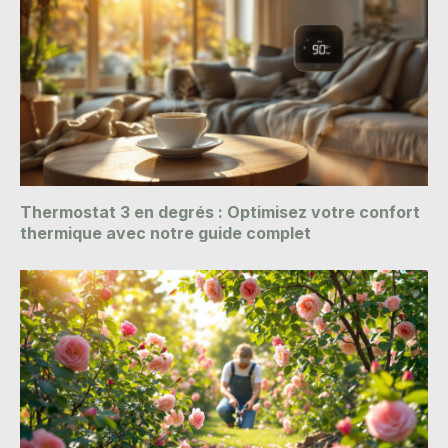
Thermostat 3 en degrés : Optimisez votre confort
thermique avec notre guide complet