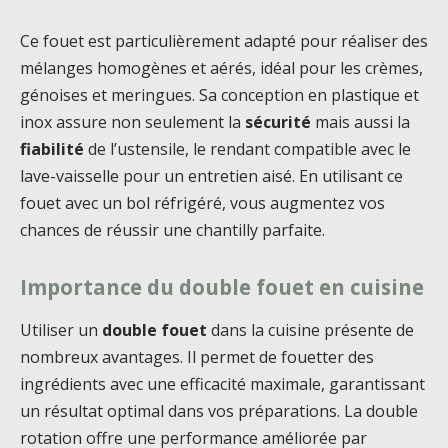
Ce fouet est particulièrement adapté pour réaliser des
mélanges homogènes et aérés, idéal pour les crèmes,
génoises et meringues. Sa conception en plastique et
inox assure non seulement la
sécurité
mais aussi la
fiabilité
de l’ustensile, le rendant compatible avec le
lave-vaisselle pour un entretien aisé. En utilisant ce
fouet avec un bol réfrigéré, vous augmentez vos
chances de réussir une chantilly parfaite.
Importance du double fouet en cuisine
Utiliser un
double fouet
dans la cuisine présente de
nombreux avantages. Il permet de fouetter des
ingrédients avec une efficacité maximale, garantissant
un résultat optimal dans vos préparations. La double
rotation offre une performance améliorée par