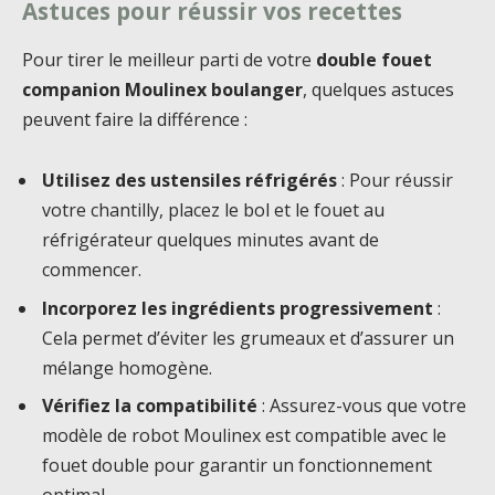
Astuces pour réussir vos recettes
Pour tirer le meilleur parti de votre
double fouet
companion Moulinex boulanger
, quelques astuces
peuvent faire la différence :
Utilisez des ustensiles réfrigérés
: Pour réussir
votre chantilly, placez le bol et le fouet au
réfrigérateur quelques minutes avant de
commencer.
Incorporez les ingrédients progressivement
:
Cela permet d’éviter les grumeaux et d’assurer un
mélange homogène.
Vérifiez la compatibilité
: Assurez-vous que votre
modèle de robot Moulinex est compatible avec le
fouet double pour garantir un fonctionnement
optimal.