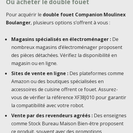
Où acheter le double fouet
Pour acquérir le
double fouet Companion Moulinex
Boulanger
, plusieurs options s’offrent à vous :
Magasins spécialisés en électroménager :
De
nombreux magasins d’électroménager proposent
des pièces détachées. Vérifiez la disponibilité en
magasin ou en ligne.
Sites de vente en ligne :
Des plateformes comme
Amazon ou des boutiques spécialisées en
accessoires de cuisine offrent ce fouet. Assurez-
vous de vérifier la référence XF38J010 pour garantir
la compatibilité avec votre robot.
Vente par des revendeurs agréés :
Des enseignes
comme Stock Bureau Maison Bien-être proposent
ce produit, souvent avec des promotions