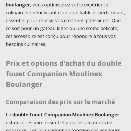
boulanger
, vous optimiserez votre expérience
culinaire en bénéficiant d’un outil fiable et performant,
essentiel pour réussir vos créations pâtissières. Que
ce soit pour un gâteau léger ou une crème délicate,
cet accessoire est conçu pour répondre à tous vos
besoins culinaires.
Prix et options d’achat du double
fouet Companion Moulinex
Boulanger
Comparaison des prix sur le marché
Le
double fouet Companion Moulinex Boulanger
est un accessoire essentiel pour les amateurs de
pâtisserie. Les prix varient en fonction des vendeurs