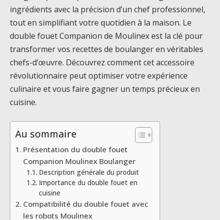
ingrédients avec la précision d’un chef professionnel,
tout en simplifiant votre quotidien à la maison. Le
double fouet Companion de Moulinex est la clé pour
transformer vos recettes de boulanger en véritables
chefs-d’œuvre. Découvrez comment cet accessoire
révolutionnaire peut optimiser votre expérience
culinaire et vous faire gagner un temps précieux en
cuisine.
Au sommaire
Présentation du double fouet
Companion Moulinex Boulanger
Description générale du produit
Importance du double fouet en
cuisine
Compatibilité du double fouet avec
les robots Moulinex