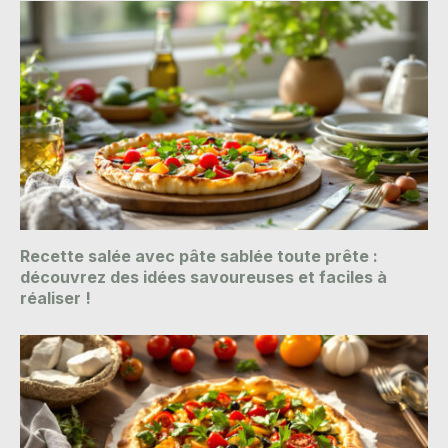
Recette salée avec pâte sablée toute prête :
découvrez des idées savoureuses et faciles à
réaliser !