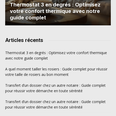
Thermostat 3 en degrés : Optimisez
votre confort thermique avec notre
guide complet
Articles récents
Thermostat 3 en degrés : Optimisez votre confort thermique
avec notre guide complet
A quel moment tailler les rosiers : Guide complet pour réussir
votre taille de rosiers au bon moment
Transfert d’un dossier chez un autre notaire : Guide complet
pour réussir votre démarche en toute sérénité
Transfert d’un dossier chez un autre notaire : Guide complet
pour réussir votre démarche en toute sérénité