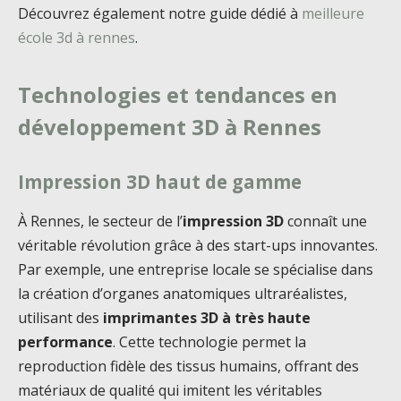
Découvrez également notre guide dédié à
meilleure
école 3d à rennes
.
Technologies et tendances en
développement 3D à Rennes
Impression 3D haut de gamme
À Rennes, le secteur de l’
impression 3D
connaît une
véritable révolution grâce à des start-ups innovantes.
Par exemple, une entreprise locale se spécialise dans
la création d’organes anatomiques ultraréalistes,
utilisant des
imprimantes 3D à très haute
performance
. Cette technologie permet la
reproduction fidèle des tissus humains, offrant des
matériaux de qualité qui imitent les véritables