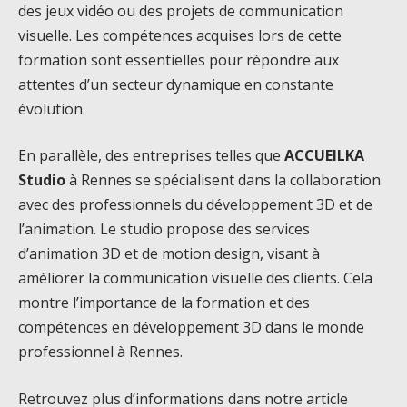
des jeux vidéo ou des projets de communication
visuelle. Les compétences acquises lors de cette
formation sont essentielles pour répondre aux
attentes d’un secteur dynamique en constante
évolution.
En parallèle, des entreprises telles que
ACCUEILKA
Studio
à Rennes se spécialisent dans la collaboration
avec des professionnels du développement 3D et de
l’animation. Le studio propose des services
d’animation 3D et de motion design, visant à
améliorer la communication visuelle des clients. Cela
montre l’importance de la formation et des
compétences en développement 3D dans le monde
professionnel à Rennes.
Retrouvez plus d’informations dans notre article