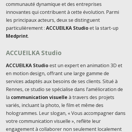
communauté dynamique et des entreprises
innovantes qui contribuent à cette évolution. Parmi
les principaux acteurs, deux se distinguent
particulièrement :
ACCUEILKA Studio
et la start-up
Medprint
.
ACCUEILKA Studio
ACCUEILKA Studio
est un expert en animation 3D et
en motion design, offrant une large gamme de
services adaptés aux besoins de ses clients. Situé à
Rennes, ce studio se spécialise dans l’amélioration de
la
communication visuelle
à travers des projets
variés, incluant la photo, le film et même des
hologrammes. Leur slogan, « Vous accompagner dans
votre communication visuelle », reflète leur
engagement à collaborer non seulement localement