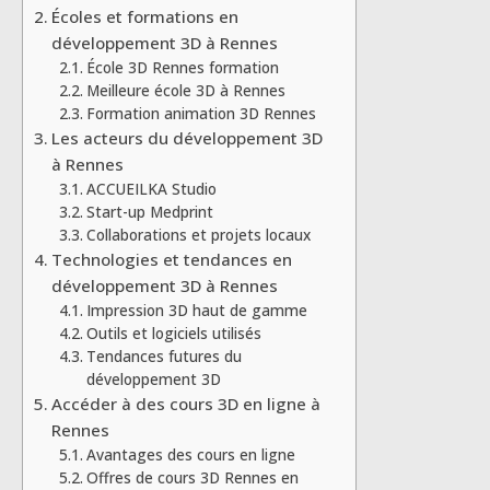
Écoles et formations en
développement 3D à Rennes
École 3D Rennes formation
Meilleure école 3D à Rennes
Formation animation 3D Rennes
Les acteurs du développement 3D
à Rennes
ACCUEILKA Studio
Start-up Medprint
Collaborations et projets locaux
Technologies et tendances en
développement 3D à Rennes
Impression 3D haut de gamme
Outils et logiciels utilisés
Tendances futures du
développement 3D
Accéder à des cours 3D en ligne à
Rennes
Avantages des cours en ligne
Offres de cours 3D Rennes en