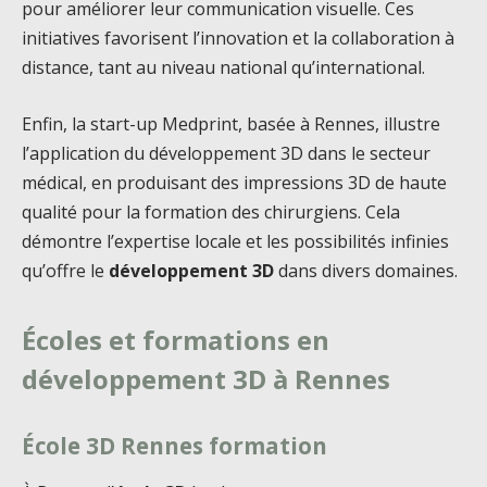
pour améliorer leur communication visuelle. Ces
initiatives favorisent l’innovation et la collaboration à
distance, tant au niveau national qu’international.
Enfin, la start-up Medprint, basée à Rennes, illustre
l’application du développement 3D dans le secteur
médical, en produisant des impressions 3D de haute
qualité pour la formation des chirurgiens. Cela
démontre l’expertise locale et les possibilités infinies
qu’offre le
développement 3D
dans divers domaines.
Écoles et formations en
développement 3D à Rennes
École 3D Rennes formation