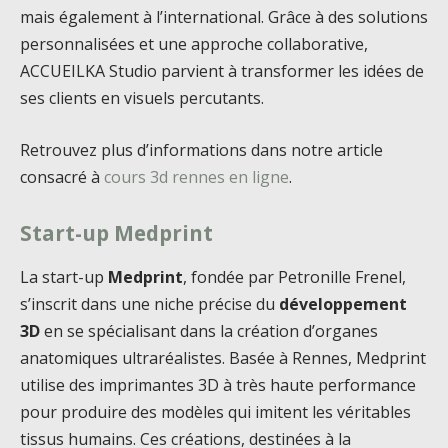
mais également à l’international. Grâce à des solutions
personnalisées et une approche collaborative,
ACCUEILKA Studio parvient à transformer les idées de
ses clients en visuels percutants.
Retrouvez plus d’informations dans notre article
consacré à
cours 3d rennes en ligne
.
Start-up Medprint
La start-up
Medprint
, fondée par Petronille Frenel,
s’inscrit dans une niche précise du
développement
3D
en se spécialisant dans la création d’organes
anatomiques ultraréalistes. Basée à Rennes, Medprint
utilise des imprimantes 3D à très haute performance
pour produire des modèles qui imitent les véritables
tissus humains. Ces créations, destinées à la