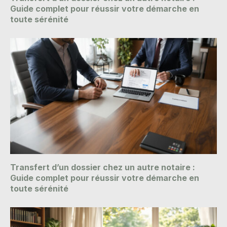
Guide complet pour réussir votre démarche en
toute sérénité
Transfert d’un dossier chez un autre notaire :
Guide complet pour réussir votre démarche en
toute sérénité