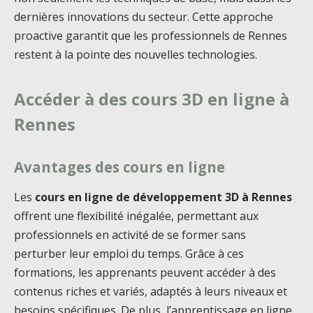
dernières innovations du secteur. Cette approche
proactive garantit que les professionnels de Rennes
restent à la pointe des nouvelles technologies.
Accéder à des cours 3D en ligne à
Rennes
Avantages des cours en ligne
Les
cours en ligne de développement 3D à Rennes
offrent une flexibilité inégalée, permettant aux
professionnels en activité de se former sans
perturber leur emploi du temps. Grâce à ces
formations, les apprenants peuvent accéder à des
contenus riches et variés, adaptés à leurs niveaux et
besoins spécifiques. De plus, l’apprentissage en ligne