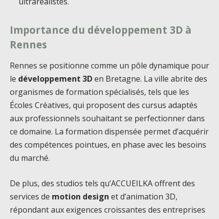
ultraréalistes.
Importance du développement 3D à
Rennes
Rennes se positionne comme un pôle dynamique pour
le
développement 3D
en Bretagne. La ville abrite des
organismes de formation spécialisés, tels que les
Écoles Créatives, qui proposent des cursus adaptés
aux professionnels souhaitant se perfectionner dans
ce domaine. La formation dispensée permet d’acquérir
des compétences pointues, en phase avec les besoins
du marché.
De plus, des studios tels qu’ACCUEILKA offrent des
services de
motion design
et d’animation 3D,
répondant aux exigences croissantes des entreprises