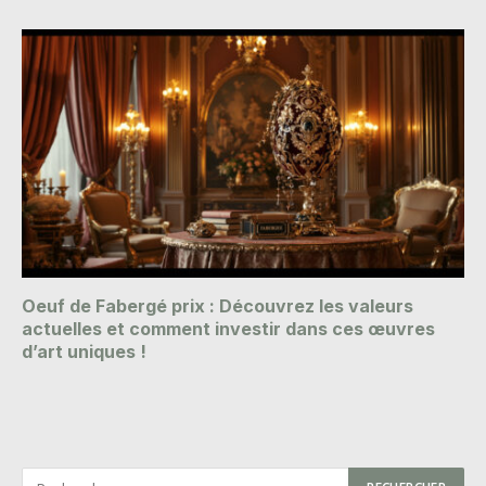
Oeuf de Fabergé prix : Découvrez les valeurs
actuelles et comment investir dans ces œuvres
d’art uniques !