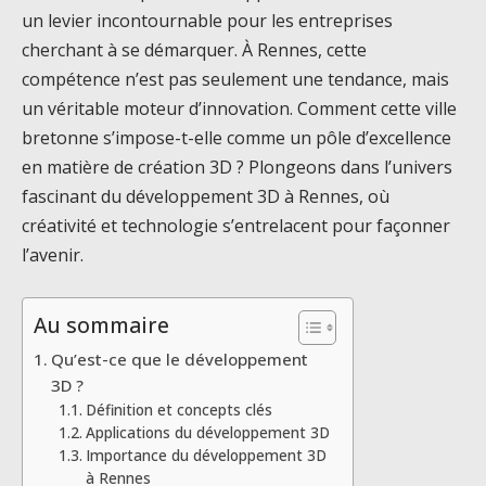
un levier incontournable pour les entreprises
cherchant à se démarquer. À Rennes, cette
compétence n’est pas seulement une tendance, mais
un véritable moteur d’innovation. Comment cette ville
bretonne s’impose-t-elle comme un pôle d’excellence
en matière de création 3D ? Plongeons dans l’univers
fascinant du développement 3D à Rennes, où
créativité et technologie s’entrelacent pour façonner
l’avenir.
Au sommaire
Qu’est-ce que le développement
3D ?
Définition et concepts clés
Applications du développement 3D
Importance du développement 3D
à Rennes