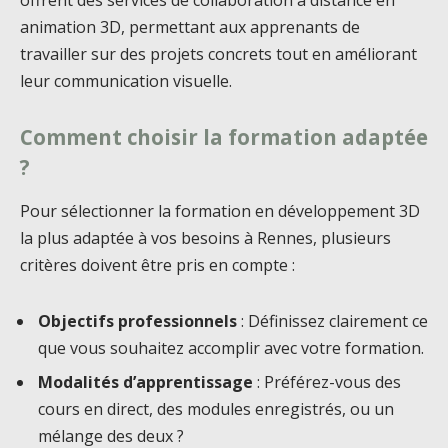
animation 3D, permettant aux apprenants de
travailler sur des projets concrets tout en améliorant
leur communication visuelle.
Comment choisir la formation adaptée
?
Pour sélectionner la formation en développement 3D
la plus adaptée à vos besoins à Rennes, plusieurs
critères doivent être pris en compte :
Objectifs professionnels
: Définissez clairement ce
que vous souhaitez accomplir avec votre formation.
Modalités d’apprentissage
: Préférez-vous des
cours en direct, des modules enregistrés, ou un
mélange des deux ?