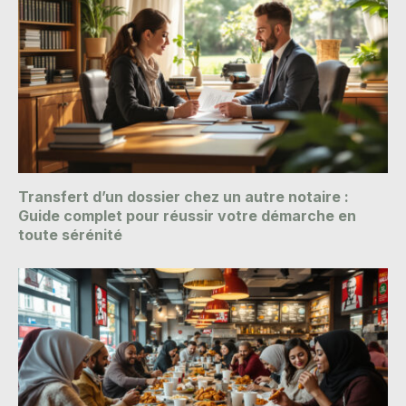
Transfert d’un dossier chez un autre notaire :
Guide complet pour réussir votre démarche en
toute sérénité