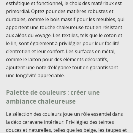
esthétique et fonctionnel, le choix des matériaux est
primordial. Optez pour des matières robustes et
durables, comme le bois massif pour les meubles, qui
apportent une touche chaleureuse tout en résistant
aux aléas du voyage. Les textiles, tels que le coton et
le lin, sont également à privilégier pour leur facilité
d’entretien et leur confort. Les surfaces en métal,
comme le laiton pour des éléments décoratifs,
ajoutent une note d’élégance tout en garantissant
une longévité appréciable.
Palette de couleurs : créer une
ambiance chaleureuse
La sélection des couleurs joue un rôle essentiel dans
la déco caravane intérieur. Privilégiez des teintes
douces et naturelles, telles que les beige, les taupes et