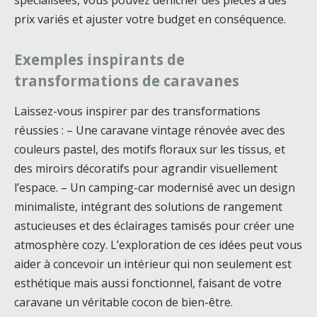
spécialisées, vous pouvez dénicher des pièces à des
prix variés et ajuster votre budget en conséquence.
Exemples inspirants de
transformations de caravanes
Laissez-vous inspirer par des transformations
réussies : – Une caravane vintage rénovée avec des
couleurs pastel, des motifs floraux sur les tissus, et
des miroirs décoratifs pour agrandir visuellement
l’espace. – Un camping-car modernisé avec un design
minimaliste, intégrant des solutions de rangement
astucieuses et des éclairages tamisés pour créer une
atmosphère cozy. L’exploration de ces idées peut vous
aider à concevoir un intérieur qui non seulement est
esthétique mais aussi fonctionnel, faisant de votre
caravane un véritable cocon de bien-être.