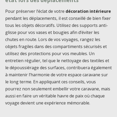
état lors des déplacements
Pour préserver l’éclat de votre
décoration intérieure
pendant les déplacements, il est conseillé de bien fixer
tous les objets décoratifs. Utilisez des supports anti-
glisse pour vos vases et bougies afin d’éviter les
chutes en route. Lors de vos voyages, rangez les
objets fragiles dans des compartiments sécurisés et
utilisez des protections pour vos meubles. Un
entretien régulier, tel que le nettoyage des textiles et
le dépoussiérage des surfaces, contribuera également
à maintenir l’harmonie de votre espace caravane sur
le long terme. En appliquant ces conseils, vous
pourrez non seulement embellir votre caravane, mais
aussi en faire un véritable havre de paix où chaque
voyage devient une expérience mémorable.