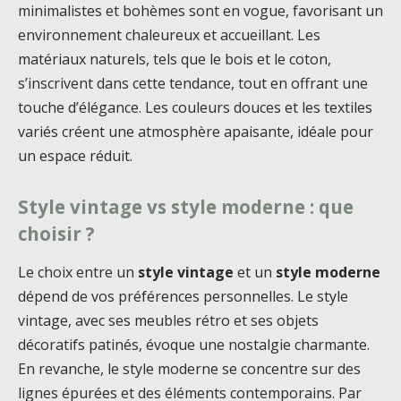
minimalistes et bohèmes sont en vogue, favorisant un
environnement chaleureux et accueillant. Les
matériaux naturels, tels que le bois et le coton,
s’inscrivent dans cette tendance, tout en offrant une
touche d’élégance. Les couleurs douces et les textiles
variés créent une atmosphère apaisante, idéale pour
un espace réduit.
Style vintage vs style moderne : que
choisir ?
Le choix entre un
style vintage
et un
style moderne
dépend de vos préférences personnelles. Le style
vintage, avec ses meubles rétro et ses objets
décoratifs patinés, évoque une nostalgie charmante.
En revanche, le style moderne se concentre sur des
lignes épurées et des éléments contemporains. Par