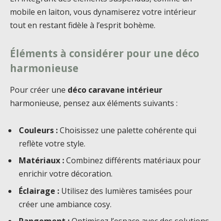
mobile en laiton, vous dynamiserez votre intérieur
tout en restant fidèle à l’esprit bohème.
Éléments à considérer pour une déco
harmonieuse
Pour créer une
déco caravane intérieur
harmonieuse, pensez aux éléments suivants :
Couleurs :
Choisissez une palette cohérente qui
reflète votre style.
Matériaux :
Combinez différents matériaux pour
enrichir votre décoration.
Éclairage :
Utilisez des lumières tamisées pour
créer une ambiance cosy.
Rangement :
Optimisez l’espace avec des solutions