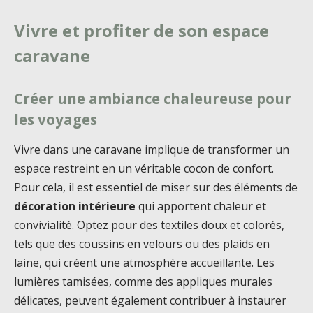
Vivre et profiter de son espace
caravane
Créer une ambiance chaleureuse pour
les voyages
Vivre dans une caravane implique de transformer un
espace restreint en un véritable cocon de confort.
Pour cela, il est essentiel de miser sur des éléments de
décoration intérieure
qui apportent chaleur et
convivialité. Optez pour des textiles doux et colorés,
tels que des coussins en velours ou des plaids en
laine, qui créent une atmosphère accueillante. Les
lumières tamisées, comme des appliques murales
délicates, peuvent également contribuer à instaurer