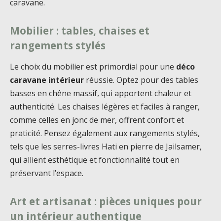
caravane.
Mobilier : tables, chaises et
rangements stylés
Le choix du mobilier est primordial pour une
déco
caravane intérieur
réussie. Optez pour des tables
basses en chêne massif, qui apportent chaleur et
authenticité. Les chaises légères et faciles à ranger,
comme celles en jonc de mer, offrent confort et
praticité. Pensez également aux rangements stylés,
tels que les serres-livres Hati en pierre de Jailsamer,
qui allient esthétique et fonctionnalité tout en
préservant l’espace.
Art et artisanat : pièces uniques pour
un intérieur authentique