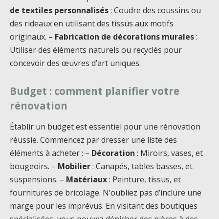
de textiles personnalisés
: Coudre des coussins ou
des rideaux en utilisant des tissus aux motifs
originaux. –
Fabrication de décorations murales
:
Utiliser des éléments naturels ou recyclés pour
concevoir des œuvres d’art uniques.
Budget : comment planifier votre
rénovation
Établir un budget est essentiel pour une rénovation
réussie. Commencez par dresser une liste des
éléments à acheter : –
Décoration
: Miroirs, vases, et
bougeoirs. –
Mobilier
: Canapés, tables basses, et
suspensions. –
Matériaux
: Peinture, tissus, et
fournitures de bricolage. N’oubliez pas d’inclure une
marge pour les imprévus. En visitant des boutiques