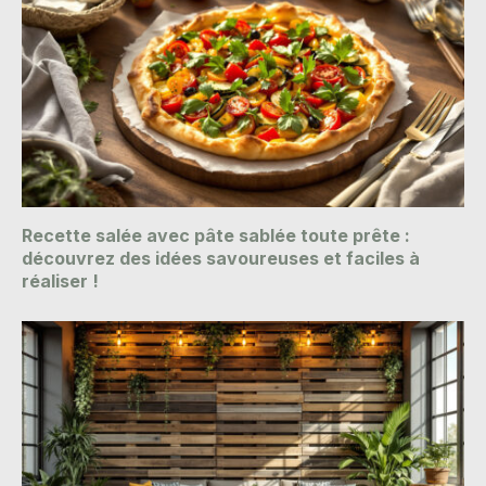
Recette salée avec pâte sablée toute prête :
découvrez des idées savoureuses et faciles à
réaliser !