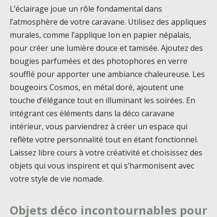
L’éclairage joue un rôle fondamental dans
l’atmosphère de votre caravane. Utilisez des appliques
murales, comme l’applique Ion en papier népalais,
pour créer une lumière douce et tamisée. Ajoutez des
bougies parfumées et des photophores en verre
soufflé pour apporter une ambiance chaleureuse. Les
bougeoirs Cosmos, en métal doré, ajoutent une
touche d’élégance tout en illuminant les soirées. En
intégrant ces éléments dans la déco caravane
intérieur, vous parviendrez à créer un espace qui
reflète votre personnalité tout en étant fonctionnel.
Laissez libre cours à votre créativité et choisissez des
objets qui vous inspirent et qui s’harmonisent avec
votre style de vie nomade.
Objets déco incontournables pour