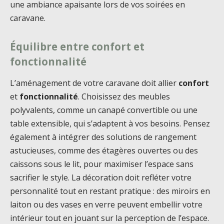
une ambiance apaisante lors de vos soirées en
caravane.
Équilibre entre confort et
fonctionnalité
L’aménagement de votre caravane doit allier
confort
et
fonctionnalité
. Choisissez des meubles
polyvalents, comme un canapé convertible ou une
table extensible, qui s’adaptent à vos besoins. Pensez
également à intégrer des solutions de rangement
astucieuses, comme des étagères ouvertes ou des
caissons sous le lit, pour maximiser l’espace sans
sacrifier le style. La décoration doit refléter votre
personnalité tout en restant pratique : des miroirs en
laiton ou des vases en verre peuvent embellir votre
intérieur tout en jouant sur la perception de l’espace.