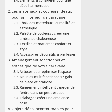
Éléments à considérer pour une
déco harmonieuse
Les matériaux et couleurs idéaux
pour un intérieur de caravane
Choix des matériaux : durabilité et
esthétique
Palette de couleurs : créer une
ambiance chaleureuse
Textiles et matières : confort et
style
Accessoires décoratifs à privilégier
Aménagement fonctionnel et
esthétique de votre caravane
Astuces pour optimiser l’espace
Meubles multifonctionnels : gain
de place et praticité
Rangement intelligent : garder de
l’ordre dans un petit espace
Éclairage : créer une ambiance
cosy
Objets déco incontournables pour