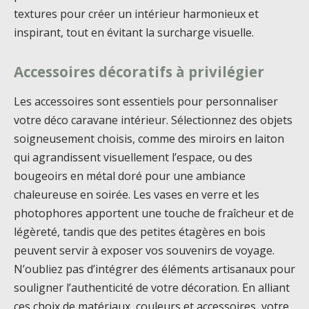
textures pour créer un intérieur harmonieux et
inspirant, tout en évitant la surcharge visuelle.
Accessoires décoratifs à privilégier
Les accessoires sont essentiels pour personnaliser
votre déco caravane intérieur. Sélectionnez des objets
soigneusement choisis, comme des miroirs en laiton
qui agrandissent visuellement l’espace, ou des
bougeoirs en métal doré pour une ambiance
chaleureuse en soirée. Les vases en verre et les
photophores apportent une touche de fraîcheur et de
légèreté, tandis que des petites étagères en bois
peuvent servir à exposer vos souvenirs de voyage.
N’oubliez pas d’intégrer des éléments artisanaux pour
souligner l’authenticité de votre décoration. En alliant
ces choix de matériaux, couleurs et accessoires, votre