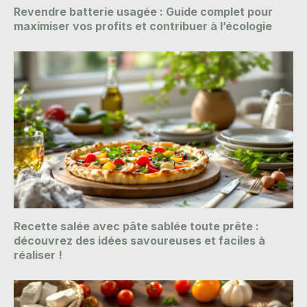
Revendre batterie usagée : Guide complet pour
maximiser vos profits et contribuer à l’écologie
Recette salée avec pâte sablée toute prête :
découvrez des idées savoureuses et faciles à
réaliser !