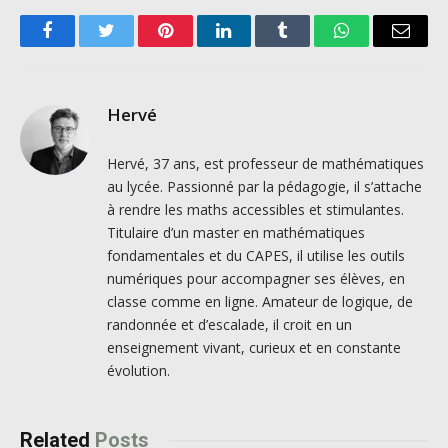
Facebook
Twitter
Pinterest
LinkedIn
Tumblr
WhatsApp
Email
Hervé
Hervé, 37 ans, est professeur de mathématiques
au lycée. Passionné par la pédagogie, il s’attache
à rendre les maths accessibles et stimulantes.
Titulaire d’un master en mathématiques
fondamentales et du CAPES, il utilise les outils
numériques pour accompagner ses élèves, en
classe comme en ligne. Amateur de logique, de
randonnée et d’escalade, il croit en un
enseignement vivant, curieux et en constante
évolution.
Related
Posts