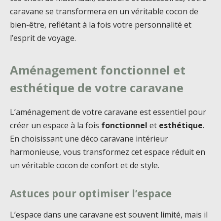
caravane se transformera en un véritable cocon de
bien-être, reflétant à la fois votre personnalité et
l’esprit de voyage.
Aménagement fonctionnel et
esthétique de votre caravane
L’aménagement de votre caravane est essentiel pour
créer un espace à la fois
fonctionnel
et
esthétique
.
En choisissant une déco caravane intérieur
harmonieuse, vous transformez cet espace réduit en
un véritable cocon de confort et de style.
Astuces pour optimiser l’espace
L’espace dans une caravane est souvent limité, mais il