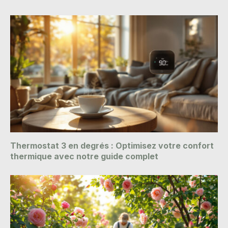
Thermostat 3 en degrés : Optimisez votre confort
thermique avec notre guide complet