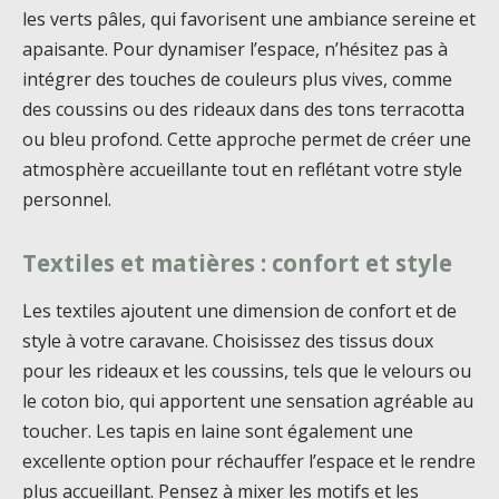
les verts pâles, qui favorisent une ambiance sereine et
apaisante. Pour dynamiser l’espace, n’hésitez pas à
intégrer des touches de couleurs plus vives, comme
des coussins ou des rideaux dans des tons terracotta
ou bleu profond. Cette approche permet de créer une
atmosphère accueillante tout en reflétant votre style
personnel.
Textiles et matières : confort et style
Les textiles ajoutent une dimension de confort et de
style à votre caravane. Choisissez des tissus doux
pour les rideaux et les coussins, tels que le velours ou
le coton bio, qui apportent une sensation agréable au
toucher. Les tapis en laine sont également une
excellente option pour réchauffer l’espace et le rendre
plus accueillant. Pensez à mixer les motifs et les