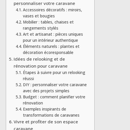
personnaliser votre caravane
Accessoires décoratifs : miroirs,
vases et bougies
Mobilier : tables, chaises et
rangements stylés
Art et artisanat : pièces uniques
pour un intérieur authentique
Éléments naturels : plantes et
décoration écoresponsable
Idées de relooking et de
rénovation pour caravane
Étapes à suivre pour un relooking
réussi
DIY : personnaliser votre caravane
avec des projets simples
Budget : comment planifier votre
rénovation
Exemples inspirants de
transformations de caravanes
Vivre et profiter de son espace
caravane