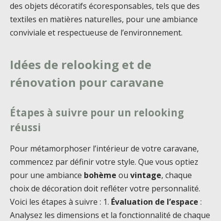
des objets décoratifs écoresponsables, tels que des
textiles en matières naturelles, pour une ambiance
conviviale et respectueuse de l’environnement.
Idées de relooking et de
rénovation pour caravane
Étapes à suivre pour un relooking
réussi
Pour métamorphoser l’intérieur de votre caravane,
commencez par définir votre style. Que vous optiez
pour une ambiance
bohème
ou
vintage
, chaque
choix de décoration doit refléter votre personnalité.
Voici les étapes à suivre : 1.
Évaluation de l’espace
:
Analysez les dimensions et la fonctionnalité de chaque