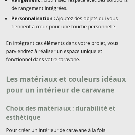
de rangement intégrées.
Personnalisation :
Ajoutez des objets qui vous
tiennent à cœur pour une touche personnelle.
En intégrant ces éléments dans votre projet, vous
parviendrez à réaliser un espace unique et
fonctionnel dans votre caravane.
Les matériaux et couleurs idéaux
pour un intérieur de caravane
Choix des matériaux : durabilité et
esthétique
Pour créer un intérieur de caravane à la fois