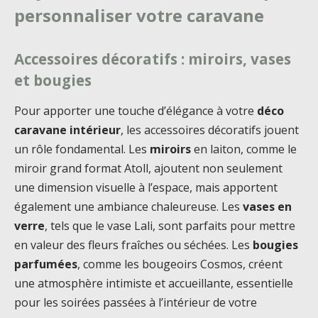
personnaliser votre caravane
Accessoires décoratifs : miroirs, vases
et bougies
Pour apporter une touche d’élégance à votre
déco
caravane intérieur
, les accessoires décoratifs jouent
un rôle fondamental. Les
miroirs
en laiton, comme le
miroir grand format Atoll, ajoutent non seulement
une dimension visuelle à l’espace, mais apportent
également une ambiance chaleureuse. Les
vases en
verre
, tels que le vase Lali, sont parfaits pour mettre
en valeur des fleurs fraîches ou séchées. Les
bougies
parfumées
, comme les bougeoirs Cosmos, créent
une atmosphère intimiste et accueillante, essentielle
pour les soirées passées à l’intérieur de votre