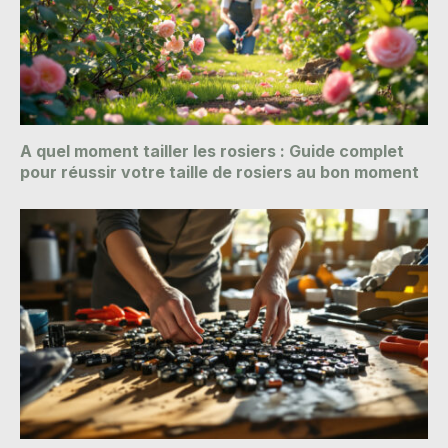
A quel moment tailler les rosiers : Guide complet
pour réussir votre taille de rosiers au bon moment