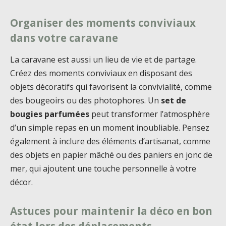
Organiser des moments conviviaux
dans votre caravane
La caravane est aussi un lieu de vie et de partage.
Créez des moments conviviaux en disposant des
objets décoratifs qui favorisent la convivialité, comme
des bougeoirs ou des photophores. Un
set de
bougies parfumées
peut transformer l’atmosphère
d’un simple repas en un moment inoubliable. Pensez
également à inclure des éléments d’artisanat, comme
des objets en papier mâché ou des paniers en jonc de
mer, qui ajoutent une touche personnelle à votre
décor.
Astuces pour maintenir la déco en bon