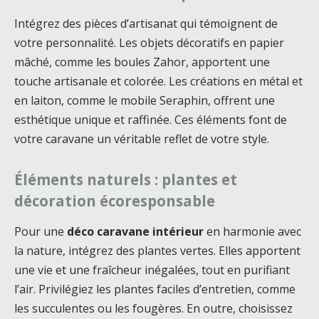
Intégrez des pièces d’artisanat qui témoignent de
votre personnalité. Les objets décoratifs en papier
mâché, comme les boules Zahor, apportent une
touche artisanale et colorée. Les créations en métal et
en laiton, comme le mobile Seraphin, offrent une
esthétique unique et raffinée. Ces éléments font de
votre caravane un véritable reflet de votre style.
Éléments naturels : plantes et
décoration écoresponsable
Pour une
déco caravane intérieur
en harmonie avec
la nature, intégrez des plantes vertes. Elles apportent
une vie et une fraîcheur inégalées, tout en purifiant
l’air. Privilégiez les plantes faciles d’entretien, comme
les succulentes ou les fougères. En outre, choisissez