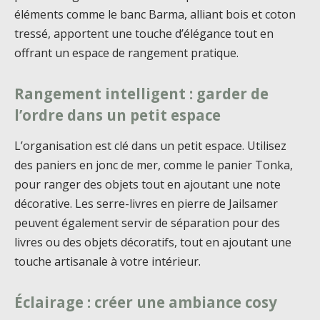
éléments comme le banc Barma, alliant bois et coton
tressé, apportent une touche d’élégance tout en
offrant un espace de rangement pratique.
Rangement intelligent : garder de
l’ordre dans un petit espace
L’organisation est clé dans un petit espace. Utilisez
des paniers en jonc de mer, comme le panier Tonka,
pour ranger des objets tout en ajoutant une note
décorative. Les serre-livres en pierre de Jailsamer
peuvent également servir de séparation pour des
livres ou des objets décoratifs, tout en ajoutant une
touche artisanale à votre intérieur.
Éclairage : créer une ambiance cosy