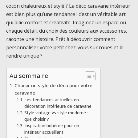
cocon chaleureux et stylé ? La déco caravane intérieur
est bien plus qu’une tendance : c’est un véritable art
qui allie confort et créativité. Imaginez un espace où
chaque détail, du choix des couleurs aux accessoires,
raconte une histoire. Prêt à découvrir comment
personnaliser votre petit chez-vous sur roues et le
rendre unique ?
Au sommaire
Choisir un style de déco pour votre
caravane
Les tendances actuelles en
décoration intérieure de caravane
Style vintage vs style moderne :
que choisir ?
Inspiration bohème pour un
intérieur accueillant