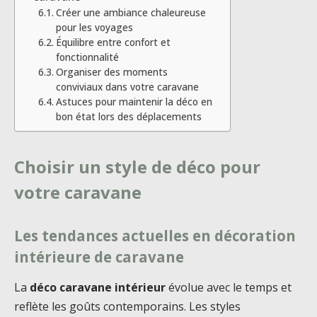
Créer une ambiance chaleureuse
pour les voyages
Équilibre entre confort et
fonctionnalité
Organiser des moments
conviviaux dans votre caravane
Astuces pour maintenir la déco en
bon état lors des déplacements
Choisir un style de déco pour
votre caravane
Les tendances actuelles en décoration
intérieure de caravane
La
déco caravane intérieur
évolue avec le temps et
reflète les goûts contemporains. Les styles