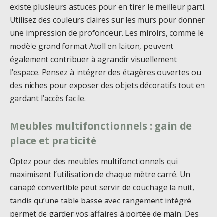
existe plusieurs astuces pour en tirer le meilleur parti.
Utilisez des couleurs claires sur les murs pour donner
une impression de profondeur. Les miroirs, comme le
modèle grand format Atoll en laiton, peuvent
également contribuer à agrandir visuellement
l’espace. Pensez à intégrer des étagères ouvertes ou
des niches pour exposer des objets décoratifs tout en
gardant l’accès facile.
Meubles multifonctionnels : gain de
place et praticité
Optez pour des meubles multifonctionnels qui
maximisent l’utilisation de chaque mètre carré. Un
canapé convertible peut servir de couchage la nuit,
tandis qu’une table basse avec rangement intégré
permet de garder vos affaires à portée de main. Des