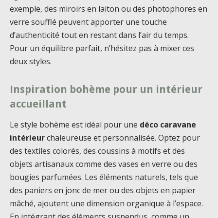
exemple, des miroirs en laiton ou des photophores en
verre soufflé peuvent apporter une touche
d’authenticité tout en restant dans l’air du temps.
Pour un équilibre parfait, n’hésitez pas à mixer ces
deux styles.
Inspiration bohème pour un intérieur
accueillant
Le style bohème est idéal pour une
déco caravane
intérieur
chaleureuse et personnalisée. Optez pour
des textiles colorés, des coussins à motifs et des
objets artisanaux comme des vases en verre ou des
bougies parfumées. Les éléments naturels, tels que
des paniers en jonc de mer ou des objets en papier
mâché, ajoutent une dimension organique à l’espace.
En intégrant des éléments suspendus, comme un