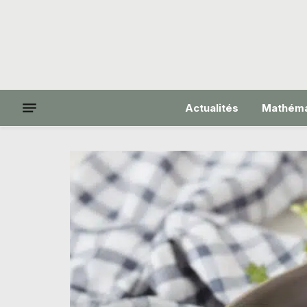
Actualités
Mathéma