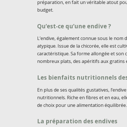
préparation, en fait un véritable atout pou
budget.
Qu’est-ce qu’une endive ?
L’endive, également connue sous le nom d
atypique. Issue de la chicorée, elle est cu
caractéristique. Sa forme allongée et son
nombreux plats, des apéritifs aux gratins 
Les bienfaits nutritionnels de
En plus de ses qualités gustatives, l’endi
nutritionnels. Riche en fibres et en eau, ell
de choix pour une alimentation équilibrée.
La préparation des endives