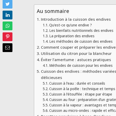
Au sommaire
Introduction à la cuisson des endives
Qu’est-ce qu’une endive ?
Les bienfaits nutritionnels des endives
La préparation des endives
Les méthodes de cuisson des endives
Comment couper et préparer les endive
Utilisation du citron pour la blancheur
Éviter l’amertume : astuces pratiques
Méthodes de cuisson pour les endives
Cuisson des endives : méthodes variées
délicieuses
Cuisson à l’eau : durée et conseils
Cuisson à la poêle : technique et temps
Cuisson à l’étouffée : étape par étape
Cuisson au four : préparation d’un grati
Cuisson à la vapeur : avantages et tem
Cuisson au micro-ondes : rapide et effi