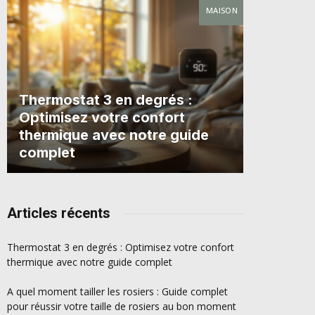
MAISON
Thermostat 3 en degrés :
Optimisez votre confort
thermique avec notre guide
complet
Articles récents
Thermostat 3 en degrés : Optimisez votre confort
thermique avec notre guide complet
A quel moment tailler les rosiers : Guide complet
pour réussir votre taille de rosiers au bon moment