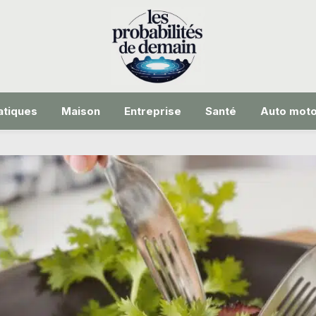
tiques
Maison
Entreprise
Santé
Auto mot