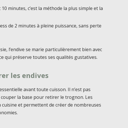
10 minutes, c’est la méthode la plus simple et la
ess de 2 minutes à pleine puissance, sans perte
sie, l’endive se marie particulièrement bien avec
ouce qui préserve toutes ses qualités gustatives.
er les endives
ssentielle avant toute cuisson. Il n’est pas
e couper la base pour retirer le trognon. Les
n cuisine et permettent de créer de nombreuses
conomies.