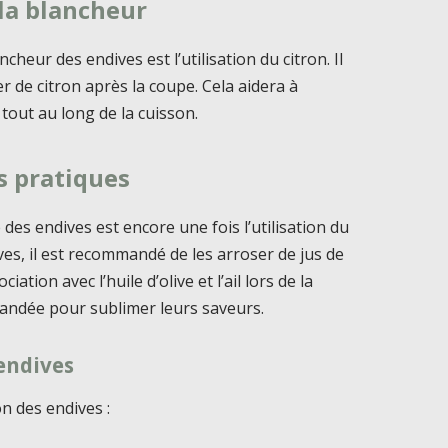
 la blancheur
heur des endives est l’utilisation du citron. Il
er de citron après la coupe. Cela aidera à
tout au long de la cuisson.
s pratiques
es endives est encore une fois l’utilisation du
ives, il est recommandé de les arroser de jus de
tion avec l’huile d’olive et l’ail lors de la
andée pour sublimer leurs saveurs.
endives
n des endives :