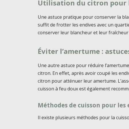
Utilisation du citron pour
Une astuce pratique pour conserver la blanc
suffit de frotter les endives avec un quarti
conserver leur blancheur et leur fraîcheur 
Éviter l’amertume : astuce
Une autre astuce pour réduire l’amertume d
citron. En effet, après avoir coupé les end
citron pour atténuer leur amertume. L’associa
cuisson à feu doux est également recomm
Méthodes de cuisson pour les 
Il existe plusieurs méthodes pour la cuisso