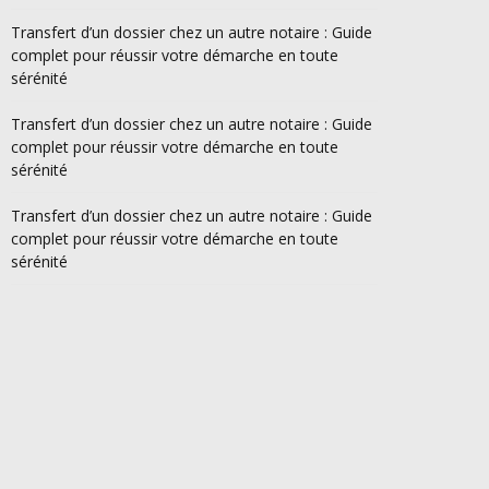
Transfert d’un dossier chez un autre notaire : Guide
complet pour réussir votre démarche en toute
sérénité
Transfert d’un dossier chez un autre notaire : Guide
complet pour réussir votre démarche en toute
sérénité
Transfert d’un dossier chez un autre notaire : Guide
complet pour réussir votre démarche en toute
sérénité