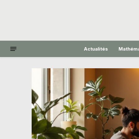
Actualités
Mathéma