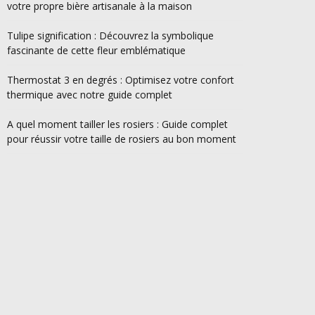
votre propre bière artisanale à la maison
Tulipe signification : Découvrez la symbolique
fascinante de cette fleur emblématique
Thermostat 3 en degrés : Optimisez votre confort
thermique avec notre guide complet
A quel moment tailler les rosiers : Guide complet
pour réussir votre taille de rosiers au bon moment