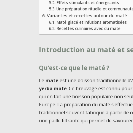
Effets stimulants et énergisants
Une préparation rituelle et communauta
Variantes et recettes autour du maté
Maté glacé et infusions aromatisées
Recettes culinaires avec du maté
Introduction au maté et se
Qu’est-ce que le maté ?
Le
maté
est une boisson traditionnelle d’
yerba maté
. Ce breuvage est connu pour 
qui en fait une boisson populaire non seu
Europe. La préparation du maté s’effect
traditionnel souvent fabriqué à partir de 
une paille filtrante qui permet de savourer 