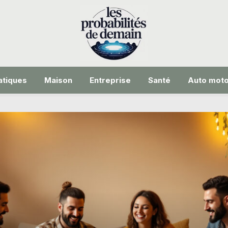
tiques
Maison
Entreprise
Santé
Auto mot