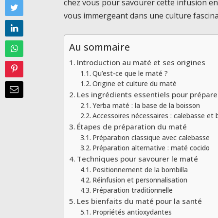
chez vous pour savourer cette infusion envo
vous immergeant dans une culture fascina
Au sommaire
Introduction au maté et ses origines
Qu’est-ce que le maté ?
Origine et culture du maté
Les ingrédients essentiels pour prépare
Yerba maté : la base de la boisson
Accessoires nécessaires : calebasse et 
Étapes de préparation du maté
Préparation classique avec calebasse
Préparation alternative : maté cocido
Techniques pour savourer le maté
Positionnement de la bombilla
Réinfusion et personnalisation
Préparation traditionnelle
Les bienfaits du maté pour la santé
Propriétés antioxydantes