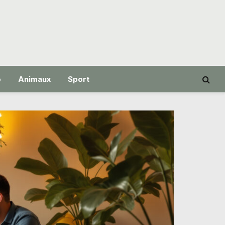
o
Animaux
Sport