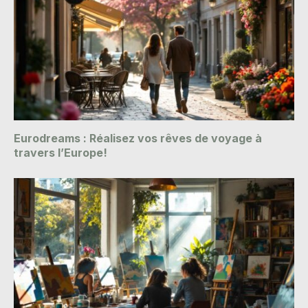
Eurodreams : Réalisez vos rêves de voyage à
travers l’Europe!