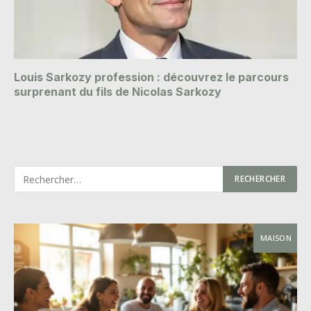
Louis Sarkozy profession : découvrez le parcours
surprenant du fils de Nicolas Sarkozy
MAISON