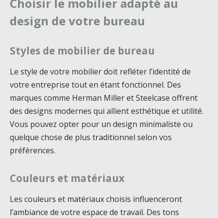
Choisir le mobilier adapté au
design de votre bureau
Styles de mobilier de bureau
Le style de votre mobilier doit refléter l’identité de
votre entreprise tout en étant fonctionnel. Des
marques comme Herman Miller et Steelcase offrent
des designs modernes qui allient esthétique et utilité.
Vous pouvez opter pour un design minimaliste ou
quelque chose de plus traditionnel selon vos
préférences.
Couleurs et matériaux
Les couleurs et matériaux choisis influenceront
l’ambiance de votre espace de travail. Des tons