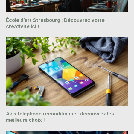
École d’art Strasbourg : Découvrez votre
créativité ici !
Avis téléphone reconditionné : découvrez les
meilleurs choix !