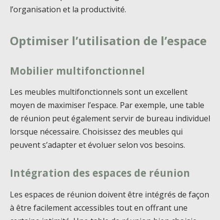
l’organisation et la productivité.
Optimiser l’utilisation de l’espace
Mobilier multifonctionnel
Les meubles multifonctionnels sont un excellent
moyen de maximiser l’espace. Par exemple, une table
de réunion peut également servir de bureau individuel
lorsque nécessaire. Choisissez des meubles qui
peuvent s’adapter et évoluer selon vos besoins.
Intégration des espaces de réunion
Les espaces de réunion doivent être intégrés de façon
à être facilement accessibles tout en offrant une