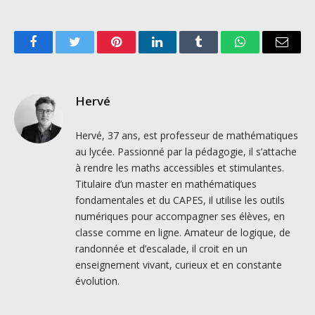
Facebook
Twitter
Pinterest
LinkedIn
Tumblr
WhatsApp
Email
Hervé
Hervé, 37 ans, est professeur de mathématiques
au lycée. Passionné par la pédagogie, il s’attache
à rendre les maths accessibles et stimulantes.
Titulaire d’un master en mathématiques
fondamentales et du CAPES, il utilise les outils
numériques pour accompagner ses élèves, en
classe comme en ligne. Amateur de logique, de
randonnée et d’escalade, il croit en un
enseignement vivant, curieux et en constante
évolution.