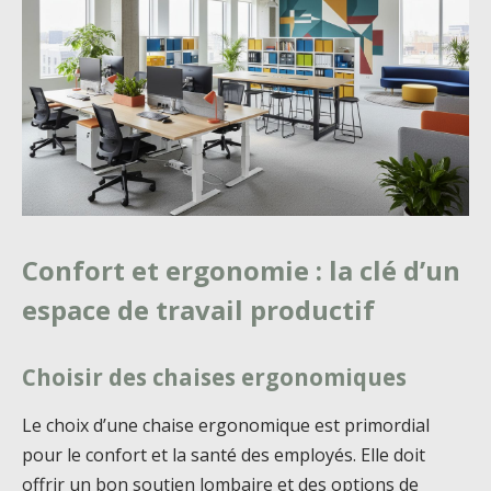
Confort et ergonomie : la clé d’un
espace de travail productif
Choisir des chaises ergonomiques
Le choix d’une chaise ergonomique est primordial
pour le confort et la santé des employés. Elle doit
offrir un bon soutien lombaire et des options de