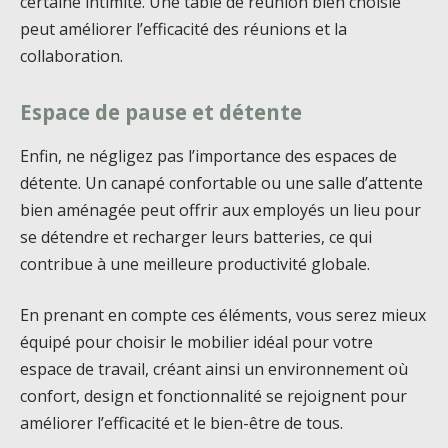
certaine intimité. Une table de réunion bien choisie
peut améliorer l’efficacité des réunions et la
collaboration.
Espace de pause et détente
Enfin, ne négligez pas l’importance des espaces de
détente. Un canapé confortable ou une salle d’attente
bien aménagée peut offrir aux employés un lieu pour
se détendre et recharger leurs batteries, ce qui
contribue à une meilleure productivité globale.
En prenant en compte ces éléments, vous serez mieux
équipé pour choisir le mobilier idéal pour votre
espace de travail, créant ainsi un environnement où
confort, design et fonctionnalité se rejoignent pour
améliorer l’efficacité et le bien-être de tous.