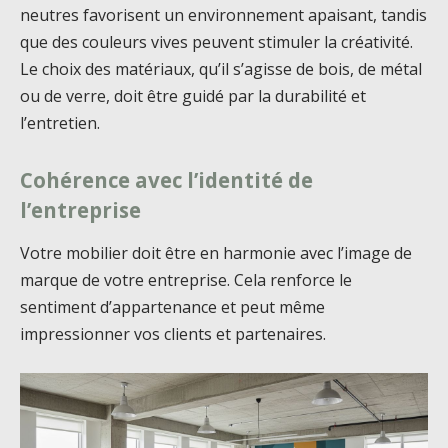
neutres favorisent un environnement apaisant, tandis
que des couleurs vives peuvent stimuler la créativité.
Le choix des matériaux, qu’il s’agisse de bois, de métal
ou de verre, doit être guidé par la durabilité et
l’entretien.
Cohérence avec l’identité de
l’entreprise
Votre mobilier doit être en harmonie avec l’image de
marque de votre entreprise. Cela renforce le
sentiment d’appartenance et peut même
impressionner vos clients et partenaires.