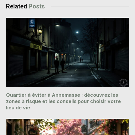
Related
Posts
Quartier à éviter à Annemasse : découvrez les
zones à risque et les conseils pour choisir votre
lieu de vie