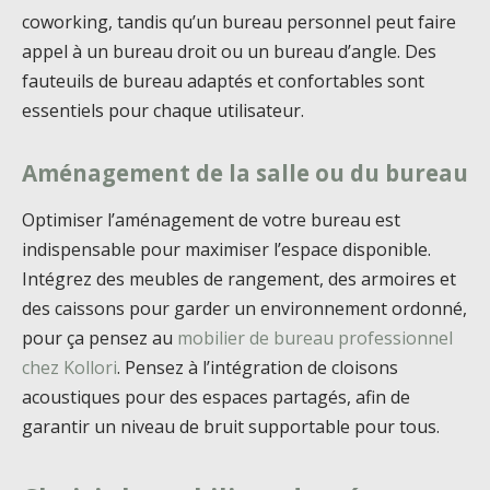
coworking, tandis qu’un bureau personnel peut faire
appel à un bureau droit ou un bureau d’angle. Des
fauteuils de bureau adaptés et confortables sont
essentiels pour chaque utilisateur.
Aménagement de la salle ou du bureau
Optimiser l’aménagement de votre bureau est
indispensable pour maximiser l’espace disponible.
Intégrez des meubles de rangement, des armoires et
des caissons pour garder un environnement ordonné,
pour ça pensez au
mobilier de bureau professionnel
chez Kollori
. Pensez à l’intégration de cloisons
acoustiques pour des espaces partagés, afin de
garantir un niveau de bruit supportable pour tous.