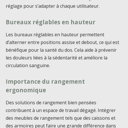
réglage pour s’adapter à chaque utilisateur.
Bureaux réglables en hauteur
Les bureaux réglables en hauteur permettent
d’alterner entre positions assise et debout, ce qui est
bénéfique pour la santé du dos. Cela aide à prévenir
les douleurs liées à la sédentarité et améliore la
circulation sanguine.
Importance du rangement
ergonomique
Des solutions de rangement bien pensées
contribuent à un espace de travail dégagé. Intégrer
des meubles de rangement tels que des caissons et
des armoires peut faire une grande différence dans