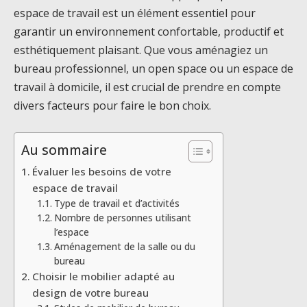
espace de travail est un élément essentiel pour
garantir un environnement confortable, productif et
esthétiquement plaisant. Que vous aménagiez un
bureau professionnel, un open space ou un espace de
travail à domicile, il est crucial de prendre en compte
divers facteurs pour faire le bon choix.
Au sommaire
Évaluer les besoins de votre
espace de travail
Type de travail et d’activités
Nombre de personnes utilisant
l’espace
Aménagement de la salle ou du
bureau
Choisir le mobilier adapté au
design de votre bureau