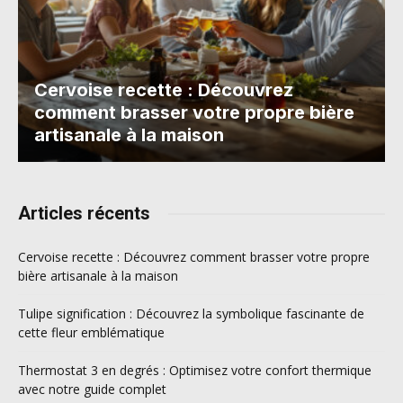
Cervoise recette : Découvrez
comment brasser votre propre bière
artisanale à la maison
Articles récents
Cervoise recette : Découvrez comment brasser votre propre
bière artisanale à la maison
Tulipe signification : Découvrez la symbolique fascinante de
cette fleur emblématique
Thermostat 3 en degrés : Optimisez votre confort thermique
avec notre guide complet