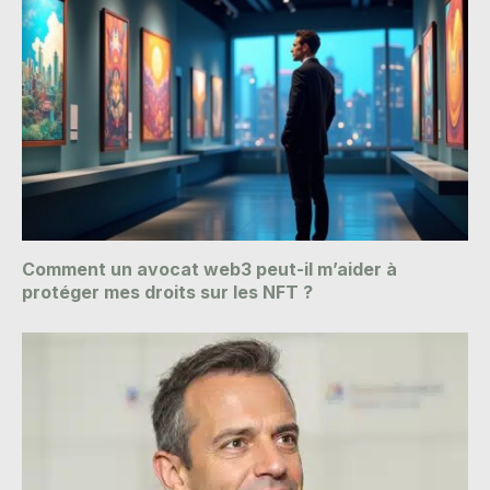
Comment un avocat web3 peut-il m’aider à
protéger mes droits sur les NFT ?