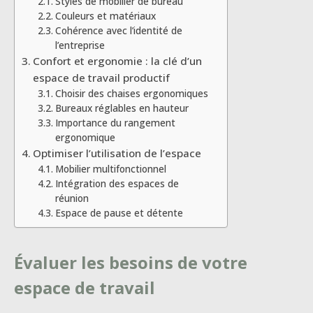
Styles de mobilier de bureau
Couleurs et matériaux
Cohérence avec l’identité de
l’entreprise
Confort et ergonomie : la clé d’un
espace de travail productif
Choisir des chaises ergonomiques
Bureaux réglables en hauteur
Importance du rangement
ergonomique
Optimiser l’utilisation de l’espace
Mobilier multifonctionnel
Intégration des espaces de
réunion
Espace de pause et détente
Évaluer les besoins de votre
espace de travail