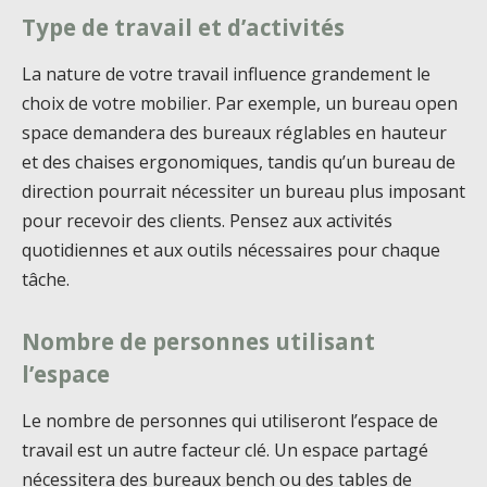
Type de travail et d’activités
La nature de votre travail influence grandement le
choix de votre mobilier. Par exemple, un bureau open
space demandera des bureaux réglables en hauteur
et des chaises ergonomiques, tandis qu’un bureau de
direction pourrait nécessiter un bureau plus imposant
pour recevoir des clients. Pensez aux activités
quotidiennes et aux outils nécessaires pour chaque
tâche.
Nombre de personnes utilisant
l’espace
Le nombre de personnes qui utiliseront l’espace de
travail est un autre facteur clé. Un espace partagé
nécessitera des bureaux bench ou des tables de