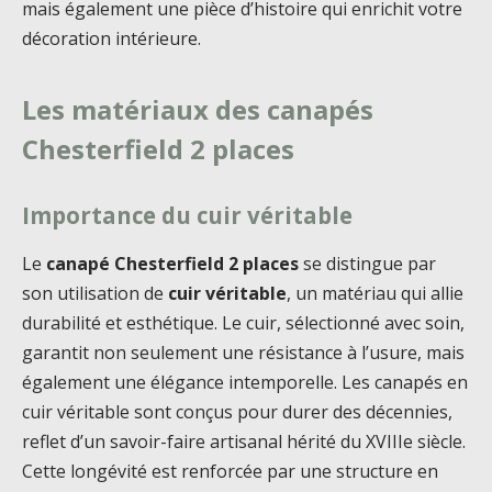
mais également une pièce d’histoire qui enrichit votre
décoration intérieure.
Les matériaux des canapés
Chesterfield 2 places
Importance du cuir véritable
Le
canapé Chesterfield 2 places
se distingue par
son utilisation de
cuir véritable
, un matériau qui allie
durabilité et esthétique. Le cuir, sélectionné avec soin,
garantit non seulement une résistance à l’usure, mais
également une élégance intemporelle. Les canapés en
cuir véritable sont conçus pour durer des décennies,
reflet d’un savoir-faire artisanal hérité du XVIIIe siècle.
Cette longévité est renforcée par une structure en