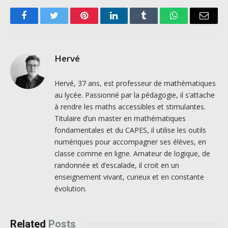
Facebook
Twitter
Pinterest
LinkedIn
Tumblr
WhatsApp
Email
Hervé
Hervé, 37 ans, est professeur de mathématiques
au lycée. Passionné par la pédagogie, il s’attache
à rendre les maths accessibles et stimulantes.
Titulaire d’un master en mathématiques
fondamentales et du CAPES, il utilise les outils
numériques pour accompagner ses élèves, en
classe comme en ligne. Amateur de logique, de
randonnée et d’escalade, il croit en un
enseignement vivant, curieux et en constante
évolution.
Related
Posts