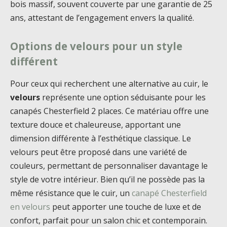
bois massif, souvent couverte par une garantie de 25
ans, attestant de l’engagement envers la qualité.
Options de velours pour un style
différent
Pour ceux qui recherchent une alternative au cuir, le
velours
représente une option séduisante pour les
canapés Chesterfield 2 places. Ce matériau offre une
texture douce et chaleureuse, apportant une
dimension différente à l’esthétique classique. Le
velours peut être proposé dans une variété de
couleurs, permettant de personnaliser davantage le
style de votre intérieur. Bien qu’il ne possède pas la
même résistance que le cuir, un
canapé Chesterfield
en velours
peut apporter une touche de luxe et de
confort, parfait pour un salon chic et contemporain.