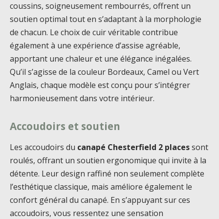
coussins, soigneusement rembourrés, offrent un
soutien optimal tout en s’adaptant à la morphologie
de chacun. Le choix de cuir véritable contribue
également à une expérience d’assise agréable,
apportant une chaleur et une élégance inégalées.
Qu’il s’agisse de la couleur Bordeaux, Camel ou Vert
Anglais, chaque modèle est conçu pour s’intégrer
harmonieusement dans votre intérieur.
Accoudoirs et soutien
Les accoudoirs du
canapé Chesterfield 2 places
sont
roulés, offrant un soutien ergonomique qui invite à la
détente. Leur design raffiné non seulement complète
l’esthétique classique, mais améliore également le
confort général du canapé. En s’appuyant sur ces
accoudoirs, vous ressentez une sensation