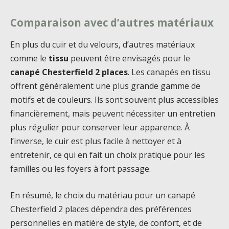
Comparaison avec d’autres matériaux
En plus du cuir et du velours, d’autres matériaux
comme le
tissu
peuvent être envisagés pour le
canapé Chesterfield 2 places
. Les canapés en tissu
offrent généralement une plus grande gamme de
motifs et de couleurs. Ils sont souvent plus accessibles
financièrement, mais peuvent nécessiter un entretien
plus régulier pour conserver leur apparence. À
l’inverse, le cuir est plus facile à nettoyer et à
entretenir, ce qui en fait un choix pratique pour les
familles ou les foyers à fort passage.
En résumé, le choix du matériau pour un canapé
Chesterfield 2 places dépendra des préférences
personnelles en matière de style, de confort, et de