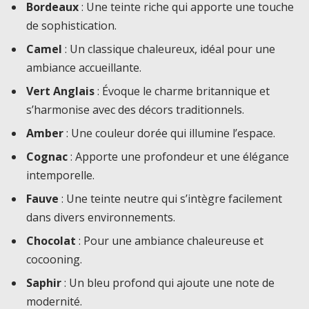
Bordeaux
: Une teinte riche qui apporte une touche
de sophistication.
Camel
: Un classique chaleureux, idéal pour une
ambiance accueillante.
Vert Anglais
: Évoque le charme britannique et
s’harmonise avec des décors traditionnels.
Amber
: Une couleur dorée qui illumine l’espace.
Cognac
: Apporte une profondeur et une élégance
intemporelle.
Fauve
: Une teinte neutre qui s’intègre facilement
dans divers environnements.
Chocolat
: Pour une ambiance chaleureuse et
cocooning.
Saphir
: Un bleu profond qui ajoute une note de
modernité.