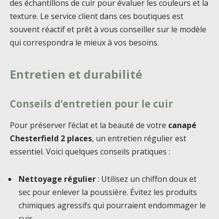
des échantillons de cuir pour évaluer les couleurs et la
texture. Le service client dans ces boutiques est
souvent réactif et prêt à vous conseiller sur le modèle
qui correspondra le mieux à vos besoins.
Entretien et durabilité
Conseils d’entretien pour le cuir
Pour préserver l’éclat et la beauté de votre
canapé
Chesterfield 2 places
, un entretien régulier est
essentiel. Voici quelques conseils pratiques :
Nettoyage régulier
: Utilisez un chiffon doux et
sec pour enlever la poussière. Évitez les produits
chimiques agressifs qui pourraient endommager le
cuir.