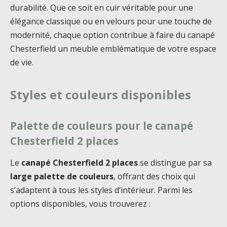
durabilité. Que ce soit en cuir véritable pour une
élégance classique ou en velours pour une touche de
modernité, chaque option contribue à faire du canapé
Chesterfield un meuble emblématique de votre espace
de vie.
Styles et couleurs disponibles
Palette de couleurs pour le canapé
Chesterfield 2 places
Le
canapé Chesterfield 2 places
se distingue par sa
large palette de couleurs
, offrant des choix qui
s’adaptent à tous les styles d’intérieur. Parmi les
options disponibles, vous trouverez :