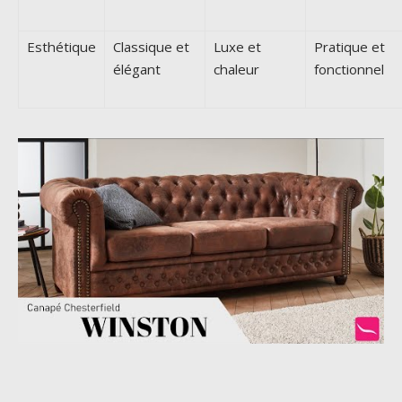
Esthétique
Classique et
Luxe et
Pratique et
élégant
chaleur
fonctionnel