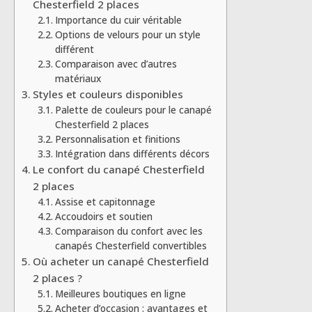
Chesterfield 2 places
Importance du cuir véritable
Options de velours pour un style
différent
Comparaison avec d’autres
matériaux
Styles et couleurs disponibles
Palette de couleurs pour le canapé
Chesterfield 2 places
Personnalisation et finitions
Intégration dans différents décors
Le confort du canapé Chesterfield
2 places
Assise et capitonnage
Accoudoirs et soutien
Comparaison du confort avec les
canapés Chesterfield convertibles
Où acheter un canapé Chesterfield
2 places ?
Meilleures boutiques en ligne
Acheter d’occasion : avantages et