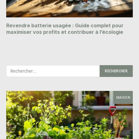
Revendre batterie usagée : Guide complet pour
maximiser vos profits et contribuer à l’écologie
MAISON