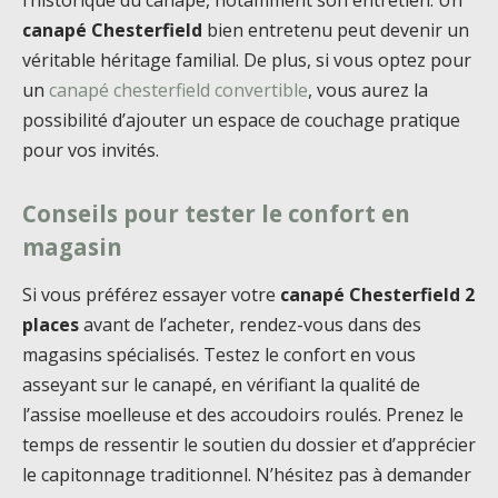
l’historique du canapé, notamment son entretien. Un
canapé Chesterfield
bien entretenu peut devenir un
véritable héritage familial. De plus, si vous optez pour
un
canapé chesterfield convertible
, vous aurez la
possibilité d’ajouter un espace de couchage pratique
pour vos invités.
Conseils pour tester le confort en
magasin
Si vous préférez essayer votre
canapé Chesterfield 2
places
avant de l’acheter, rendez-vous dans des
magasins spécialisés. Testez le confort en vous
asseyant sur le canapé, en vérifiant la qualité de
l’assise moelleuse et des accoudoirs roulés. Prenez le
temps de ressentir le soutien du dossier et d’apprécier
le capitonnage traditionnel. N’hésitez pas à demander