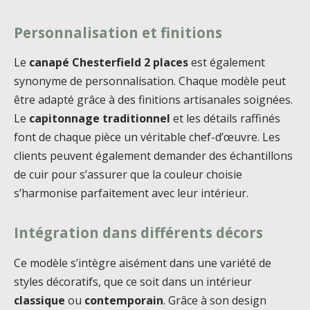
Personnalisation et finitions
Le
canapé Chesterfield 2 places
est également
synonyme de personnalisation. Chaque modèle peut
être adapté grâce à des finitions artisanales soignées.
Le
capitonnage traditionnel
et les détails raffinés
font de chaque pièce un véritable chef-d’œuvre. Les
clients peuvent également demander des échantillons
de cuir pour s’assurer que la couleur choisie
s’harmonise parfaitement avec leur intérieur.
Intégration dans différents décors
Ce modèle s’intègre aisément dans une variété de
styles décoratifs, que ce soit dans un intérieur
classique
ou
contemporain
. Grâce à son design