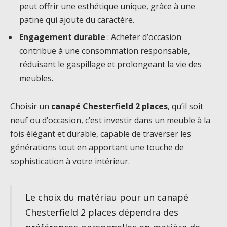
peut offrir une esthétique unique, grâce à une
patine qui ajoute du caractère.
Engagement durable
: Acheter d’occasion
contribue à une consommation responsable,
réduisant le gaspillage et prolongeant la vie des
meubles.
Choisir un
canapé Chesterfield 2 places
, qu’il soit
neuf ou d’occasion, c’est investir dans un meuble à la
fois élégant et durable, capable de traverser les
générations tout en apportant une touche de
sophistication à votre intérieur.
Le choix du matériau pour un canapé
Chesterfield 2 places dépendra des