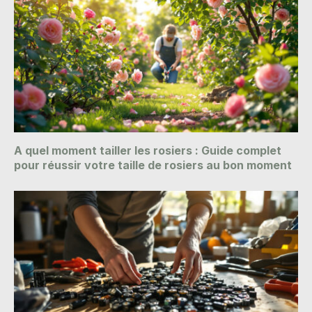
A quel moment tailler les rosiers : Guide complet
pour réussir votre taille de rosiers au bon moment