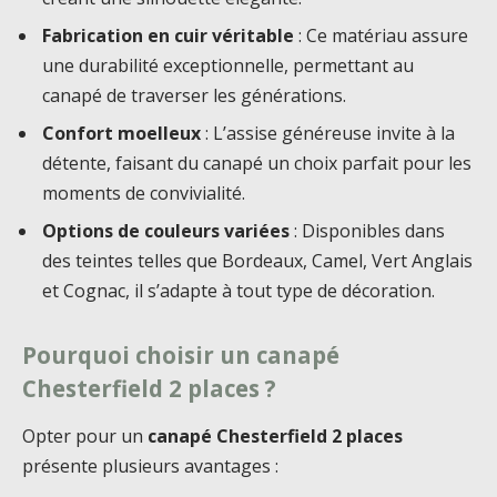
Fabrication en cuir véritable
: Ce matériau assure
une durabilité exceptionnelle, permettant au
canapé de traverser les générations.
Confort moelleux
: L’assise généreuse invite à la
détente, faisant du canapé un choix parfait pour les
moments de convivialité.
Options de couleurs variées
: Disponibles dans
des teintes telles que Bordeaux, Camel, Vert Anglais
et Cognac, il s’adapte à tout type de décoration.
Pourquoi choisir un canapé
Chesterfield 2 places ?
Opter pour un
canapé Chesterfield 2 places
présente plusieurs avantages :