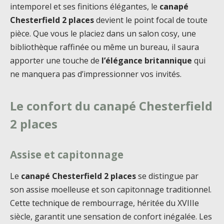
intemporel et ses finitions élégantes, le
canapé
Chesterfield 2 places
devient le point focal de toute
pièce. Que vous le placiez dans un salon cosy, une
bibliothèque raffinée ou même un bureau, il saura
apporter une touche de
l’élégance britannique
qui
ne manquera pas d’impressionner vos invités.
Le confort du canapé Chesterfield
2 places
Assise et capitonnage
Le
canapé Chesterfield 2 places
se distingue par
son assise moelleuse et son capitonnage traditionnel.
Cette technique de rembourrage, héritée du XVIIIe
siècle, garantit une sensation de confort inégalée. Les