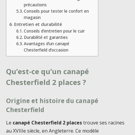
précautions
Conseils pour tester le confort en
magasin
Entretien et durabilité
Conseils d’entretien pour le cuir
Durabilité et garanties
Avantages d’un canapé
Chesterfield d’occasion
Qu’est-ce qu’un canapé
Chesterfield 2 places ?
Origine et histoire du canapé
Chesterfield
Le
canapé Chesterfield 2 places
trouve ses racines
au XVIIIe siècle, en Angleterre. Ce modèle