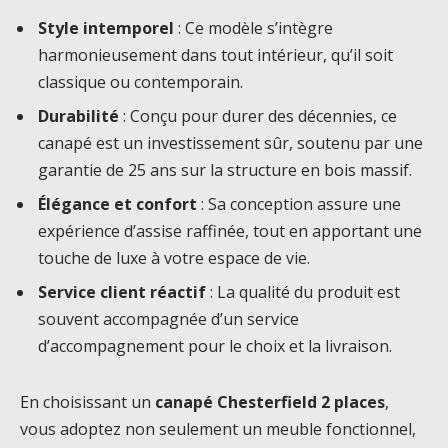
Style intemporel
: Ce modèle s’intègre
harmonieusement dans tout intérieur, qu’il soit
classique ou contemporain.
Durabilité
: Conçu pour durer des décennies, ce
canapé est un investissement sûr, soutenu par une
garantie de 25 ans sur la structure en bois massif.
Élégance et confort
: Sa conception assure une
expérience d’assise raffinée, tout en apportant une
touche de luxe à votre espace de vie.
Service client réactif
: La qualité du produit est
souvent accompagnée d’un service
d’accompagnement pour le choix et la livraison.
En choisissant un
canapé Chesterfield 2 places
,
vous adoptez non seulement un meuble fonctionnel,