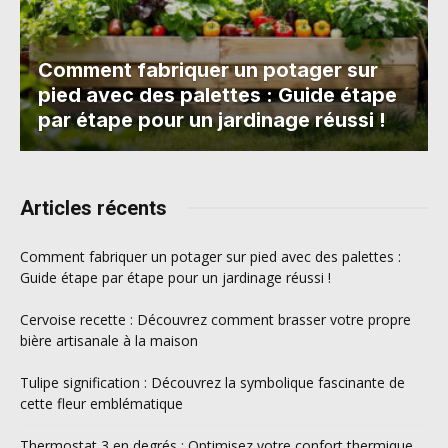
Comment fabriquer un potager sur
pied avec des palettes : Guide étape
par étape pour un jardinage réussi !
Articles récents
Comment fabriquer un potager sur pied avec des palettes :
Guide étape par étape pour un jardinage réussi !
Cervoise recette : Découvrez comment brasser votre propre
bière artisanale à la maison
Tulipe signification : Découvrez la symbolique fascinante de
cette fleur emblématique
Thermostat 3 en degrés : Optimisez votre confort thermique