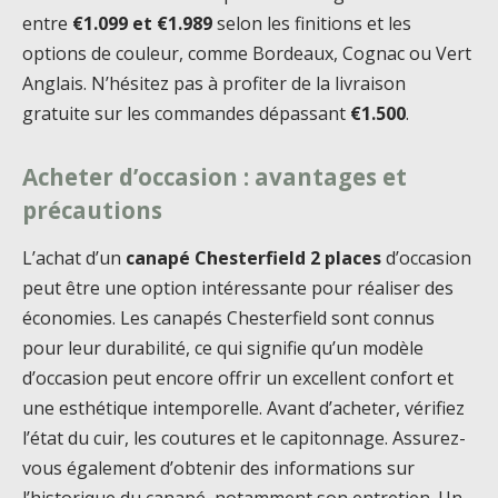
entre
€1.099 et €1.989
selon les finitions et les
options de couleur, comme Bordeaux, Cognac ou Vert
Anglais. N’hésitez pas à profiter de la livraison
gratuite sur les commandes dépassant
€1.500
.
Acheter d’occasion : avantages et
précautions
L’achat d’un
canapé Chesterfield 2 places
d’occasion
peut être une option intéressante pour réaliser des
économies. Les canapés Chesterfield sont connus
pour leur durabilité, ce qui signifie qu’un modèle
d’occasion peut encore offrir un excellent confort et
une esthétique intemporelle. Avant d’acheter, vérifiez
l’état du cuir, les coutures et le capitonnage. Assurez-
vous également d’obtenir des informations sur