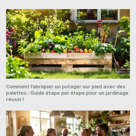
Comment fabriquer un potager sur pied avec des
palettes : Guide étape par étape pour un jardinage
réussi !