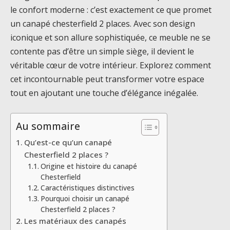
le confort moderne : c’est exactement ce que promet
un canapé chesterfield 2 places. Avec son design
iconique et son allure sophistiquée, ce meuble ne se
contente pas d’être un simple siège, il devient le
véritable cœur de votre intérieur. Explorez comment
cet incontournable peut transformer votre espace
tout en ajoutant une touche d’élégance inégalée.
Au sommaire
Qu’est-ce qu’un canapé
Chesterfield 2 places ?
Origine et histoire du canapé
Chesterfield
Caractéristiques distinctives
Pourquoi choisir un canapé
Chesterfield 2 places ?
Les matériaux des canapés