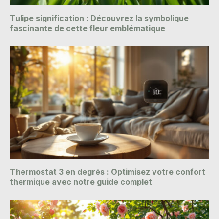
Tulipe signification : Découvrez la symbolique
fascinante de cette fleur emblématique
Thermostat 3 en degrés : Optimisez votre confort
thermique avec notre guide complet