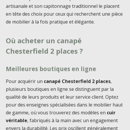
artisanale et son capitonnage traditionnel le placent
en tête des choix pour ceux qui recherchent une pièce
de mobilier à la fois pratique et élégante.
Où acheter un canapé
Chesterfield 2 places ?
Meilleures boutiques en ligne
Pour acquérir un
canapé Chesterfield 2 places
,
plusieurs boutiques en ligne se distinguent par la
qualité de leurs produits et leur service client. Optez
pour des enseignes spécialisées dans le mobilier haut
de gamme, où vous trouverez des modèles en
cuir
véritable
, fabriqués à la main avec un engagement
envers la durabilité. Les prix oscillent généralement