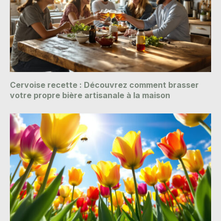
Cervoise recette : Découvrez comment brasser
votre propre bière artisanale à la maison