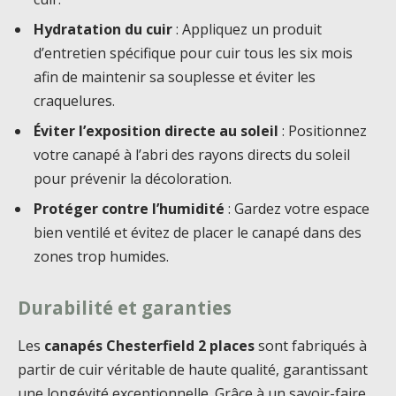
Hydratation du cuir
: Appliquez un produit
d’entretien spécifique pour cuir tous les six mois
afin de maintenir sa souplesse et éviter les
craquelures.
Éviter l’exposition directe au soleil
: Positionnez
votre canapé à l’abri des rayons directs du soleil
pour prévenir la décoloration.
Protéger contre l’humidité
: Gardez votre espace
bien ventilé et évitez de placer le canapé dans des
zones trop humides.
Durabilité et garanties
Les
canapés Chesterfield 2 places
sont fabriqués à
partir de cuir véritable de haute qualité, garantissant
une longévité exceptionnelle. Grâce à un savoir-faire