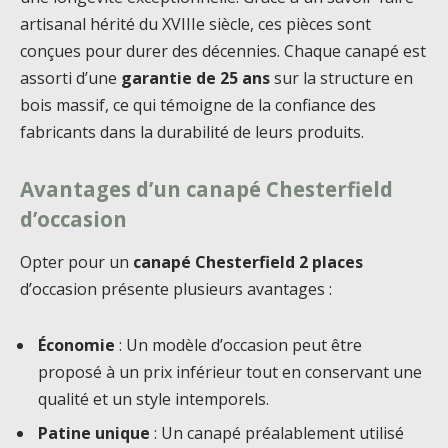
artisanal hérité du XVIIIe siècle, ces pièces sont
conçues pour durer des décennies. Chaque canapé est
assorti d’une
garantie de 25 ans
sur la structure en
bois massif, ce qui témoigne de la confiance des
fabricants dans la durabilité de leurs produits.
Avantages d’un canapé Chesterfield
d’occasion
Opter pour un
canapé Chesterfield 2 places
d’occasion présente plusieurs avantages :
Économie
: Un modèle d’occasion peut être
proposé à un prix inférieur tout en conservant une
qualité et un style intemporels.
Patine unique
: Un canapé préalablement utilisé