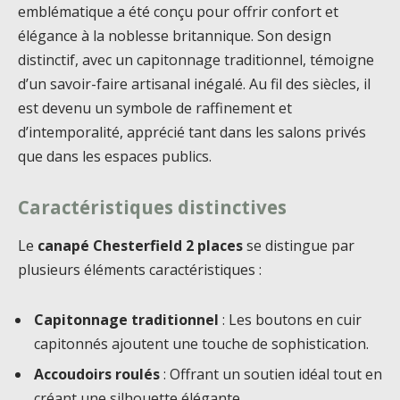
emblématique a été conçu pour offrir confort et
élégance à la noblesse britannique. Son design
distinctif, avec un capitonnage traditionnel, témoigne
d’un savoir-faire artisanal inégalé. Au fil des siècles, il
est devenu un symbole de raffinement et
d’intemporalité, apprécié tant dans les salons privés
que dans les espaces publics.
Caractéristiques distinctives
Le
canapé Chesterfield 2 places
se distingue par
plusieurs éléments caractéristiques :
Capitonnage traditionnel
: Les boutons en cuir
capitonnés ajoutent une touche de sophistication.
Accoudoirs roulés
: Offrant un soutien idéal tout en
créant une silhouette élégante.