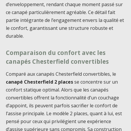
d’enveloppement, rendant chaque moment passé sur
ce canapé particulièrement agréable. Ce détail fait
partie intégrante de l’engagement envers la qualité et
le confort, garantissant une structure robuste et
durable.
Comparaison du confort avec les
canapés Chesterfield convertibles
Comparé aux canapés Chesterfield convertibles, le
canapé Chesterfield 2 places
se concentre sur un
confort statique optimal. Alors que les canapés
convertibles offrent la fonctionnalité d’un couchage
d’appoint, ils peuvent parfois sacrifier le confort de
l’assise principale. Le modèle 2 places, quant à lui, est
pensé pour ceux qui privilégient une expérience
d’assise supérieure sans compromis. Sa construction