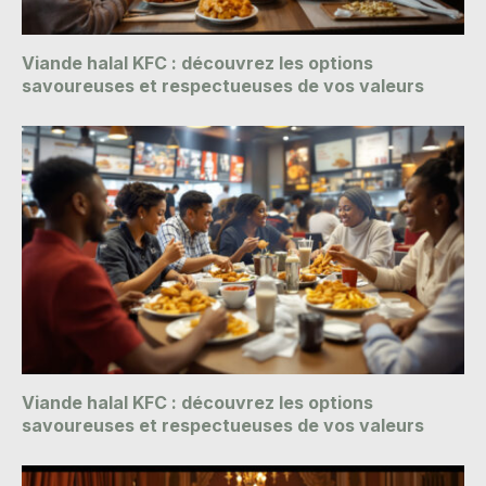
Viande halal KFC : découvrez les options
savoureuses et respectueuses de vos valeurs
Viande halal KFC : découvrez les options
savoureuses et respectueuses de vos valeurs