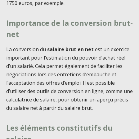
1750 euros, par exemple.
Importance de la conversion brut-
net
La conversion du
salaire brut en net
est un exercice
important pour l’estimation du pouvoir d’achat réel
d’un salarié. Cela permet également de faciliter les
négociations lors des entretiens d’embauche et
l’acceptation des offres d’emploi. Il est possible
d’utiliser des outils de conversion en ligne, comme une
calculatrice de salaire, pour obtenir un aperçu précis
du salaire net à partir du salaire brut.
Les éléments constitutifs du
salaire