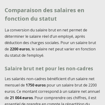
Comparaison des salaires en
fonction du statut
La conversion du salaire brut en net permet de
déterminer le salaire réel d’un employé, après
déduction des charges sociales. Pour un salaire brut
de
2200 euros
, le salaire net peut varier en fonction
du statut de l’employé.
Salaire brut net pour les non-cadres
Les salariés non-cadres bénéficient d’un salaire net
mensuel de
1750 euros
pour un salaire brut de 2200
euros. Ce montant correspond à un salaire net annuel
de
21 004 euros
. Pour comprendre ces chiffres, il est
essentiel de prendre en compte la répartition du