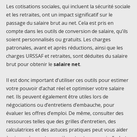
Les cotisations sociales, qui incluent la sécurité sociale
et les retraites, ont un impact significatif sur le
passage du salaire brut au net. Cela est pris en
compte dans les outils de conversion de salaire, qu’ils
soient personnalisés ou gratuits. Les charges
patronales, avant et après réductions, ainsi que les
charges URSSAF et retraites, sont déduites du salaire
brut pour obtenir le
salaire net
.
Il est donc important d’utiliser ces outils pour estimer
votre pouvoir d’achat réel et optimiser votre salaire
net. Ils peuvent également être utiles lors de
négociations ou d’entretiens d’embauche, pour
évaluer les offres d’emploi. De même, consulter des
ressources telles que des grilles d’entretien, des
calculatrices et des astuces pratiques peut vous aider