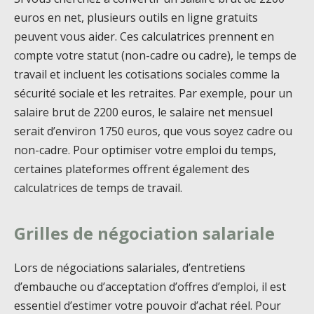
euros en net, plusieurs outils en ligne gratuits
peuvent vous aider. Ces calculatrices prennent en
compte votre statut (non-cadre ou cadre), le temps de
travail et incluent les cotisations sociales comme la
sécurité sociale et les retraites. Par exemple, pour un
salaire brut de 2200 euros, le salaire net mensuel
serait d’environ 1750 euros, que vous soyez cadre ou
non-cadre. Pour optimiser votre emploi du temps,
certaines plateformes offrent également des
calculatrices de temps de travail.
Grilles de négociation salariale
Lors de négociations salariales, d’entretiens
d’embauche ou d’acceptation d’offres d’emploi, il est
essentiel d’estimer votre pouvoir d’achat réel. Pour