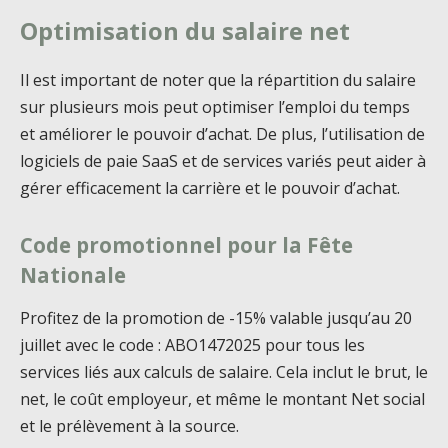
Optimisation du salaire net
Il est important de noter que la répartition du salaire
sur plusieurs mois peut optimiser l’emploi du temps
et améliorer le pouvoir d’achat. De plus, l’utilisation de
logiciels de paie SaaS et de services variés peut aider à
gérer efficacement la carrière et le pouvoir d’achat.
Code promotionnel pour la Fête
Nationale
Profitez de la promotion de -15% valable jusqu’au 20
juillet avec le code : ABO1472025 pour tous les
services liés aux calculs de salaire. Cela inclut le brut, le
net, le coût employeur, et même le montant Net social
et le prélèvement à la source.