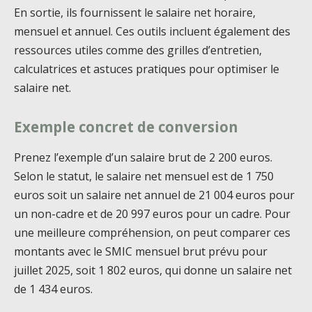
En sortie, ils fournissent le salaire net horaire,
mensuel et annuel. Ces outils incluent également des
ressources utiles comme des grilles d’entretien,
calculatrices et astuces pratiques pour optimiser le
salaire net.
Exemple concret de conversion
Prenez l’exemple d’un salaire brut de 2 200 euros.
Selon le statut, le salaire net mensuel est de 1 750
euros soit un salaire net annuel de 21 004 euros pour
un non-cadre et de 20 997 euros pour un cadre. Pour
une meilleure compréhension, on peut comparer ces
montants avec le SMIC mensuel brut prévu pour
juillet 2025, soit 1 802 euros, qui donne un salaire net
de 1 434 euros.