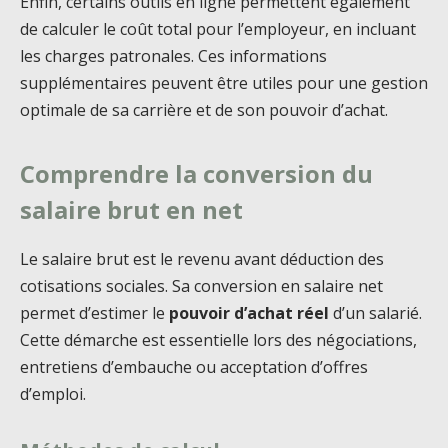
Enfin, certains outils en ligne permettent également
de calculer le coût total pour l’employeur, en incluant
les charges patronales. Ces informations
supplémentaires peuvent être utiles pour une gestion
optimale de sa carrière et de son pouvoir d’achat.
Comprendre la conversion du
salaire brut en net
Le salaire brut est le revenu avant déduction des
cotisations sociales. Sa conversion en salaire net
permet d’estimer le
pouvoir d’achat réel
d’un salarié.
Cette démarche est essentielle lors des négociations,
entretiens d’embauche ou acceptation d’offres
d’emploi.