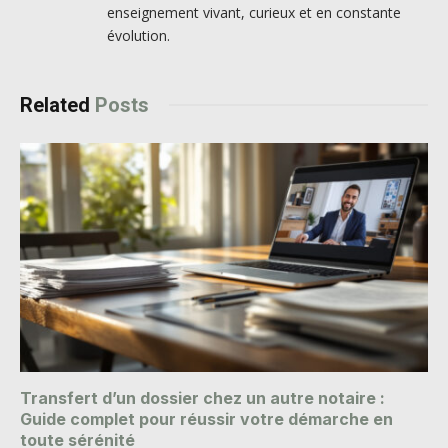
enseignement vivant, curieux et en constante
évolution.
Related
Posts
Transfert d’un dossier chez un autre notaire :
Guide complet pour réussir votre démarche en
toute sérénité