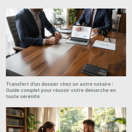
Transfert d’un dossier chez un autre notaire :
Guide complet pour réussir votre démarche en
toute sérénité