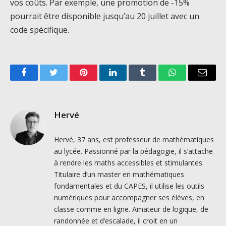
vos coûts. Par exemple, une promotion de -15%
pourrait être disponible jusqu’au 20 juillet avec un
code spécifique.
Facebook
Twitter
Pinterest
LinkedIn
Tumblr
WhatsApp
Email
Hervé
Hervé, 37 ans, est professeur de mathématiques
au lycée. Passionné par la pédagogie, il s’attache
à rendre les maths accessibles et stimulantes.
Titulaire d’un master en mathématiques
fondamentales et du CAPES, il utilise les outils
numériques pour accompagner ses élèves, en
classe comme en ligne. Amateur de logique, de
randonnée et d’escalade, il croit en un