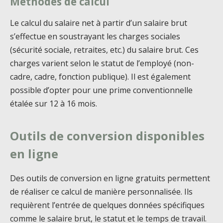
Méthodes de calcul
Le calcul du salaire net à partir d’un salaire brut
s’effectue en soustrayant les charges sociales
(sécurité sociale, retraites, etc.) du salaire brut. Ces
charges varient selon le statut de l’employé (non-
cadre, cadre, fonction publique). Il est également
possible d’opter pour une prime conventionnelle
étalée sur 12 à 16 mois.
Outils de conversion disponibles
en ligne
Des outils de conversion en ligne gratuits permettent
de réaliser ce calcul de manière personnalisée. Ils
requièrent l’entrée de quelques données spécifiques
comme le salaire brut, le statut et le temps de travail.