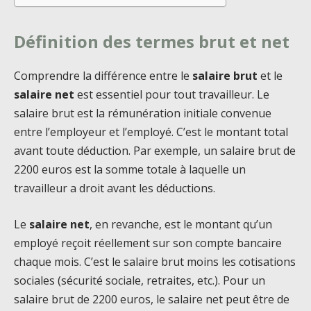
Définition des termes brut et net
Comprendre la différence entre le
salaire brut
et le
salaire net
est essentiel pour tout travailleur. Le
salaire brut est la rémunération initiale convenue
entre l’employeur et l’employé. C’est le montant total
avant toute déduction. Par exemple, un salaire brut de
2200 euros est la somme totale à laquelle un
travailleur a droit avant les déductions.
Le
salaire net
, en revanche, est le montant qu’un
employé reçoit réellement sur son compte bancaire
chaque mois. C’est le salaire brut moins les cotisations
sociales (sécurité sociale, retraites, etc.). Pour un
salaire brut de 2200 euros, le salaire net peut être de