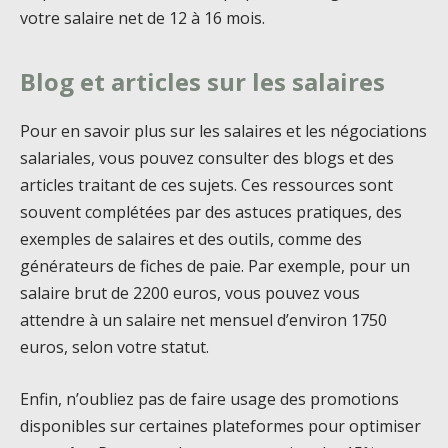
votre salaire net de 12 à 16 mois.
Blog et articles sur les salaires
Pour en savoir plus sur les salaires et les négociations
salariales, vous pouvez consulter des blogs et des
articles traitant de ces sujets. Ces ressources sont
souvent complétées par des astuces pratiques, des
exemples de salaires et des outils, comme des
générateurs de fiches de paie. Par exemple, pour un
salaire brut de 2200 euros, vous pouvez vous
attendre à un salaire net mensuel d’environ 1750
euros, selon votre statut.
Enfin, n’oubliez pas de faire usage des promotions
disponibles sur certaines plateformes pour optimiser