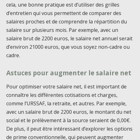
cela, une bonne pratique est d’utiliser des grilles
d’entretien qui vous permettent de comparer des
salaires proches et de comprendre la répartition du
salaire sur plusieurs mois. Par exemple, avec un
salaire brut de 2200 euros, le salaire net annuel serait
d’environ 21000 euros, que vous soyez non-cadre ou
cadre.
Astuces pour augmenter le salaire net
Pour optimiser votre salaire net, il est important de
connaître les différentes cotisations et charges,
comme l’URSSAF, la retraite, et autres. Par exemple,
avec un salaire brut de 2200 euros, le montant du net
social et le prélèvement à la source seraient de 0,00€.
De plus, il peut être intéressant d’explorer les options
de prime conventionnelle, qui peuvent augmenter