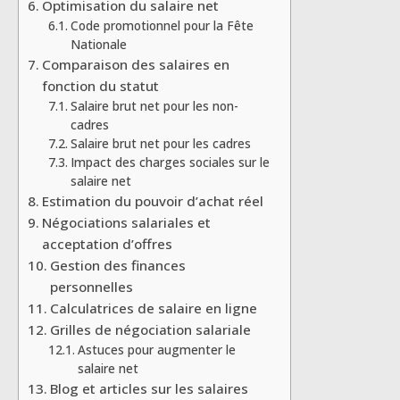
Optimisation du salaire net
Code promotionnel pour la Fête
Nationale
Comparaison des salaires en
fonction du statut
Salaire brut net pour les non-
cadres
Salaire brut net pour les cadres
Impact des charges sociales sur le
salaire net
Estimation du pouvoir d’achat réel
Négociations salariales et
acceptation d’offres
Gestion des finances
personnelles
Calculatrices de salaire en ligne
Grilles de négociation salariale
Astuces pour augmenter le
salaire net
Blog et articles sur les salaires