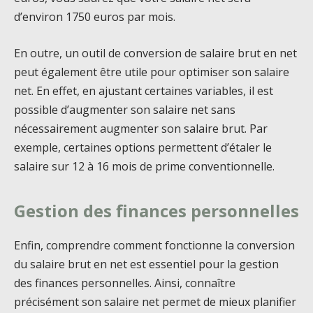
d’environ 1750 euros par mois.
En outre, un outil de conversion de salaire brut en net
peut également être utile pour optimiser son salaire
net. En effet, en ajustant certaines variables, il est
possible d’augmenter son salaire net sans
nécessairement augmenter son salaire brut. Par
exemple, certaines options permettent d’étaler le
salaire sur 12 à 16 mois de prime conventionnelle.
Gestion des finances personnelles
Enfin, comprendre comment fonctionne la conversion
du salaire brut en net est essentiel pour la gestion
des finances personnelles. Ainsi, connaître
précisément son salaire net permet de mieux planifier