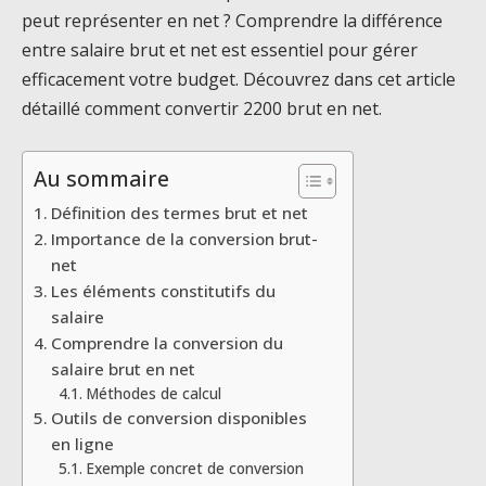
peut représenter en net ? Comprendre la différence
entre salaire brut et net est essentiel pour gérer
efficacement votre budget. Découvrez dans cet article
détaillé comment convertir 2200 brut en net.
Au sommaire
Définition des termes brut et net
Importance de la conversion brut-
net
Les éléments constitutifs du
salaire
Comprendre la conversion du
salaire brut en net
Méthodes de calcul
Outils de conversion disponibles
en ligne
Exemple concret de conversion