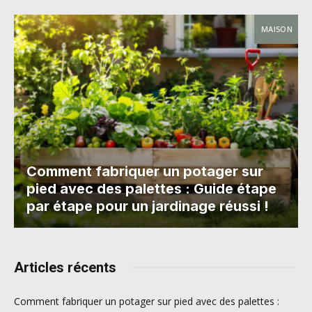
MAISON
Comment fabriquer un potager sur
pied avec des palettes : Guide étape
par étape pour un jardinage réussi !
Articles récents
Comment fabriquer un potager sur pied avec des palettes :