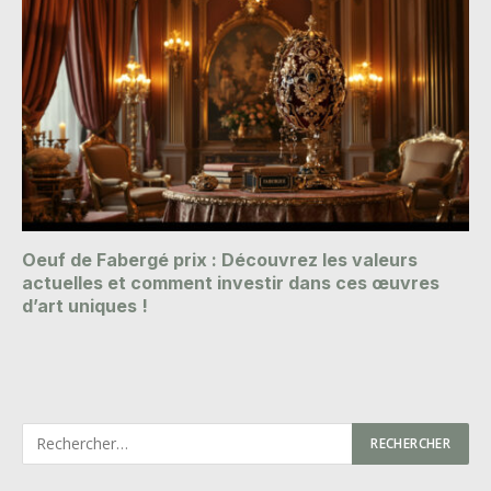
Oeuf de Fabergé prix : Découvrez les valeurs
actuelles et comment investir dans ces œuvres
d’art uniques !