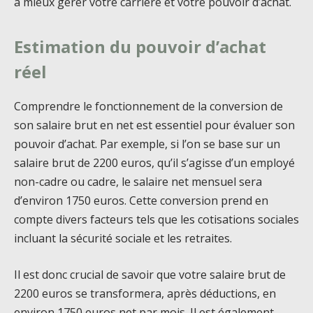
à mieux gérer votre carrière et votre pouvoir d’achat.
Estimation du pouvoir d’achat
réel
Comprendre le fonctionnement de la conversion de
son salaire brut en net est essentiel pour évaluer son
pouvoir d’achat. Par exemple, si l’on se base sur un
salaire brut de 2200 euros, qu’il s’agisse d’un employé
non-cadre ou cadre, le salaire net mensuel sera
d’environ 1750 euros. Cette conversion prend en
compte divers facteurs tels que les cotisations sociales
incluant la sécurité sociale et les retraites.
Il est donc crucial de savoir que votre salaire brut de
2200 euros se transformera, après déductions, en
environ 1750 euros net par mois. Il est également