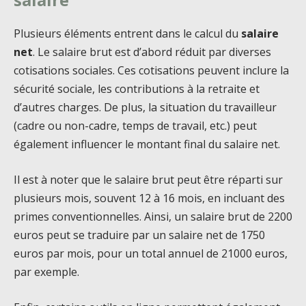
Plusieurs éléments entrent dans le calcul du
salaire
net
. Le salaire brut est d’abord réduit par diverses
cotisations sociales. Ces cotisations peuvent inclure la
sécurité sociale, les contributions à la retraite et
d’autres charges. De plus, la situation du travailleur
(cadre ou non-cadre, temps de travail, etc.) peut
également influencer le montant final du salaire net.
Il est à noter que le salaire brut peut être réparti sur
plusieurs mois, souvent 12 à 16 mois, en incluant des
primes conventionnelles. Ainsi, un salaire brut de 2200
euros peut se traduire par un salaire net de 1750
euros par mois, pour un total annuel de 21000 euros,
par exemple.