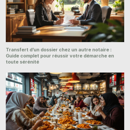
Transfert d’un dossier chez un autre notaire :
Guide complet pour réussir votre démarche en
toute sérénité