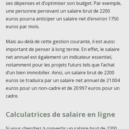
ses dépenses et d’optimiser son budget. Par exemple,
une personne percevant un salaire brut de 2200
euros pourra anticiper un salaire net d’environ 1750
euros par mois.
Mais au-delà de cette gestion courante, il est aussi
important de penser à long terme. En effet, le salaire
net annuel est également un indicateur essentiel,
notamment pour les projets futurs tels que l’achat
d’un bien immobilier. Ainsi, un salaire brut de 2200
euros se traduira par un salaire net annuel de 21 004
euros pour un non-cadre et de 20 997 euros pour un
cadre.
Calculatrices de salaire en ligne
Si vous cherchez à convertir un salaire brut de 2200