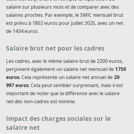
salaire sur plusieurs mois et de comparer avec des
salaires proches. Par exemple, le SMIC mensuel brut
est prévu à 1802 euros pour juillet 2025, avec un net
de 1434 euros.
Salaire brut net pour les cadres
Les cadres, avec le même salaire brut de 2200 euros,
perçoivent également un salaire net mensuel de
1750
euros
. Cela représente un salaire net annuel de
20
997 euros
. Cela peut sembler surprenant, mais il est
important de noter que la différence avec le salaire
net des non-cadres est minime.
Impact des charges sociales sur le
salaire net