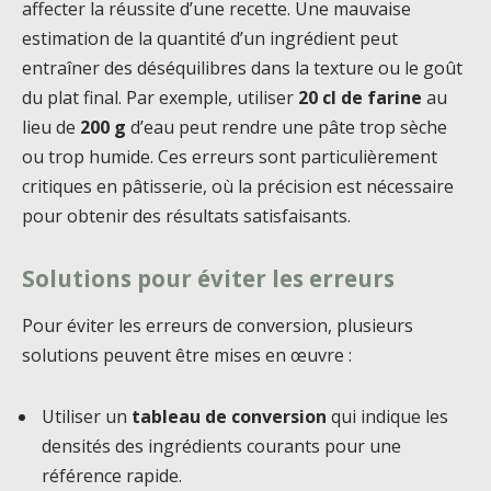
affecter la réussite d’une recette. Une mauvaise
estimation de la quantité d’un ingrédient peut
entraîner des déséquilibres dans la texture ou le goût
du plat final. Par exemple, utiliser
20 cl de farine
au
lieu de
200 g
d’eau peut rendre une pâte trop sèche
ou trop humide. Ces erreurs sont particulièrement
critiques en pâtisserie, où la précision est nécessaire
pour obtenir des résultats satisfaisants.
Solutions pour éviter les erreurs
Pour éviter les erreurs de conversion, plusieurs
solutions peuvent être mises en œuvre :
Utiliser un
tableau de conversion
qui indique les
densités des ingrédients courants pour une
référence rapide.