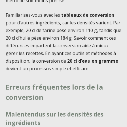
méthode soit moins précise.
Familiarisez-vous avec les
tableaux de conversion
pour d’autres ingrédients, car les densités varient. Par
exemple, 20 cl de farine pèse environ 110 g, tandis que
20 cl d’huile pèse environ 184 g. Savoir comment ces
différences impactent la conversion aide à mieux
gérer les recettes. En ayant ces outils et méthodes à
disposition, la conversion de
20 cl d’eau en gramme
devient un processus simple et efficace.
Erreurs fréquentes lors de la
conversion
Malentendus sur les densités des
ingrédients