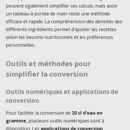
peuvent également simplifier ces calculs, mais avoir
un tableau à portée de main reste une méthode
efficace et rapide. La compréhension des densités des
différents ingrédients permet d’ajuster les recettes
selon les besoins nutritionnels et les préférences
personnelles.
Outils et méthodes pour
simplifier la conversion
Outils numériques et applications de
conversion
Pour faciliter la conversion de
20 cl d’eau en
gramme
, plusieurs outils numériques sont à
disposition. Les
applications de conversion