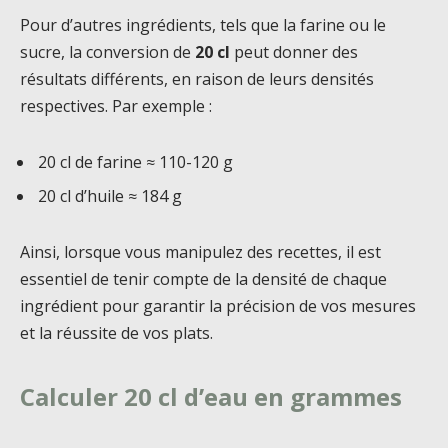
Pour d’autres ingrédients, tels que la farine ou le
sucre, la conversion de
20 cl
peut donner des
résultats différents, en raison de leurs densités
respectives. Par exemple :
20 cl de farine ≈ 110-120 g
20 cl d’huile ≈ 184 g
Ainsi, lorsque vous manipulez des recettes, il est
essentiel de tenir compte de la densité de chaque
ingrédient pour garantir la précision de vos mesures
et la réussite de vos plats.
Calculer 20 cl d’eau en grammes