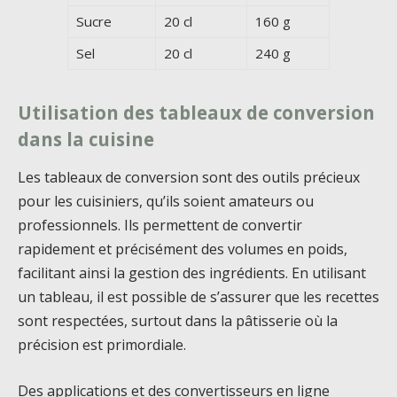
Sucre
20 cl
160 g
Sel
20 cl
240 g
Utilisation des tableaux de conversion
dans la cuisine
Les tableaux de conversion sont des outils précieux
pour les cuisiniers, qu’ils soient amateurs ou
professionnels. Ils permettent de convertir
rapidement et précisément des volumes en poids,
facilitant ainsi la gestion des ingrédients. En utilisant
un tableau, il est possible de s’assurer que les recettes
sont respectées, surtout dans la pâtisserie où la
précision est primordiale.
Des applications et des convertisseurs en ligne