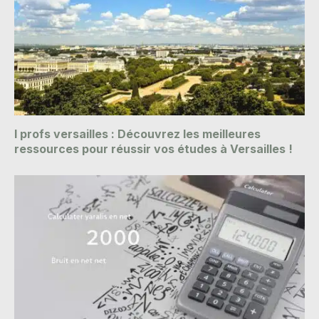
I profs versailles : Découvrez les meilleures
ressources pour réussir vos études à Versailles !