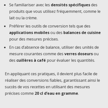
Se familiariser avec les
densités spécifiques
des
produits que vous utilisez fréquemment, comme le
lait ou la crème.
Préférer les outils de conversion tels que des
applications mobiles
ou des
balances de cuisine
pour des mesures précises.
En cas d’absence de balance, utiliser des unités de
mesure courantes comme des
verres doseurs
ou
des
cuillères à café
pour évaluer les quantités.
En appliquant ces pratiques, il devient plus facile de
réaliser des conversions fiables, garantissant ainsi le
succès de vos recettes en utilisant des mesures
précises comme
20 cl d’eau en gramme
.