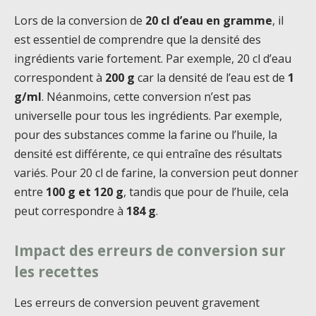
Lors de la conversion de
20 cl d’eau en gramme
, il
est essentiel de comprendre que la densité des
ingrédients varie fortement. Par exemple, 20 cl d’eau
correspondent à
200 g
car la densité de l’eau est de
1
g/ml
. Néanmoins, cette conversion n’est pas
universelle pour tous les ingrédients. Par exemple,
pour des substances comme la farine ou l’huile, la
densité est différente, ce qui entraîne des résultats
variés. Pour 20 cl de farine, la conversion peut donner
entre
100 g et 120 g
, tandis que pour de l’huile, cela
peut correspondre à
184 g
.
Impact des erreurs de conversion sur
les recettes
Les erreurs de conversion peuvent gravement