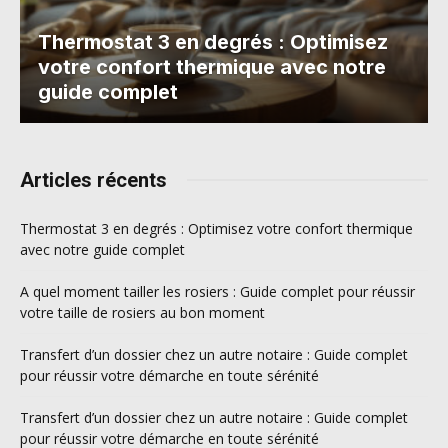
Thermostat 3 en degrés : Optimisez
votre confort thermique avec notre
guide complet
Articles récents
Thermostat 3 en degrés : Optimisez votre confort thermique
avec notre guide complet
A quel moment tailler les rosiers : Guide complet pour réussir
votre taille de rosiers au bon moment
Transfert d’un dossier chez un autre notaire : Guide complet
pour réussir votre démarche en toute sérénité
Transfert d’un dossier chez un autre notaire : Guide complet
pour réussir votre démarche en toute sérénité