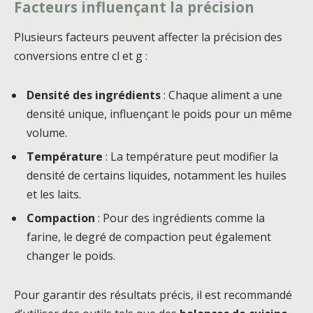
Facteurs influençant la précision
Plusieurs facteurs peuvent affecter la précision des
conversions entre cl et g :
Densité des ingrédients
: Chaque aliment a une
densité unique, influençant le poids pour un même
volume.
Température
: La température peut modifier la
densité de certains liquides, notamment les huiles
et les laits.
Compaction
: Pour des ingrédients comme la
farine, le degré de compaction peut également
changer le poids.
Pour garantir des résultats précis, il est recommandé