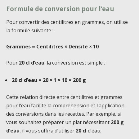
Formule de conversion pour l’eau
Pour convertir des centilitres en grammes, on utilise
la formule suivante :
Grammes = Centilitres × Densité × 10
Pour
20 cl d’eau
, la conversion est simple :
20 cl d’eau = 20 × 1 × 10 = 200 g
Cette relation directe entre centilitres et grammes
pour l’eau facilite la compréhension et l’application
des conversions dans les recettes. Par exemple, si
vous souhaitez préparer un plat nécessitant
200 g
d’eau
, il vous suffira d’utiliser
20 cl
d’eau.