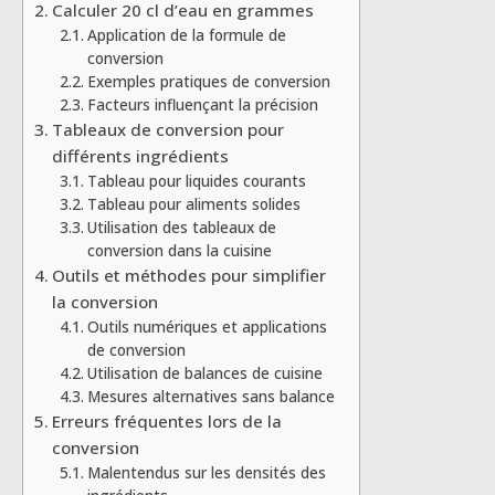
Calculer 20 cl d’eau en grammes
Application de la formule de
conversion
Exemples pratiques de conversion
Facteurs influençant la précision
Tableaux de conversion pour
différents ingrédients
Tableau pour liquides courants
Tableau pour aliments solides
Utilisation des tableaux de
conversion dans la cuisine
Outils et méthodes pour simplifier
la conversion
Outils numériques et applications
de conversion
Utilisation de balances de cuisine
Mesures alternatives sans balance
Erreurs fréquentes lors de la
conversion
Malentendus sur les densités des