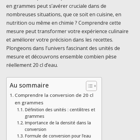
en grammes peut s’avérer cruciale dans de
nombreuses situations, que ce soit en cuisine, en
nutrition ou même en chimie ? Comprendre cette
mesure peut transformer votre expérience culinaire
et améliorer votre précision dans les recettes.
Plongeons dans l’univers fascinant des unités de
mesure et découvrons ensemble combien pèse
réellement 20 cl d’eau.
Au sommaire
Comprendre la conversion de 20 cl
en grammes
Définition des unités : centilitres et
grammes
Importance de la densité dans la
conversion
Formule de conversion pour l’eau