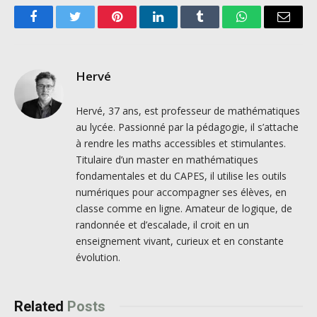
Facebook
Twitter
Pinterest
LinkedIn
Tumblr
WhatsApp
Email
Hervé
Hervé, 37 ans, est professeur de mathématiques
au lycée. Passionné par la pédagogie, il s’attache
à rendre les maths accessibles et stimulantes.
Titulaire d’un master en mathématiques
fondamentales et du CAPES, il utilise les outils
numériques pour accompagner ses élèves, en
classe comme en ligne. Amateur de logique, de
randonnée et d’escalade, il croit en un
enseignement vivant, curieux et en constante
évolution.
Related
Posts