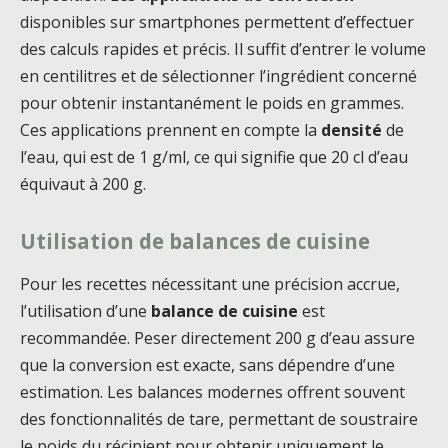
disponibles sur smartphones permettent d’effectuer
des calculs rapides et précis. Il suffit d’entrer le volume
en centilitres et de sélectionner l’ingrédient concerné
pour obtenir instantanément le poids en grammes.
Ces applications prennent en compte la
densité
de
l’eau, qui est de 1 g/ml, ce qui signifie que 20 cl d’eau
équivaut à 200 g.
Utilisation de balances de cuisine
Pour les recettes nécessitant une précision accrue,
l’utilisation d’une
balance de cuisine
est
recommandée. Peser directement 200 g d’eau assure
que la conversion est exacte, sans dépendre d’une
estimation. Les balances modernes offrent souvent
des fonctionnalités de tare, permettant de soustraire
le poids du récipient pour obtenir uniquement le