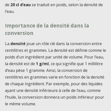
de
20 cl d’eau
se traduit en poids, selon la densité de
l’eau.
Importance de la densité dans la
conversion
La
densité
joue un rôle clé dans la conversion entre
centilitres et grammes. La densité est définie comme le
poids d’un ingrédient par unité de volume. Pour l’eau,
la densité est de
1 g/ml
, ce qui signifie que 1 millilitre
d’eau pèse 1 gramme. Ainsi, la conversion de
centilitres en grammes varie en fonction de la densité
de chaque ingrédient. Par exemple, pour des liquides
ayant une densité inférieure à celle de l’eau, comme
l’huile, la conversion donnera un poids inférieur pour
le même volume.