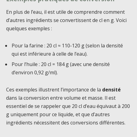
En plus de l’eau, il est utile de comprendre comment
d’autres ingrédients se convertissent de cl en g. Voici
quelques exemples :
Pour la farine : 20 cl ≈ 110-120 g (selon la densité
qui est inférieure à celle de l’eau).
Pour l’huile : 20 cl = 184 g (avec une densité
d’environ 0,92 g/ml).
Ces exemples illustrent l’importance de la
densité
dans la conversion entre volume et masse. Il est
essentiel de se rappeler que 20 cl d’eau équivaut à 200
g uniquement pour ce liquide, et que d’autres
ingrédients nécessitent des conversions différentes.