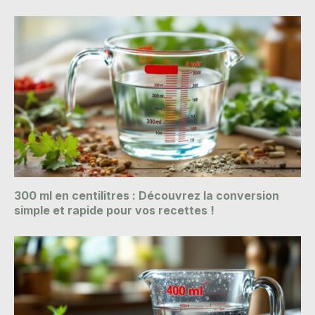
300 ml en centilitres : Découvrez la conversion
simple et rapide pour vos recettes !