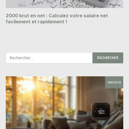
2000 brut en net : Calculez votre salaire net
facilement et rapidement !
MAISON