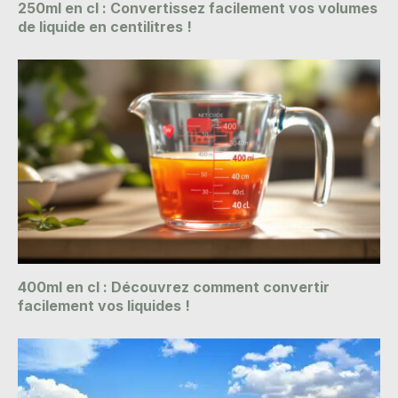
250ml en cl : Convertissez facilement vos volumes
de liquide en centilitres !
400ml en cl : Découvrez comment convertir
facilement vos liquides !