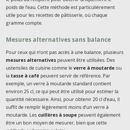
poids de l’eau. Cette méthode est particulièrement
utile pour les recettes de pâtisserie, où chaque
gramme compte.
Mesures alternatives sans balance
Pour ceux qui n’ont pas accès à une balance, plusieurs
mesures alternatives
peuvent être utilisées. Des
ustensiles de cuisine comme le
verre à moutarde
ou
la
tasse à café
peuvent servir de référence. Par
exemple, un verre à moutarde standard contient
environ 25 cl, ce qui peut être utilisé pour estimer la
quantité nécessaire. Ainsi, pour obtenir 20 cl d’eau, il
suffit de remplir légèrement moins d’un verre à
moutarde. Les
cuillères à soupe
peuvent également
être un bon moyen de mesurer, bien que cette