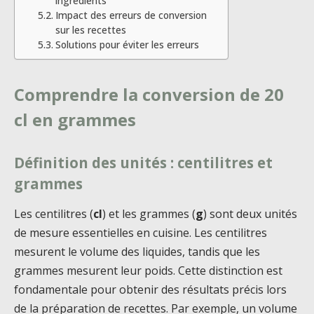
ingrédients
Impact des erreurs de conversion
sur les recettes
Solutions pour éviter les erreurs
Comprendre la conversion de 20
cl en grammes
Définition des unités : centilitres et
grammes
Les centilitres (
cl
) et les grammes (
g
) sont deux unités
de mesure essentielles en cuisine. Les centilitres
mesurent le volume des liquides, tandis que les
grammes mesurent leur poids. Cette distinction est
fondamentale pour obtenir des résultats précis lors
de la préparation de recettes. Par exemple, un volume